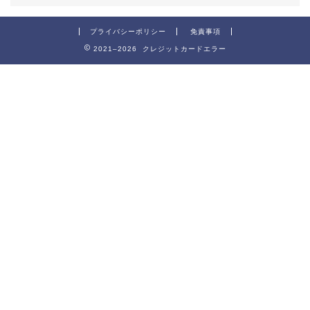
プライバシーポリシー
免責事項
2021–2026 クレジットカードエラー