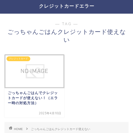
クレジットカードエラー
― TAG ―
ごっちゃんごはんクレジットカード使えな
い
クレジットカード
ごっちゃんごはんでクレジッ
トカードが使えない！（エラ
ー時の対処方法）
2023年4月10日
HOME
ごっちゃんごはんクレジットカード使えない