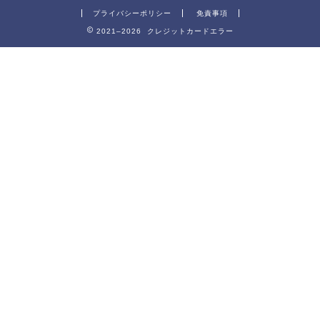
プライバシーポリシー
免責事項
2021–2026 クレジットカードエラー