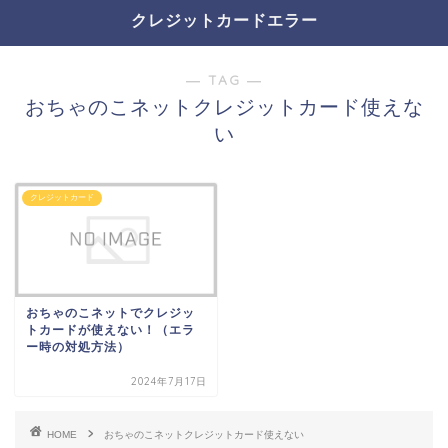
クレジットカードエラー
― TAG ―
おちゃのこネットクレジットカード使えな
い
クレジットカード
おちゃのこネットでクレジッ
トカードが使えない！（エラ
ー時の対処方法）
2024年7月17日
HOME
おちゃのこネットクレジットカード使えない