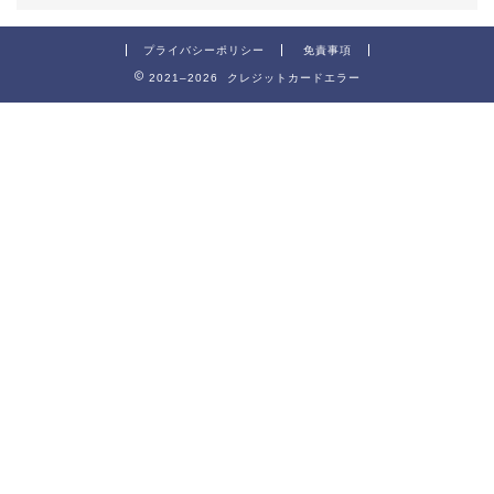
プライバシーポリシー
免責事項
2021–2026 クレジットカードエラー