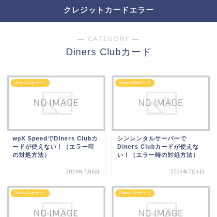
クレジットカードエラー
― CATEGORY ―
Diners Clubカード
Diners Clubカード
Diners Clubカード
wpX SpeedでDiners Clubカ
シンレンタルサーバーで
ードが使えない！（エラー時
Diners Clubカードが使えな
の対処方法）
い！（エラー時の対処方法）
2024年7月6日
2024年7月6日
Diners Clubカード
Diners Clubカード