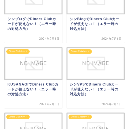
シンブログでDiners Clubカ
シンBlogでDiners Clubカー
ードが使えない！（エラー時
ドが使えない！（エラー時の
の対処方法）
対処方法）
2024年7月6日
2024年7月6日
Diners Clubカード
Diners Clubカード
KUSANAGIでDiners Clubカ
シンVPSでDiners Clubカー
ードが使えない！（エラー時
ドが使えない！（エラー時の
の対処方法）
対処方法）
2024年7月6日
2024年7月6日
Diners Clubカード
Diners Clubカード