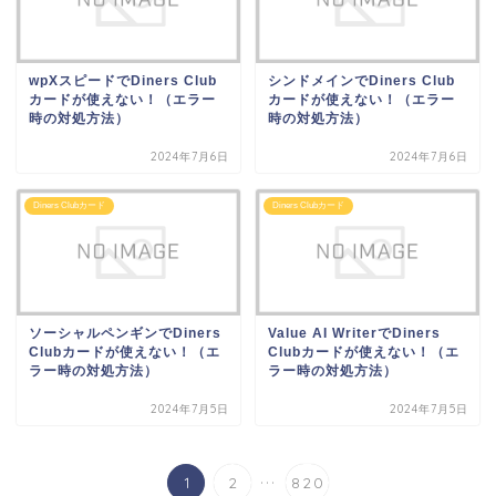
wpXスピードでDiners Club
シンドメインでDiners Club
カードが使えない！（エラー
カードが使えない！（エラー
時の対処方法）
時の対処方法）
2024年7月6日
2024年7月6日
Diners Clubカード
Diners Clubカード
ソーシャルペンギンでDiners
Value AI WriterでDiners
Clubカードが使えない！（エ
Clubカードが使えない！（エ
ラー時の対処方法）
ラー時の対処方法）
2024年7月5日
2024年7月5日
...
1
2
820