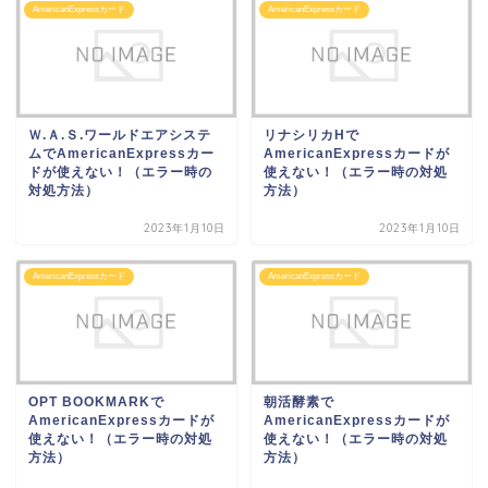
AmericanExpressカード
AmericanExpressカード
Ｗ.Ａ.Ｓ.ワールドエアシステ
リナシリカHで
ムでAmericanExpressカー
AmericanExpressカードが
ドが使えない！（エラー時の
使えない！（エラー時の対処
対処方法）
方法）
2023年1月10日
2023年1月10日
AmericanExpressカード
AmericanExpressカード
OPT BOOKMARKで
朝活酵素で
AmericanExpressカードが
AmericanExpressカードが
使えない！（エラー時の対処
使えない！（エラー時の対処
方法）
方法）