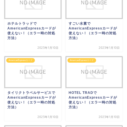
ホテルトラッドで
すごい水素で
AmericanExpressカードが
AmericanExpressカードが
使えない！（エラー時の対処
使えない！（エラー時の対処
方法）
方法）
2023年1月10日
2023年1月10日
AmericanExpressカード
AmericanExpressカード
タイリクトラベルサービスで
HOTEL TRADで
AmericanExpressカードが
AmericanExpressカードが
使えない！（エラー時の対処
使えない！（エラー時の対処
方法）
方法）
2023年1月10日
2023年1月10日