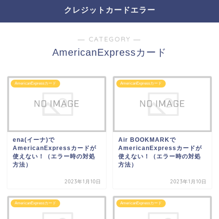
クレジットカードエラー
― CATEGORY ―
AmericanExpressカード
AmericanExpressカード
AmericanExpressカード
ena(イーナ)で
Air BOOKMARKで
AmericanExpressカードが
AmericanExpressカードが
使えない！（エラー時の対処
使えない！（エラー時の対処
方法）
方法）
2023年1月10日
2023年1月10日
AmericanExpressカード
AmericanExpressカード