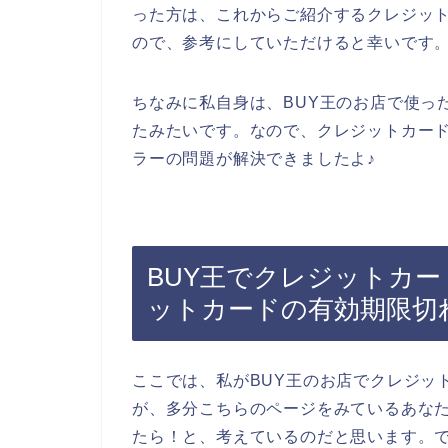
った方は、これからご紹介するクレジッ
ので、参考にしていただけると幸いです
ちなみに私自身は、BUY王のお店で使っ
たみたいです。なので、クレジットカー
ラーの問題が解決できましたよ♪
BUY王でクレジットカ
ットカードの有効期限切
ここでは、私がBUY王のお店でクレジッ
が、多分こちらのページをみているあなた
たら！と、考えているのだと思います。