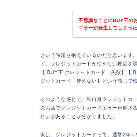
不思議なことにBUY王の
エラーが発生してしまっ
という課題を抱えているのだと思います
ず、クレジットカードが使えない原因を調
【 BUY王 クレジットカード 失敗】【 
ジットカード 使えない】という感じで
そのような感じで、私自身クレジットカー
のお店でクレジットカードエラーが起き
れ」があることが分かりました。
実は、クレジットカードって、通常2年～