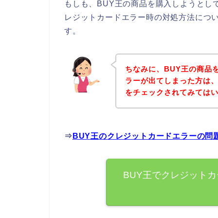
もしも、BUY王の商品を購入しようとし
レジットカードエラー時の対処方法につ
す。
ちなみに、BUY王の商品
ラーが出てしまった方は、
をチェックされてみては
⇒
BUY王のクレジットカードエラーの問
BUY王でクレジット