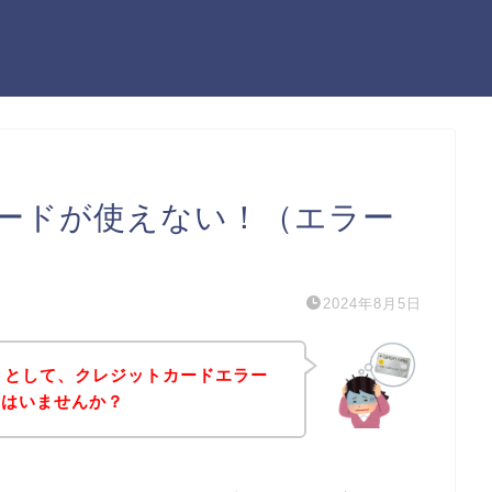
カードが使えない！（エラー
2024年8月5日
うとして、クレジットカードエラー
方はいませんか？