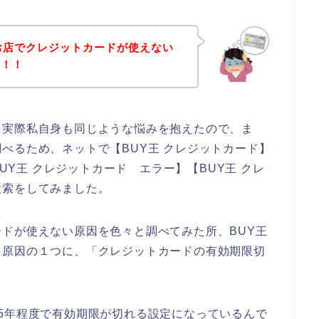
お店でクレジットカードが使えない
た！！
。実際私自身も同じような悩みを抱えたので、ま
べるため、ネットで【BUY王 クレジットカード】
BUY王 クレジットカード エラー】【BUY王 クレ
検索をしてみました。
ドが使えない原因を色々と調べてみた所、BUY王
る原因の１つに、「クレジットカードの有効期限切
5年程度で有効期限が切れる設定になっているんで