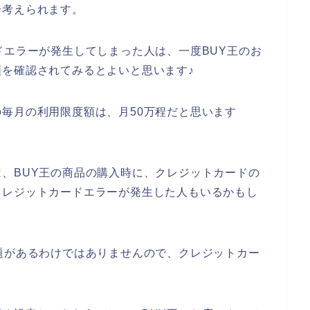
分考えられます。
ドエラーが発生してしまった人は、一度BUY王のお
を確認されてみるとよいと思います♪
毎月の利用限度額は、月50万程だと思います
、BUY王の商品の購入時に、クレジットカードの
クレジットカードエラーが発生した人もいるかもし
題があるわけではありませんので、クレジットカー