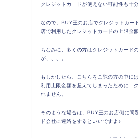
クレジットカードが使えない可能性も十
なので、BUY王のお店でクレジットカー
店で利用したクレジットカードの上限金額
ちなみに、多くの方はクレジットカードの
が、、、。
もしかしたら、こちらをご覧の方の中には
利用上限金額を超えてしまったために、
れません。
そのような場合は、BUY王のお店側に問
ド会社に連絡をするといいですよ♪