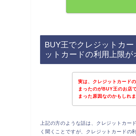
BUY王でクレジットカ
ットカードの利用上限が
実は、クレジットカード
まったのがBUY王のお店
まった原因なのかもしれません
上記の方のような話は、クレジットカー
く聞くことですが、クレジットカードの利