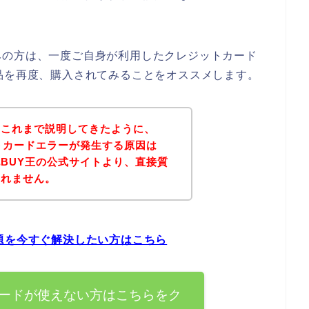
みの方は、一度ご自身が利用したクレジットカード
品を再度、購入されてみることをオススメします。
？これまで説明してきたように、
トカードエラーが発生する原因は
BUY王の公式サイトより、直接質
しれません。
題を今すぐ解決したい方はこちら
カードが使えない方はこちらをク