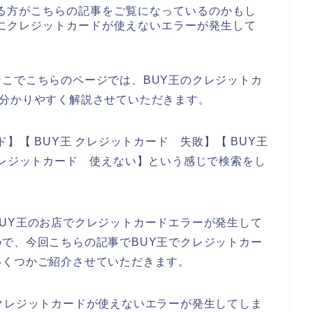
ある方がこちらの記事をご覧になっているのかもし
時にクレジットカードが使えないエラーが発生して
こでこちらのページでは、BUY王のクレジットカ
を分かりやすく解説させていただきます。
】【 BUY王 クレジットカード 失敗】【 BUY王
クレジットカード 使えない】という感じで検索をし
UY王のお店でクレジットカードエラーが発生して
で、今回こちらの記事でBUY王でクレジットカー
いくつかご紹介させていただきます。
クレジットカードが使えないエラーが発生してしま