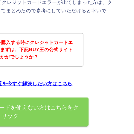
てクレジットカードエラーが出てしまった方は、ク
いてまとめたので参考にしていただけると幸いで
を購入する時にクレジットカードエ
まずは、下記BUY王の公式サイト
いかがでしょうか？
題を今すぐ解決したい方はこちら
カードを使えない方はこちらをク
リック