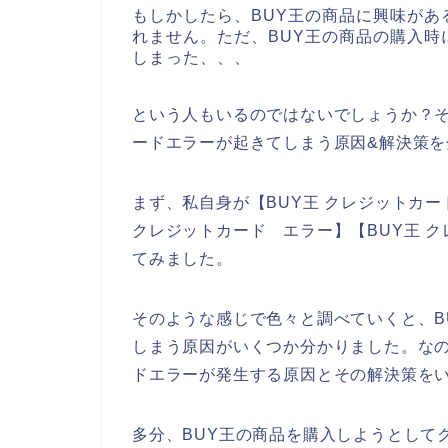
もしかしたら、BUY王の商品に興味が
れません。ただ、BUY王の商品の購入
しまった、、、
という人もいるのではないでしょうか？そ
ードエラーが起きてしまう原因&解決策
まず、私自身が【BUY王 クレジットカード
クレジットカード エラー】【BUY王 
てみました。
そのような感じで色々と調べていくと、B
しまう原因がいくつか分かりました。なの
ドエラーが発生する原因とその解決策を
多分、BUY王の商品を購入しようとして