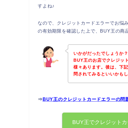
すよね♪
なので、クレジットカードエラーでお悩
の有効期限を確認した上で、BUY王の商
いかがだったでしょうか
BUY王のお店でクレジッ
様々あります。後は、下記
問されてみるといいかも
⇒
BUY王のクレジットカードエラーの問
BUY王でクレジット