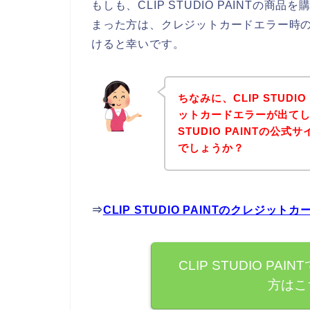
もしも、CLIP STUDIO PAINTの
まった方は、クレジットカードエラー時
けると幸いです。
ちなみに、CLIP STUD
ットカードエラーが出てし
STUDIO PAINTの
でしょうか？
⇒
CLIP STUDIO PAINTのクレジ
CLIP STUDIO P
方はこ