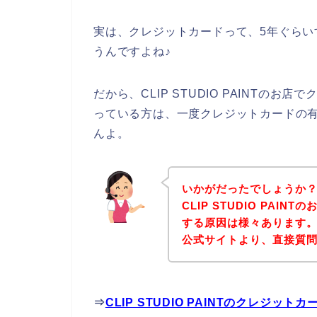
実は、クレジットカードって、5年ぐら
うんですよね♪
だから、CLIP STUDIO PAINTの
っている方は、一度クレジットカードの
んよ。
いかがだったでしょうか
CLIP STUDIO PA
する原因は様々あります。後は
公式サイトより、直接質
⇒
CLIP STUDIO PAINTのクレジ