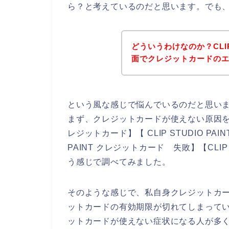
ら？と考えているのだと思います。でも
どういうわけなのか？CLIP
面でクレジットカードの
という風な感じで悩んでいるのだと思い
まず、クレジットカードが使えない原因を調べる
レジットカード】【 CLIP STUDIO PAI
PAINT クレジットカード 失敗】【CLIP
う感じで調べてみました。
そのような感じで、私自身クレジットカ
ットカードの有効期限が切れてしまっているため
ットカードが使えない症状になる人が多