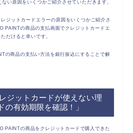
ドが使えない原因をいくつかご紹介させていただきます。
クレジットカードエラーの原因をいくつかご紹介さ
IO PAINTの商品の支払画面でクレジットカードエ
いただけると幸いです。
PAINTの商品の支払い方法を銀行振込にすることで解
INTでクレジットカードが使えない理
ドの有効期限を確認！」
IO PAINTの商品をクレジットカードで購入できた