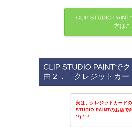
CLIP STUDIO P
方はこ
CLIP STUDIO PA
由２．「クレジットカー
実は、クレジットカードの
STUDIO PAINTのお
`*)＾＾