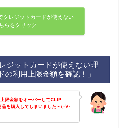
AINTでクレジットカードが使えない
ちらをクリック
INTでクレジットカードが使えない理
ドの利用上限金額を確認！」
上限金額をオーバーしてCLIP
店で商品を購入してしまいました～(･∀･