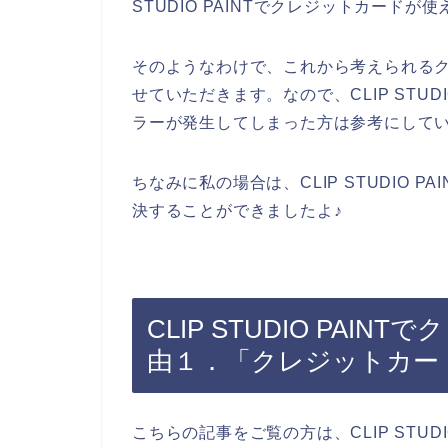
STUDIO PAINTでクレジットカー
そのようなわけで、これから考えられる
せていただきます。なので、CLIP STUD
ラーが発生してしまった方は参考にして
ちなみに私の場合は、CLIP STUDIO 
決することができましたよ♪
CLIP STUDIO PA
由１．「クレジットカー
こちらの記事をご覧の方は、CLIP STUD