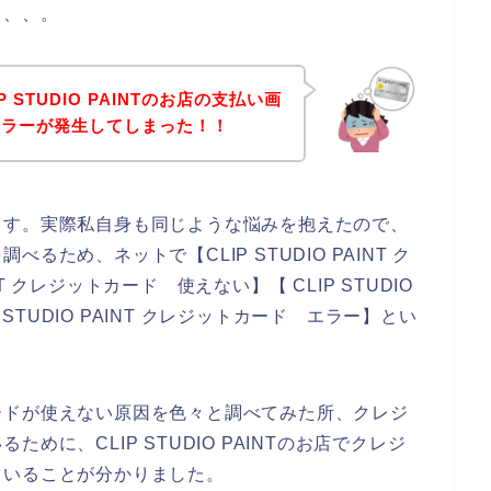
、、、。
 STUDIO PAINTのお店の支払い画
エラーが発生してしまった！！
ます。実際私自身も同じような悩みを抱えたので、
ため、ネットで【CLIP STUDIO PAINT ク
NT クレジットカード 使えない】【 CLIP STUDIO
 STUDIO PAINT クレジットカード エラー】とい
ードが使えない原因を色々と調べてみた所、クレジ
に、CLIP STUDIO PAINTのお店でクレジ
くいることが分かりました。