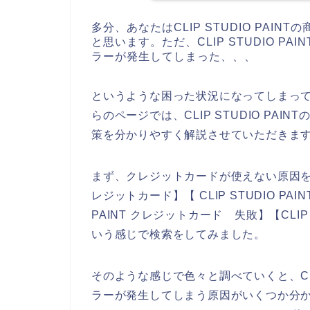
多分、あなたはCLIP STUDIO PA
と思います。ただ、CLIP STUDIO 
ラーが発生してしまった、、、
というような困った状況になってしまっ
らのページでは、CLIP STUDIO PA
策を分かりやすく解説させていただきま
まず、クレジットカードが使えない原因を調べる
レジットカード】【 CLIP STUDIO PAI
PAINT クレジットカード 失敗】【CLIP
いう感じで検索をしてみました。
そのような感じで色々と調べていくと、CLIP
ラーが発生してしまう原因がいくつか分か