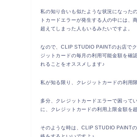
私の知り合いも似たような状況になったのですが
トカードエラーが発生する人の中には、
超えてしまった人もいるみたいですよ。
なので、CLIP STUDIO PAINTの
ジットカードの毎月の利用可能金額を確認の上、
れることをオススメします♪
私が知る限り、クレジットカードの利用限
多分、クレジットカードエラーで困っている人は
に、クレジットカードの利用上限金額を
そのような時は、CLIP STUDIO PA
絡をするといいですよ♪