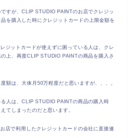
、CLIP STUDIO PAINTのお店でクレジッ
商品を購入した時にクレジットカードの上限金額を
お店でクレジットカードが使えずに困っている人は、クレ
再度CLIP STUDIO PAINTの商品を購入さ
度額は、大体月50万程度だと思いますが、、、。
、CLIP STUDIO PAINTの商品の購入時
超えてしまったのだと思います。
INTのお店で利用したクレジットカードの会社に直接連