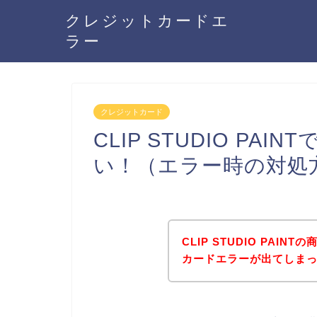
クレジットカードエ
ラー
クレジットカード
CLIP STUDIO P
い！（エラー時の対処
CLIP STUDIO PA
カードエラーが出てしま