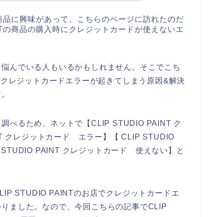
INTの商品に興味があって、こちらのページに訪れたのだ
PAINTの商品の購入時にクレジットカードが使えないエ
て悩んでいる人もいるかもしれません。そこでこち
INTのクレジットカードエラーが起きてしまう原因&解決
す。
ため、ネットで【CLIP STUDIO PAINT ク
NT クレジットカード エラー】【 CLIP STUDIO
 STUDIO PAINT クレジットカード 使えない】と
 STUDIO PAINTのお店でクレジットカードエ
りました。なので、今回こちらの記事でCLIP