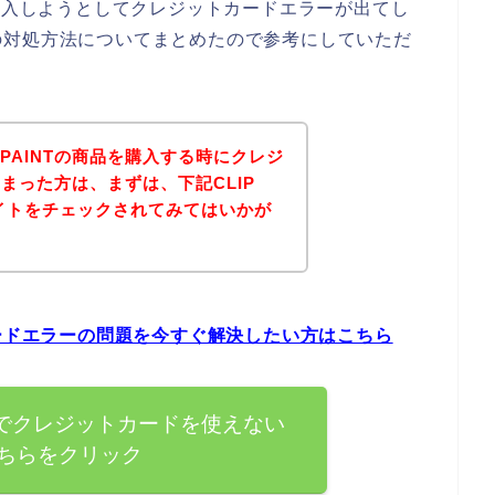
商品を購入しようとしてクレジットカードエラーが出てし
の対処方法についてまとめたので参考にしていただ
IO PAINTの商品を購入する時にクレジ
まった方は、まずは、下記CLIP
公式サイトをチェックされてみてはいかが
ットカードエラーの問題を今すぐ解決したい方はこちら
AINTでクレジットカードを使えない
ちらをクリック