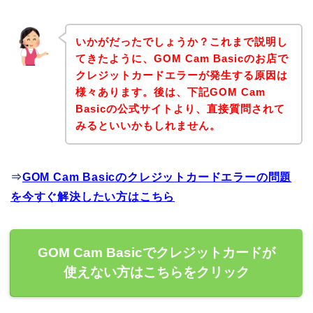
いかがだったでしょうか？これまで説明し
てきたように、GOM Cam Basicのお店で
クレジットカードエラーが発生する原因は
様々あります。後は、下記GOM Cam
Basicの公式サイトより、直接質問されて
みるといいかもしれません。
⇒
GOM Cam Basicのクレジットカードエラーの問題
を今すぐ解決したい方はこちら
GOM Cam Basicでクレジットカードが
使えない方はこちらをクリック