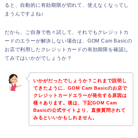
ると、自動的に有効期限が切れて、使えなくなってし
まうんですよね♪
だから、ご自身で色々試して、それでもクレジットカ
ードのエラーが解決しない場合は、GOM Cam Basicの
お店で利用したクレジットカードの有効期限を確認し
てみてはいかがでしょうか？
いかがだったでしょうか？これまで説明し
てきたように、GOM Cam Basicのお店で
クレジットカードエラーが発生する原因は
様々あります。後は、下記GOM Cam
Basicの公式サイトより、直接質問されて
みるといいかもしれません。