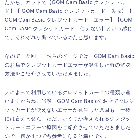
だから、ネットで【GOM Cam Basic クレジットカー
ド】【 GOM Cam Basic クレジットカード 失敗】【
GOM Cam Basic クレジットカード エラー】【GOM
Cam Basic クレジットカード 使えない】という感じ
で、それぞれが調べているのだと思います。
なので、今回、こちらのページでは、GOM Cam Basic
のお店でクレジットカードエラーが発生した時の解決
方法をご紹介させていただきました。
人によって利用しているクレジットカードの種類が違
いますからね。当然、GOM Cam Basicのお店でクレジ
ットカードが使えないエラーが発生した原因も、一概
には言えません。ただ、いくつか考えられるクレジッ
トカードエラーの原因をご紹介させていただきました
ので、何か１つでも参考になると幸いです。