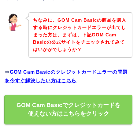
ちなみに、GOM Cam Basicの商品を購入
する時にクレジットカードエラーが出てし
まった方は、まずは、下記GOM Cam
Basicの公式サイトをチェックされてみて
はいかがでしょうか？
⇒
GOM Cam Basicのクレジットカードエラーの問題
を今すぐ解決したい方はこちら
GOM Cam Basicでクレジットカードを
使えない方はこちらをクリック