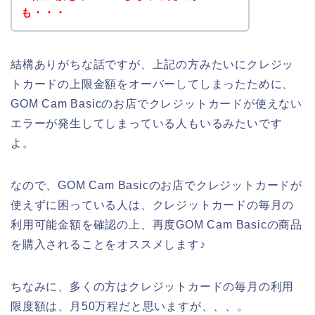
も・・・
結構ありがちな話ですが、上記の方みたいにクレジッ
トカードの上限金額をオーバーしてしまったために、
GOM Cam Basicのお店でクレジットカードが使えない
エラーが発生してしまっている人もいるみたいです
よ。
なので、GOM Cam Basicのお店でクレジットカードが
使えずに困っている人は、クレジットカードの毎月の
利用可能金額を確認の上、再度GOM Cam Basicの商品
を購入されることをオススメします♪
ちなみに、多くの方はクレジットカードの毎月の利用
限度額は、月50万程だと思いますが、、、。