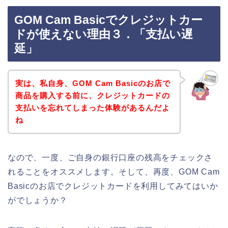
GOM Cam Basicでクレジットカー
ドが使えない理由３．「支払い遅
延」
実は、私自身、GOM Cam Basicのお店で
商品を購入する前に、クレジットカードの
支払いを忘れてしまった体験があるんだよ
ね
なので、一度、ご自身の銀行口座の残高をチェックさ
れることをオススメします。そして、再度、GOM Cam
Basicのお店でクレジットカードを利用してみてはいか
がでしょうか？