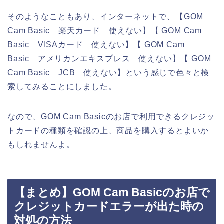
そのようなこともあり、インターネットで、【GOM
Cam Basic 楽天カード 使えない】【 GOM Cam
Basic VISAカード 使えない】【 GOM Cam
Basic アメリカンエキスプレス 使えない】【 GOM
Cam Basic JCB 使えない】という感じで色々と検
索してみることにしました。
なので、GOM Cam Basicのお店で利用できるクレジッ
トカードの種類を確認の上、商品を購入するとよいか
もしれませんよ。
【まとめ】GOM Cam Basicのお店で
クレジットカードエラーが出た時の
対処の方法