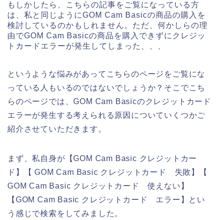
もしかしたら、こちらの記事をご覧になっている方
は、私と同じようにGOM Cam Basicの商品の購入を
検討しているのかもしれません。ただ、何かしらの理
由でGOM Cam Basicの商品を購入できずにクレジッ
トカードエラーが発生してしまった、、、
というような悩みがあってこちらのページをご覧にな
っている人もいるのではないでしょうか？そこでこち
らのページでは、GOM Cam Basicのクレジットカード
エラーが発生する考えられる原因についていくつかご
紹介させていただきます。
まず、私自身が【GOM Cam Basic クレジットカー
ド】【 GOM Cam Basic クレジットカード 失敗】【
GOM Cam Basic クレジットカード 使えない】
【GOM Cam Basic クレジットカード エラー】とい
う感じで検索をしてみました。