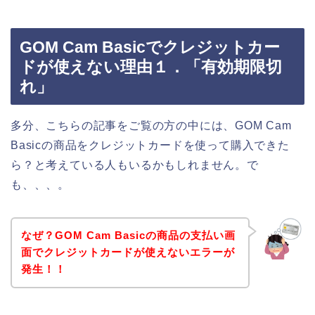
GOM Cam Basicでクレジットカー
ドが使えない理由１．「有効期限切
れ」
多分、こちらの記事をご覧の方の中には、GOM Cam
Basicの商品をクレジットカードを使って購入できた
ら？と考えている人もいるかもしれません。で
も、、、。
なぜ？GOM Cam Basicの商品の支払い画
面でクレジットカードが使えないエラーが
発生！！