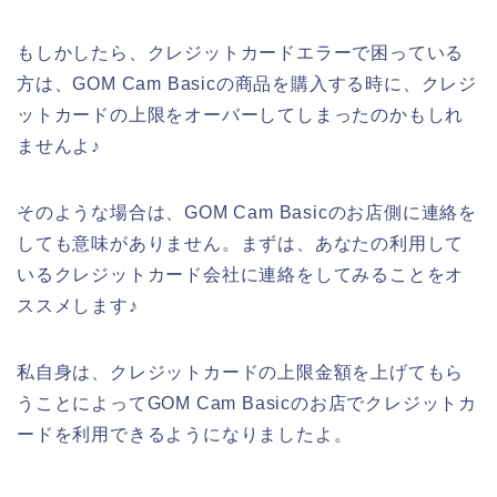
もしかしたら、クレジットカードエラーで困っている
方は、GOM Cam Basicの商品を購入する時に、クレジ
ットカードの上限をオーバーしてしまったのかもしれ
ませんよ♪
そのような場合は、GOM Cam Basicのお店側に連絡を
しても意味がありません。まずは、あなたの利用して
いるクレジットカード会社に連絡をしてみることをオ
ススメします♪
私自身は、クレジットカードの上限金額を上げてもら
うことによってGOM Cam Basicのお店でクレジットカ
ードを利用できるようになりましたよ。