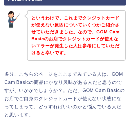
というわけで、これまでクレジットカード
が使えない原因についていくつかご紹介さ
せていただきました。なので、GOM Cam
Basicのお店でクレジットカードが使えな
いエラーが発生した人は参考にしていただ
けると幸いです。
多分、こちらのページをここまでみている人は、GOM
Cam Basicの商品にかなり興味がある人だと思うので
すが、いかがでしょうか？。ただ、GOM Cam Basicの
お店でご自身のクレジットカードが使えない状態にな
ってしまって、どうすればいいのかと悩んでいる人だ
と思います。