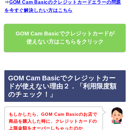
⇒
GOM Cam Basicのクレジットカードエラーの問題
を今すぐ解決したい方はこちら
GOM Cam Basicでクレジットカードが
使えない方はこちらをクリック
GOM Cam Basicでクレジットカー
ドが使えない理由２．「利用限度額
のチェック！」
もしかしたら、GOM Cam Basicのお店で
商品を購入した時に、クレジットカードの
上限金額をオーバーしちゃったのか