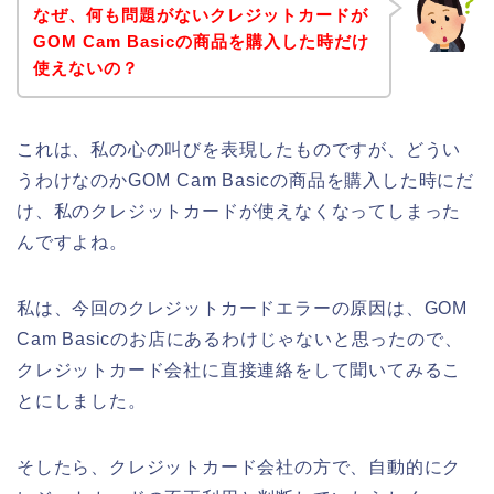
なぜ、何も問題がないクレジットカードが
GOM Cam Basicの商品を購入した時だけ
使えないの？
これは、私の心の叫びを表現したものですが、どうい
うわけなのかGOM Cam Basicの商品を購入した時にだ
け、私のクレジットカードが使えなくなってしまった
んですよね。
私は、今回のクレジットカードエラーの原因は、GOM
Cam Basicのお店にあるわけじゃないと思ったので、
クレジットカード会社に直接連絡をして聞いてみるこ
とにしました。
そしたら、クレジットカード会社の方で、自動的にク