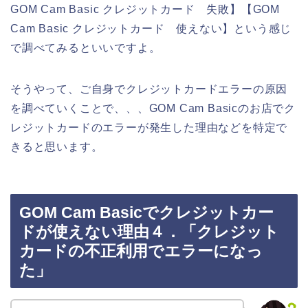
GOM Cam Basic クレジットカード 失敗】【GOM
Cam Basic クレジットカード 使えない】という感じ
で調べてみるといいですよ。
そうやって、ご自身でクレジットカードエラーの原因
を調べていくことで、、、GOM Cam Basicのお店でク
レジットカードのエラーが発生した理由などを特定で
きると思います。
GOM Cam Basicでクレジットカー
ドが使えない理由４．「クレジット
カードの不正利用でエラーになっ
た」