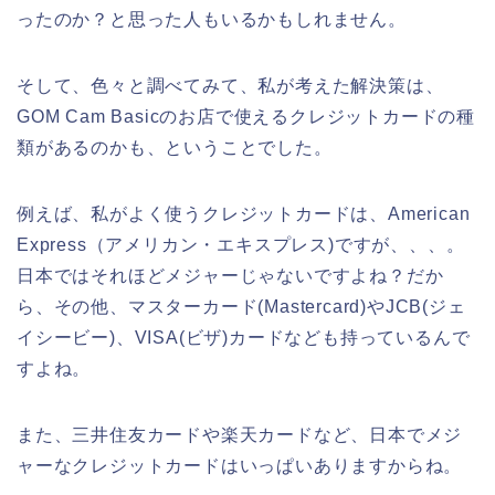
ったのか？と思った人もいるかもしれません。
そして、色々と調べてみて、私が考えた解決策は、
GOM Cam Basicのお店で使えるクレジットカードの種
類があるのかも、ということでした。
例えば、私がよく使うクレジットカードは、American
Express（アメリカン・エキスプレス)ですが、、、。
日本ではそれほどメジャーじゃないですよね？だか
ら、その他、マスターカード(Mastercard)やJCB(ジェ
イシービー)、VISA(ビザ)カードなども持っているんで
すよね。
また、三井住友カードや楽天カードなど、日本でメジ
ャーなクレジットカードはいっぱいありますからね。