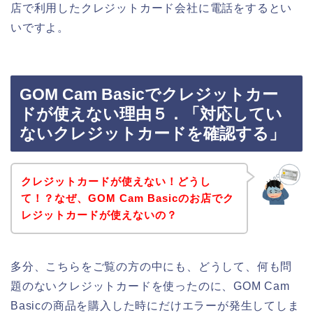
店で利用したクレジットカード会社に電話をするとい
いですよ。
GOM Cam Basicでクレジットカー
ドが使えない理由５．「対応してい
ないクレジットカードを確認する」
クレジットカードが使えない！どうし
て！？なぜ、GOM Cam Basicのお店でク
レジットカードが使えないの？
多分、こちらをご覧の方の中にも、どうして、何も問
題のないクレジットカードを使ったのに、GOM Cam
Basicの商品を購入した時にだけエラーが発生してしま