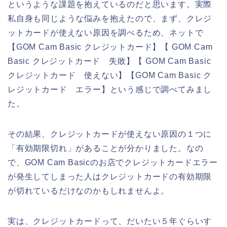
というような課題を抱えているのだと思います。実際
私自身も同じような悩みを抱えたので、まず、クレジ
ットカードが使えない原因を調べるため、ネットで
【GOM Cam Basic クレジットカード】【 GOM Cam
Basic クレジットカード 失敗】【 GOM Cam Basic
クレジットカード 使えない】【GOM Cam Basic ク
レジットカード エラー】という感じで調べてみまし
た。
その結果、クレジットカードが使えない原因の１つに
「有効期限切れ」があることが分かりました。なの
で、GOM Cam Basicのお店でクレジットカードエラー
が発生してしまった人はクレジットカードの有効期限
が切れているだけなのかもしれませんよ。
実は、クレジットカードって、だいたい５年ぐらいす