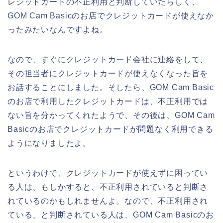
レジットカードの不正利用と判断していたらしく、
GOM Cam Basicのお店でクレジットカードが使えなか
ったみたいなんですよね。
なので、すぐにクレジットカード会社に連絡をして、
その担当者にクレジットカードが使えなくなった旨を
お話することにしました。そしたら、GOM Cam Basic
のお店で利用したクレジットカードは、不正利用では
ない旨を分かってくれたようで、その後は、GOM Cam
Basicのお店でクレジットカードが問題なく利用できる
ようになりましたよ。
というわけで、クレジットカードが使えずに困ってい
る人は、もしかすると、不正利用されていると判断さ
れているのかもしれませんよ。なので、不正利用され
ている、と判断されている人は、GOM Cam Basicのお