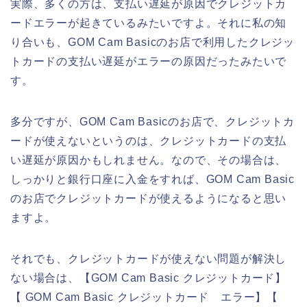
実際、多くの方は、支払い遅延が原因でクレジットカ
ードエラーが起きているみたいですよ。それに私の知
り合いも、GOM Cam Basicのお店で利用したクレジッ
トカードの支払い遅延がエラーの原因だったみたいで
す。
多分ですが、GOM Cam Basicのお店で、クレジットカ
ードが使えないというのは、クレジットカードの支払
い遅延が原因かもしれません。なので、その場合は、
しっかりと銀行口座に入金をすれば、GOM Cam Basic
のお店でクレジットカードが使えるようになると思い
ますよ。
それでも、クレジットカードが使えない問題が解決し
ない場合は、【GOM Cam Basic クレジットカード】
【 GOM Cam Basic クレジットカード エラー】【