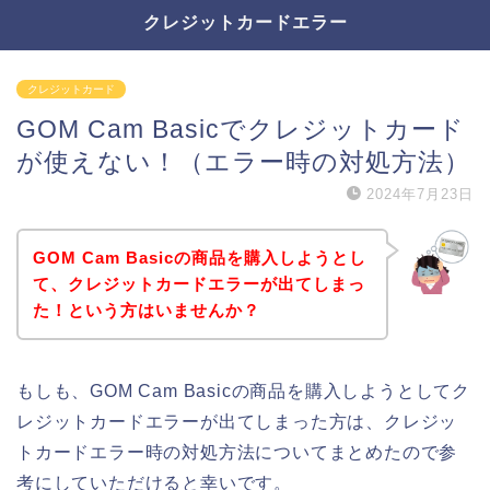
クレジットカードエラー
クレジットカード
GOM Cam Basicでクレジットカード
が使えない！（エラー時の対処方法）
2024年7月23日
GOM Cam Basicの商品を購入しようとし
て、クレジットカードエラーが出てしまっ
た！という方はいませんか？
もしも、GOM Cam Basicの商品を購入しようとしてク
レジットカードエラーが出てしまった方は、クレジッ
トカードエラー時の対処方法についてまとめたので参
考にしていただけると幸いです。