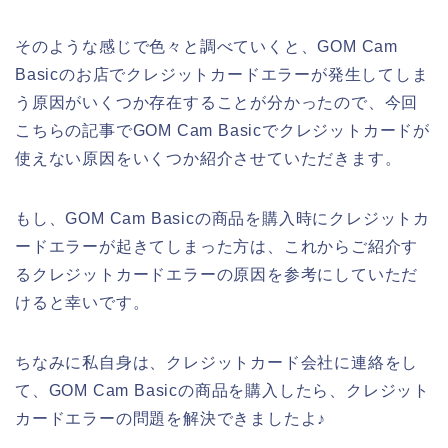
そのような感じで色々と調べていくと、GOM Cam
Basicのお店でクレジットカードエラーが発生してしま
う原因がいくつか存在することが分かったので、今回
こちらの記事でGOM Cam Basicでクレジットカードが
使えない原因をいくつか紹介させていただきます。
もし、GOM Cam Basicの商品を購入時にクレジットカ
ードエラーが起きてしまった方は、これからご紹介す
るクレジットカードエラーの原因を参考にしていただ
けると幸いです。
ちなみに私自身は、クレジットカード会社に連絡をし
て、GOM Cam Basicの商品を購入したら、クレジット
カードエラーの問題を解決できましたよ♪