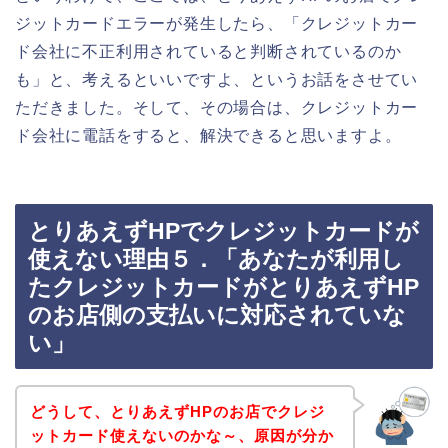
ジットカードエラーが発生したら、「クレジットカー
ド会社に不正利用されていると判断されているのか
も」と、考えるといいですよ、というお話をさせてい
ただきました。そして、その場合は、クレジットカー
ド会社に電話をすると、解決できると思いますよ。
とりあえずHPでクレジットカードが
使えない理由５．「あなたが利用し
たクレジットカードがとりあえずHP
のお店側の支払いに対応されていな
い」
どうして、とりあえずHPのお店でクレジ
ットカード使えないのかな～、原因が分か