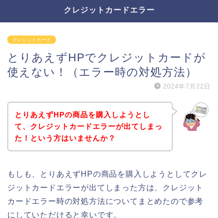
クレジットカードエラー
クレジットカード
とりあえずHPでクレジットカードが
使えない！（エラー時の対処方法）
2024年7月22日
とりあえずHPの商品を購入しようとし
て、クレジットカードエラーが出てしまっ
た！という方はいませんか？
もしも、とりあえずHPの商品を購入しようとしてクレ
ジットカードエラーが出てしまった方は、クレジット
カードエラー時の対処方法についてまとめたので参考
にしていただけると幸いです。