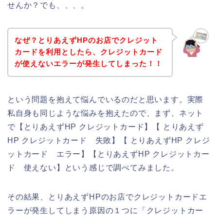
せんか？でも、、、。
なぜ？とりあえずHPのお店でクレジット
カードを利用としたら、クレジットカード
が使えないエラーが発生してしまった！！
という問題を抱えて悩んでいるのだと思います。実際
私自身も同じような悩みを抱えたので、まず、ネット
で【とりあえずHP クレジットカード】【 とりあえず
HP クレジットカード 失敗】【 とりあえずHP クレジ
ットカード エラー】【とりあえずHP クレジットカー
ド 使えない】という感じで調べてみました。
その結果、とりあえずHPのお店でクレジットカードエ
ラーが発生してしまう原因の１つに「クレジットカー