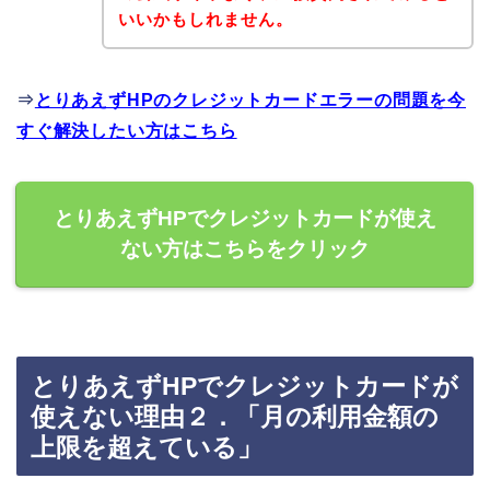
いいかもしれません。
⇒
とりあえずHPのクレジットカードエラーの問題を今
すぐ解決したい方はこちら
とりあえずHPでクレジットカードが使え
ない方はこちらをクリック
とりあえずHPでクレジットカードが
使えない理由２．「月の利用金額の
上限を超えている」