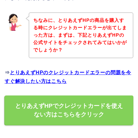
ちなみに、とりあえずHPの商品を購入す
る時にクレジットカードエラーが出てしま
った方は、まずは、下記とりあえずHPの
公式サイトをチェックされてみてはいかが
でしょうか？
⇒
とりあえずHPのクレジットカードエラーの問題を今
すぐ解決したい方はこちら
とりあえずHPでクレジットカードを使え
ない方はこちらをクリック