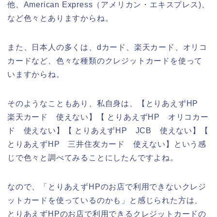
他、American Express（アメリカン・エキスプレス)、
など色々とありますからね。
また、日本人の多くは、dカード、楽天カード、オリコ
カードなど、色々な種類のクレジットカードを使って
いますからね。
そのようなこともあり、私自身は、【とりあえずHP
楽天カード 使えない】【 とりあえずHP オリコカー
ド 使えない】【 とりあえずHP JCB 使えない】【
とりあえずHP 三井住友カード 使えない】という感
じで色々と調べてみることにしたんですよね。
なので、「とりあえずHPのお店で利用できないクレジ
ットカードを使っているのかも」と感じられた方は、
とりあえずHPのお店で利用できるクレジットカードの