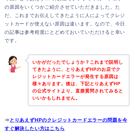
の原因をいくつかご紹介させていただきました。た
だ、これまでお伝えしてきたように人によってクレジ
ットカードが使えない原因は違います。なので、今日
の記事は参考程度にとどめておいていただけると幸い
です。
いかがだったでしょうか？これまで説明し
てきたように、とりあえずHPのお店でク
レジットカードエラーが発生する原因は
様々あります。後は、下記とりあえずHP
の公式サイトより、直接質問されてみると
いいかもしれません。
⇒
とりあえずHPのクレジットカードエラーの問題を今
すぐ解決したい方はこちら