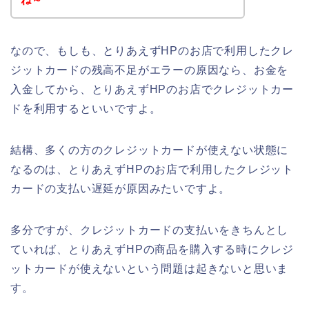
なので、もしも、とりあえずHPのお店で利用したクレ
ジットカードの残高不足がエラーの原因なら、お金を
入金してから、とりあえずHPのお店でクレジットカー
ドを利用するといいですよ。
結構、多くの方のクレジットカードが使えない状態に
なるのは、とりあえずHPのお店で利用したクレジット
カードの支払い遅延が原因みたいですよ。
多分ですが、クレジットカードの支払いをきちんとし
ていれば、とりあえずHPの商品を購入する時にクレジ
ットカードが使えないという問題は起きないと思いま
す。