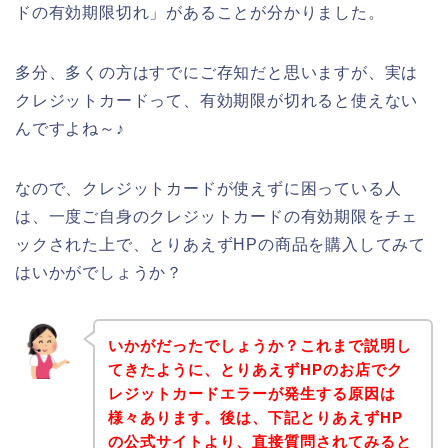
ドの有効期限切れ」があることが分かりました。
多分、多くの方はすでにご存知だと思いますが、実は
クレジットカードって、有効期限が切れると使えない
んですよね～♪
なので、クレジットカードが使えずに困っている人
は、一度ご自身のクレジットカードの有効期限をチェ
ックされた上で、とりあえずHPの商品を購入してみて
はいかがでしょうか？
いかがだったでしょうか？これまで説明し
てきたように、とりあえずHPのお店でク
レジットカードエラーが発生する原因は
様々あります。後は、下記とりあえずHP
の公式サイトより、直接質問されてみると