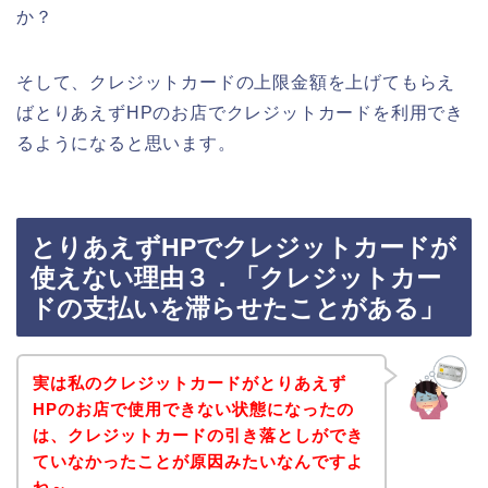
か？
そして、クレジットカードの上限金額を上げてもらえ
ばとりあえずHPのお店でクレジットカードを利用でき
るようになると思います。
とりあえずHPでクレジットカードが
使えない理由３．「クレジットカー
ドの支払いを滞らせたことがある」
実は私のクレジットカードがとりあえず
HPのお店で使用できない状態になったの
は、クレジットカードの引き落としができ
ていなかったことが原因みたいなんですよ
ね～