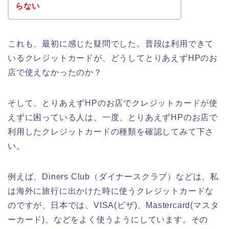
らない
これも、最初に感じた疑問でした。普段は利用できて
いるクレジットカードが、どうしてとりあえずHPのお
店で使えなかったのか？
そして、とりあえずHPのお店でクレジットカードが使
えずに困っている人は、一度、とりあえずHPのお店で
利用したクレジットカードの種類を確認してみて下さ
い。
例えば、Diners Club（ダイナースクラブ）などは、私
は海外に旅行に出かけた時に使うクレジットカードな
のですが、日本では、VISA(ビザ)、Mastercard(マスタ
ーカード)、などをよく使うようにしています。その