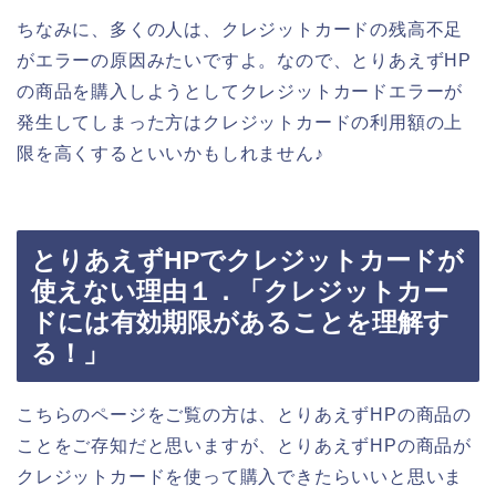
ちなみに、多くの人は、クレジットカードの残高不足
がエラーの原因みたいですよ。なので、とりあえずHP
の商品を購入しようとしてクレジットカードエラーが
発生してしまった方はクレジットカードの利用額の上
限を高くするといいかもしれません♪
とりあえずHPでクレジットカードが
使えない理由１．「クレジットカー
ドには有効期限があることを理解す
る！」
こちらのページをご覧の方は、とりあえずHPの商品の
ことをご存知だと思いますが、とりあえずHPの商品が
クレジットカードを使って購入できたらいいと思いま