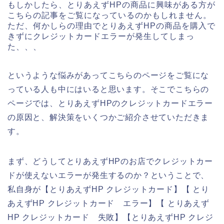
もしかしたら、とりあえずHPの商品に興味がある方が
こちらの記事をご覧になっているのかもしれません。
ただ、何かしらの理由でとりあえずHPの商品を購入で
きずにクレジットカードエラーが発生してしまっ
た、、、
というような悩みがあってこちらのページをご覧にな
っている人も中にはいると思います。そこでこちらの
ページでは、とりあえずHPのクレジットカードエラー
の原因と、解決策をいくつかご紹介させていただきま
す。
まず、どうしてとりあえずHPのお店でクレジットカー
ドが使えないエラーが発生するのか？ということで、
私自身が【とりあえずHP クレジットカード】【 とり
あえずHP クレジットカード エラー】【 とりあえず
HP クレジットカード 失敗】【とりあえずHP クレジ