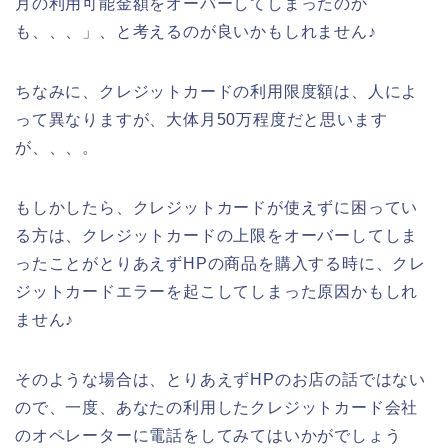
月の利用可能金額をオーバーしてしまったのか
も、、、」、と考えるのが良いかもしれません♪
ちなみに、クレジットカードの利用限度額は、人によ
って異なりますが、大体月50万程度だと思います
が、、、。
もしかしたら、クレジットカードが使えずに困ってい
る方は、クレジットカードの上限をオーバーしてしま
ったことがとりあえずHPの商品を購入する時に、クレ
ジットカードエラーを起こしてしまった原因かもしれ
ません♪
そのような場合は、とりあえずHPのお店の話ではない
ので、一度、あなたの利用したクレジットカード会社
のオペレーターに電話をしてみてはいかがでしょう