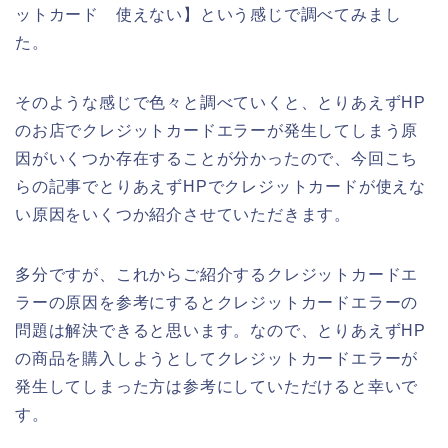
ットカード 使えない】という感じで調べてみまし
た。
そのような感じで色々と調べていくと、とりあえずHP
のお店でクレジットカードエラーが発生してしまう原
因がいくつか存在することが分かったので、今回こち
らの記事でとりあえずHPでクレジットカードが使えな
い原因をいくつか紹介させていただきます。
多分ですが、これからご紹介するクレジットカードエ
ラーの原因を参考にするとクレジットカードエラーの
問題は解決できると思います。なので、とりあえずHP
の商品を購入しようとしてクレジットカードエラーが
発生してしまった方は参考にしていただけると幸いで
す。