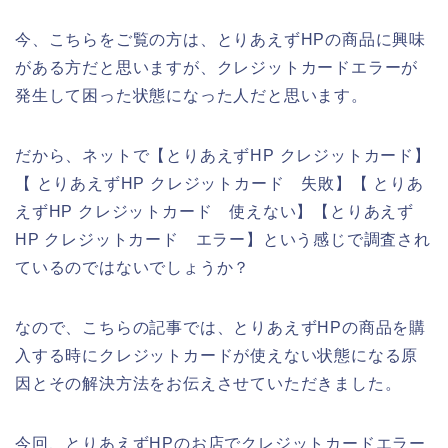
今、こちらをご覧の方は、とりあえずHPの商品に興味
がある方だと思いますが、クレジットカードエラーが
発生して困った状態になった人だと思います。
だから、ネットで【とりあえずHP クレジットカード】
【 とりあえずHP クレジットカード 失敗】【 とりあ
えずHP クレジットカード 使えない】【とりあえず
HP クレジットカード エラー】という感じで調査され
ているのではないでしょうか？
なので、こちらの記事では、とりあえずHPの商品を購
入する時にクレジットカードが使えない状態になる原
因とその解決方法をお伝えさせていただきました。
今回、とりあえずHPのお店でクレジットカードエラー