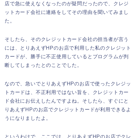
店で急に使えなくなったのが疑問だったので、クレジ
ットカード会社に連絡をしてその理由を聞いてみまし
た。
そしたら、そのクレジットカード会社の担当者が言う
には、とりあえずHPのお店で利用した私のクレジット
カードが、勝手に不正使用しているとプログラムが判
断してしまったとのことでした。
なので、急いでとりあえずHPのお店で使ったクレジッ
トカードは、不正利用ではない旨を、クレジットカー
ド会社にお伝えしたんですよね。そしたら、すぐにと
りあえずHPのお店でクレジットカードが利用できるよ
うになりましたよ。
というわけで、ここでは、とりあえずHPのお店でクレ