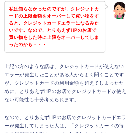
私は知らなかったのですが、クレジットカ
ードの上限金額をオーバーして買い物をす
ると、クレジットカードエラーになるみた
いです。なので、とりあえずHPのお店で
買い物をした時に上限をオーバーしてしま
ったのかも・・・
上記の方のような話は、クレジットカードが使えない
エラーが発生したことがある人からよく聞くことです
が、クレジットカードの利用金額を超えてしまったた
めに、とりあえずHPのお店でクレジットカードが使え
ない可能性も十分考えられます。
なので、とりあえずHPのお店でクレジットカードエラ
ーが発生してしまった人は、「クレジットカードの毎