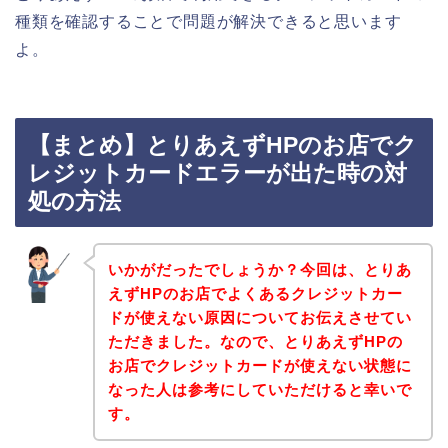
種類を確認することで問題が解決できると思います
よ。
【まとめ】とりあえずHPのお店でク
レジットカードエラーが出た時の対
処の方法
いかがだったでしょうか？今回は、とりあ
えずHPのお店でよくあるクレジットカー
ドが使えない原因についてお伝えさせてい
ただきました。なので、とりあえずHPの
お店でクレジットカードが使えない状態に
なった人は参考にしていただけると幸いで
す。