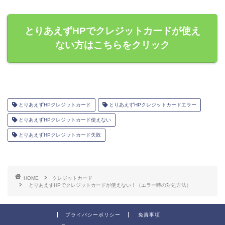
とりあえずHPでクレジットカードが使え
ない方はこちらをクリック
とりあえずHPクレジットカード
とりあえずHPクレジットカードエラー
とりあえずHPクレジットカード使えない
とりあえずHPクレジットカード失敗
HOME
クレジットカード
とりあえずHPでクレジットカードが使えない！（エラー時の対処方法）
プライバシーポリシー
免責事項