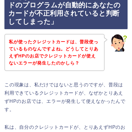
ドのプログラムが自動的にあなたの
カードが不正利用されていると判断
してしまった」
私が使ったクレジットカードは、普段使っ
ているものなんですよね。どうしてとりあ
えずHPのお店でクレジットカードが使え
ないエラーが発生したのかしら？
この現象は、私だけではないと思うのですが、普段は
利用できているクレジットカードが、なぜかとりあえ
ずHPのお店では、エラーが発生して使えなかったんで
す。
私は、自分のクレジットカードが、とりあえずHPのお