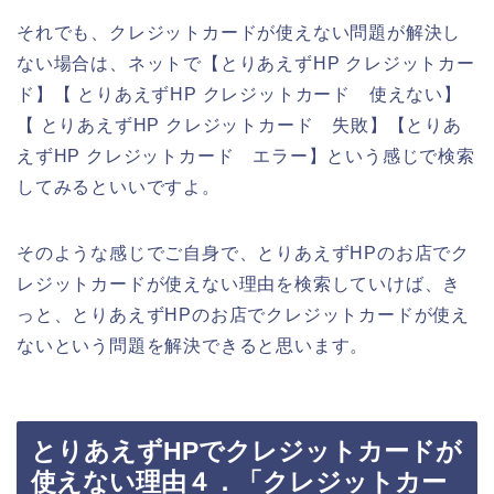
それでも、クレジットカードが使えない問題が解決し
ない場合は、ネットで【とりあえずHP クレジットカー
ド】【 とりあえずHP クレジットカード 使えない】
【 とりあえずHP クレジットカード 失敗】【とりあ
えずHP クレジットカード エラー】という感じで検索
してみるといいですよ。
そのような感じでご自身で、とりあえずHPのお店でク
レジットカードが使えない理由を検索していけば、き
っと、とりあえずHPのお店でクレジットカードが使え
ないという問題を解決できると思います。
とりあえずHPでクレジットカードが
使えない理由４．「クレジットカー