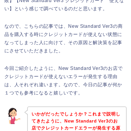
敗】【New Standard Ver3 クレジットカード 使えな
い】という感じで調べているのだと思います。
なので、こちらの記事では、New Standard Ver3の商
品を購入する時にクレジットカードが使えない状態に
なってしまった人に向けて、その原因と解決策を記事
にさせていただきました。
今回ご紹介したように、New Standard Ver3のお店で
クレジットカードが使えないエラーが発生する理由
は、人それぞれ違います。なので、今日の記事が何か
１つでも参考になると嬉しいです。
いかがだったでしょうか？これまで説明し
てきたように、New Standard Ver3のお
店でクレジットカードエラーが発生する原