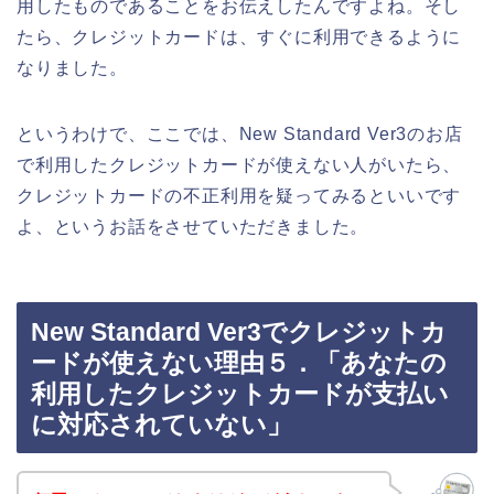
用したものであることをお伝えしたんですよね。そし
たら、クレジットカードは、すぐに利用できるように
なりました。
というわけで、ここでは、New Standard Ver3のお店
で利用したクレジットカードが使えない人がいたら、
クレジットカードの不正利用を疑ってみるといいです
よ、というお話をさせていただきました。
New Standard Ver3でクレジットカ
ードが使えない理由５．「あなたの
利用したクレジットカードが支払い
に対応されていない」