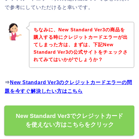
で参考にしていただけると幸いです。
ちなみに、New Standard Ver3の商品を
購入する時にクレジットカードエラーが出
てしまった方は、まずは、下記New
Standard Ver3の公式サイトをチェックさ
れてみてはいかがでしょうか？
⇒
New Standard Ver3のクレジットカードエラーの問
題を今すぐ解決したい方はこちら
New Standard Ver3でクレジットカード
を使えない方はこちらをクリック