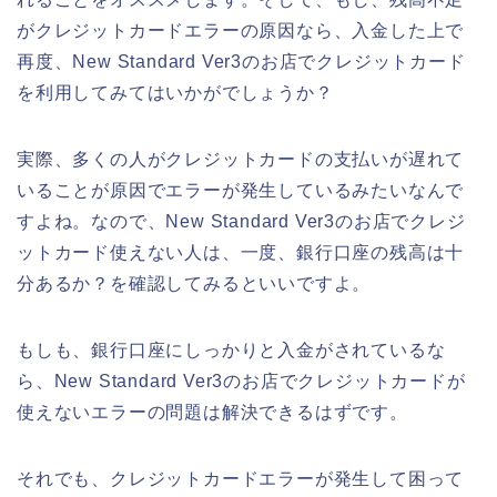
がクレジットカードエラーの原因なら、入金した上で
再度、New Standard Ver3のお店でクレジットカード
を利用してみてはいかがでしょうか？
実際、多くの人がクレジットカードの支払いが遅れて
いることが原因でエラーが発生しているみたいなんで
すよね。なので、New Standard Ver3のお店でクレジ
ットカード使えない人は、一度、銀行口座の残高は十
分あるか？を確認してみるといいですよ。
もしも、銀行口座にしっかりと入金がされているな
ら、New Standard Ver3のお店でクレジットカードが
使えないエラーの問題は解決できるはずです。
それでも、クレジットカードエラーが発生して困って