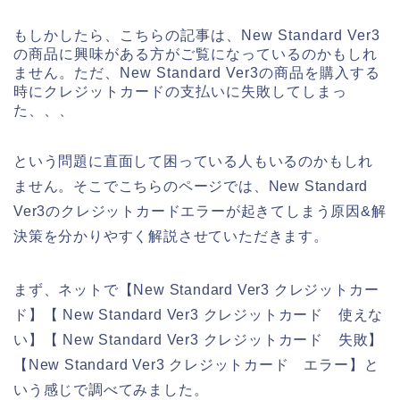
もしかしたら、こちらの記事は、New Standard Ver3
の商品に興味がある方がご覧になっているのかもしれ
ません。ただ、New Standard Ver3の商品を購入する
時にクレジットカードの支払いに失敗してしまっ
た、、、
という問題に直面して困っている人もいるのかもしれ
ません。そこでこちらのページでは、New Standard
Ver3のクレジットカードエラーが起きてしまう原因&解
決策を分かりやすく解説させていただきます。
まず、ネットで【New Standard Ver3 クレジットカー
ド】【 New Standard Ver3 クレジットカード 使えな
い】【 New Standard Ver3 クレジットカード 失敗】
【New Standard Ver3 クレジットカード エラー】と
いう感じで調べてみました。