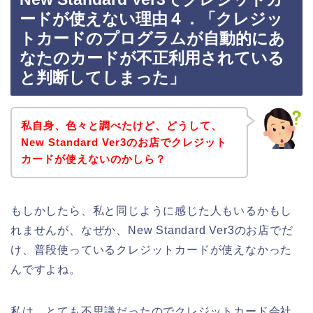
ードが使えない理由４．「クレジッ
トカードのプログラムが自動的にあ
なたのカードが不正利用されている
と判断してしまった」
私自身、色々と調べたけど、どうして、
New Standard Ver3のお店でクレジット
カードが使えないのかしら？
もしかしたら、私と同じように感じた人もいるかもし
れませんが、なぜか、New Standard Ver3のお店でだ
け、普段使っているクレジットカードが使えなかった
んですよね。
私は、とても不思議だったのでクレジットカード会社