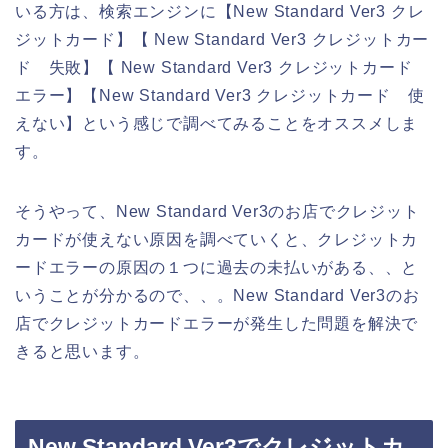
いる方は、検索エンジンに【New Standard Ver3 クレ
ジットカード】【 New Standard Ver3 クレジットカー
ド 失敗】【 New Standard Ver3 クレジットカード
エラー】【New Standard Ver3 クレジットカード 使
えない】という感じで調べてみることをオススメしま
す。
そうやって、New Standard Ver3のお店でクレジット
カードが使えない原因を調べていくと、クレジットカ
ードエラーの原因の１つに過去の未払いがある、、と
いうことが分かるので、、。New Standard Ver3のお
店でクレジットカードエラーが発生した問題を解決で
きると思います。
New Standard Ver3でクレジットカ