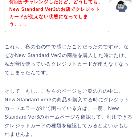
何回かチャレンジしたけど、どうしても、
New Standard Ver3のお店でクレジット
カードが使えない状態になってしま
う、、、
これも、私の心の中で感じたことだったのですが、な
ぜかNew Standard Ver3の商品を購入した時にだけ、
私が普段使っているクレジットカードが使えなくなっ
てしまったんです。
そして、もし、こちらのページをご覧の方の中に、
New Standard Ver3の商品を購入する時にクレジット
カードエラーが出て困っている方は、一度、New
Standard Ver3のホームページを確認して、利用できる
クレジットカードの種類を確認してみるとよいかもし
れませんよ。