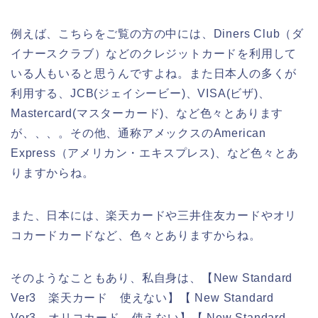
例えば、こちらをご覧の方の中には、Diners Club（ダ
イナースクラブ）などのクレジットカードを利用して
いる人もいると思うんですよね。また日本人の多くが
利用する、JCB(ジェイシービー)、VISA(ビザ)、
Mastercard(マスターカード)、など色々とあります
が、、、。その他、通称アメックスのAmerican
Express（アメリカン・エキスプレス)、など色々とあ
りますからね。
また、日本には、楽天カードや三井住友カードやオリ
コカードカードなど、色々とありますからね。
そのようなこともあり、私自身は、【New Standard
Ver3 楽天カード 使えない】【 New Standard
Ver3 オリコカード 使えない】【 New Standard