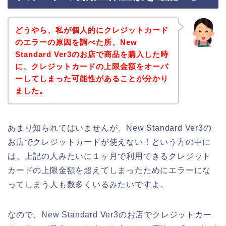
どうやら、私が個人的にクレジットカード
のエラーの原因を調べた所、New
Standard Ver3のお店で商品を購入した時
に、クレジットカードの上限金額をオーバ
ーしてしまった可能性があることが分かり
ました。
あまり知られてはいませんが、New Standard Ver3の
お店でクレジットカードが使えない！という方の中に
は、上記の人みたいに１ヶ月で利用できるクレジット
カードの上限金額を超えてしまったためにエラーにな
ってしまう人も数多くいるみたいですよ。
なので、New Standard Ver3のお店でクレジットカー