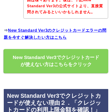
Standard Ver3の公式サイトより、直接質
問されてみるといいかもしれません。
⇒
New Standard Ver3のクレジットカードエラーの問
題を今すぐ解決したい方はこちら
New Standard Ver3でクレジットカード
が使えない方はこちらをクリック
New Standard Ver3でクレジットカ
ードが使えない理由２．「クレジッ
トカードの利用上限金額を確認！」