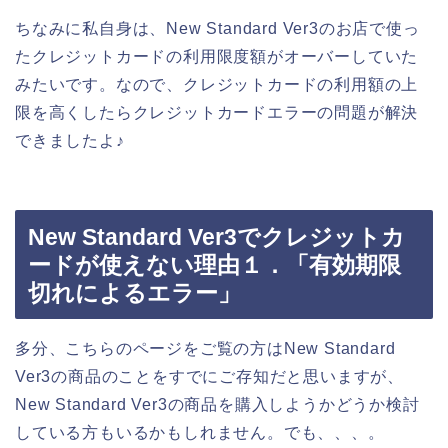
ちなみに私自身は、New Standard Ver3のお店で使っ
たクレジットカードの利用限度額がオーバーしていた
みたいです。なので、クレジットカードの利用額の上
限を高くしたらクレジットカードエラーの問題が解決
できましたよ♪
New Standard Ver3でクレジットカ
ードが使えない理由１．「有効期限
切れによるエラー」
多分、こちらのページをご覧の方はNew Standard
Ver3の商品のことをすでにご存知だと思いますが、
New Standard Ver3の商品を購入しようかどうか検討
している方もいるかもしれません。でも、、、。