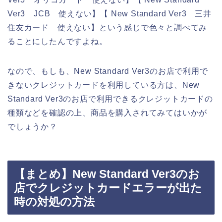
Ver3 JCB 使えない】【 New Standard Ver3 三井
住友カード 使えない】という感じで色々と調べてみ
ることにしたんですよね。
なので、もしも、New Standard Ver3のお店で利用で
きないクレジットカードを利用している方は、New
Standard Ver3のお店で利用できるクレジットカードの
種類などを確認の上、商品を購入されてみてはいかが
でしょうか？
【まとめ】New Standard Ver3のお
店でクレジットカードエラーが出た
時の対処の方法