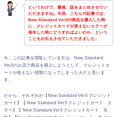
というわけで、最後、話をまとめさせてい
ただきますね。今回、こちらの記事では、
New Standard Ver3の商品を購入した時
に、クレジットカードが使えないエラーが
発生した時にどうすればよいのか、という
ことをお伝えさせていただきました。
今、この記事を閲覧している方は、New Standard
Ver3のお店で商品を購入しようとして、クレジットカ
ードが使えない状態になってしまった人だと思いま
す。
だから、それぞれが【New Standard Ver3 クレジット
カード】【 New Standard Ver3 クレジットカード エ
ラー】【 New Standard Ver3 クレジットカード 失