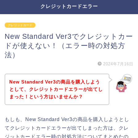
クレジットカードエラー
クレジットカード
New Standard Ver3でクレジットカー
ドが使えない！（エラー時の対処方
法）
2024年7月16日
New Standard Ver3の商品を購入しよう
として、クレジットカードエラーが出てし
まった！という方はいませんか？
もしも、New Standard Ver3の商品を購入しようとし
てクレジットカードエラーが出てしまった方は、クレ
ジットカードエラー時の対処方法についてまとめたの