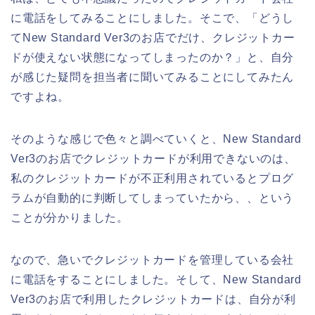
に電話をしてみることにしました。そこで、「どうし
てNew Standard Ver3のお店でだけ、クレジットカー
ドが使えない状態になってしまったのか？」と、自分
が感じた疑問を担当者に聞いてみることにしてみたん
ですよね。
そのような感じで色々と調べていくと、New Standard
Ver3のお店でクレジットカードが利用できないのは、
私のクレジットカードが不正利用されているとプログ
ラムが自動的に判断してしまっていたから、、という
ことが分かりました。
なので、急いでクレジットカードを管理している会社
に電話をすることにしました。そして、New Standard
Ver3のお店で利用したクレジットカードは、自分が利