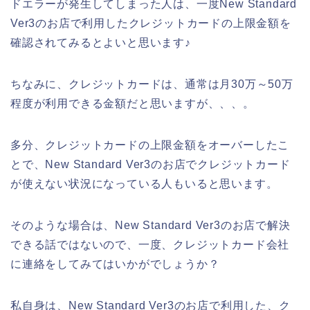
ドエラーが発生してしまった人は、一度New Standard
Ver3のお店で利用したクレジットカードの上限金額を
確認されてみるとよいと思います♪
ちなみに、クレジットカードは、通常は月30万～50万
程度が利用できる金額だと思いますが、、、。
多分、クレジットカードの上限金額をオーバーしたこ
とで、New Standard Ver3のお店でクレジットカード
が使えない状況になっている人もいると思います。
そのような場合は、New Standard Ver3のお店で解決
できる話ではないので、一度、クレジットカード会社
に連絡をしてみてはいかがでしょうか？
私自身は、New Standard Ver3のお店で利用した、ク