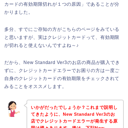
カードの有効期限切れが１つの原因」であることが分
かりました。
多分、すでにご存知の方がこちらのページをみている
と思いますが、実はクレジットカードって、有効期限
が切れると使えないんですよね～♪
だから、New Standard Ver3のお店の商品が購入でき
ずに、クレジットカードエラーでお困りの方は一度ご
自身のクレジットカードの有効期限をチェックされて
みることをオススメします。
いかがだったでしょうか？これまで説明し
てきたように、New Standard Ver3のお
店でクレジットカードエラーが発生する原
因は様々あります。後は、下記New