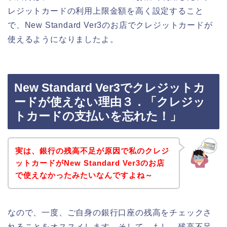
レジットカードの利用上限金額を高く設定すること
で、New Standard Ver3のお店でクレジットカードが
使えるようになりましたよ。
New Standard Ver3でクレジットカ
ードが使えない理由３．「クレジッ
トカードの支払いを忘れた！」
実は、銀行の残高不足が原因で私のクレジ
ットカードがNew Standard Ver3のお店
で使えなかったみたいなんですよね～
なので、一度、ご自身の銀行口座の残高をチェックさ
れることをオススメします。そして、もし、残高不足