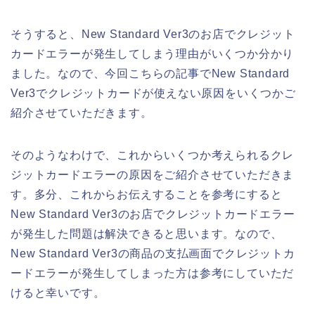
そうすると、New Standard Ver3のお店でクレジット
カードエラーが発生してしまう理由がいくつか分かり
ました。なので、今回こちらの記事でNew Standard
Ver3でクレジットカードが使えない原因をいくつかご
紹介させていただきます。
そのようなわけで、これからいくつか考えられるクレ
ジットカードエラーの原因をご紹介させていただきま
す。多分、これからお伝えすることを参考にすると
New Standard Ver3のお店でクレジットカードエラー
が発生した問題は解決できると思います。なので、
New Standard Ver3の商品の支払画面でクレジットカ
ードエラーが発生してしまった方は参考にしていただ
けると幸いです。