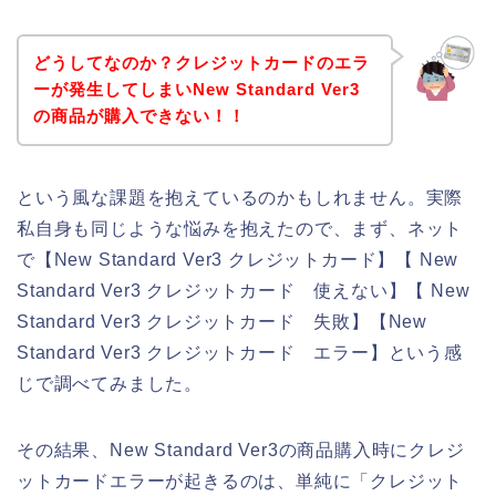
どうしてなのか？クレジットカードのエラ
ーが発生してしまいNew Standard Ver3
の商品が購入できない！！
という風な課題を抱えているのかもしれません。実際
私自身も同じような悩みを抱えたので、まず、ネット
で【New Standard Ver3 クレジットカード】【 New
Standard Ver3 クレジットカード 使えない】【 New
Standard Ver3 クレジットカード 失敗】【New
Standard Ver3 クレジットカード エラー】という感
じで調べてみました。
その結果、New Standard Ver3の商品購入時にクレジ
ットカードエラーが起きるのは、単純に「クレジット