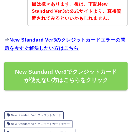
因は様々あります。後は、下記New
Standard Ver3の公式サイトより、直接質
問されてみるといいかもしれません。
⇒
New Standard Ver3のクレジットカードエラーの問
題を今すぐ解決したい方はこちら
New Standard Ver3でクレジットカード
が使えない方はこちらをクリック
New Standard Ver3クレジットカード
New Standard Ver3クレジットカードエラー