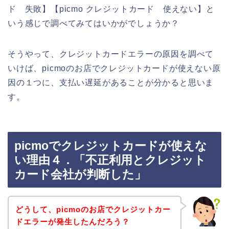
ド 失敗】【picmo クレジットカード 使えない】と
いう感じで調べてみてはいかがでしょうか？
そうやって、クレジットカードエラーの原因を調べて
いけば、picmoのお店でクレジットカードが使えない原
因の１つに、支払い遅延があることが分かると思いま
す。
picmoでクレジットカードが使えな
い理由４．「不正利用とクレジット
カード会社が判断した」
どうして、picmoのお店でクレジットカー
ドエラーが発生したんだろう？