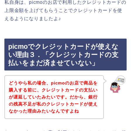
私自身は、picmoのお店で利用したクレジットカードの
上限金額を上げてもらうことでクレジットカードを使
えるようになりましたよ♪
picmoでクレジットカードが使えな
い理由３．「クレジットカードの支
払いをまだ済ませていない」
どうやら私の場合、picmoのお店で商品を
購入する前に、クレジットカードの支払い
が遅延していたみたいです。だから、銀行
の残高不足が私のクレジットカードが使え
なかった理由みたいなんですよね