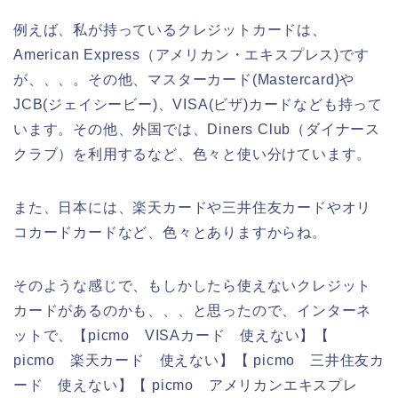
例えば、私が持っているクレジットカードは、
American Express（アメリカン・エキスプレス)です
が、、、。その他、マスターカード(Mastercard)や
JCB(ジェイシービー)、VISA(ビザ)カードなども持って
います。その他、外国では、Diners Club（ダイナース
クラブ）を利用するなど、色々と使い分けています。
また、日本には、楽天カードや三井住友カードやオリ
コカードカードなど、色々とありますからね。
そのような感じで、もしかしたら使えないクレジット
カードがあるのかも、、、と思ったので、インターネ
ットで、【picmo VISAカード 使えない】【
picmo 楽天カード 使えない】【 picmo 三井住友カ
ード 使えない】【 picmo アメリカンエキスプレ