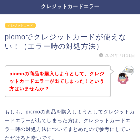
クレジットカードエラー
クレジットカード
picmoでクレジットカードが使えな
い！（エラー時の対処方法）
2024年7月11日
picmoの商品を購入しようとして、クレジ
ットカードエラーが出てしまった！という
方はいませんか？
もしも、picmoの商品を購入しようとしてクレジットカ
ードエラーが出てしまった方は、クレジットカードエ
ラー時の対処方法についてまとめたので参考にしてい
ただけると幸いです。