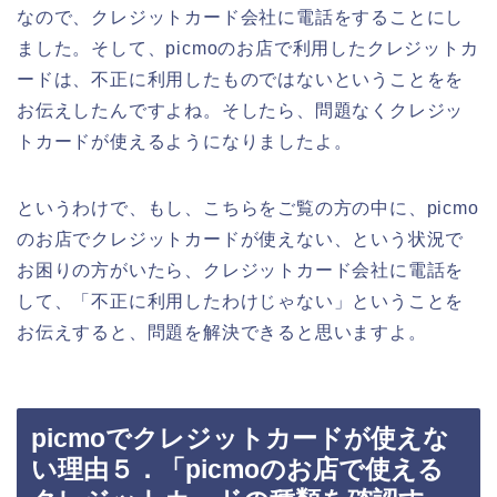
なので、クレジットカード会社に電話をすることにし
ました。そして、picmoのお店で利用したクレジットカ
ードは、不正に利用したものではないということをを
お伝えしたんですよね。そしたら、問題なくクレジッ
トカードが使えるようになりましたよ。
というわけで、もし、こちらをご覧の方の中に、picmo
のお店でクレジットカードが使えない、という状況で
お困りの方がいたら、クレジットカード会社に電話を
して、「不正に利用したわけじゃない」ということを
お伝えすると、問題を解決できると思いますよ。
picmoでクレジットカードが使えな
い理由５．「picmoのお店で使える