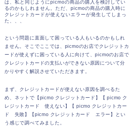
は、私と同じようにpicmoの商品の購入を検討してい
るのかもしれません。ただ、picmoの商品の購入時に
クレジットカードが使えないエラーが発生してしまっ
た、、、
という問題に直面して困っている人もいるのかもしれ
ません。そこでここでは、picmoのお店でクレジットカ
ードが使えずに困っている人に向けて、picmoのお店で
クレジットカードの支払いができない原因について分
かりやすく解説させていただきます。
まず、クレジットカードが使えない原因を調べるた
め、ネットで【picmo クレジットカード】【 picmo ク
レジットカード 使えない】【 picmo クレジットカー
ド 失敗】【picmo クレジットカード エラー】とい
う感じで調べてみました。