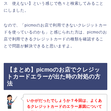
ス 使えない】という感じで色々と検索してみること
にしました。
なので、「picmoのお店で利用できないクレジットカー
ドを使っているのかも」と感じられた方は、picmoのお
店で利用できるクレジットカードの種類を確認するこ
とで問題が解決できると思いますよ。
【まとめ】picmoのお店でクレジッ
トカードエラーが出た時の対処の方
法
いかがだったでしょうか？今回は、よくあ
るクレジットカードのエラー原因について