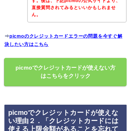
す。後は、下記picmoの公式サイトより、
直接質問されてみるといいかもしれませ
ん。
⇒
picmoのクレジットカードエラーの問題を今すぐ解
決したい方はこちら
picmoでクレジットカードが使えない方
はこちらをクリック
picmoでクレジットカードが使えな
い理由２．「クレジットカードには
使える上限金額があることを忘れて