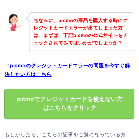
ちなみに、picmoの商品を購入する時にク
レジットカードエラーが出てしまった方
は、まずは、下記picmoの公式サイトをチ
ェックされてみてはいかがでしょうか？
⇒
picmoのクレジットカードエラーの問題を今すぐ解
決したい方はこちら
picmoでクレジットカードを使えない方
はこちらをクリック
もしかしたら、こちらの記事をご覧になっている方