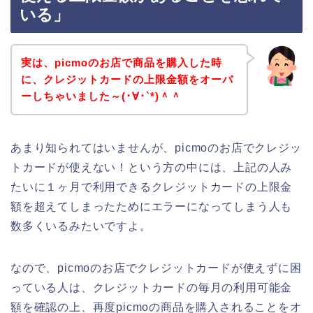
いる」
実は、picmoのお店で商品を購入した時
に、クレジットカードの上限金額をオーバ
ーしちゃいました～(･∀･`*)＾＾
あまり知られてはいませんが、picmoのお店でクレジッ
トカードが使えない！という方の中には、上記の人み
たいに１ヶ月で利用できるクレジットカードの上限金
額を超えてしまったためにエラーになってしまう人も
数多くいるみたいですよ。
なので、picmoのお店でクレジットカードが使えずに困
っている人は、クレジットカードの毎月の利用可能金
額を確認の上、再度picmoの商品を購入されることをオ