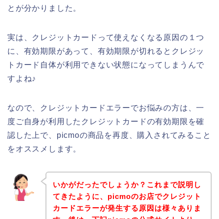
とが分かりました。
実は、クレジットカードって使えなくなる原因の１つ
に、有効期限があって、有効期限が切れるとクレジッ
トカード自体が利用できない状態になってしまうんで
すよね♪
なので、クレジットカードエラーでお悩みの方は、一
度ご自身が利用したクレジットカードの有効期限を確
認した上で、picmoの商品を再度、購入されてみること
をオススメします。
いかがだったでしょうか？これまで説明し
てきたように、picmoのお店でクレジット
カードエラーが発生する原因は様々ありま