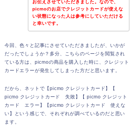
お伝えさせていただきました。なので、
picmoのお店でクレジットカードが使えな
い状態になった人は参考にしていただける
と幸いです。
今回、色々と記事にさせていただきましたが、いかが
だったでしょうか？多分、こちらのページを閲覧され
ている方は、picmoの商品を購入した時に、クレジット
カードエラーが発生してしまった方だと思います。
だから、ネットで【picmo クレジットカード】【
picmo クレジットカード 失敗】【 picmo クレジット
カード エラー】【picmo クレジットカード 使えな
い】という感じで、それぞれが調べているのだと思い
ます。