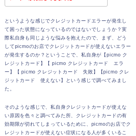
というような感じでクレジットカードエラーが発生し
て困った状態になっているのではないでしょうか？実
際私自身も同じような悩みを抱えたので、まず、どう
してpicmoのお店でクレジットカードが使えないエラー
が発生するのか？ということで、私自身が【picmo ク
レジットカード】【 picmo クレジットカード エラ
ー】【 picmo クレジットカード 失敗】【picmo クレ
ジットカード 使えない】という感じで調べてみまし
た。
そのような感じで、私自身クレジットカードが使えな
い原因を色々と調べてみた所、クレジットカードの有
効期限が切れてしまっているために、picmoのお店でク
レジットカードが使えない症状になる人が多くいるこ