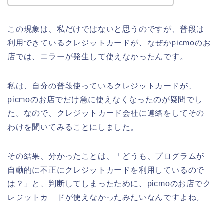
この現象は、私だけではないと思うのですが、普段は
利用できているクレジットカードが、なぜかpicmoのお
店では、エラーが発生して使えなかったんです。
私は、自分の普段使っているクレジットカードが、
picmoのお店でだけ急に使えなくなったのが疑問でし
た。なので、クレジットカード会社に連絡をしてその
わけを聞いてみることにしました。
その結果、分かったことは、「どうも、プログラムが
自動的に不正にクレジットカードを利用しているので
は？」と、判断してしまったために、picmoのお店でク
レジットカードが使えなかったみたいなんですよね。