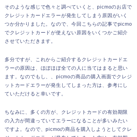
そのような感じで色々と調べていくと、picmoのお店で
クレジットカードエラーが発生してしまう原因がいく
つか分かりました。なので、今回こちらの記事でpicmo
でクレジットカードが使えない原因をいくつかご紹介
させていただきます。
多分ですが、これからご紹介するクレジットカードエ
ラーの原因は、ほぼほぼ全ての人に当てはまると思い
ます。なのでもし、、picmoの商品の購入画面でクレジ
ットカードエラーが発生してしまった方は、参考にし
ていただけると幸いです。
ちなみに、多くの方が、クレジットカードの有効期限
の入力が間違っていてエラーになることが多いみたい
ですよ。なので、picmoの商品を購入しようとしてクレ