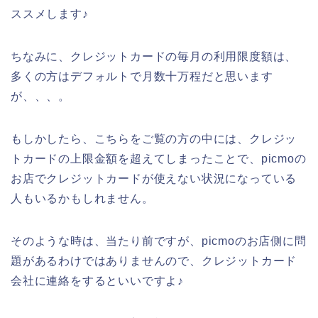
ススメします♪
ちなみに、クレジットカードの毎月の利用限度額は、
多くの方はデフォルトで月数十万程だと思います
が、、、。
もしかしたら、こちらをご覧の方の中には、クレジッ
トカードの上限金額を超えてしまったことで、picmoの
お店でクレジットカードが使えない状況になっている
人もいるかもしれません。
そのような時は、当たり前ですが、picmoのお店側に問
題があるわけではありませんので、クレジットカード
会社に連絡をするといいですよ♪