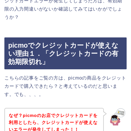
ジットカードエラーが発生してしまった方は、有効期
限の入力間違いがないか確認してみてはいかがでしょ
うか？
picmoでクレジットカードが使えな
い理由１．「クレジットカードの有
効期限切れ」
こちらの記事をご覧の方は、picmoの商品をクレジット
カードで購入できたら？と考えているのだと思いま
す。でも、、、。
なぜ？picmoのお店でクレジットカードを
利用としたら、クレジットカードが使えな
いエラーが発生してしまった！！