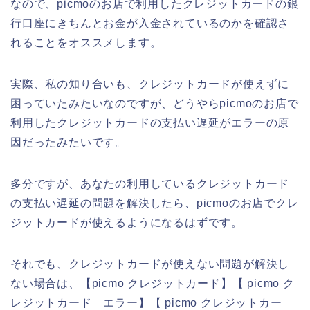
なので、picmoのお店で利用したクレジットカードの銀
行口座にきちんとお金が入金されているのかを確認さ
れることをオススメします。
実際、私の知り合いも、クレジットカードが使えずに
困っていたみたいなのですが、どうやらpicmoのお店で
利用したクレジットカードの支払い遅延がエラーの原
因だったみたいです。
多分ですが、あなたの利用しているクレジットカード
の支払い遅延の問題を解決したら、picmoのお店でクレ
ジットカードが使えるようになるはずです。
それでも、クレジットカードが使えない問題が解決し
ない場合は、【picmo クレジットカード】【 picmo ク
レジットカード エラー】【 picmo クレジットカー