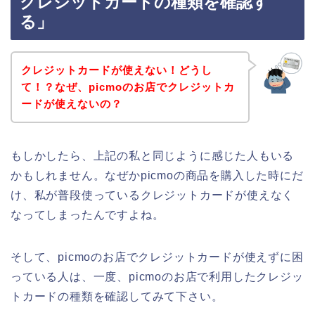
クレジットカードの種類を確認す
る」
クレジットカードが使えない！どうし
て！？なぜ、picmoのお店でクレジットカ
ードが使えないの？
もしかしたら、上記の私と同じように感じた人もいる
かもしれません。なぜかpicmoの商品を購入した時にだ
け、私が普段使っているクレジットカードが使えなく
なってしまったんですよね。
そして、picmoのお店でクレジットカードが使えずに困
っている人は、一度、picmoのお店で利用したクレジッ
トカードの種類を確認してみて下さい。