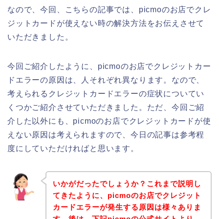
なので、今回、こちらの記事では、picmoのお店でクレ
ジットカードが使えない時の解決方法をお伝えさせて
いただきました。
今回ご紹介したように、picmoのお店でクレジットカー
ドエラーの原因は、人それぞれ異なります。なので、
考えられるクレジットカードエラーの症状についてい
くつかご紹介させていただきました。ただ、今回ご紹
介した以外にも、picmoのお店でクレジットカードが使
えない原因は考えられますので、今日の記事は参考程
度にしていただければと思います。
いかがだったでしょうか？これまで説明し
てきたように、picmoのお店でクレジット
カードエラーが発生する原因は様々ありま
す。後は、下記picmoの公式サイトより、