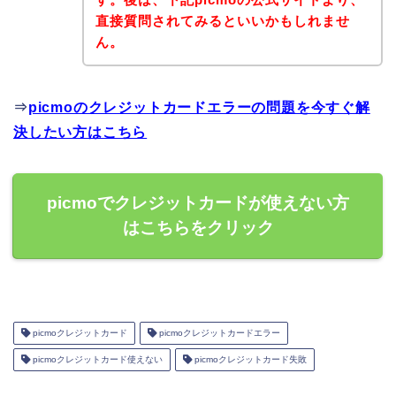
直接質問されてみるといいかもしれませ
ん。
⇒
picmoのクレジットカードエラーの問題を今すぐ解
決したい方はこちら
picmoでクレジットカードが使えない方
はこちらをクリック
picmoクレジットカード
picmoクレジットカードエラー
picmoクレジットカード使えない
picmoクレジットカード失敗