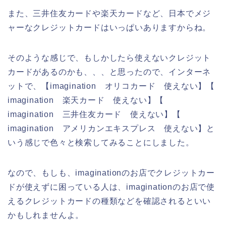
また、三井住友カードや楽天カードなど、日本でメジ
ャーなクレジットカードはいっぱいありますからね。
そのような感じで、もしかしたら使えないクレジット
カードがあるのかも、、、と思ったので、インターネ
ットで、【imagination オリコカード 使えない】【
imagination 楽天カード 使えない】【
imagination 三井住友カード 使えない】【
imagination アメリカンエキスプレス 使えない】と
いう感じで色々と検索してみることにしました。
なので、もしも、imaginationのお店でクレジットカー
ドが使えずに困っている人は、imaginationのお店で使
えるクレジットカードの種類などを確認されるといい
かもしれませんよ。