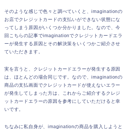
そのような感じで色々と調べていくと、imaginationの
お店でクレジットカードの支払いができない状態にな
ってしまう原因がいくつか分かりました。なので、今
回こちらの記事でimaginationでクレジットカードエラ
ーが発生する原因とその解決策をいくつかご紹介させ
ていただきます。
実を言うと、クレジットカードエラーが発生する原因
は、ほとんどの場合同じです。なので、imaginationの
商品の支払画面でクレジットカードが使えないエラー
が発生してしまった方は、これからご紹介するクレジ
ットカードエラーの原因を参考にしていただけると幸
いです。
ちなみに私自身が、imaginationの商品を購入しようと