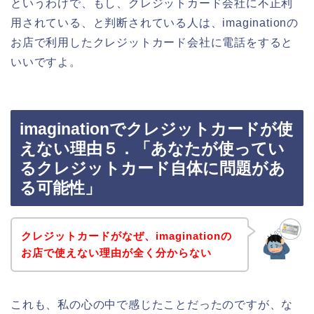
というわけで、もし、クレジットカード会社に不正利
用されている、と判断されている人は、imaginationの
お店で利用したクレジットカード会社に電話をすると
いいですよ。
imaginationでクレジットカードが使
えない理由５．「あなたが使ってい
るクレジットカード自体に問題があ
る可能性」
クレジットカードがなぜ、imaginationの
お店で使えない理由が全く分からない
これも、私の心の中で感じたことだったのですが、な