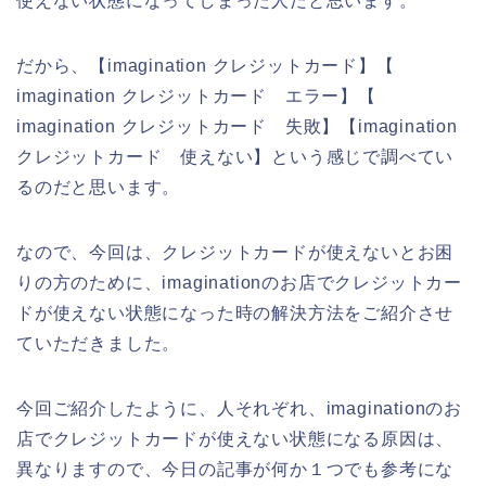
使えない状態になってしまった人だと思います。
だから、【imagination クレジットカード】【
imagination クレジットカード エラー】【
imagination クレジットカード 失敗】【imagination
クレジットカード 使えない】という感じで調べてい
るのだと思います。
なので、今回は、クレジットカードが使えないとお困
りの方のために、imaginationのお店でクレジットカー
ドが使えない状態になった時の解決方法をご紹介させ
ていただきました。
今回ご紹介したように、人それぞれ、imaginationのお
店でクレジットカードが使えない状態になる原因は、
異なりますので、今日の記事が何か１つでも参考にな