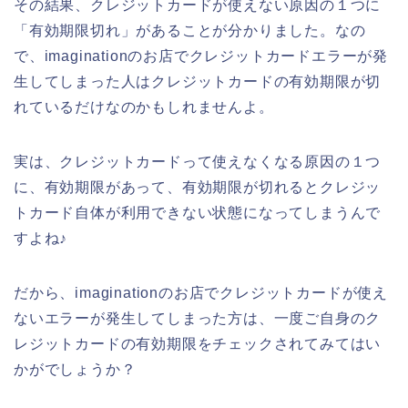
その結果、クレジットカードが使えない原因の１つに
「有効期限切れ」があることが分かりました。なの
で、imaginationのお店でクレジットカードエラーが発
生してしまった人はクレジットカードの有効期限が切
れているだけなのかもしれませんよ。
実は、クレジットカードって使えなくなる原因の１つ
に、有効期限があって、有効期限が切れるとクレジッ
トカード自体が利用できない状態になってしまうんで
すよね♪
だから、imaginationのお店でクレジットカードが使え
ないエラーが発生してしまった方は、一度ご自身のク
レジットカードの有効期限をチェックされてみてはい
かがでしょうか？