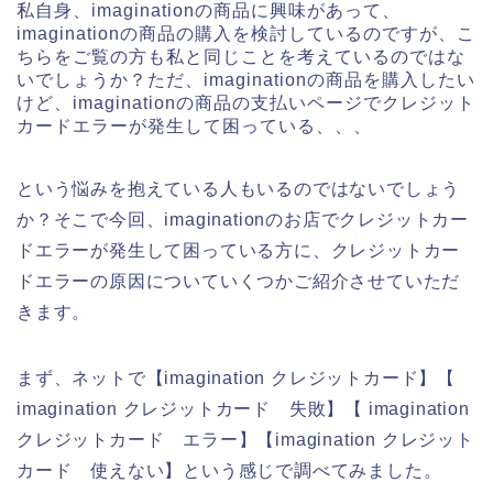
私自身、imaginationの商品に興味があって、
imaginationの商品の購入を検討しているのですが、こ
ちらをご覧の方も私と同じことを考えているのではな
いでしょうか？ただ、imaginationの商品を購入したい
けど、imaginationの商品の支払いページでクレジット
カードエラーが発生して困っている、、、
という悩みを抱えている人もいるのではないでしょう
か？そこで今回、imaginationのお店でクレジットカー
ドエラーが発生して困っている方に、クレジットカー
ドエラーの原因についていくつかご紹介させていただ
きます。
まず、ネットで【imagination クレジットカード】【
imagination クレジットカード 失敗】【 imagination
クレジットカード エラー】【imagination クレジット
カード 使えない】という感じで調べてみました。