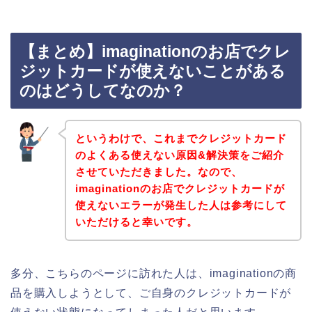
【まとめ】imaginationのお店でクレ
ジットカードが使えないことがある
のはどうしてなのか？
というわけで、これまでクレジットカード
のよくある使えない原因&解決策をご紹介
させていただきました。なので、
imaginationのお店でクレジットカードが
使えないエラーが発生した人は参考にして
いただけると幸いです。
多分、こちらのページに訪れた人は、imaginationの商
品を購入しようとして、ご自身のクレジットカードが