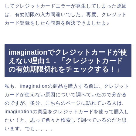
してクレジットカードエラーが発生してしまった原因
は、有効期限の入力間違いでした。再度、クレジット
カード登録をしたら問題を解決できましたよ♪
imaginationでクレジットカードが使
えない理由１．「クレジットカード
の有効期限切れをチェックする！」
私も、imaginationの商品を購入する前に、クレジット
カードが使えない原因について調べていたので分かる
のですが、多分、こちらのページに訪れている人は、
imaginationの商品をクレジットカードを使って購入し
たい！と、思って色々と検索して調べているのだと思
います。でも、、、。