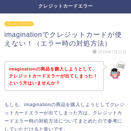
クレジットカードエラー
クレジットカード
imaginationでクレジットカードが使
えない！（エラー時の対処方法）
2024年7月11日
imaginationの商品を購入しようとして、
クレジットカードエラーが出てしまった！
という方はいませんか？
もしも、imaginationの商品を購入しようとしてクレジ
ットカードエラーが出てしまった方は、クレジットカ
ードエラー時の対処方法についてまとめたので参考に
していただけると幸いです。