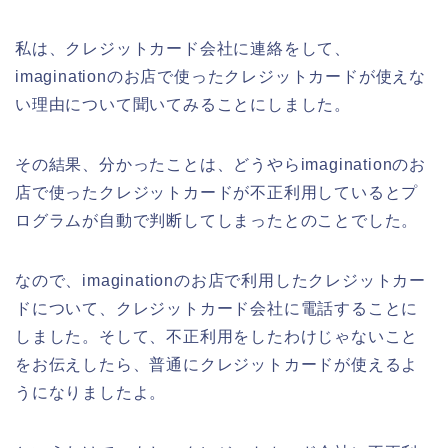
私は、クレジットカード会社に連絡をして、
imaginationのお店で使ったクレジットカードが使えな
い理由について聞いてみることにしました。
その結果、分かったことは、どうやらimaginationのお
店で使ったクレジットカードが不正利用しているとプ
ログラムが自動で判断してしまったとのことでした。
なので、imaginationのお店で利用したクレジットカー
ドについて、クレジットカード会社に電話することに
しました。そして、不正利用をしたわけじゃないこと
をお伝えしたら、普通にクレジットカードが使えるよ
うになりましたよ。