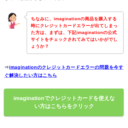
ちなみに、imaginationの商品を購入する
時にクレジットカードエラーが出てしまっ
た方は、まずは、下記imaginationの公式
サイトをチェックされてみてはいかがでし
ょうか？
⇒
imaginationのクレジットカードエラーの問題を今す
ぐ解決したい方はこちら
imaginationでクレジットカードを使えな
い方はこちらをクリック