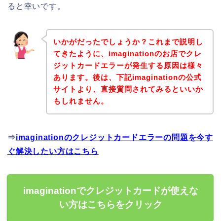
ると幸いです。
いかがだったでしょうか？これまで説明し
てきたように、imaginationのお店でクレ
ジットカードエラーが発生する原因は様々
あります。後は、下記imaginationの公式
サイトより、直接質問されてみるといいか
もしれません。
⇒
imaginationのクレジットカードエラーの問題を今す
ぐ解決したい方はこちら
imaginationでクレジットカードが使えな
い方はこちらをクリック