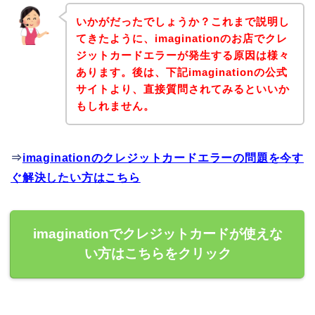
いかがだったでしょうか？これまで説明し
てきたように、imaginationのお店でクレ
ジットカードエラーが発生する原因は様々
あります。後は、下記imaginationの公式
サイトより、直接質問されてみるといいか
もしれません。
⇒
imaginationのクレジットカードエラーの問題を今す
ぐ解決したい方はこちら
imaginationでクレジットカードが使えな
い方はこちらをクリック