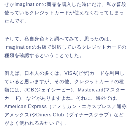
ぜかimaginationの商品を購入した時にだけ、私が普段
使っているクレジットカードが使えなくなってしまっ
たんです。
そして、私自身色々と調べてみて、思ったのは、
imaginationのお店で対応しているクレジットカードの
種類を確認するということでした。
例えば、日本人の多くは、VISA(ビザ)カードを利用し
ていると思いますが、その他、クレジットカードの種
類には、JCB(ジェイシービー)、Mastercard(マスター
カード)、などがありますよね。それに、海外では、
American Express（アメリカン・エキスプレス／通称
アメックス)やDiners Club（ダイナースクラブ）など
がよく使われるみたいです。