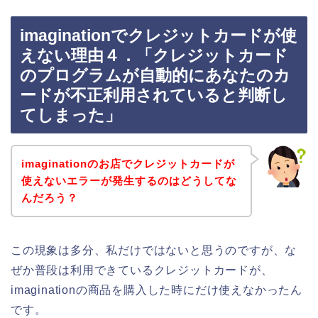
imaginationでクレジットカードが使
えない理由４．「クレジットカード
のプログラムが自動的にあなたのカ
ードが不正利用されていると判断し
てしまった」
imaginationのお店でクレジットカードが
使えないエラーが発生するのはどうしてな
んだろう？
この現象は多分、私だけではないと思うのですが、な
ぜか普段は利用できているクレジットカードが、
imaginationの商品を購入した時にだけ使えなかったん
です。