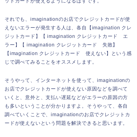
ットカードが使えるようになるはずです。
それでも、imaginationのお店でクレジットカードが使
えないエラーが発生する人は、各自【imagination クレ
ジットカード】【 imagination クレジットカード エ
ラー】【 imagination クレジットカード 失敗】
【imagination クレジットカード 使えない】という感
じで調べてみることをオススメします。
そうやって、インターネットを使って、imaginationの
お店でクレジットカードが使えない原因などを調べて
いくと、意外と、支払い遅延などがエラーの原因の方
も多いということが分かりますよ。そうやって、各自
調べていくことで、imaginationのお店でクレジットカ
ードが使えないという問題を解決できると思います。