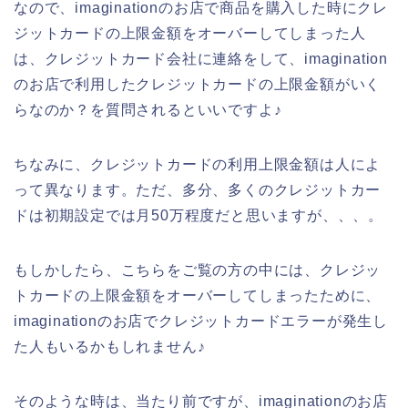
なので、imaginationのお店で商品を購入した時にクレ
ジットカードの上限金額をオーバーしてしまった人
は、クレジットカード会社に連絡をして、imagination
のお店で利用したクレジットカードの上限金額がいく
らなのか？を質問されるといいですよ♪
ちなみに、クレジットカードの利用上限金額は人によ
って異なります。ただ、多分、多くのクレジットカー
ドは初期設定では月50万程度だと思いますが、、、。
もしかしたら、こちらをご覧の方の中には、クレジッ
トカードの上限金額をオーバーしてしまったために、
imaginationのお店でクレジットカードエラーが発生し
た人もいるかもしれません♪
そのような時は、当たり前ですが、imaginationのお店