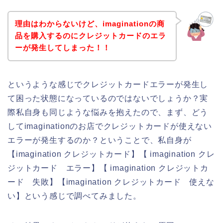
理由はわからないけど、imaginationの商
品を購入するのにクレジットカードのエラ
ーが発生してしまった！！
というような感じでクレジットカードエラーが発生し
て困った状態になっているのではないでしょうか？実
際私自身も同じような悩みを抱えたので、まず、どう
してimaginationのお店でクレジットカードが使えない
エラーが発生するのか？ということで、私自身が
【imagination クレジットカード】【 imagination クレ
ジットカード エラー】【 imagination クレジットカ
ード 失敗】【imagination クレジットカード 使えな
い】という感じで調べてみました。