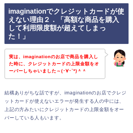
imaginationでクレジットカードが使
えない理由２．「高額な商品を購入
して利用限度額が超えてしまっ
た！」
実は、imaginationのお店で商品を購入し
た時に、クレジットカードの上限金額をオ
ーバーしちゃいました～(･∀･`*)＾＾
結構ありがちな話ですが、imaginationのお店でクレジ
ットカードが使えないエラーが発生する人の中には、
上記の方みたいにクレジットカードの上限金額をオー
バーしている人もいます。