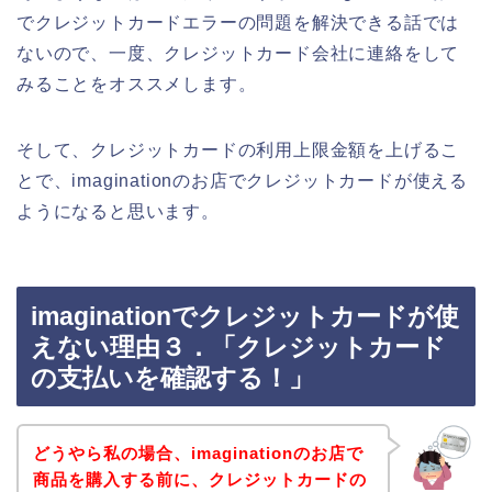
でクレジットカードエラーの問題を解決できる話では
ないので、一度、クレジットカード会社に連絡をして
みることをオススメします。
そして、クレジットカードの利用上限金額を上げるこ
とで、imaginationのお店でクレジットカードが使える
ようになると思います。
imaginationでクレジットカードが使
えない理由３．「クレジットカード
の支払いを確認する！」
どうやら私の場合、imaginationのお店で
商品を購入する前に、クレジットカードの