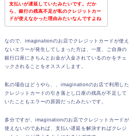
支払いが遅延していたみたいです。だか
ら、銀行の残高不足が私のクレジットカー
ドが使えなかった理由みたいなんですよね
なので、imaginationのお店でクレジットカードが使え
ないエラーが発生してしまった方は、一度、ご自身の
銀行口座にきちんとお金が入金されているのかをチェ
ックされることをオススメします。
私の場合はどうやら、、imaginationのお店で利用した
クレジットカードの引き落とし口座の残高が不足して
いたこともエラーの原因だったみたいです。
多分ですが、imaginationのお店でクレジットカードが
使えないのであれば、支払い遅延を解決すればクレジ