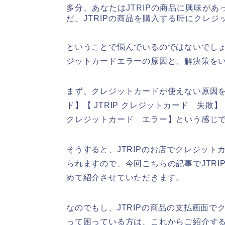
多分、あなたはJTRIPの商品に興味が
だ、JTRIPの商品を購入する時にクレ
ということで悩んでいるのではないでしょ
ジットカードエラーの原因と、解決策を
まず、クレジットカードが使えない原因を調
ド】【 JTRIP クレジットカード 失敗】
クレジットカード エラー】という感じ
そうすると、JTRIPのお店でクレジッ
られますので、今回こちらの記事でJTR
めて紹介させていただきます。
なのでもし、JTRIPの商品の支払画面
って困っている方は、これからご紹介す