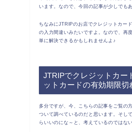
います。なので、今回の記事が少しでも
ちなみにJTRIPのお店でクレジットカ
の入力間違いみたいですよ。なので、再
単に解決できるかもしれませんよ♪
JTRIPでクレジットカ
ットカードの有効期限切
多分ですが、今、こちらの記事をご覧の方
ついて調べているのだと思います。そして
らいいのにな～と、考えているのではな