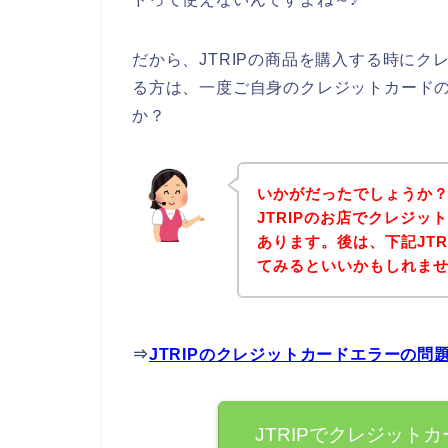
だから、JTRIPの商品を購入する時に
る方は、一度ご自身のクレジットカード
か？
いかがだったでしょうか
JTRIPのお店でクレジ
あります。後は、下記JT
てみるといいかもしれま
⇒
JTRIPのクレジットカードエラーの
JTRIPでクレジット