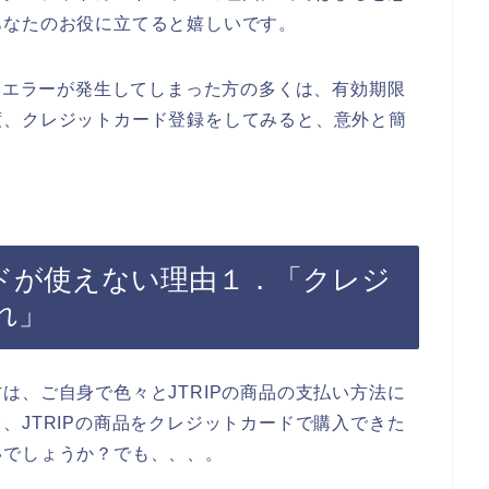
あなたのお役に立てると嬉しいです。
ードエラーが発生してしまった方の多くは、有効期限
度、クレジットカード登録をしてみると、意外と簡
ードが使えない理由１．「クレジ
れ」
は、ご自身で色々とJTRIPの商品の支払い方法に
、JTRIPの商品をクレジットカードで購入できた
いでしょうか？でも、、、。