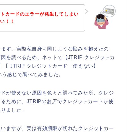
ットカードのエラーが発生してしまい
ない！！
います。実際私自身も同じような悩みを抱えたの
を調べるため、ネットで【JTRIP クレジットカ
】【 JTRIP クレジットカード 使えない】
という感じで調べてみました。
ードが使えない原因を色々と調べてみた所、クレジ
るために、JTRIPのお店でクレジットカードが使
かりました。
思いますが、実は有効期限が切れたクレジットカー