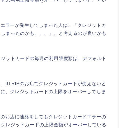
ードの利用上限金額をオーバーしてしまった、とい
ードエラーが発生してしまった人は、「クレジットカ
てしまったのかも、、、」、と考えるのが良いかも
レジットカードの毎月の利用限度額は、デフォルト
、JTRIPのお店でクレジットカードが使えないと
る時に、クレジットカードの上限をオーバーしてしま
IPのお店に連絡をしてもクレジットカードエラーの
、クレジットカードの上限金額がオーバーしている