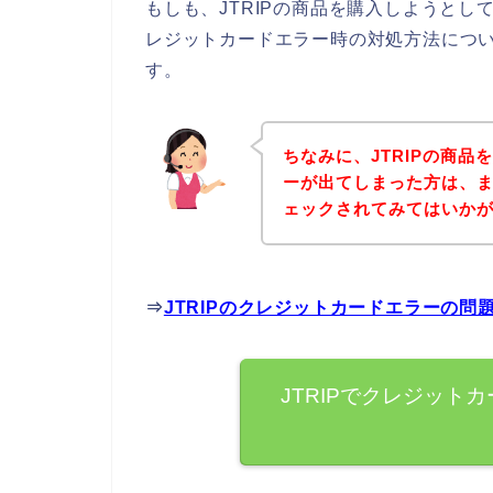
もしも、JTRIPの商品を購入しようと
レジットカードエラー時の対処方法につ
す。
ちなみに、JTRIPの商
ーが出てしまった方は、ま
ェックされてみてはいか
⇒
JTRIPのクレジットカードエラーの
JTRIPでクレジット