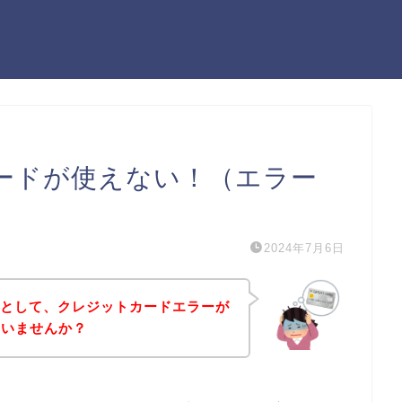
カードが使えない！（エラー
2024年7月6日
ようとして、クレジットカードエラーが
はいませんか？