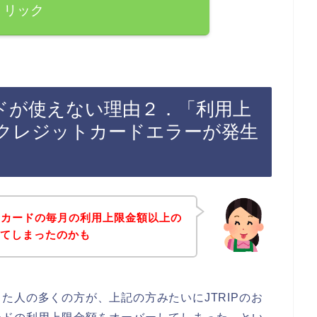
リック
ードが使えない理由２．「利用上
クレジットカードエラーが発生
トカードの毎月の利用上限金額以上の
してしまったのかも
た人の多くの方が、上記の方みたいにJTRIPのお