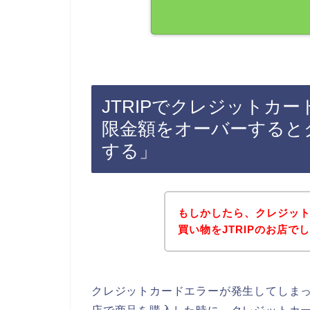
JTRIPでクレジットカ
限金額をオーバーすると
する」
もしかしたら、クレジッ
買い物をJTRIPのお店で
クレジットカードエラーが発生してしまっ