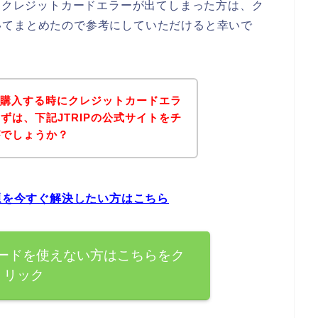
してクレジットカードエラーが出てしまった方は、ク
いてまとめたので参考にしていただけると幸いで
品を購入する時にクレジットカードエラ
ずは、下記JTRIPの公式サイトをチ
がでしょうか？
問題を今すぐ解決したい方はこちら
カードを使えない方はこちらをク
リック