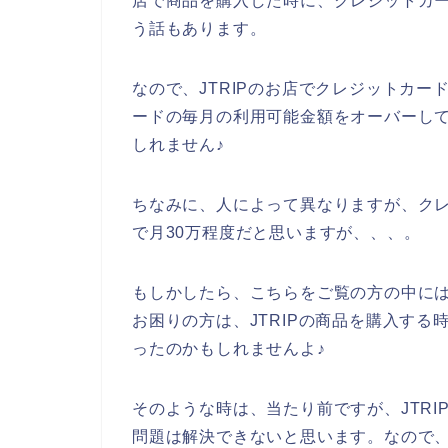
店で商品を購入した時に、クレジットカ
う話もあります。
なので、JTRIPのお店でクレジットカ
ードの毎月の利用可能金額をオーバーし
しれません♪
ちなみに、人によって異なりますが、ク
で月30万程度だと思いますが、、、。
もしかしたら、こちらをご覧の方の中には
お困りの方は、JTRIPの商品を購入す
ったのかもしれませんよ♪
そのような時は、当たり前ですが、JTR
問題は解決できないと思います。なので