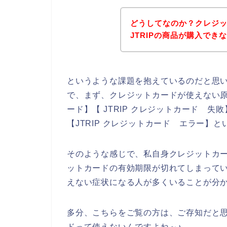
どうしてなのか？クレジ
JTRIPの商品が購入でき
というような課題を抱えているのだと思
で、まず、クレジットカードが使えない原因
ード】【 JTRIP クレジットカード 失敗
【JTRIP クレジットカード エラー】
そのような感じで、私自身クレジットカ
ットカードの有効期限が切れてしまってい
えない症状になる人が多くいることが分
多分、こちらをご覧の方は、ご存知だと
ドって使えないんですよね～♪