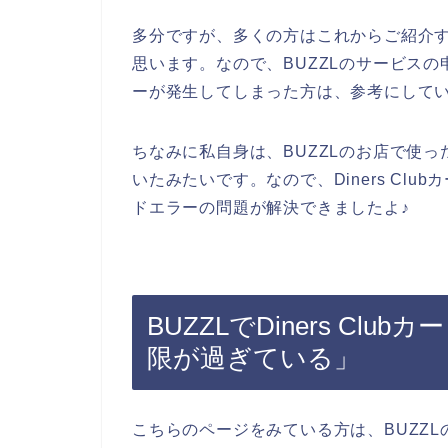
多分ですが、多くの方はこれからご紹介するD
思います。なので、BUZZLのサービスの申し
ーが発生してしまった方は、参考にして
ちなみに私自身は、BUZZLのお店で使ったD
いたみたいです。なので、Diners Club
ドエラーの問題が解決できましたよ♪
BUZZLでDiners C
限が過ぎている」
こちらのページをみている方は、BUZZ