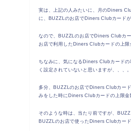
実は、上記の人みたいに、月のDiners 
に、BUZZLのお店でDiners Club
なので、BUZZLのお店でDiners Cl
お店で利用したDiners Clubカード
ちなみに、気になるDiners Clubカ
く設定されていないと思いますが、、、
多分、BUZZLのお店でDiners Clu
みをした時にDiners Clubカードの
そのような時は、当たり前ですが、BUZ
BUZZLのお店で使ったDiners Clu