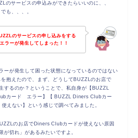
BUZZLのサービスの申込みができたらいいのに、、
。でも、、、。
UZZLのサービスの申し込みをする
ードのエラーが発生してしまった！！
ードエラーが発生して困った状態になっているのではない
を抱えたので、まず、どうしてBUZZLのお店で
が発生するのか？ということで、私自身が【BUZZL
 Clubカード エラー】【 BUZZL Diners Clubカー
bカード 使えない】という感じで調べてみました。
Lのお店でDiners Clubカードが使えない原因
有効期限が切れ」があるみたいですよ。