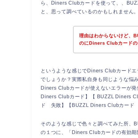
ら、Diners Clubカードを使って、、
と、思って調べているのかもしれません
理由はわからないけど、B
のにDiners Clubカ
というような感じでDiners Clubカ
でしょうか？実際私自身も同じような悩み
Diners Clubカードが使えないエラー
Diners Clubカード】【 BUZZL Diners
ド 失敗】【BUZZL Diners Clu
そのような感じで色々と調べてみた所、BUZZ
の１つに、「Diners Clubカードの