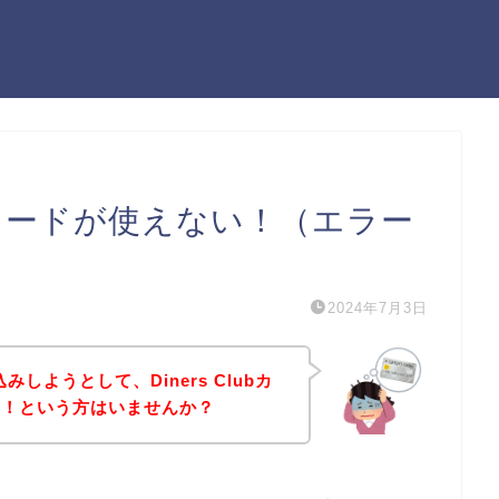
Clubカードが使えない！（エラー
2024年7月3日
みしようとして、Diners Clubカ
た！という方はいませんか？