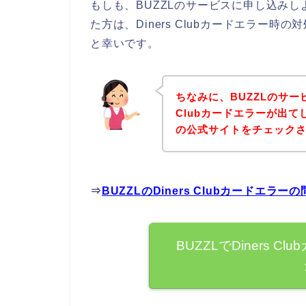
もしも、BUZZLのサービスに申し込みしよう
た方は、Diners Clubカードエラー
と幸いです。
ちなみに、BUZZLのサー
Clubカードエラーが出て
の公式サイトをチェック
⇒
BUZZLのDiners Clubカードエ
BUZZLでDiners 