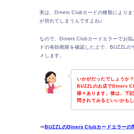
実は、Diners Clubカードの種類により
が切れてしまうんですよね♪
なので、Diners Clubカードエラーでお
ドの有効期限を確認した上で、BUZZL
メします。
いかがだったでしょうか
BUZZLのお店でDiner
様々あります。後は、下記
問されてみるといいかも
⇒
BUZZLのDiners Clubカードエ