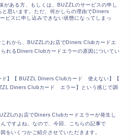
味がある方、もしくは、BUZZLのサービスの申し
と思います。ただ、何かしらの理由でDiners
のサービスに申し込みできない状態になってしまっ
ら、BUZZLのお店でDiners Clubカードエ
るDiners Clubカードエラーの原因についてい
ード】【 BUZZL Diners Clubカード 使えない】【
BUZZL Diners Clubカード エラー】という感じで調
Lのお店でDiners Clubカードエラーが発生し
なんですよね。なので、今回、こちらの記事で
えない原因をいくつかご紹介させていただきます。