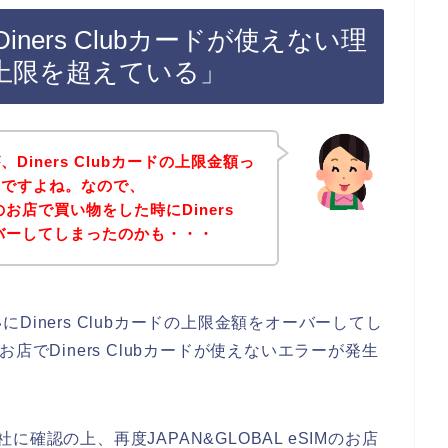
でDiners Clubカードが使えない理
上限を超えている」
iners Clubカードの上限金額っ
んですよね。なので、
IMのお店で買い物をした時にDiners
ーバーしてしまったのかも・・・
iners Clubカードの上限金額をオーバーしてし
のお店でDiners Clubカードが使えないエラーが発生
。
社に確認の上、再度JAPAN&GLOBAL eSIMのお店