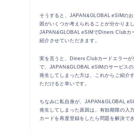
そうすると、JAPAN&GLOBAL eSIMの
因がいくつか考えられることが分かりま
JAPAN&GLOBAL eSIMでDiners
紹介させていただきます。
実を言うと、Diners Clubカードエ
で、JAPAN&GLOBAL eSIMのサービス
発生してしまった方は、これからご紹介するD
ただけると幸いです。
ちなみに私自身が、JAPAN&GLOBAL eS
発生してしまった原因は、有効期限の入力間違
カードを再度登録をしたら問題を解決でき