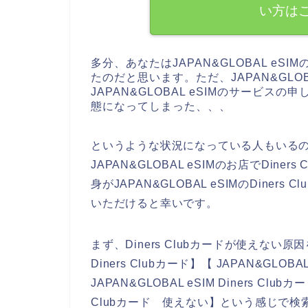
い方は
多分、あなたはJAPAN&GLOBAL e
たのだと思います。ただ、JAPAN&GLO
JAPAN&GLOBAL eSIMのサービスの
態になってしまった、、、
というような状況になっている人もいる
JAPAN&GLOBAL eSIMのお店でDin
身がJAPAN&GLOBAL eSIMのDine
いただけると幸いです。
まず、Diners Clubカードが使えない原因
Diners Clubカード】【 JAPAN&GLOBA
JAPAN&GLOBAL eSIM Diners Club
Clubカード 使えない】という感じで検