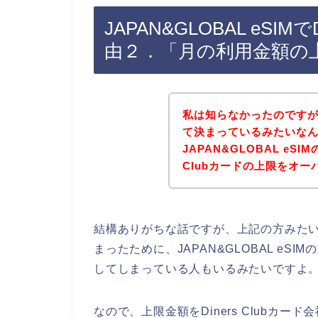
JAPAN&GLOBAL eSIM
由２．「月の利用金額の
私は知らなかったのですが、D
て決まっているみたいな
JAPAN&GLOBAL eS
Clubカードの上限をオ
結構ありがちな話ですが、上記の方みたいにD
まったために、JAPAN&GLOBAL eSIM
してしまっている人もいるみたいですよ
なので、上限金額をDiners Clubカード会