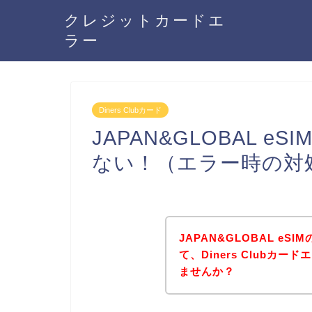
クレジットカードエ
ラー
Diners Clubカード
JAPAN&GLOBAL eS
ない！（エラー時の対
JAPAN&GLOBAL e
て、Diners Clubカ
ませんか？