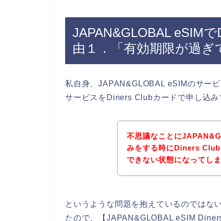
JAPAN&GLOBAL eSIM
由１．「有効期限が過ぎ
私自身、JAPAN&GLOBAL eSIMのサー
サービスをDiners Clubカードで申
不思議なことにJAPAN&G
みをする時にDiners C
できない状態になってし
というような問題を抱えているのではな
たので、【JAPAN&GLOBAL eSIM Diners