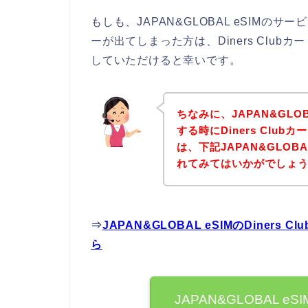
もしも、JAPAN&GLOBAL eSIMのサー
ーが出てしまった方は、Diners Clu
していただけると幸いです。
ちなみに、JAPAN&GLO
する時にDiners Clu
は、下記JAPAN&GLOB
れてみてはいかがでしょ
⇒
JAPAN&GLOBAL eSIMのDine
ら
JAPAN&GLOBAL eS