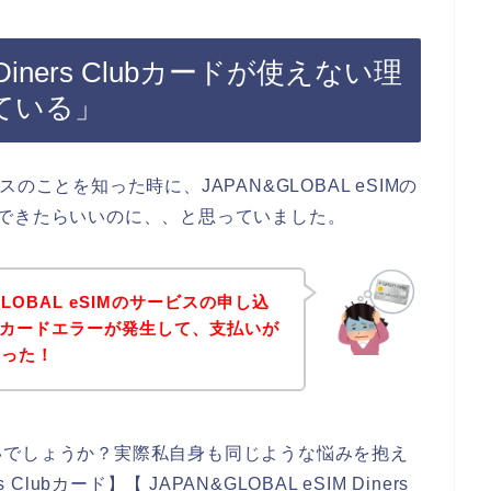
でDiners Clubカードが使えない理
ている」
ビスのことを知った時に、JAPAN&GLOBAL eSIMの
し込みできたらいいのに、、と思っていました。
LOBAL eSIMのサービスの申し込
lubカードエラーが発生して、支払いが
まった！
いでしょうか？実際私自身も同じような悩みを抱え
 Clubカード】【 JAPAN&GLOBAL eSIM Diners