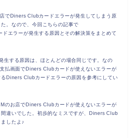
お店でDiners Clubカードエラーが発生してしまう原
した。なので、今回こちらの記事で
 Clubカードエラーが発生する原因とその解決策をまとめて
ラーが発生する原因は、ほとんどの場合同じです。なの
の支払画面でDiners Clubカードが使えないエラーが
iners Clubカードエラーの原因を参考にしてい
IMのお店でDiners Clubカードが使えないエラーが
いでした。初歩的なミスですが、Diners Club
ましたよ♪