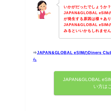
いかがだったでしょうか
JAPAN&GLOBAL eSI
が発生する原因は様々あ
JAPAN&GLOBAL e
みるといいかもしれませ
⇒
JAPAN&GLOBAL eSIMのDine
ら
JAPAN&GLOBAL eS
い方は