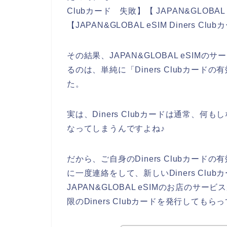
Clubカード 失敗】【 JAPAN&GLOBAL 
【JAPAN&GLOBAL eSIM Diner
その結果、JAPAN&GLOBAL eSIMのサ
るのは、単純に「Diners Clubカー
た。
実は、Diners Clubカードは通常、
なってしまうんですよね♪
だから、ご自身のDiners Clubカードの
に一度連絡をして、新しいDiners Cl
JAPAN&GLOBAL eSIMのお店の
限のDiners Clubカードを発行しても