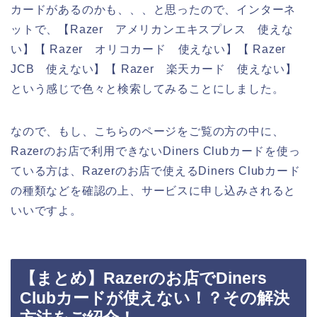
カードがあるのかも、、、と思ったので、インターネ
ットで、【Razer アメリカンエキスプレス 使えな
い】【 Razer オリコカード 使えない】【 Razer
JCB 使えない】【 Razer 楽天カード 使えない】
という感じで色々と検索してみることにしました。
なので、もし、こちらのページをご覧の方の中に、
Razerのお店で利用できないDiners Clubカードを使っ
ている方は、Razerのお店で使えるDiners Clubカード
の種類などを確認の上、サービスに申し込みされると
いいですよ。
【まとめ】Razerのお店でDiners
Clubカードが使えない！？その解決