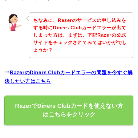
ちなみに、Razerのサービスの申し込みを
する時にDiners Clubカードエラーが出て
しまった方は、まずは、下記Razerの公式
サイトをチェックされてみてはいかがでし
ょうか？
⇒
RazerのDiners Clubカードエラーの問題を今すぐ解
決したい方はこちら
RazerでDiners Clubカードを使えない方
はこちらをクリック