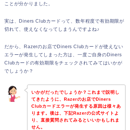
ことが分かりました。
実は、Diners Clubカードって、数年程度で有効期限が
切れて、使えなくなってしまうんですよね♪
だから、Razerのお店でDiners Clubカードが使えない
エラーが発生してしまった方は、一度ご自身のDiners
Clubカードの有効期限をチェックされてみてはいかが
でしょうか？
いかがだったでしょうか？これまで説明し
てきたように、Razerのお店でDiners
Clubカードエラーが発生する原因は様々あ
ります。後は、下記Razerの公式サイトよ
り、直接質問されてみるといいかもしれま
せん。