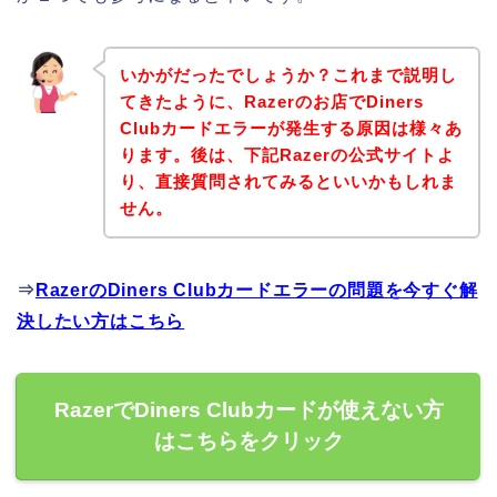
いかがだったでしょうか？これまで説明し
てきたように、Razerのお店でDiners
Clubカードエラーが発生する原因は様々あ
ります。後は、下記Razerの公式サイトよ
り、直接質問されてみるといいかもしれま
せん。
⇒
RazerのDiners Clubカードエラーの問題を今すぐ解
決したい方はこちら
RazerでDiners Clubカードが使えない方
はこちらをクリック