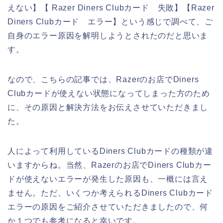
えない】【 Razer Diners Clubカード 失敗】【Razer
Diners Clubカード エラー】という感じで調べて、ご
自身のエラー原因を解明しようとされたのだと思いま
す。
なので、こちらの記事では、Razerのお店でDiners
Clubカードが使えない状態になってしまった方のため
に、その原因と解決方法をお伝えさせていただきまし
た。
人によって利用しているDiners Clubカードの種類が違
いますからね。当然、Razerのお店でDiners Clubカー
ドが使えないエラーが発生した原因も、一概には言え
ません。ただ、いくつか考えられるDiners Clubカード
エラーの原因をご紹介させていただきましたので、何
か１つでも参考になると幸いです。