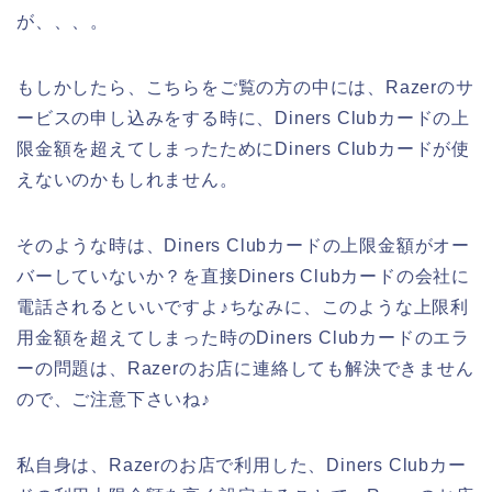
が、、、。
もしかしたら、こちらをご覧の方の中には、Razerのサ
ービスの申し込みをする時に、Diners Clubカードの上
限金額を超えてしまったためにDiners Clubカードが使
えないのかもしれません。
そのような時は、Diners Clubカードの上限金額がオー
バーしていないか？を直接Diners Clubカードの会社に
電話されるといいですよ♪ちなみに、このような上限利
用金額を超えてしまった時のDiners Clubカードのエラ
ーの問題は、Razerのお店に連絡しても解決できません
ので、ご注意下さいね♪
私自身は、Razerのお店で利用した、Diners Clubカー