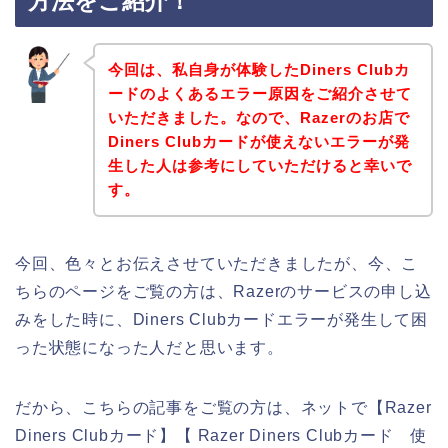
方法をご紹介！
今回は、私自身が体験したDiners Clubカ
ードのよくあるエラー原因をご紹介させて
いただきました。なので、Razerのお店で
Diners Clubカードが使えないエラーが発
生した人は参考にしていただけると幸いで
す。
今回、色々とお伝えさせていただきましたが、今、こ
ちらのページをご覧の方は、Razerのサービスの申し込
みをした時に、Diners Clubカードエラーが発生して困
った状態になった人だと思います。
だから、こちらの記事をご覧の方は、ネットで【Razer
Diners Clubカード】【 Razer Diners Clubカード 使