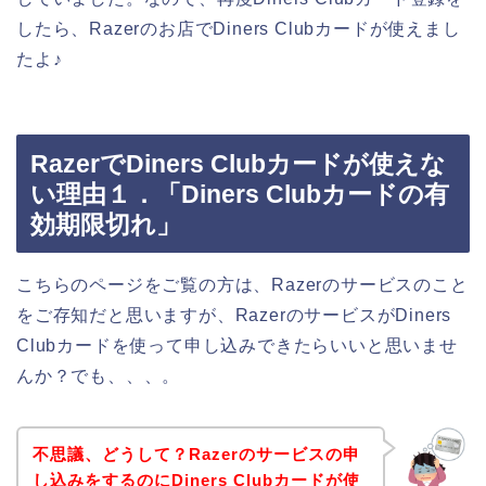
したら、Razerのお店でDiners Clubカードが使えまし
たよ♪
RazerでDiners Clubカードが使えな
い理由１．「Diners Clubカードの有
効期限切れ」
こちらのページをご覧の方は、Razerのサービスのこと
をご存知だと思いますが、RazerのサービスがDiners
Clubカードを使って申し込みできたらいいと思いませ
んか？でも、、、。
不思議、どうして？Razerのサービスの申
し込みをするのにDiners Clubカードが使