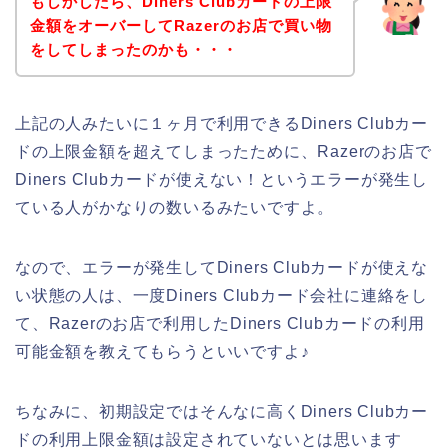
もしかしたら、Diners Clubカードの上限
金額をオーバーしてRazerのお店で買い物
をしてしまったのかも・・・
上記の人みたいに１ヶ月で利用できるDiners Clubカー
ドの上限金額を超えてしまったために、Razerのお店で
Diners Clubカードが使えない！というエラーが発生し
ている人がかなりの数いるみたいですよ。
なので、エラーが発生してDiners Clubカードが使えな
い状態の人は、一度Diners Clubカード会社に連絡をし
て、Razerのお店で利用したDiners Clubカードの利用
可能金額を教えてもらうといいですよ♪
ちなみに、初期設定ではそんなに高くDiners Clubカー
ドの利用上限金額は設定されていないとは思います