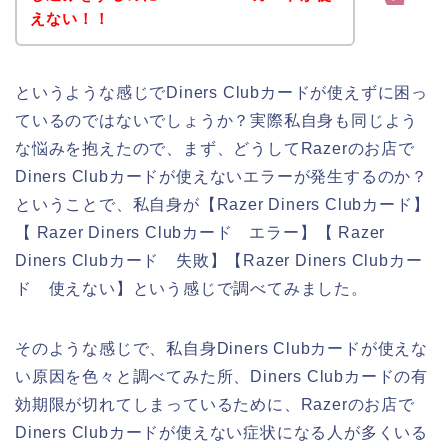
えない！！
というような感じでDiners Clubカードが使えずに困っ
ているのではないでしょうか？実際私自身も同じよう
な悩みを抱えたので、まず、どうしてRazerのお店で
Diners Clubカードが使えないエラーが発生するのか？
ということで、私自身が【Razer Diners Clubカード】
【 Razer Diners Clubカード エラー】【 Razer
Diners Clubカード 失敗】【Razer Diners Clubカー
ド 使えない】という感じで調べてみました。
そのような感じで、私自身Diners Clubカードが使えな
い原因を色々と調べてみた所、Diners Clubカードの有
効期限が切れてしまっているために、Razerのお店で
Diners Clubカードが使えない症状になる人が多くいる