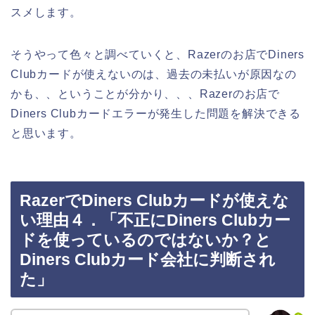
スメします。
そうやって色々と調べていくと、Razerのお店でDiners
Clubカードが使えないのは、過去の未払いが原因なの
かも、、ということが分かり、、、Razerのお店で
Diners Clubカードエラーが発生した問題を解決できる
と思います。
RazerでDiners Clubカードが使えな
い理由４．「不正にDiners Clubカー
ドを使っているのではないか？と
Diners Clubカード会社に判断され
た」