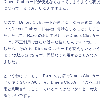
Diners Clubカードが使えなくなってしまうような状況
になってしまうみたいなんですよね。
なので、Diners Clubカードが使えなくなった後に、急
いでDiners Clubカード会社に電話をすることにしまし
た。そして、Razerのお店で利用したDiners Clubカー
ドは、不正利用ではない旨を連絡したんですよね。そ
したら、その後、Diners Clubカードが使えないという
ような状況にはならず、問題なく利用することができ
ましたよ。
というわけで、もし、Razerのお店でDiners Clubカー
ドが使えない人がいたら、Diners Clubカードの不正利
用と判断されてしまっているのではないか？と、考え
るといいですよ。