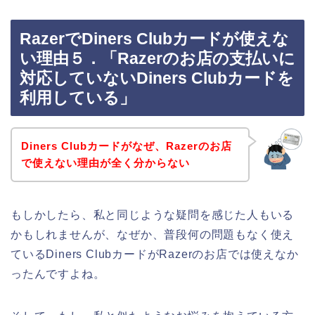
RazerでDiners Clubカードが使えな
い理由５．「Razerのお店の支払いに
対応していないDiners Clubカードを
利用している」
Diners Clubカードがなぜ、Razerのお店
で使えない理由が全く分からない
もしかしたら、私と同じような疑問を感じた人もいる
かもしれませんが、なぜか、普段何の問題もなく使え
ているDiners ClubカードがRazerのお店では使えなか
ったんですよね。