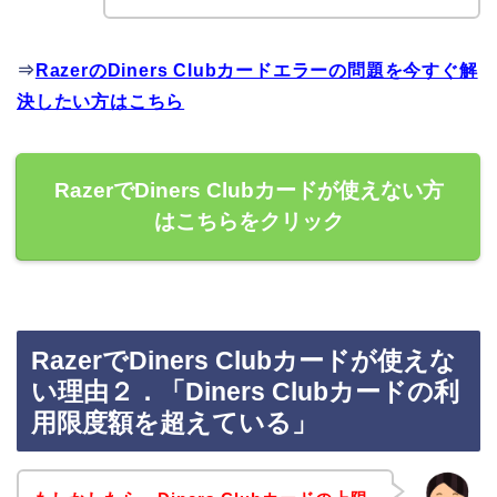
⇒
RazerのDiners Clubカードエラーの問題を今すぐ解
決したい方はこちら
RazerでDiners Clubカードが使えない方
はこちらをクリック
RazerでDiners Clubカードが使えな
い理由２．「Diners Clubカードの利
用限度額を超えている」