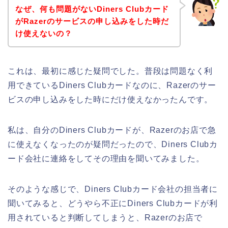
なぜ、何も問題がないDiners Clubカード
がRazerのサービスの申し込みをした時だ
け使えないの？
これは、最初に感じた疑問でした。普段は問題なく利
用できているDiners Clubカードなのに、Razerのサー
ビスの申し込みをした時にだけ使えなかったんです。
私は、自分のDiners Clubカードが、Razerのお店で急
に使えなくなったのが疑問だったので、Diners Clubカ
ード会社に連絡をしてその理由を聞いてみました。
そのような感じで、Diners Clubカード会社の担当者に
聞いてみると、どうやら不正にDiners Clubカードが利
用されていると判断してしまうと、Razerのお店で