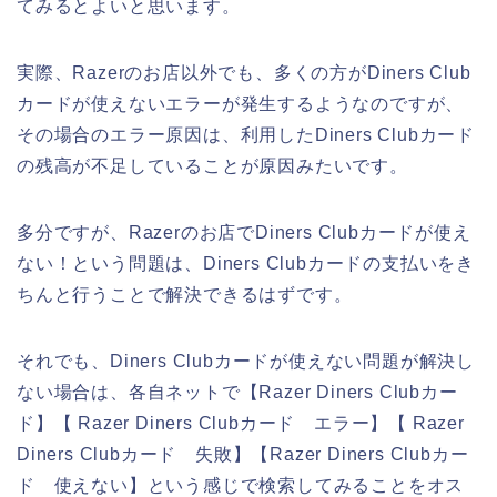
てみるとよいと思います。
実際、Razerのお店以外でも、多くの方がDiners Club
カードが使えないエラーが発生するようなのですが、
その場合のエラー原因は、利用したDiners Clubカード
の残高が不足していることが原因みたいです。
多分ですが、Razerのお店でDiners Clubカードが使え
ない！という問題は、Diners Clubカードの支払いをき
ちんと行うことで解決できるはずです。
それでも、Diners Clubカードが使えない問題が解決し
ない場合は、各自ネットで【Razer Diners Clubカー
ド】【 Razer Diners Clubカード エラー】【 Razer
Diners Clubカード 失敗】【Razer Diners Clubカー
ド 使えない】という感じで検索してみることをオス