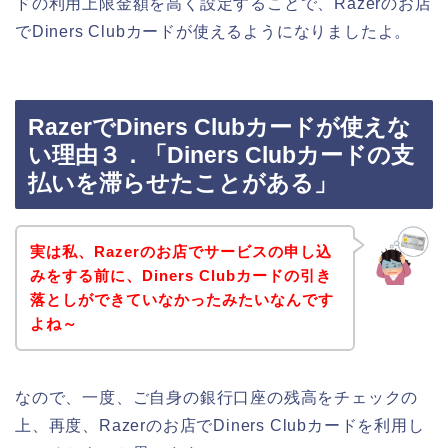
ドの利用上限金額を高く設定することで、Razerのお店
でDiners Clubカードが使えるようになりましたよ。
RazerでDiners Clubカードが使えな
い理由３．「Diners Clubカードの支
払いを滞らせたことがある」
実は私、Razerのお店でサービスの申し込
みをする前に、Diners Clubカードの引き
落としができていなかったみたいなんです
よね～
なので、一度、ご自身の銀行口座の残高をチェックの
上、再度、Razerのお店でDiners Clubカードを利用し