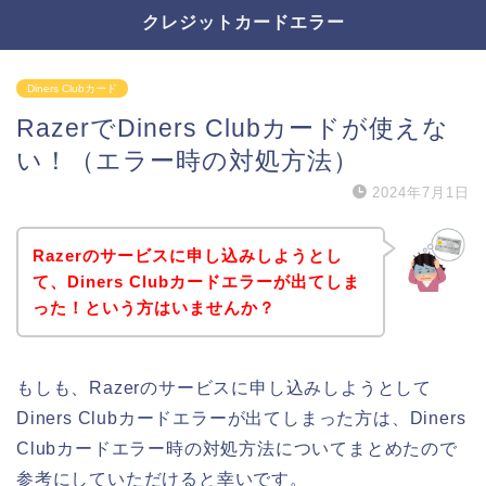
クレジットカードエラー
Diners Clubカード
RazerでDiners Clubカードが使えな
い！（エラー時の対処方法）
2024年7月1日
Razerのサービスに申し込みしようとし
て、Diners Clubカードエラーが出てしま
った！という方はいませんか？
もしも、Razerのサービスに申し込みしようとして
Diners Clubカードエラーが出てしまった方は、Diners
Clubカードエラー時の対処方法についてまとめたので
参考にしていただけると幸いです。