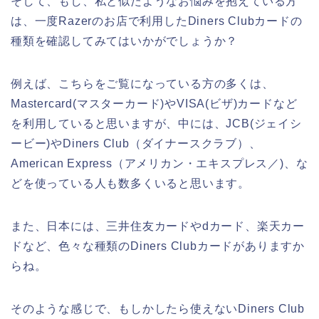
そして、もし、私と似たようなお悩みを抱えている方
は、一度Razerのお店で利用したDiners Clubカードの
種類を確認してみてはいかがでしょうか？
例えば、こちらをご覧になっている方の多くは、
Mastercard(マスターカード)やVISA(ビザ)カードなど
を利用していると思いますが、中には、JCB(ジェイシ
ービー)やDiners Club（ダイナースクラブ）、
American Express（アメリカン・エキスプレス／)、な
どを使っている人も数多くいると思います。
また、日本には、三井住友カードやdカード、楽天カー
ドなど、色々な種類のDiners Clubカードがありますか
らね。
そのような感じで、もしかしたら使えないDiners Club