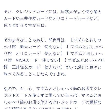
また、クレジットカードには、日本人がよく使う楽天
カードや三井住友カードやオリコカードカードなど、
色々とありますからね。
そのようなこともあり、私自身は、【マダムとおしゃ
べり館 楽天カード 使えない】【 マダムとおしゃべ
り館 オリコカード 使えない】【 マダムとおしゃべ
り館 VISAカード 使えない】【 マダムとおしゃべり
館 三井住友カード 使えない】という感じで色々と
調べてみることにしたんですよね。
なので、もしも、マダムとおしゃべり館のお店でクレ
ジットカードが使えずに困っている人は、マダムとお
しゃべり館のお店で使えるクレジットカードの種類な
どを確認されるといいかもしれませんよ。