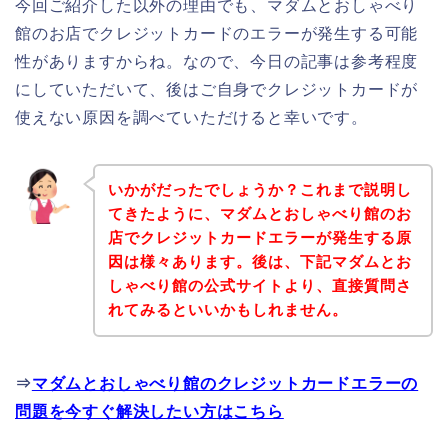
今回ご紹介した以外の理由でも、マダムとおしゃべり
館のお店でクレジットカードのエラーが発生する可能
性がありますからね。なので、今日の記事は参考程度
にしていただいて、後はご自身でクレジットカードが
使えない原因を調べていただけると幸いです。
いかがだったでしょうか？これまで説明し
てきたように、マダムとおしゃべり館のお
店でクレジットカードエラーが発生する原
因は様々あります。後は、下記マダムとお
しゃべり館の公式サイトより、直接質問さ
れてみるといいかもしれません。
⇒
マダムとおしゃべり館のクレジットカードエラーの
問題を今すぐ解決したい方はこちら