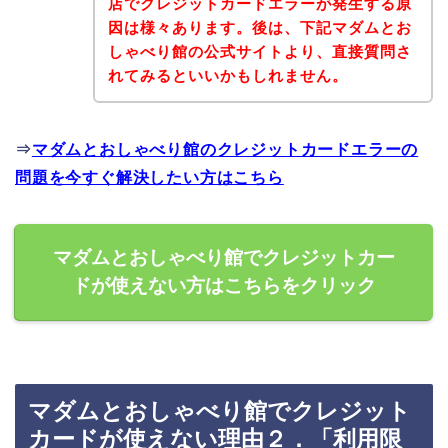
店でクレジットカードエラーが発生する原
因は様々あります。後は、下記マダムとお
しゃべり館の公式サイトより、直接質問さ
れてみるといいかもしれません。
⇒
マダムとおしゃべり館のクレジットカードエラーの
問題を今すぐ解決したい方はこちら
マダムとおしゃべり館でクレジットカー
ドが使えない方はこちらをクリック
マダムとおしゃべり館でクレジット
カードが使えない理由２．「利用限