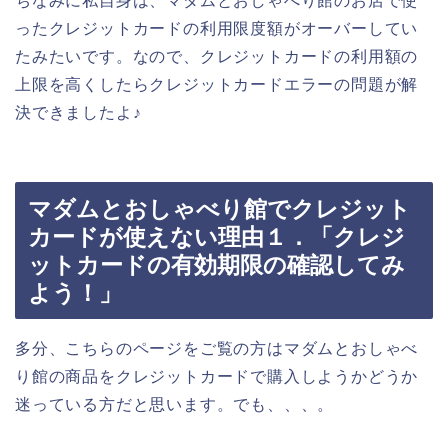
ちなみに私自身は、マダムとおしゃべり館のお店で使
ったクレジットカードの利用限度額がオーバーしてい
たみたいです。なので、クレジットカードの利用額の
上限を高くしたらクレジットカードエラーの問題が解
決できましたよ♪
マダムとおしゃべり館でクレジット
カードが使えない理由１．「クレジ
ットカードの有効期限の確認してみ
よう！」
多分、こちらのページをご覧の方はマダムとおしゃべ
り館の商品をクレジットカードで購入しようかどうか
迷っている方だと思います。でも、、、。