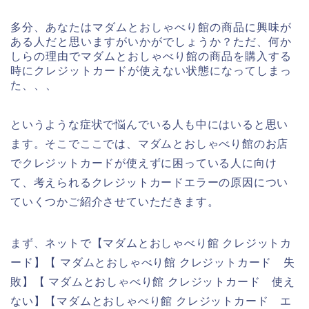
多分、あなたはマダムとおしゃべり館の商品に興味が
ある人だと思いますがいかがでしょうか？ただ、何か
しらの理由でマダムとおしゃべり館の商品を購入する
時にクレジットカードが使えない状態になってしまっ
た、、、
というような症状で悩んでいる人も中にはいると思い
ます。そこでここでは、マダムとおしゃべり館のお店
でクレジットカードが使えずに困っている人に向け
て、考えられるクレジットカードエラーの原因につい
ていくつかご紹介させていただきます。
まず、ネットで【マダムとおしゃべり館 クレジットカ
ード】【 マダムとおしゃべり館 クレジットカード 失
敗】【 マダムとおしゃべり館 クレジットカード 使え
ない】【マダムとおしゃべり館 クレジットカード エ