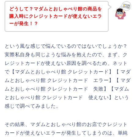
どうして？マダムとおしゃべり館の商品を
購入時にクレジットカードが使えないエラ
ーが発生！？
という風な感じで悩んでいるのではないでしょうか？
実際私自身も同じような悩みを抱えたので、まず、ク
レジットカードが使えない原因を調べるため、ネット
で【マダムとおしゃべり館 クレジットカード】【 マダ
ムとおしゃべり館 クレジットカード エラー】【 マダ
ムとおしゃべり館 クレジットカード 失敗】【マダム
とおしゃべり館 クレジットカード 使えない】という
感じで調べてみました。
その結果、マダムとおしゃべり館のお店でクレジット
カードが使えないエラーが発生してしまうのは、単純