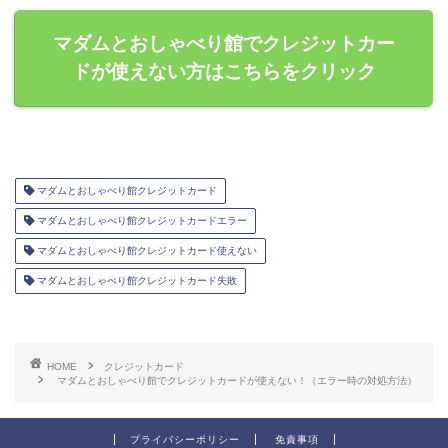
マダムとおしゃべり館でクレジットカー
ドが使えない方はこちらをクリック
マダムとおしゃべり館クレジットカード
マダムとおしゃべり館クレジットカードエラー
マダムとおしゃべり館クレジットカード使えない
マダムとおしゃべり館クレジットカード失敗
HOME
クレジットカード
マダムとおしゃべり館でクレジットカードが使えない！（エラー時の対処方法）
プライバシーポリシー
免責事項