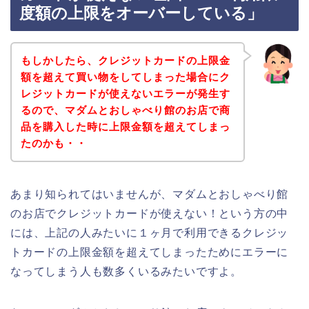
度額の上限をオーバーしている」
もしかしたら、クレジットカードの上限金
額を超えて買い物をしてしまった場合にク
レジットカードが使えないエラーが発生す
るので、マダムとおしゃべり館のお店で商
品を購入した時に上限金額を超えてしまっ
たのかも・・
あまり知られてはいませんが、マダムとおしゃべり館
のお店でクレジットカードが使えない！という方の中
には、上記の人みたいに１ヶ月で利用できるクレジッ
トカードの上限金額を超えてしまったためにエラーに
なってしまう人も数多くいるみたいですよ。