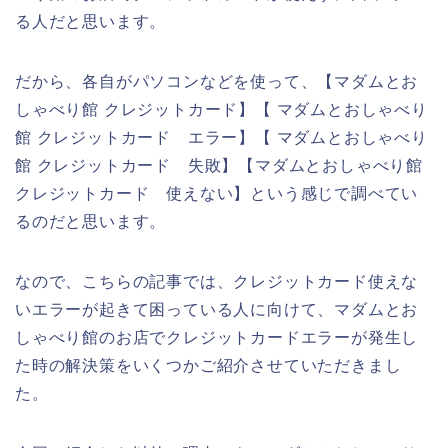
る人だと思います。
だから、各自がパソコンなどを使って、【マダムとお
しゃべり館 クレジットカード】【 マダムとおしゃべり
館 クレジットカード エラー】【 マダムとおしゃべり
館 クレジットカード 失敗】【マダムとおしゃべり館
クレジットカード 使えない】という感じで調べてい
るのだと思います。
なので、こちらの記事では、クレジットカード使えな
いエラーが起きて困っている人に向けて、マダムとお
しゃべり館のお店でクレジットカードエラーが発生し
た時の解決策をいくつかご紹介させていただきまし
た。