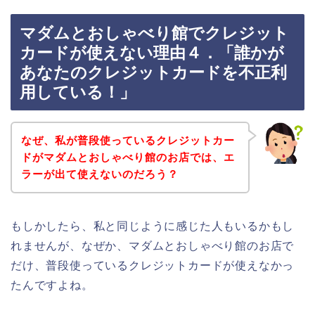
マダムとおしゃべり館でクレジット
カードが使えない理由４．「誰かが
あなたのクレジットカードを不正利
用している！」
なぜ、私が普段使っているクレジットカー
ドがマダムとおしゃべり館のお店では、エ
ラーが出て使えないのだろう？
もしかしたら、私と同じように感じた人もいるかもし
れませんが、なぜか、マダムとおしゃべり館のお店で
だけ、普段使っているクレジットカードが使えなかっ
たんですよね。