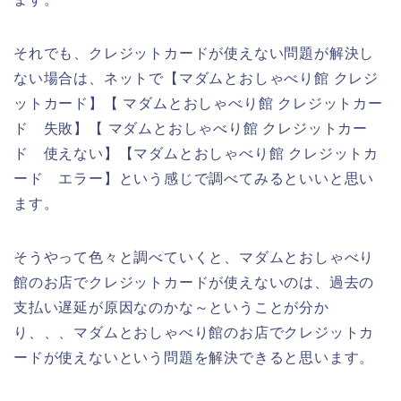
それでも、クレジットカードが使えない問題が解決し
ない場合は、ネットで【マダムとおしゃべり館 クレジ
ットカード】【 マダムとおしゃべり館 クレジットカー
ド 失敗】【 マダムとおしゃべり館 クレジットカー
ド 使えない】【マダムとおしゃべり館 クレジットカ
ード エラー】という感じで調べてみるといいと思い
ます。
そうやって色々と調べていくと、マダムとおしゃべり
館のお店でクレジットカードが使えないのは、過去の
支払い遅延が原因なのかな～ということが分か
り、、、マダムとおしゃべり館のお店でクレジットカ
ードが使えないという問題を解決できると思います。