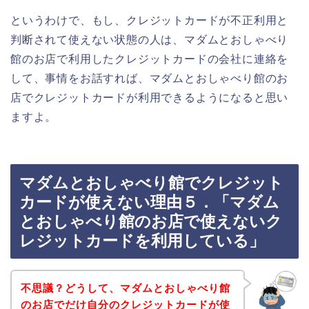
というわけで、もし、クレジットカードが不正利用と
判断されて使えない状態の人は、マダムとおしゃべり
館のお店で利用したクレジットカードの会社に連絡を
して、事情をお話すれば、マダムとおしゃべり館のお
店でクレジットカードが利用できるようになると思い
ますよ。
マダムとおしゃべり館でクレジット
カードが使えない理由５．「マダム
とおしゃべり館のお店で使えないク
レジットカードを利用している」
不思議？どうして、マダムとおしゃべり館
のお店でだけ自分のクレジットカードが使