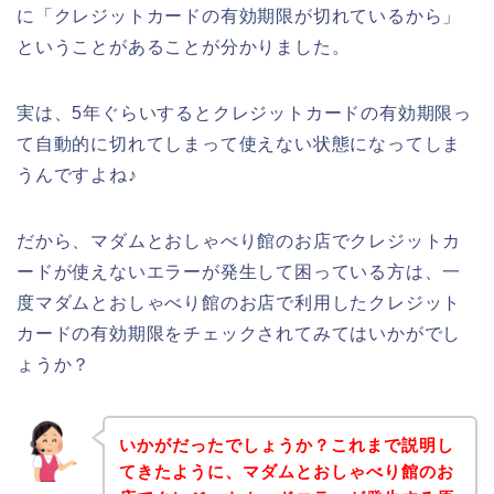
に「クレジットカードの有効期限が切れているから」
ということがあることが分かりました。
実は、5年ぐらいするとクレジットカードの有効期限っ
て自動的に切れてしまって使えない状態になってしま
うんですよね♪
だから、マダムとおしゃべり館のお店でクレジットカ
ードが使えないエラーが発生して困っている方は、一
度マダムとおしゃべり館のお店で利用したクレジット
カードの有効期限をチェックされてみてはいかがでし
ょうか？
いかがだったでしょうか？これまで説明し
てきたように、マダムとおしゃべり館のお