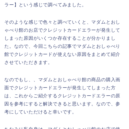
ラー】という感じで調べてみました。
そのような感じで色々と調べていくと、マダムとおし
ゃべり館のお店でクレジットカードエラーが発生して
しまった原因がいくつか存在することが分かりまし
た。なので、今回こちらの記事でマダムとおしゃべり
館でクレジットカードが使えない原因をまとめて紹介
させていただきます。
なのでもし、、マダムとおしゃべり館の商品の購入画
面でクレジットカードエラーが発生してしまった方
は、これからご紹介するクレジットカードエラーの原
因を参考にすると解決できると思います。なので、参
考にしていただけると幸いです。