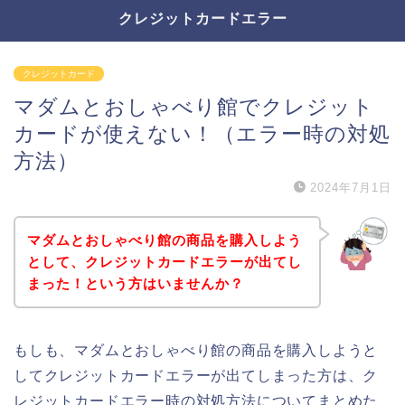
クレジットカードエラー
クレジットカード
マダムとおしゃべり館でクレジット
カードが使えない！（エラー時の対処
方法）
2024年7月1日
マダムとおしゃべり館の商品を購入しよう
として、クレジットカードエラーが出てし
まった！という方はいませんか？
もしも、マダムとおしゃべり館の商品を購入しようと
してクレジットカードエラーが出てしまった方は、ク
レジットカードエラー時の対処方法についてまとめた