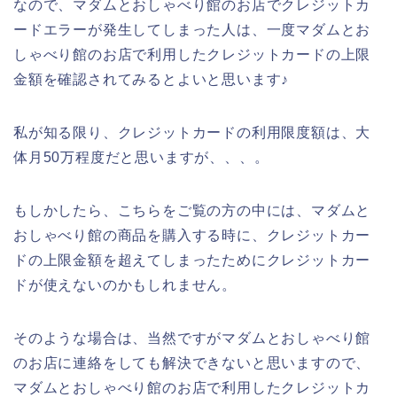
なので、マダムとおしゃべり館のお店でクレジットカ
ードエラーが発生してしまった人は、一度マダムとお
しゃべり館のお店で利用したクレジットカードの上限
金額を確認されてみるとよいと思います♪
私が知る限り、クレジットカードの利用限度額は、大
体月50万程度だと思いますが、、、。
もしかしたら、こちらをご覧の方の中には、マダムと
おしゃべり館の商品を購入する時に、クレジットカー
ドの上限金額を超えてしまったためにクレジットカー
ドが使えないのかもしれません。
そのような場合は、当然ですがマダムとおしゃべり館
のお店に連絡をしても解決できないと思いますので、
マダムとおしゃべり館のお店で利用したクレジットカ