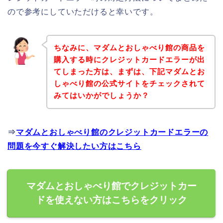
ので参考にしていただけると幸いです。
ちなみに、マダムとおしゃべり館の商品を
購入する時にクレジットカードエラーが出
てしまった方は、まずは、下記マダムとお
しゃべり館の公式サイトをチェックされて
みてはいかがでしょうか？
⇒
マダムとおしゃべり館のクレジットカードエラーの
問題を今すぐ解決したい方はこちら
マダムとおしゃべり館でクレジットカー
ドを使えない方はこちらをクリック