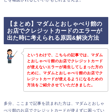
【まとめ】マダムとおしゃべり館の
お店でクレジットカードのエラーが
出た時に考えられる原因&解決方法
というわけで、こちらの記事では、マダム
とおしゃべり館のお店でクレジットカード
が使えないエラーが発生してしまった方の
ために、マダムとおしゃべり館のお店でク
レジットカードが使えるようになるための
方法をご紹介させていただきました。
多分、ここまで記事を読まれた方は、マダムとおしゃ
べり館のお店でクレジットカードが使えずに困ってい