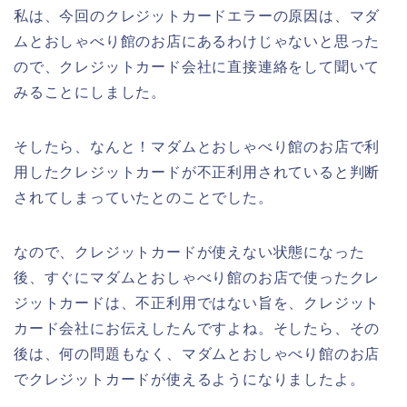
私は、今回のクレジットカードエラーの原因は、マダ
ムとおしゃべり館のお店にあるわけじゃないと思った
ので、クレジットカード会社に直接連絡をして聞いて
みることにしました。
そしたら、なんと！マダムとおしゃべり館のお店で利
用したクレジットカードが不正利用されていると判断
されてしまっていたとのことでした。
なので、クレジットカードが使えない状態になった
後、すぐにマダムとおしゃべり館のお店で使ったクレ
ジットカードは、不正利用ではない旨を、クレジット
カード会社にお伝えしたんですよね。そしたら、その
後は、何の問題もなく、マダムとおしゃべり館のお店
でクレジットカードが使えるようになりましたよ。