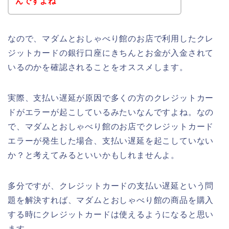
んですよね
なので、マダムとおしゃべり館のお店で利用したクレ
ジットカードの銀行口座にきちんとお金が入金されて
いるのかを確認されることをオススメします。
実際、支払い遅延が原因で多くの方のクレジットカー
ドがエラーが起こしているみたいなんですよね。なの
で、マダムとおしゃべり館のお店でクレジットカード
エラーが発生した場合、支払い遅延を起こしていない
か？と考えてみるといいかもしれませんよ。
多分ですが、クレジットカードの支払い遅延という問
題を解決すれば、マダムとおしゃべり館の商品を購入
する時にクレジットカードは使えるようになると思い
ます。