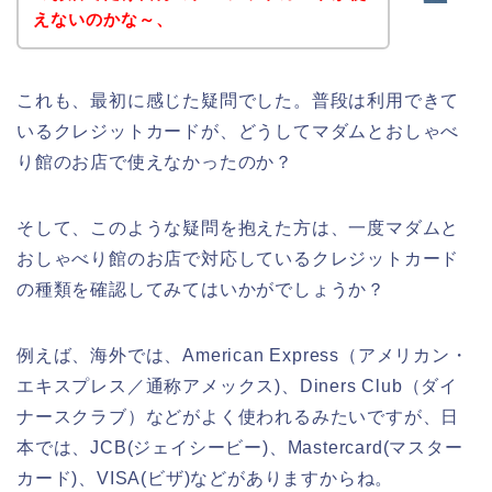
えないのかな～、
これも、最初に感じた疑問でした。普段は利用できて
いるクレジットカードが、どうしてマダムとおしゃべ
り館のお店で使えなかったのか？
そして、このような疑問を抱えた方は、一度マダムと
おしゃべり館のお店で対応しているクレジットカード
の種類を確認してみてはいかがでしょうか？
例えば、海外では、American Express（アメリカン・
エキスプレス／通称アメックス)、Diners Club（ダイ
ナースクラブ）などがよく使われるみたいですが、日
本では、JCB(ジェイシービー)、Mastercard(マスター
カード)、VISA(ビザ)などがありますからね。