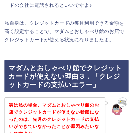
ードの会社に電話されるといいですよ♪
私自身は、クレジットカードの毎月利用できる金額を
高く設定することで、マダムとおしゃべり館のお店で
クレジットカードが使える状況になりましたよ。
マダムとおしゃべり館でクレジット
カードが使えない理由３．「クレジ
ットカードの支払いエラー」
実は私の場合、マダムとおしゃべり館のお
店でクレジットカードが使えない状態にな
ったのは、先月のクレジットカードの支払
いができていなかったことが原因みたいな