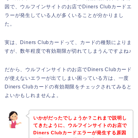
因で、ウルフインサイトのお店でDiners Clubカードエ
ラーが発生している人が多くいることが分かりまし
た。
実は、Diners Clubカードって、カードの種類によりま
すが、数年程度で有効期限が切れてしまうんですよね♪
だから、ウルフインサイトのお店でDiners Clubカード
が使えないエラーが出てしまい困っている方は、一度
Diners Clubカードの有効期限をチェックされてみると
よいかもしれませんよ。
いかがだったでしょうか？これまで説明し
てきたように、ウルフインサイトのお店で
Diners Clubカードエラーが発生する原因