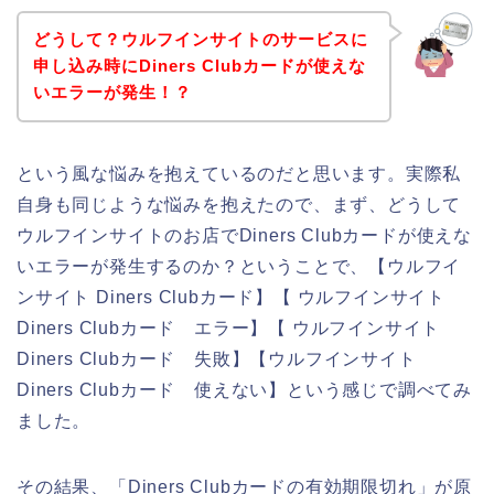
どうして？ウルフインサイトのサービスに
申し込み時にDiners Clubカードが使えな
いエラーが発生！？
という風な悩みを抱えているのだと思います。実際私
自身も同じような悩みを抱えたので、まず、どうして
ウルフインサイトのお店でDiners Clubカードが使えな
いエラーが発生するのか？ということで、【ウルフイ
ンサイト Diners Clubカード】【 ウルフインサイト
Diners Clubカード エラー】【 ウルフインサイト
Diners Clubカード 失敗】【ウルフインサイト
Diners Clubカード 使えない】という感じで調べてみ
ました。
その結果、「Diners Clubカードの有効期限切れ」が原