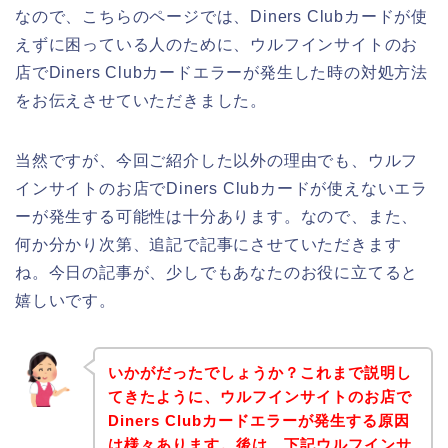
なので、こちらのページでは、Diners Clubカードが使
えずに困っている人のために、ウルフインサイトのお
店でDiners Clubカードエラーが発生した時の対処方法
をお伝えさせていただきました。
当然ですが、今回ご紹介した以外の理由でも、ウルフ
インサイトのお店でDiners Clubカードが使えないエラ
ーが発生する可能性は十分あります。なので、また、
何か分かり次第、追記で記事にさせていただきます
ね。今日の記事が、少しでもあなたのお役に立てると
嬉しいです。
いかがだったでしょうか？これまで説明し
てきたように、ウルフインサイトのお店で
Diners Clubカードエラーが発生する原因
は様々あります。後は、下記ウルフインサ