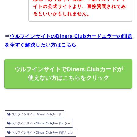
イトの公式サイトより、直接質問されてみ
るといいかもしれません。
⇒
ウルフインサイトのDiners Clubカードエラーの問題
を今すぐ解決したい方はこちら
ウルフインサイトでDiners Clubカードが
使えない方はこちらをクリック
ウルフインサイトDiners Clubカード
ウルフインサイトDiners Clubカードエラー
ウルフインサイトDiners Clubカード使えない