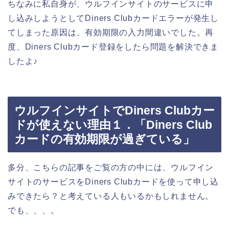
ちなみに私自身が、ウルフインサイトのサービスに申
し込みしようとしてDiners Clubカードエラーが発生し
てしまった原因は、有効期限の入力間違いでした。再
度、Diners Clubカード登録をしたら問題を解決できま
したよ♪
ウルフインサイトでDiners Clubカー
ドが使えない理由１．「Diners Club
カードの有効期限が過ぎている」
多分、こちらの記事をご覧の方の中には、ウルフイン
サイトのサービスをDiners Clubカードを使って申し込
みできたら？と考えている人もいるかもしれません。
でも、、、。