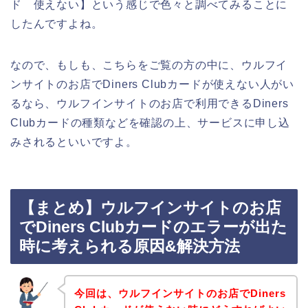
ド 使えない】という感じで色々と調べてみることに
したんですよね。
なので、もしも、こちらをご覧の方の中に、ウルフイ
ンサイトのお店でDiners Clubカードが使えない人がい
るなら、ウルフインサイトのお店で利用できるDiners
Clubカードの種類などを確認の上、サービスに申し込
みされるといいですよ。
【まとめ】ウルフインサイトのお店
でDiners Clubカードのエラーが出た
時に考えられる原因&解決方法
今回は、ウルフインサイトのお店でDiners