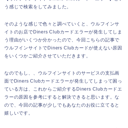
う感じで検索をしてみました。
そのような感じで色々と調べていくと、ウルフインサ
イトのお店でDiners Clubカードエラーが発生してしま
う理由がいくつか分かったので、今回こちらの記事で
ウルフインサイトでDiners Clubカードが使えない原因
をいくつかご紹介させていただきます。
なのでもし、、ウルフインサイトのサービスの支払画
面でDiners Clubカードエラーが発生してしまって困っ
ている方は、これからご紹介するDiners Clubカードエ
ラーの原因を参考にすると解決できると思います。な
ので、今回の記事が少しでもあなたのお役に立てると
嬉しいです。