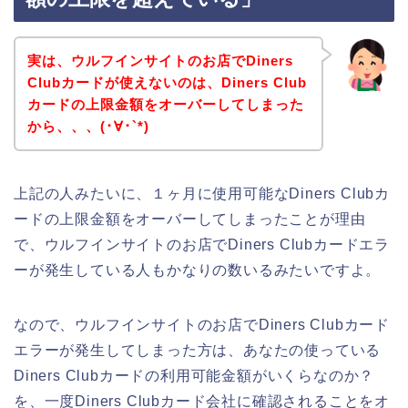
実は、ウルフインサイトのお店でDiners
Clubカードが使えないのは、Diners Club
カードの上限金額をオーバーしてしまった
から、、、(･∀･`*)
上記の人みたいに、１ヶ月に使用可能なDiners Clubカ
ードの上限金額をオーバーしてしまったことが理由
で、ウルフインサイトのお店でDiners Clubカードエラ
ーが発生している人もかなりの数いるみたいですよ。
なので、ウルフインサイトのお店でDiners Clubカード
エラーが発生してしまった方は、あなたの使っている
Diners Clubカードの利用可能金額がいくらなのか？
を、一度Diners Clubカード会社に確認されることをオ