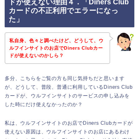
ドが使えない理由４．「Diners Club
カードの不正利用でエラーになっ
た」
私自身、色々と調べたけど、どうして、ウ
ルフインサイトのお店でDiners Clubカー
ドが使えないのかしら？
多分、こちらをご覧の方も同じ気持ちだと思います
が、どうして、普段、普通に利用しているDiners Club
カードが、ウルフインサイトのサービスの申し込みを
した時にだけ使えなかったのか？
私は、ウルフインサイトのお店でDiners Clubカードが
使えない原因は、ウルフインサイトのお店にあるわけ