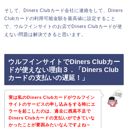
そして、Diners Clubカード会社に連絡をして、Diners
Clubカードの利用可能金額を最高値に設定すること
で、ウルフインサイトのお店でDiners Clubカードが使
えない問題は解決できると思います。
ウルフインサイトでDiners Clubカー
ドが使えない理由３．「Diners Club
カードの支払いの遅延！」
実は私のDiners Clubカードがウルフイン
サイトのサービスの申し込みをする時にエ
ラーを起こしたのは、過去に残高不足で
Diners Clubカードの支払いができていな
かったことが要因みたいなんですよね～