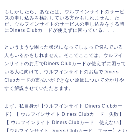
もしかしたら、あなたは、ウルフインサイトのサービ
スの申し込みを検討している方かもしれません。た
だ、ウルフインサイトのサービスの申し込みをする時
にDiners Clubカードが使えずに困っている、、、
というような困った状況になってしまって悩んでいる
人もいるかもしれません。そこでここでは、ウルフイ
ンサイトのお店でDiners Clubカードが使えずに困って
いる人に向けて、ウルフインサイトのお店でDiners
Clubカードの支払いができない原因について分かりや
すく解説させていただきます。
まず、私自身が【ウルフインサイト Diners Clubカー
ド】【 ウルフインサイト Diners Clubカード 失敗】
【 ウルフインサイト Diners Clubカード 使えない】
【ウルフインサイト Diners Clubカード エラー】とい