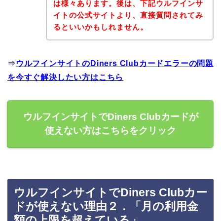
は様々あります。後は、下記ウルフインサ
イトの公式サイトより、直接質問されてみ
るといいかもしれません。
⇒
ウルフインサイトのDiners Clubカードエラーの問題
を今すぐ解決したい方はこちら
ウルフインサイトでDiners Clubカードが
使えない方はこちらをクリック
ウルフインサイトでDiners Clubカー
ドが使えない理由２．「月の利用金
額の上限を超えている」