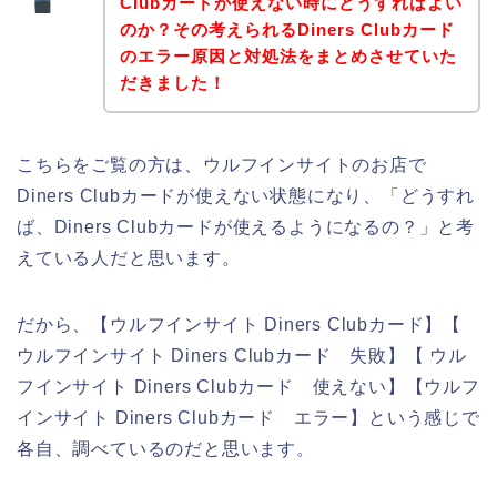
Clubカードが使えない時にどうすればよい
のか？その考えられるDiners Clubカード
のエラー原因と対処法をまとめさせていた
だきました！
こちらをご覧の方は、ウルフインサイトのお店で
Diners Clubカードが使えない状態になり、「どうすれ
ば、Diners Clubカードが使えるようになるの？」と考
えている人だと思います。
だから、【ウルフインサイト Diners Clubカード】【
ウルフインサイト Diners Clubカード 失敗】【 ウル
フインサイト Diners Clubカード 使えない】【ウルフ
インサイト Diners Clubカード エラー】という感じで
各自、調べているのだと思います。