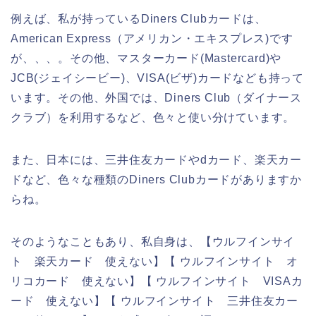
例えば、私が持っているDiners Clubカードは、
American Express（アメリカン・エキスプレス)です
が、、、。その他、マスターカード(Mastercard)や
JCB(ジェイシービー)、VISA(ビザ)カードなども持って
います。その他、外国では、Diners Club（ダイナース
クラブ）を利用するなど、色々と使い分けています。
また、日本には、三井住友カードやdカード、楽天カー
ドなど、色々な種類のDiners Clubカードがありますか
らね。
そのようなこともあり、私自身は、【ウルフインサイ
ト 楽天カード 使えない】【 ウルフインサイト オ
リコカード 使えない】【 ウルフインサイト VISAカ
ード 使えない】【 ウルフインサイト 三井住友カー