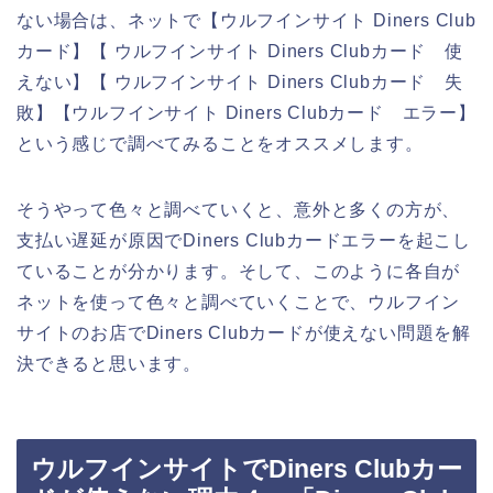
ない場合は、ネットで【ウルフインサイト Diners Club
カード】【 ウルフインサイト Diners Clubカード 使
えない】【 ウルフインサイト Diners Clubカード 失
敗】【ウルフインサイト Diners Clubカード エラー】
という感じで調べてみることをオススメします。
そうやって色々と調べていくと、意外と多くの方が、
支払い遅延が原因でDiners Clubカードエラーを起こし
ていることが分かります。そして、このように各自が
ネットを使って色々と調べていくことで、ウルフイン
サイトのお店でDiners Clubカードが使えない問題を解
決できると思います。
ウルフインサイトでDiners Clubカー