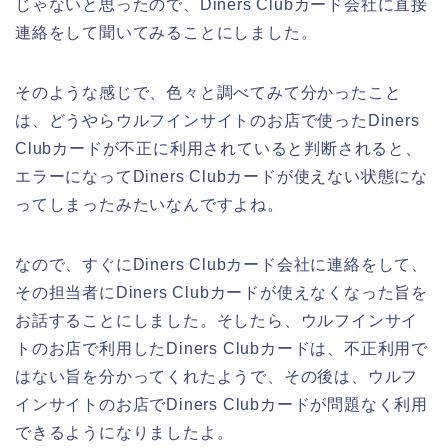
じゃないと思ったので、Diners Clubカード会社に直接
連絡をして聞いてみることにしました。
そのような感じで、色々と調べてみて分かったこと
は、どうやらウルフインサイトのお店で使ったDiners
Clubカードが不正に利用されていると判断されると、
エラーになってDiners Clubカードが使えない状態にな
ってしまったみたいなんですよね。
なので、すぐにDiners Clubカード会社に連絡をして、
その担当者にDiners Clubカードが使えなくなった旨を
お話することにしました。そしたら、ウルフインサイ
トのお店で利用したDiners Clubカードは、不正利用で
はない旨を分かってくれたようで、その後は、ウルフ
インサイトのお店でDiners Clubカードが問題なく利用
できるようになりましたよ。