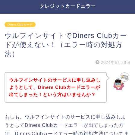
クレジットカードエラー
Diners Clubカード
ウルフインサイトでDiners Clubカー
ドが使えない！（エラー時の対処方
法）
2024年6月28日
ウルフインサイトのサービスに申し込みし
ようとして、Diners Clubカードエラーが
出てしまった！という方はいませんか？
もしも、ウルフインサイトのサービスに申し込みしよ
うとしてDiners Clubカードエラーが出てしまった方
は、Diners Clubカードエラー時の対処方法についてま