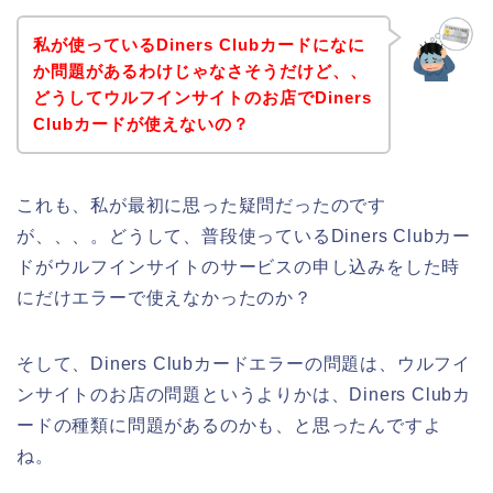
私が使っているDiners Clubカードになに
か問題があるわけじゃなさそうだけど、、
どうしてウルフインサイトのお店でDiners
Clubカードが使えないの？
これも、私が最初に思った疑問だったのです
が、、、。どうして、普段使っているDiners Clubカー
ドがウルフインサイトのサービスの申し込みをした時
にだけエラーで使えなかったのか？
そして、Diners Clubカードエラーの問題は、ウルフイ
ンサイトのお店の問題というよりかは、Diners Clubカ
ードの種類に問題があるのかも、と思ったんですよ
ね。