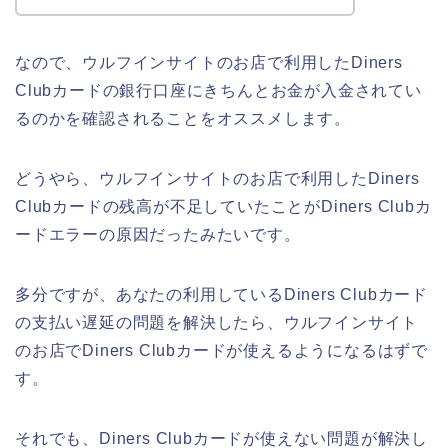
なので、ウルフインサイトのお店で利用したDiners
Clubカードの銀行口座にきちんとお金が入金されてい
るのかを確認されることをオススメします。
どうやら、ウルフインサイトのお店で利用したDiners
Clubカードの残高が不足していたことがDiners Clubカ
ードエラーの原因だったみたいです。
多分ですが、あなたの利用しているDiners Clubカード
の支払い遅延の問題を解決したら、ウルフインサイト
のお店でDiners Clubカードが使えるようになるはずで
す。
それでも、Diners Clubカードが使えない問題が解決し