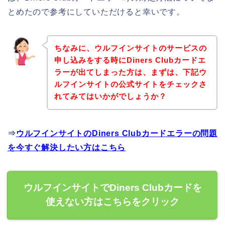
とめたので参考にしていただけると幸いです。
ちなみに、ウルフインサイトのサービスの
申し込みをする時にDiners Clubカードエ
ラーが出てしまった方は、まずは、下記ウ
ルフインサイトの公式サイトをチェックさ
れてみてはいかがでしょうか？
⇒
ウルフインサイトのDiners Clubカードエラーの問題
を今すぐ解決したい方はこちら
ウルフインサイトでDiners Clubカードを
使えない方はこちらをクリック