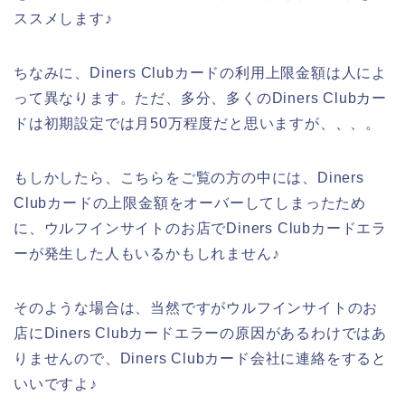
ススメします♪
ちなみに、Diners Clubカードの利用上限金額は人によ
って異なります。ただ、多分、多くのDiners Clubカー
ドは初期設定では月50万程度だと思いますが、、、。
もしかしたら、こちらをご覧の方の中には、Diners
Clubカードの上限金額をオーバーしてしまったため
に、ウルフインサイトのお店でDiners Clubカードエラ
ーが発生した人もいるかもしれません♪
そのような場合は、当然ですがウルフインサイトのお
店にDiners Clubカードエラーの原因があるわけではあ
りませんので、Diners Clubカード会社に連絡をすると
いいですよ♪