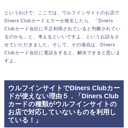
というわけで、ここでは、ウルフインサイトのお店で
Diners Clubカードエラーが発生したら、「Diners
Clubカード会社に不正利用されていると判断されてい
るのかも」と、考えるといいですよ、というお話をさ
せていただきました。そして、その場合は、Diners
Clubカード会社に電話をすると、解決できると思いま
すよ。
ウルフインサイトでDiners Clubカー
ドが使えない理由５．「Diners Club
カードの種類がウルフインサイトの
お店で対応していないものを利用し
ている！」