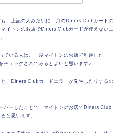
上記の人みたいに、月のDiners Clubカードの
トンのお店でDiners Clubカードが使えないエ
ん。
ずに困っている人は、一度マイトンのお店で利用した
能金額をチェックされてみるとよいと思います♪
Diners Clubカードエラーが発生したりするの
オーバーしたことで、マイトンのお店でDiners Club
いると思います。