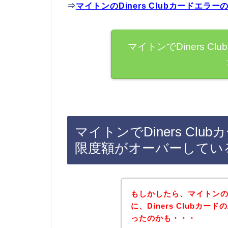
⇒
マイトンのDiners Clubカードエ
マイトンでDiners 
マイトンでDiners Cl
限度額がオーバーしてい
もしかしたら、マイトン
に、Diners Clubカ
ったのかも・・・