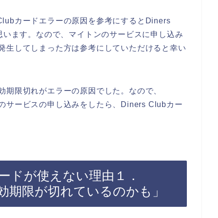
Clubカードエラーの原因を参考にするとDiners
と思います。なので、マイトンのサービスに申し込み
ラーが発生してしまった方は参考にしていただけると幸い
ドの有効期限切れがエラーの原因でした。なので、
ンのサービスの申し込みをしたら、Diners Clubカー
ubカードが使えない理由１．
ドの有効期限が切れているのかも」