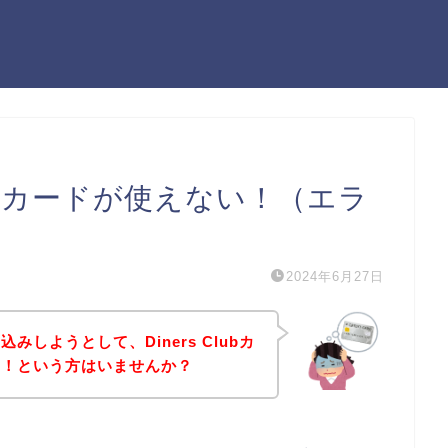
Clubカードが使えない！（エラ
2024年6月27日
しようとして、Diners Clubカ
た！という方はいませんか？