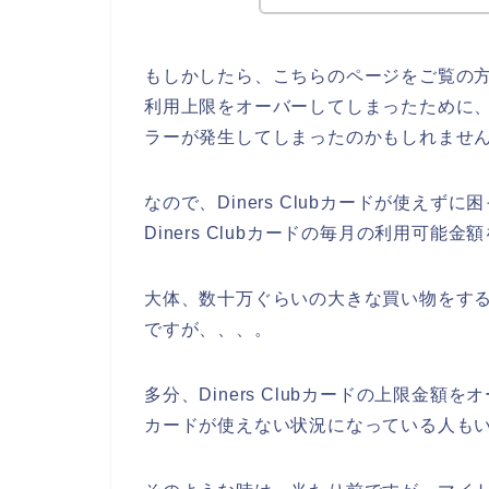
もしかしたら、こちらのページをご覧の方も、
利用上限をオーバーしてしまったために、マイ
ラーが発生してしまったのかもしれませ
なので、Diners Clubカードが使え
Diners Clubカードの毎月の利用可
大体、数十万ぐらいの大きな買い物をすると、
ですが、、、。
多分、Diners Clubカードの上限金額を
カードが使えない状況になっている人も