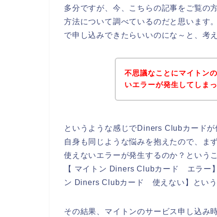
多分ですが、今、こちらの記事をご覧の
方法について調べているのだと思います。そし
で申し込みできたらいいのにな～と、考
不思議なことにマイトンのお店
いエラーが発生してしま
というような感じでDiners Clubカ
自身も同じような悩みを抱えたので、まず、ど
使えないエラーが発生するのか？ということで
【 マイトン Diners Clubカード エラー
ン Diners Clubカード 使えない】
その結果、マイトンのサービス申し込み時にD