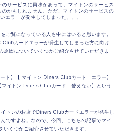
ンのサービスに興味があって、マイトンのサービス
るのかもしれません。ただ、マイトンのサービスの
使えないエラーが発生してしまった、、、
ジをご覧になっている人も中にはいると思います。
s Clubカードエラーが発生してしまった方に向け
エラーの原因についていくつかご紹介させていただきま
カード】【 マイトン Diners Clubカード エラー】
】【マイトン Diners Clubカード 使えない】という
ンのお店でDiners Clubカードエラーが発生し
なんですよね。なので、今回、こちらの記事でマイ
い原因をいくつかご紹介させていただきます。