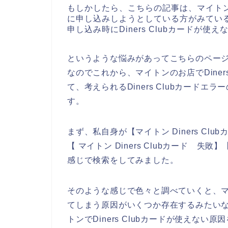
もしかしたら、こちらの記事は、マイト
に申し込みしようとしている方がみてい
申し込み時にDiners Clubカードが
というような悩みがあってこちらのペー
なのでこれから、マイトンのお店でDiner
て、考えられるDiners Clubカード
す。
まず、私自身が【マイトン Diners Club
【 マイトン Diners Clubカード 失敗
感じで検索をしてみました。
そのような感じで色々と調べていくと、マイト
てしまう原因がいくつか存在するみたい
トンでDiners Clubカードが使えな