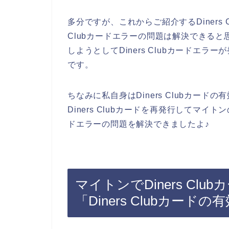
多分ですが、これからご紹介するDiners 
Clubカードエラーの問題は解決できる
しようとしてDiners Clubカードエ
です。
ちなみに私自身はDiners Clubカー
Diners Clubカードを再発行してマイト
ドエラーの問題を解決できましたよ♪
マイトンでDiners Cl
「Diners Clubカー