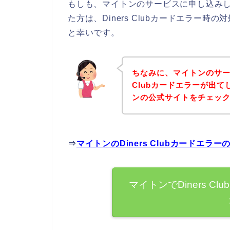
もしも、マイトンのサービスに申し込みしよう
た方は、Diners Clubカードエラー
と幸いです。
ちなみに、マイトンのサービ
Clubカードエラーが出
ンの公式サイトをチェッ
⇒
マイトンのDiners Clubカードエ
マイトンでDiners 