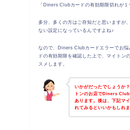
「Diners Clubカードの有効期限切
多分、多くの方はご存知だと思いますが、Di
ない設定になっているんですよね♪
なので、Diners Clubカードエラーでお
ドの有効期限を確認した上で、マイトン
スメします。
いかがだったでしょうか
トンのお店でDiners C
あります。後は、下記マ
れてみるといいかもしれ