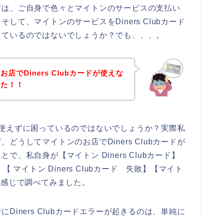
方は、ご自身で色々とマイトンのサービスの支払い
て、マイトンのサービスをDiners Clubカード
えているのではないでしょうか？でも、、、。
でDiners Clubカードが使えな
った！！
ードが使えずに困っているのではないでしょうか？実際私
うしてマイトンのお店でDiners Clubカードが
、私自身が【マイトン Diners Clubカード】
】【 マイトン Diners Clubカード 失敗】【マイト
という感じで調べてみました。
iners Clubカードエラーが起きるのは、単純に