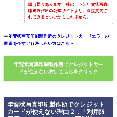
因は様々あります。後は、下記年賀状写真
印刷製作所の公式サイトより、直接質問さ
れてみるといいかもしれません。
⇒
年賀状写真印刷製作所のクレジットカードエラーの
問題を今すぐ解決したい方はこちら
年賀状写真印刷製作所でクレジットカー
ドが使えない方はこちらをクリック
年賀状写真印刷製作所でクレジット
カードが使えない理由２．「利用限