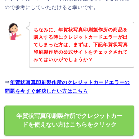
ので参考にしていただけると幸いです。
ちなみに、年賀状写真印刷製作所の商品を
購入する時にクレジットカードエラーが出
てしまった方は、まずは、下記年賀状写真
印刷製作所の公式サイトをチェックされて
みてはいかがでしょうか？
⇒
年賀状写真印刷製作所のクレジットカードエラーの
問題を今すぐ解決したい方はこちら
年賀状写真印刷製作所でクレジットカー
ドを使えない方はこちらをクリック