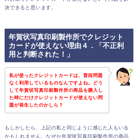
決できると思います。
年賀状写真印刷製作所でクレジット
カードが使えない理由４．「不正利
用と判断された！」
私が使ったクレジットカードは、普段問題
なく利用しているものなんですよね。どう
して年賀状写真印刷製作所の商品を購入し
た時にだけクレジットカードが使えない問
題が発生したのかしら？
もしかしたら、上記の私と同じように感じた人もいる
かもしれません。なぜか年賀状写真印刷製作所の商品