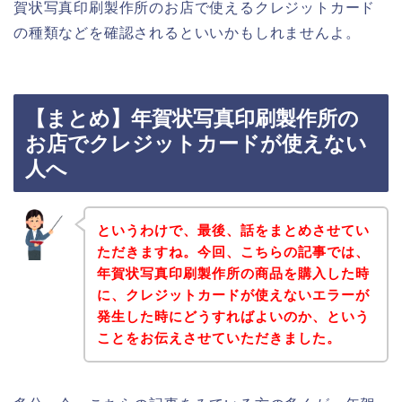
賀状写真印刷製作所のお店で使えるクレジットカード
の種類などを確認されるといいかもしれませんよ。
【まとめ】年賀状写真印刷製作所の
お店でクレジットカードが使えない
人へ
というわけで、最後、話をまとめさせてい
ただきますね。今回、こちらの記事では、
年賀状写真印刷製作所の商品を購入した時
に、クレジットカードが使えないエラーが
発生した時にどうすればよいのか、という
ことをお伝えさせていただきました。