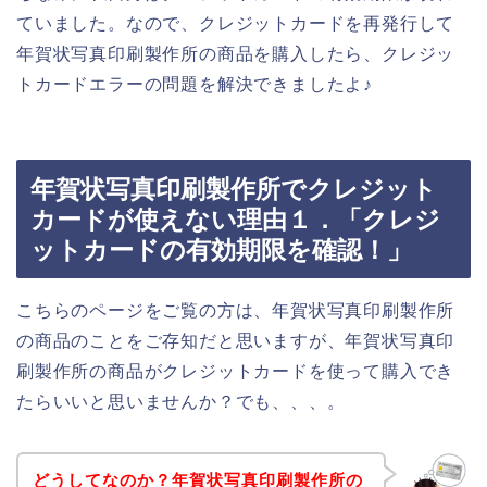
ていました。なので、クレジットカードを再発行して
年賀状写真印刷製作所の商品を購入したら、クレジッ
トカードエラーの問題を解決できましたよ♪
年賀状写真印刷製作所でクレジット
カードが使えない理由１．「クレジ
ットカードの有効期限を確認！」
こちらのページをご覧の方は、年賀状写真印刷製作所
の商品のことをご存知だと思いますが、年賀状写真印
刷製作所の商品がクレジットカードを使って購入でき
たらいいと思いませんか？でも、、、。
どうしてなのか？年賀状写真印刷製作所の