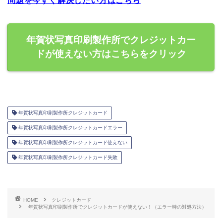
問題を今すぐ解決したい方はこちら
年賀状写真印刷製作所でクレジットカー
ドが使えない方はこちらをクリック
年賀状写真印刷製作所クレジットカード
年賀状写真印刷製作所クレジットカードエラー
年賀状写真印刷製作所クレジットカード使えない
年賀状写真印刷製作所クレジットカード失敗
HOME
クレジットカード
年賀状写真印刷製作所でクレジットカードが使えない！（エラー時の対処方法）