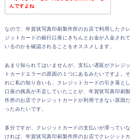
んですよね
なので、年賀状写真印刷製作所のお店で利用したクレ
ジットカードの銀行口座にきちんとお金が入金されて
いるのかを確認されることをオススメします。
あまり知られてはいませんが、支払い遅延がクレジッ
トカードエラーの原因の１つにあるみたいですよ。そ
れに私の知り合いも、クレジットカードの引き落とし
口座の残高が不足していたことが、年賀状写真印刷製
作所のお店でクレジットカードが利用できない原因だ
ったみたいです。
多分ですが、クレジットカードの支払いが滞っていな
ければ、年賀状写真印刷製作所のお店でクレジットカ