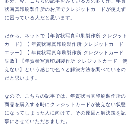
多分、今、こちらの記事をみている方の多くが、年賀
状写真印刷製作所のお店でクレジットカードが使えず
に困っている人だと思います。
だから、ネットで【年賀状写真印刷製作所 クレジット
カード】【 年賀状写真印刷製作所 クレジットカード
エラー】【 年賀状写真印刷製作所 クレジットカード
失敗】【年賀状写真印刷製作所 クレジットカード 使
えない】という感じで色々と解決方法を調べているの
だと思います。
なので、こちらの記事では、年賀状写真印刷製作所の
商品を購入する時にクレジットカードが使えない状態
になってしまった人に向けて、その原因と解決策を記
事にさせていただきました。