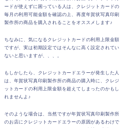
ードが使えずに困っている人は、クレジットカードの
毎月の利用可能金額を確認の上、再度年賀状写真印刷
製作所の商品を購入されることをオススメします♪
ちなみに、気になるクレジットカードの利用上限金額
ですが、実は初期設定ではそんなに高く設定されてい
ないと思いますが、、、。
もしかしたら、クレジットカードエラーが発生した人
は、年賀状写真印刷製作所の商品の購入時に、クレジ
ットカードの利用上限金額を超えてしまったのかもし
れませんよ♪
そのような場合は、当然ですが年賀状写真印刷製作所
のお店にクレジットカードエラーの原因があるわけで