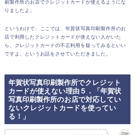
刷製作所のお店でクレジットカードが使えるようにな
りましたよ。
というわけで、ここでは、年賀状写真印刷製作所のお
店で利用したクレジットカードが使えない人がいた
ら、クレジットカードの不正利用を疑ってみるといい
ですよ、というお話をさせていただきました。
年賀状写真印刷製作所でクレジット
カードが使えない理由５．「年賀状
写真印刷製作所のお店で対応してい
ないクレジットカードを使ってい
る！」