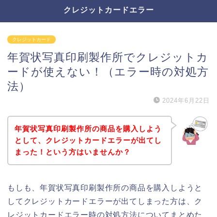
クレジットカードエラー
クレジットカード
年賀状写真印刷製作所でクレジットカ
ードが使えない！（エラー時の対処方
法）
2024年6月22日
年賀状写真印刷製作所の商品を購入しよう
として、クレジットカードエラーが出てし
まった！という方はいませんか？
もしも、年賀状写真印刷製作所の商品を購入しようと
してクレジットカードエラーが出てしまった方は、ク
レジットカードエラー時の対処方法についてまとめた