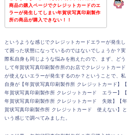
商品の購入ページでクレジットカードのエ
ラーが発生してしまい年賀状写真印刷製作
所の商品が購入できない！！
というような感じでクレジットカードエラーが発生し
て困った状態になっているのではないでしょうか？実
際私自身も同じような悩みを抱えたので、まず、どう
して年賀状写真印刷製作所のお店でクレジットカード
が使えないエラーが発生するのか？ということで、私
自身が【年賀状写真印刷製作所 クレジットカード】【
年賀状写真印刷製作所 クレジットカード エラー】【
年賀状写真印刷製作所 クレジットカード 失敗】【年
賀状写真印刷製作所 クレジットカード 使えない】と
いう感じで調べてみました。