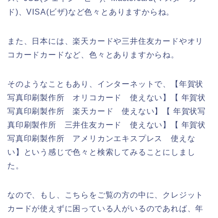
ド)、VISA(ビザ)など色々とありますからね。
また、日本には、楽天カードや三井住友カードやオリ
コカードカードなど、色々とありますからね。
そのようなこともあり、インターネットで、【年賀状
写真印刷製作所 オリコカード 使えない】【 年賀状
写真印刷製作所 楽天カード 使えない】【 年賀状写
真印刷製作所 三井住友カード 使えない】【 年賀状
写真印刷製作所 アメリカンエキスプレス 使えな
い】という感じで色々と検索してみることにしまし
た。
なので、もし、こちらをご覧の方の中に、クレジット
カードが使えずに困っている人がいるのであれば、年