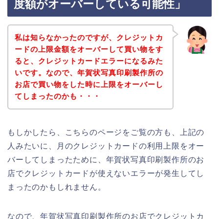
度額がオーバーしている可能性」
私は知らなかったのですが、クレジットカ
ードの上限金額をオーバーして買い物をす
ると、クレジットカードエラーになるみた
いです。なので、年賀状写真印刷製作所の
お店で買い物をした時に上限をオーバーし
てしまったのかも・・・
もしかしたら、こちらのページをご覧の方も、上記の
人みたいに、月のクレジットカードの利用上限をオー
バーしてしまったために、年賀状写真印刷製作所のお
店でクレジットカードが使えないエラーが発生してし
まったのかもしれません。
なので、年賀状写真印刷製作所のお店でクレジットカ