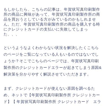
もしかしたら、こちらの記事は、年賀状写真印刷製作
所の商品に興味があって、年賀状写真印刷製作所の商
品を買おうとしている方がみているのかもしれませ
ん。ただ、年賀状写真印刷製作所の商品を購入する時
にクレジットカードの支払いに失敗してしまっ
た、、、
というようなよくわからない状況を解決したくこちら
のページをご覧になっている人もいるのではないでし
ょうか？そこでこちらのページでは、年賀状写真印刷
製作所のクレジットカードエラーが起きてしまう原因&
解決策を分かりやすく解説させていただきます。
まず、クレジットカードが使えない原因を調べるた
め、ネットで【年賀状写真印刷製作所 クレジットカー
ド】【 年賀状写真印刷製作所 クレジットカード エラ