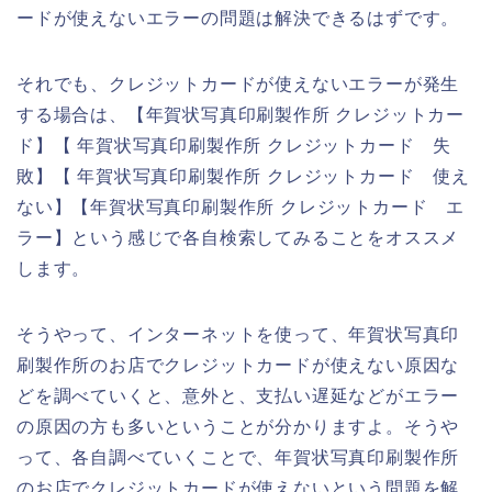
ードが使えないエラーの問題は解決できるはずです。
それでも、クレジットカードが使えないエラーが発生
する場合は、【年賀状写真印刷製作所 クレジットカー
ド】【 年賀状写真印刷製作所 クレジットカード 失
敗】【 年賀状写真印刷製作所 クレジットカード 使え
ない】【年賀状写真印刷製作所 クレジットカード エ
ラー】という感じで各自検索してみることをオススメ
します。
そうやって、インターネットを使って、年賀状写真印
刷製作所のお店でクレジットカードが使えない原因な
どを調べていくと、意外と、支払い遅延などがエラー
の原因の方も多いということが分かりますよ。そうや
って、各自調べていくことで、年賀状写真印刷製作所
のお店でクレジットカードが使えないという問題を解