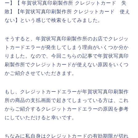
ー】【 年賀状写真印刷製作所 クレジットカード 失
敗】【年賀状写真印刷製作所 クレジットカード 使え
ない】という感じで検索をしてみました。
そうすると、年賀状写真印刷製作所のお店でクレジッ
トカードエラーが発生してしまう理由がいくつか分か
りました。なので、今回こちらの記事で年賀状写真印
刷製作所でクレジットカードが使えない原因をいくつ
かご紹介させていただきます。
もし、クレジットカードエラーが年賀状写真印刷製作
所の商品の支払画面で起きてしまっている方は、これ
からご紹介するクレジットカードエラーの原因を参考
にしていただけると幸いです。
ちなみに私自身はクレジットカードの有効期限が切れ