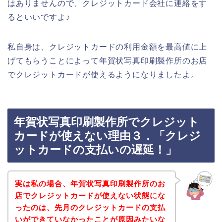
はありませんので、クレジットカード会社に連絡をす
るといいですよ♪
私自身は、クレジットカードの利用金額を最高値に上
げてもらうことによって年賀状写真印刷製作所のお店
でクレジットカードが使えるようになりましたよ。
年賀状写真印刷製作所でクレジット
カードが使えない理由３．「クレジ
ットカードの支払いの遅延！」
実は私の場合、年賀状写真印刷製作所のお
店でクレジットカードが使えない状態にな
ったのは、先月のクレジットカードの支払
いができていなかったことが原因みたいな