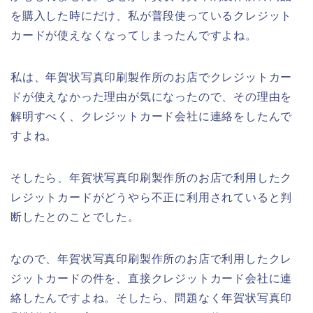
を購入した時にだけ、私が普段使っているクレジット
カードが使えなくなってしまったんですよね。
私は、年賀状写真印刷製作所のお店でクレジットカー
ドが使えなかった理由が気になったので、その理由を
解明すべく、クレジットカード会社に連絡をしたんで
すよね。
そしたら、年賀状写真印刷製作所のお店で利用したク
レジットカードがどうやら不正に利用されていると判
断したとのことでした。
なので、年賀状写真印刷製作所のお店で利用したクレ
ジットカードの件を、直接クレジットカード会社に連
絡したんですよね。そしたら、問題なく年賀状写真印