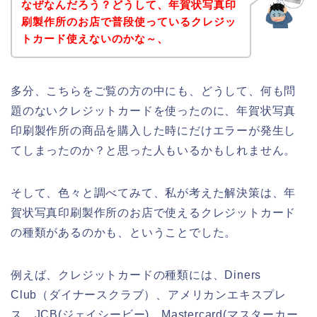
なぜなんだろう？どうして、年賀状写真印
刷製作所のお店で普段使っているクレジッ
トカード使えないのかな～、
多分、こちらをご覧の方の中にも、どうして、何も問
題のないクレジットカードを使ったのに、年賀状写真
印刷製作所の商品を購入した時にだけエラーが発生し
てしまったのか？と思った人もいるかもしれません。
そして、色々と調べてみて、私が考えた解決策は、年
賀状写真印刷製作所のお店で使えるクレジットカード
の種類があるのかも、ということでした。
例えば、クレジットカードの種類には、Diners
Club（ダイナースクラブ）、アメリカンエキスプレ
ス、JCB(ジェイシービー)、Mastercard(マスターカー