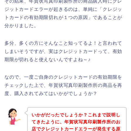
その結果、年賀状写真印刷製作所の商品購入時にクレ
ジットカードエラーが起きるのは、単純に「クレジッ
トカードの有効期限切れが１つの原因」であることが
分かりました。
多分、多くの方にそんなこと知ってるよ！と言われて
しまいそうですが、実はクレジットカードって、有効
期限が切れると使えないんですよね～♪
なので、一度ご自身のクレジットカードの有効期限を
チェックした上で、年賀状写真印刷製作所の商品を再
度、購入されてみてはいかがでしょうか？
いかがだったでしょうか？これまで説明し
てきたように、年賀状写真印刷製作所のお
店でクレジットカードエラーが発生する原