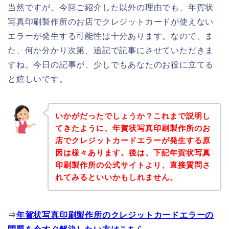
当然ですが、今回ご紹介した以外の理由でも、年賀状
写真印刷製作所のお店でクレジットカードが使えない
エラーが発生する可能性は十分あります。なので、ま
た、何か分かり次第、追記で記事にさせていただきま
すね。今日の記事が、少しでもあなたのお役に立てる
と嬉しいです。
いかがだったでしょうか？これまで説明し
てきたように、年賀状写真印刷製作所のお
店でクレジットカードエラーが発生する原
因は様々あります。後は、下記年賀状写真
印刷製作所の公式サイトより、直接質問さ
れてみるといいかもしれません。
⇒
年賀状写真印刷製作所のクレジットカードエラーの