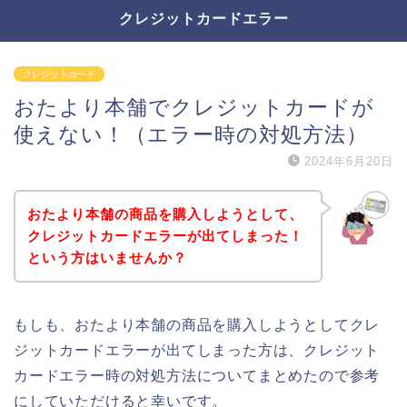
クレジットカードエラー
クレジットカード
おたより本舗でクレジットカードが
使えない！（エラー時の対処方法）
2024年6月20日
おたより本舗の商品を購入しようとして、
クレジットカードエラーが出てしまった！
という方はいませんか？
もしも、おたより本舗の商品を購入しようとしてクレ
ジットカードエラーが出てしまった方は、クレジット
カードエラー時の対処方法についてまとめたので参考
にしていただけると幸いです。