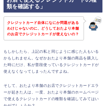
類を確認する」
クレジットカード自体になにか問題がある
わけじゃないのに、どうしておたより本舗
のお店でクレジットカードが使えないの？
もしかしたら、上記の私と同じように感じた人もいる
かもしれません。なぜかおたより本舗の商品を購入し
た時にだけ、私が普段使っているクレジットカードが
使えなくなってしまったんですよね。
そして、おたより本舗のお店でクレジットカードエラ
ーが起きた人は、一度、おたより本舗のホームページ
で使えるクレジットカードの種類を確認してみてはい
かがでしょうか？