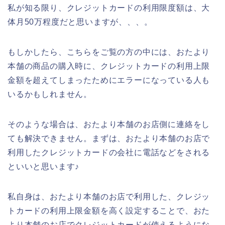
私が知る限り、クレジットカードの利用限度額は、大
体月50万程度だと思いますが、、、。
もしかしたら、こちらをご覧の方の中には、おたより
本舗の商品の購入時に、クレジットカードの利用上限
金額を超えてしまったためにエラーになっている人も
いるかもしれません。
そのような場合は、おたより本舗のお店側に連絡をし
ても解決できません。まずは、おたより本舗のお店で
利用したクレジットカードの会社に電話などをされる
といいと思います♪
私自身は、おたより本舗のお店で利用した、クレジッ
トカードの利用上限金額を高く設定することで、おた
より本舗のお店でクレジットカードが使えるようにな