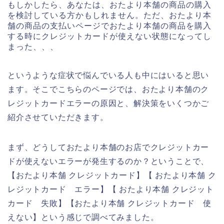
もしかしたら、あなたは、おたより本舗の商品の購入
を検討している方かもしれません。ただ、おたより本
舗の商品の支払いページでおたより本舗の商品を購入
する時にクレジットカードが使えない状態になってし
まった、、、
というような症状で悩んでいる人も中にはいると思い
ます。そこでこちらのページでは、おたより本舗のク
レジットカードエラーの原因と、解決策をいくつかご
紹介させていただきます。
まず、どうしておたより本舗のお店でクレジットカー
ドが使えないエラーが発生するのか？ということで、
【おたより本舗 クレジットカード】【 おたより本舗 ク
レジットカード エラー】【 おたより本舗 クレジット
カード 失敗】【おたより本舗 クレジットカード 使
えない】という感じで調べてみました。