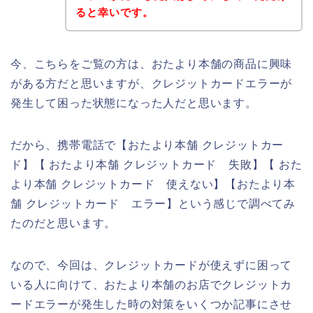
ると幸いです。
今、こちらをご覧の方は、おたより本舗の商品に興味
がある方だと思いますが、クレジットカードエラーが
発生して困った状態になった人だと思います。
だから、携帯電話で【おたより本舗 クレジットカー
ド】【 おたより本舗 クレジットカード 失敗】【 おた
より本舗 クレジットカード 使えない】【おたより本
舗 クレジットカード エラー】という感じで調べてみ
たのだと思います。
なので、今回は、クレジットカードが使えずに困って
いる人に向けて、おたより本舗のお店でクレジットカ
ードエラーが発生した時の対策をいくつか記事にさせ