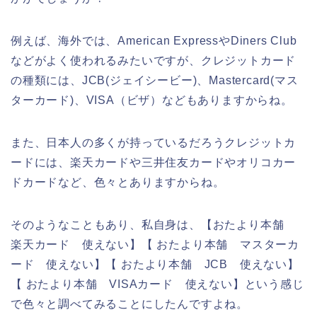
例えば、海外では、American ExpressやDiners Club
などがよく使われるみたいですが、クレジットカード
の種類には、JCB(ジェイシービー)、Mastercard(マス
ターカード)、VISA（ビザ）などもありますからね。
また、日本人の多くが持っているだろうクレジットカ
ードには、楽天カードや三井住友カードやオリコカー
ドカードなど、色々とありますからね。
そのようなこともあり、私自身は、【おたより本舗
楽天カード 使えない】【 おたより本舗 マスターカ
ード 使えない】【 おたより本舗 JCB 使えない】
【 おたより本舗 VISAカード 使えない】という感じ
で色々と調べてみることにしたんですよね。