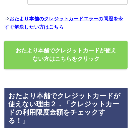
⇒
おたより本舗のクレジットカードエラーの問題を今
すぐ解決したい方はこちら
おたより本舗でクレジットカードが使え
ない方はこちらをクリック
おたより本舗でクレジットカードが
使えない理由２．「クレジットカー
ドの利用限度金額をチェックす
る！」