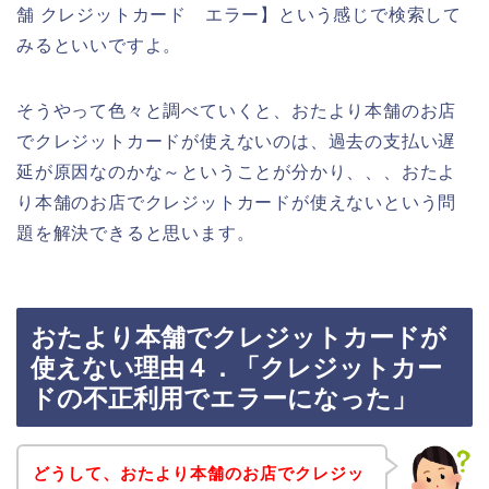
舗 クレジットカード エラー】という感じで検索して
みるといいですよ。
そうやって色々と調べていくと、おたより本舗のお店
でクレジットカードが使えないのは、過去の支払い遅
延が原因なのかな～ということが分かり、、、おたよ
り本舗のお店でクレジットカードが使えないという問
題を解決できると思います。
おたより本舗でクレジットカードが
使えない理由４．「クレジットカー
ドの不正利用でエラーになった」
どうして、おたより本舗のお店でクレジッ