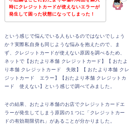
時にクレジットカードが使えないエラーが
発生して困った状態になってしまった！
という感じで悩んでいる人もいるのではないでしょう
か？実際私自身も同じような悩みを抱えたので、ま
ず、クレジットカードが使えない原因を調べるため、
ネットで【おたより本舗 クレジットカード】【 おたよ
り本舗 クレジットカード 失敗】【 おたより本舗 クレ
ジットカード エラー】【おたより本舗 クレジットカ
ード 使えない】という感じで調べてみました。
その結果、おたより本舗のお店でクレジットカードエ
ラーが発生してしまう原因の１つに「クレジットカー
ドの有効期限切れ」があることが分かりました。