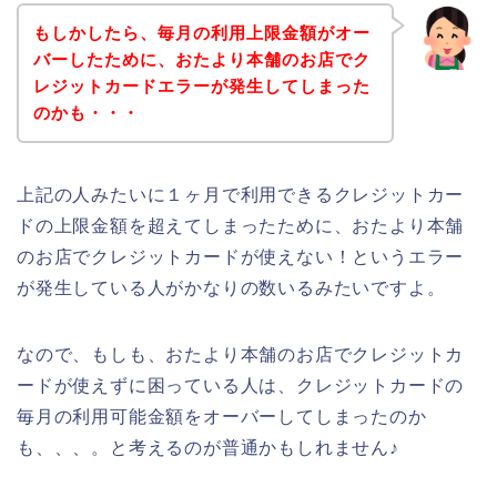
もしかしたら、毎月の利用上限金額がオー
バーしたために、おたより本舗のお店でク
レジットカードエラーが発生してしまった
のかも・・・
上記の人みたいに１ヶ月で利用できるクレジットカー
ドの上限金額を超えてしまったために、おたより本舗
のお店でクレジットカードが使えない！というエラー
が発生している人がかなりの数いるみたいですよ。
なので、もしも、おたより本舗のお店でクレジットカ
ードが使えずに困っている人は、クレジットカードの
毎月の利用可能金額をオーバーしてしまったのか
も、、、。と考えるのが普通かもしれません♪