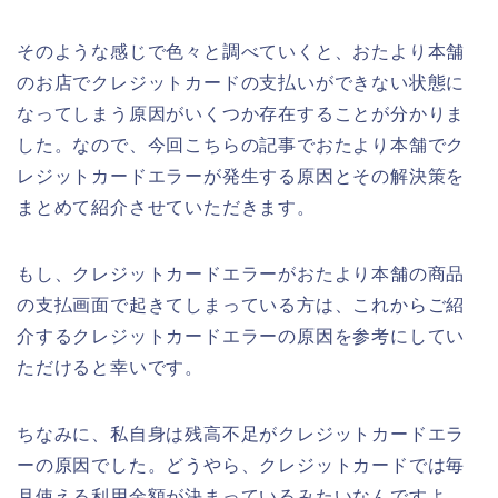
そのような感じで色々と調べていくと、おたより本舗
のお店でクレジットカードの支払いができない状態に
なってしまう原因がいくつか存在することが分かりま
した。なので、今回こちらの記事でおたより本舗でク
レジットカードエラーが発生する原因とその解決策を
まとめて紹介させていただきます。
もし、クレジットカードエラーがおたより本舗の商品
の支払画面で起きてしまっている方は、これからご紹
介するクレジットカードエラーの原因を参考にしてい
ただけると幸いです。
ちなみに、私自身は残高不足がクレジットカードエラ
ーの原因でした。どうやら、クレジットカードでは毎
月使える利用金額が決まっているみたいなんですよ