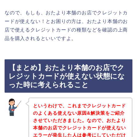
なので、もしも、おたより本舗のお店でクレジットカ
ードが使えない！とお困りの方は、おたより本舗のお
店で使えるクレジットカードの種類などを確認の上商
品を購入されるといいですよ。
【まとめ】おたより本舗のお店でク
レジットカードが使えない状態にな
った時に考えられること
というわけで、これまでクレジットカード
のよくある使えない原因&解決策をご紹介
させていただきました。なので、おたより
本舗のお店でクレジットカードが使えない
エラーが発生した人は参考にしていただけ