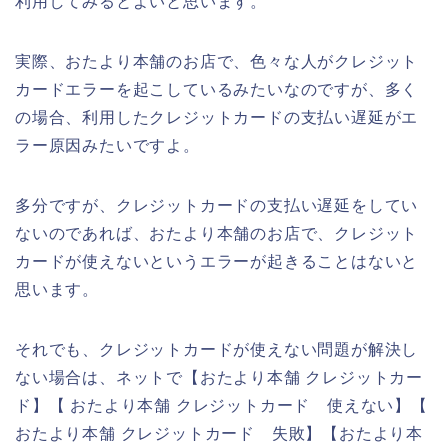
利用してみるとよいと思います。
実際、おたより本舗のお店で、色々な人がクレジット
カードエラーを起こしているみたいなのですが、多く
の場合、利用したクレジットカードの支払い遅延がエ
ラー原因みたいですよ。
多分ですが、クレジットカードの支払い遅延をしてい
ないのであれば、おたより本舗のお店で、クレジット
カードが使えないというエラーが起きることはないと
思います。
それでも、クレジットカードが使えない問題が解決し
ない場合は、ネットで【おたより本舗 クレジットカー
ド】【 おたより本舗 クレジットカード 使えない】【
おたより本舗 クレジットカード 失敗】【おたより本