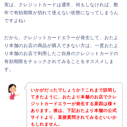
実は、クレジットカードは通常、何もしなければ、数
年で有効期限が切れて使えない状態になってしまうん
ですよね♪
だから、クレジットカードエラーが発生して、おたよ
り本舗のお店の商品が購入できない方は、一度おたよ
り本舗のお店で利用したご自身のクレジットカードの
有効期限をチェックされてみることをオススメしま
す。
いかがだったでしょうか？これまで説明し
てきたように、おたより本舗のお店でクレ
ジットカードエラーが発生する原因は様々
あります。後は、下記おたより本舗の公式
サイトより、直接質問されてみるといいか
もしれません。