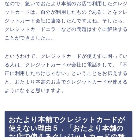
なので、急いでおたより本舗のお店で利用したクレジ
ットカードは、自分が利用したものであることをクレ
ジットカード会社に連絡したんですよね。そしたら、
クレジットカードエラーなどの問題はすぐに解決する
ことができましたよ。
というわけで、クレジットカードが使えずに困ってい
る人は、クレジットカードが会社に電話をして、「不
正に利用したわけじゃない」ということをお伝えする
と、おたより本舗のお店でクレジットカードが使える
ようになると思いますよ。
おたより本舗でクレジットカードが
使えない理由５．「おたより本舗の
お店で使えるクレジットカードの種