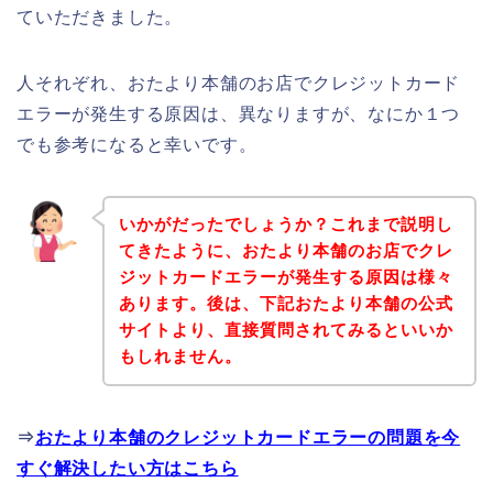
ていただきました。
人それぞれ、おたより本舗のお店でクレジットカード
エラーが発生する原因は、異なりますが、なにか１つ
でも参考になると幸いです。
いかがだったでしょうか？これまで説明し
てきたように、おたより本舗のお店でクレ
ジットカードエラーが発生する原因は様々
あります。後は、下記おたより本舗の公式
サイトより、直接質問されてみるといいか
もしれません。
⇒
おたより本舗のクレジットカードエラーの問題を今
すぐ解決したい方はこちら