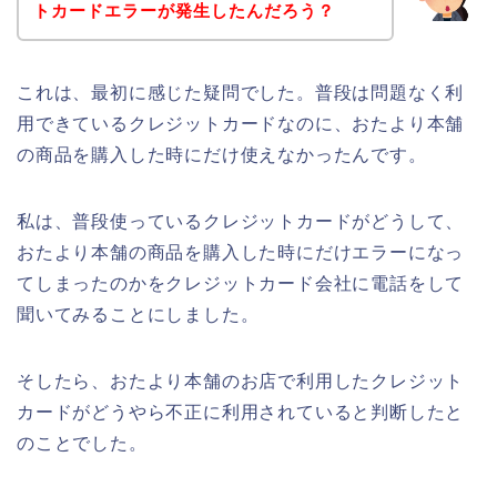
トカードエラーが発生したんだろう？
これは、最初に感じた疑問でした。普段は問題なく利
用できているクレジットカードなのに、おたより本舗
の商品を購入した時にだけ使えなかったんです。
私は、普段使っているクレジットカードがどうして、
おたより本舗の商品を購入した時にだけエラーになっ
てしまったのかをクレジットカード会社に電話をして
聞いてみることにしました。
そしたら、おたより本舗のお店で利用したクレジット
カードがどうやら不正に利用されていると判断したと
のことでした。