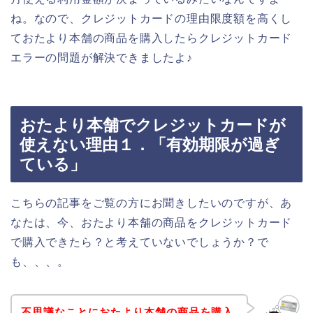
ね。なので、クレジットカードの理由限度額を高くし
ておたより本舗の商品を購入したらクレジットカード
エラーの問題が解決できましたよ♪
おたより本舗でクレジットカードが
使えない理由１．「有効期限が過ぎ
ている」
こちらの記事をご覧の方にお聞きしたいのですが、あ
なたは、今、おたより本舗の商品をクレジットカード
で購入できたら？と考えていないでしょうか？で
も、、、。
不思議なことにおたより本舗の商品を購入