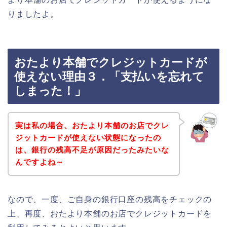
りましたよ。
おたより本舗でクレジットカードが
使えない理由３．「支払いを忘れて
しまった！」
実は私の場合、おたより本舗のお店でクレ
ジットカードが使えない状態になったの
は、銀行の残高不足が原因だったみたいな
んですよね～
なので、一度、ご自身の銀行口座の残高をチェックの
上、再度、おたより本舗のお店でクレジットカードを