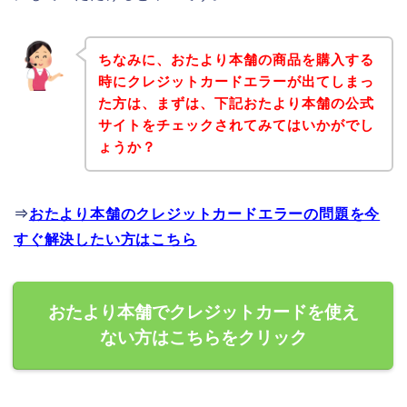
ちなみに、おたより本舗の商品を購入する
時にクレジットカードエラーが出てしまっ
た方は、まずは、下記おたより本舗の公式
サイトをチェックされてみてはいかがでし
ょうか？
⇒
おたより本舗のクレジットカードエラーの問題を今
すぐ解決したい方はこちら
おたより本舗でクレジットカードを使え
ない方はこちらをクリック