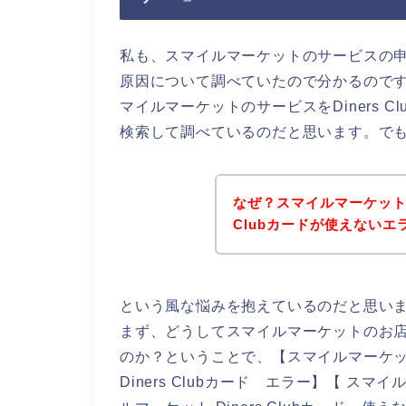
私も、スマイルマーケットのサービスの申し込
原因について調べていたので分かるので
マイルマーケットのサービスをDiners 
検索して調べているのだと思います。で
なぜ？スマイルマーケットの
Clubカードが使えないエ
という風な悩みを抱えているのだと思い
まず、どうしてスマイルマーケットのお店でD
のか？ということで、【スマイルマーケット D
Diners Clubカード エラー】【 スマイ