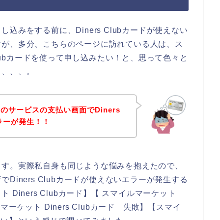
みをする前に、Diners Clubカードが使えない
すが、多分、こちらのページに訪れている人は、ス
Clubカードを使って申し込みたい！と、思って色々と
も、、、。
サービスの支払い画面でDiners
ラーが発生！！
ます。実際私自身も同じような悩みを抱えたので、
iners Clubカードが使えないエラーが発生する
iners Clubカード】【 スマイルマーケット
ルマーケット Diners Clubカード 失敗】【スマイ