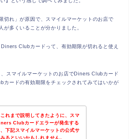
使えない】という感じで調べてみました。
有効期限切れ」が原因で、スマイルマーケットのお店で
ている人が多くいることが分かりました。
ners Clubカードって、有効期限が切れると使え
マイルマーケットのお店でDiners Clubカード
Clubカードの有効期限をチェックされてみてはいかが
？これまで説明してきたように、スマ
ers Clubカードエラーが発生する
は、下記スマイルマーケットの公式サ
てみるといいかもしれません。