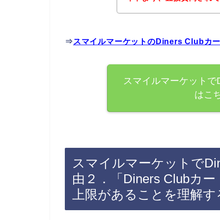
⇒
スマイルマーケットのDiners Clu
スマイルマーケットでDi
はこ
スマイルマーケットでDine
由２．「Diners Clu
上限があることを理解す