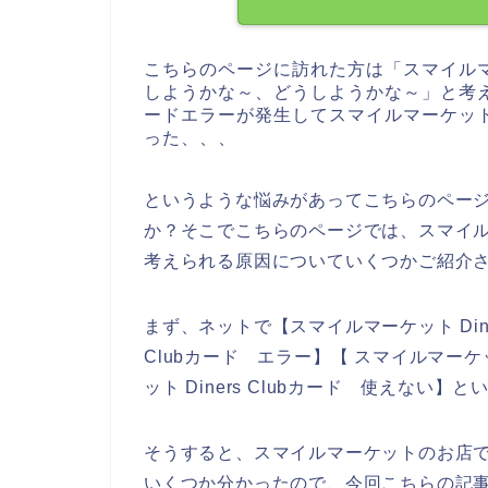
こちらのページに訪れた方は「スマイル
しようかな～、どうしようかな～」と考えてい
ードエラーが発生してスマイルマーケッ
った、、、
というような悩みがあってこちらのペー
か？そこでこちらのページでは、スマイルマー
考えられる原因についていくつかご紹介
まず、ネットで【スマイルマーケット Diner
Clubカード エラー】【 スマイルマーケッ
ット Diners Clubカード 使えない
そうすると、スマイルマーケットのお店でDi
いくつか分かったので、今回こちらの記事でス