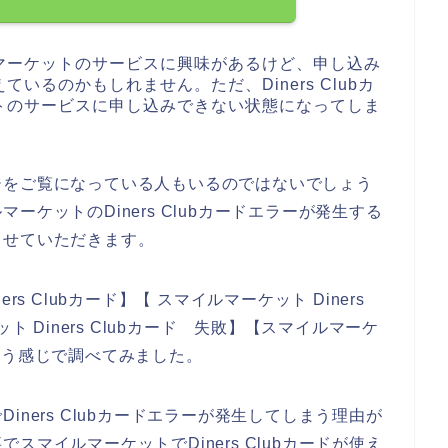
マーケットのサービスに興味があるけど、申し込み
るのかもしれません。ただ、Diners Clubカ
トのサービスに申し込みできない状態になってしま
ジをご覧になっている人もいるのではないでしょう
ケットのDiners Clubカードエラーが発生する
させていただきます。
s Clubカード】【 スマイルマーケット Diners
ト Diners Clubカード 失敗】【スマイルマーケ
】という感じで調べてみました。
ners Clubカードエラーが発生してしまう理由が
マイルマーケットでDiners Clubカードが使え