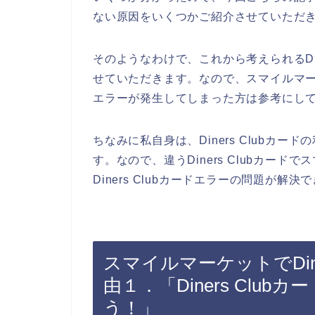
ない原因をいくつかご紹介させていただ
そのようなわけで、これから考えられるDin
せていただきます。なので、スマイルマーケッ
エラーが発生してしまった方は参考にし
ちなみに私自身は、Diners Clubカ
す。なので、違うDiners Clubカー
Diners Clubカードエラーの問題が解決
スマイルマーケットでDine
由１．「Diners Clu
う！」