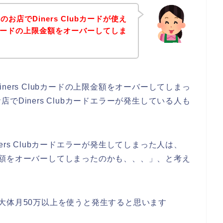
店でDiners Clubカードが使え
ubカードの上限金額をオーバーしてしま
ers Clubカードの上限金額をオーバーしてしまっ
Diners Clubカードエラーが発生している人も
rs Clubカードエラーが発生してしまった人は、
可能金額をオーバーしてしまったのかも、、、」、と考え
ーは、大体月50万以上を使うと発生すると思います