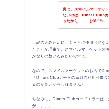
実は、スマイルマーケットのお
ないのは、Diners Cl
ったから、、、(･∀･`*)
上記の人みたいに、１ヶ月に使用可能なDin
たことが理由で、スマイルマーケットのお店で
かなりの数いるみたいですよ。
なので、スマイルマーケットのお店でDine
「Diners Clubカードの毎月の利用
るのが良いかもしれません♪
ちなみに、Diners Clubカードエラ
が、、、。