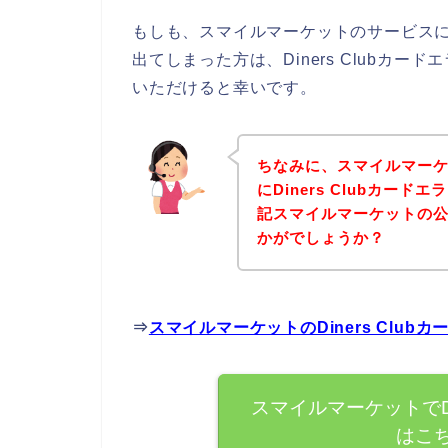
もしも、スマイルマーケットのサービスに申し
出てしまった方は、Diners Clubカ
いただけると幸いです。
ちなみに、スマイルマー
にDiners Clubカー
記スマイルマーケットの
かがでしょうか？
⇒
スマイルマーケットのDiners Clu
スマイルマーケットでDi
はこ