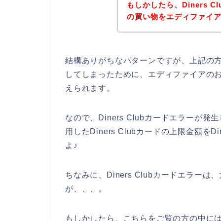
もしかしたら、Diners 
の買い物をエディファイ
結構ありがちなパターンですが、上記の方みた
してしまったために、エディファイアのお店で
えられます。
なので、Diners Clubカードエラー
用したDiners Clubカードの上限金額を
よ♪
ちなみに、Diners Clubカードエラ
が、、、。
もしかしたら、こちらをご覧の方の中には、エ