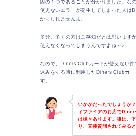
因の１つであることが分かりました。なので、
使えないエラーが発生してしまった人はDin
かもしれませんよ。
多分、多くの方はご存知だとは思いますが、実
使えなくなってしまうんですよね～♪
なので、Diners Clubカードが使え
込みをする時に利用したDiners Clu
す。
いかがだったでしょうか
ィファイアのお店でDiner
は様々あります。後は、
り、直接質問されてみる