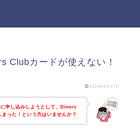
rs Clubカードが使えない！
）
2024年6月17日
申し込みしようとして、Diners
てしまった！という方はいませんか？