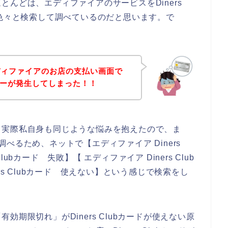
んどは、エディファイアのサービスをDiners
て色々と検索して調べているのだと思います。で
ディファイアのお店の支払い画面で
のエラーが発生してしまった！！
。実際私自身も同じような悩みを抱えたので、ま
を調べるため、ネットで【エディファイア Diners
Clubカード 失敗】【 エディファイア Diners Club
rs Clubカード 使えない】という感じで検索をし
期限切れ」がDiners Clubカードが使えない原