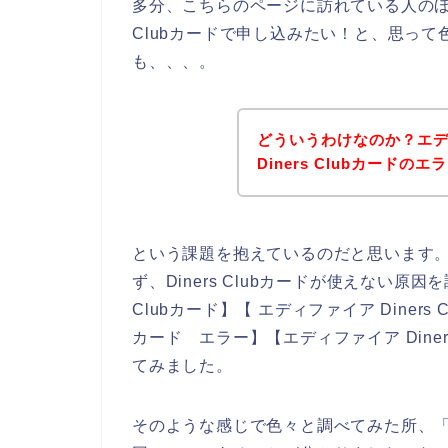
多分、こちらのページに訪れている人のほと
Clubカードで申し込みたい！と、思っ
も、、、。
どういうわけなのか？エ
Diners Clubカード
という課題を抱えているのだと思います
ず、Diners Clubカードが使えない原因
Clubカード】【 エディファイア Diners 
カード エラー】【エディファイア Dine
てみました。
そのような感じで色々と調べてみた所、「有効