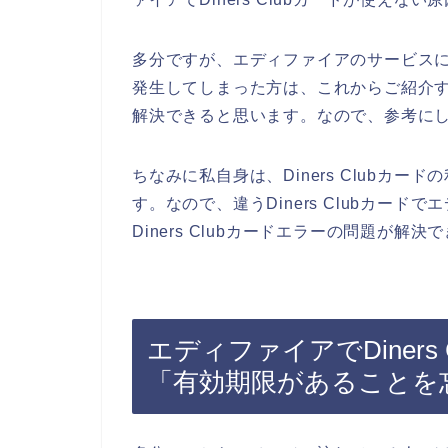
多分ですが、エディファイアのサービスに申し
発生してしまった方は、これからご紹介するD
解決できると思います。なので、参考に
ちなみに私自身は、Diners Clubカ
す。なので、違うDiners Clubカー
Diners Clubカードエラーの問題が解決
エディファイアでDiner
「有効期限があることを