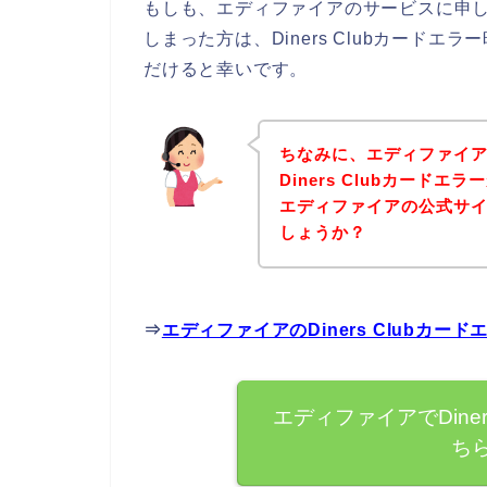
もしも、エディファイアのサービスに申し込み
しまった方は、Diners Clubカード
だけると幸いです。
ちなみに、エディファイ
Diners Clubカード
エディファイアの公式サ
しょうか？
⇒
エディファイアのDiners Clubカ
エディファイアでDine
ち