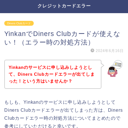
クレジットカードエラー
Diners Clubカード
YinkanでDiners Clubカードが使えな
い！（エラー時の対処方法）
2024年6月16日
Yinkanのサービスに申し込みしようとし
て、Diners Clubカードエラーが出てしま
った！という方はいませんか？
もしも、Yinkanのサービスに申し込みしようとして
Diners Clubカードエラーが出てしまった方は、Diners
Clubカードエラー時の対処方法についてまとめたので
参考にしていただけると幸いです。