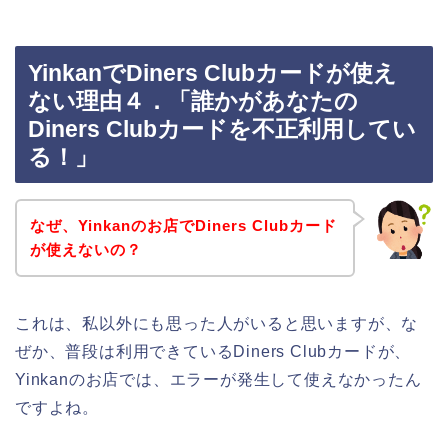
YinkanでDiners Clubカードが使え
ない理由４．「誰かがあなたの
Diners Clubカードを不正利用してい
る！」
なぜ、Yinkanのお店でDiners Clubカード
が使えないの？
これは、私以外にも思った人がいると思いますが、な
ぜか、普段は利用できているDiners Clubカードが、
Yinkanのお店では、エラーが発生して使えなかったん
ですよね。