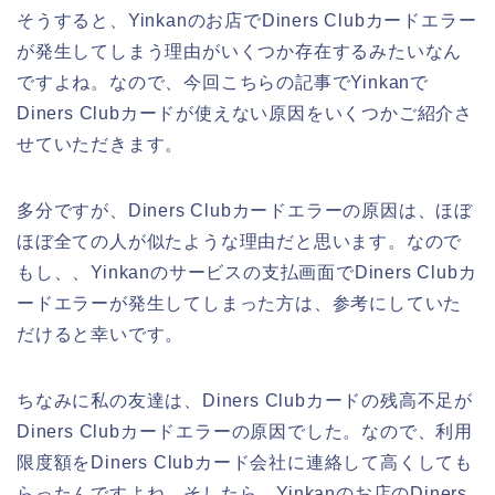
そうすると、Yinkanのお店でDiners Clubカードエラー
が発生してしまう理由がいくつか存在するみたいなん
ですよね。なので、今回こちらの記事でYinkanで
Diners Clubカードが使えない原因をいくつかご紹介さ
せていただきます。
多分ですが、Diners Clubカードエラーの原因は、ほぼ
ほぼ全ての人が似たような理由だと思います。なので
もし、、Yinkanのサービスの支払画面でDiners Clubカ
ードエラーが発生してしまった方は、参考にしていた
だけると幸いです。
ちなみに私の友達は、Diners Clubカードの残高不足が
Diners Clubカードエラーの原因でした。なので、利用
限度額をDiners Clubカード会社に連絡して高くしても
らったんですよね。そしたら、Yinkanのお店のDiners