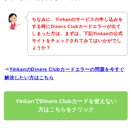
ちなみに、Yinkanのサービスの申し込みを
する時にDiners Clubカードエラーが出て
しまった方は、まずは、下記Yinkanの公式
サイトをチェックされてみてはいかがでし
ょうか？
⇒
YinkanのDiners Clubカードエラーの問題を今すぐ
解決したい方はこちら
YinkanでDiners Clubカードを使えない
方はこちらをクリック