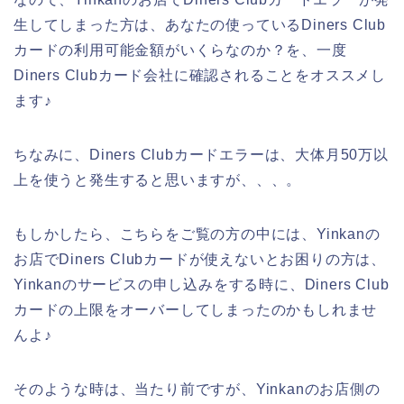
生してしまった方は、あなたの使っているDiners Club
カードの利用可能金額がいくらなのか？を、一度
Diners Clubカード会社に確認されることをオススメし
ます♪
ちなみに、Diners Clubカードエラーは、大体月50万以
上を使うと発生すると思いますが、、、。
もしかしたら、こちらをご覧の方の中には、Yinkanの
お店でDiners Clubカードが使えないとお困りの方は、
Yinkanのサービスの申し込みをする時に、Diners Club
カードの上限をオーバーしてしまったのかもしれませ
んよ♪
そのような時は、当たり前ですが、Yinkanのお店側の