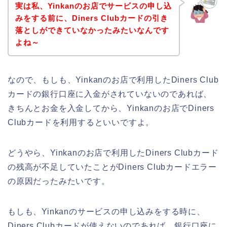
実は私、Yinkanのお店でサービスの申し込
みをする前に、Diners Clubカードの引き
落としができていなかったみたいなんです
よね～
なので、もしも、Yinkanのお店で利用したDiners Club
カードの銀行口座に入金がされていないのであれば、
きちんとお金を入金してから、Yinkanのお店でDiners
Clubカードを利用するといいですよ。
どうやら、Yinkanのお店で利用したDiners Clubカード
の残高が不足していたことがDiners Clubカードエラー
の原因だったみたいです。
もしも、Yinkanのサービスの申し込みをする時に、
Diners Clubカードが使えないのであれば、銀行口座に