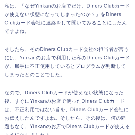
私は、「なぜYinkanのお店でだけ、Diners Clubカード
が使えない状態になってしまったのか？」をDiners
Clubカード会社に連絡をして聞いてみることにしたん
ですよね。
そしたら、そのDiners Clubカード会社の担当者が言う
には、Yinkanのお店で利用した私のDiners Clubカード
が、勝手に不正使用しているとプログラムが判断して
しまったとのことでした。
なので、Diners Clubカードが使えない状態になった
後、すぐにYinkanのお店で使ったDiners Clubカード
は、不正利用ではない旨を、Diners Clubカード会社に
お伝えしたんですよね。そしたら、その後は、何の問
題もなく、Yinkanのお店でDiners Clubカードが使える
ようになりましたよ。