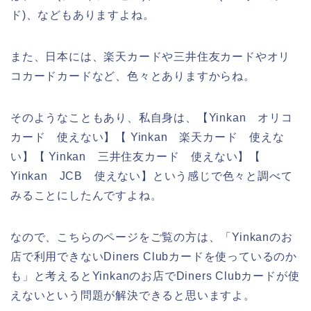
ド)、などもありますよね。
また、日本には、楽天カードや三井住友カードやオリ
コカードカードなど、色々とありますからね。
そのようなこともあり、私自身は、【Yinkan オリコ
カード 使えない】【 Yinkan 楽天カード 使えな
い】【 Yinkan 三井住友カード 使えない】【
Yinkan JCB 使えない】という感じで色々と調べて
みることにしたんですよね。
なので、こちらのページをご覧の方は、「Yinkanのお
店で利用できないDiners Clubカードを使っているのか
も」と考えるとYinkanのお店でDiners Clubカードが使
えないという問題が解決できると思いますよ。