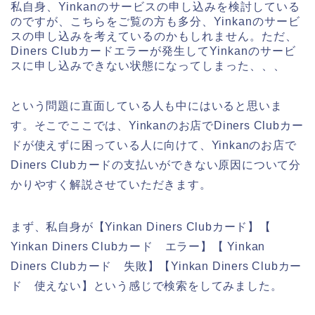
私自身、Yinkanのサービスの申し込みを検討している
のですが、こちらをご覧の方も多分、Yinkanのサービ
スの申し込みを考えているのかもしれません。ただ、
Diners Clubカードエラーが発生してYinkanのサービ
スに申し込みできない状態になってしまった、、、
という問題に直面している人も中にはいると思いま
す。そこでここでは、Yinkanのお店でDiners Clubカー
ドが使えずに困っている人に向けて、Yinkanのお店で
Diners Clubカードの支払いができない原因について分
かりやすく解説させていただきます。
まず、私自身が【Yinkan Diners Clubカード】【
Yinkan Diners Clubカード エラー】【 Yinkan
Diners Clubカード 失敗】【Yinkan Diners Clubカー
ド 使えない】という感じで検索をしてみました。