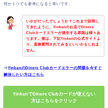
何か１つでも参考になると幸いです。
いかがだったでしょうか？これまで説明し
てきたように、Yinkanのお店でDiners
Clubカードエラーが発生する原因は様々あ
ります。後は、下記Yinkanの公式サイトよ
り、直接質問されてみるといいかもしれま
せん。
⇒
YinkanのDiners Clubカードエラーの問題を今すぐ
解決したい方はこちら
YinkanでDiners Clubカードが使えない
方はこちらをクリック