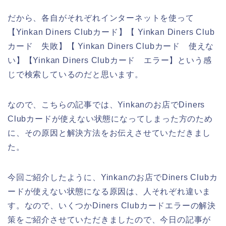
だから、各自がそれぞれインターネットを使って
【Yinkan Diners Clubカード】【 Yinkan Diners Club
カード 失敗】【 Yinkan Diners Clubカード 使えな
い】【Yinkan Diners Clubカード エラー】という感
じで検索しているのだと思います。
なので、こちらの記事では、Yinkanのお店でDiners
Clubカードが使えない状態になってしまった方のため
に、その原因と解決方法をお伝えさせていただきまし
た。
今回ご紹介したように、Yinkanのお店でDiners Clubカ
ードが使えない状態になる原因は、人それぞれ違いま
す。なので、いくつかDiners Clubカードエラーの解決
策をご紹介させていただきましたので、今日の記事が