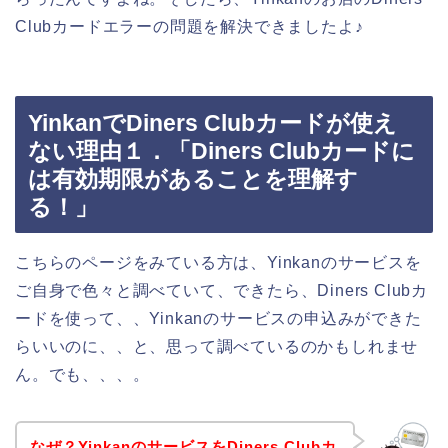
Clubカードエラーの問題を解決できましたよ♪
YinkanでDiners Clubカードが使え
ない理由１．「Diners Clubカードに
は有効期限があることを理解す
る！」
こちらのページをみている方は、Yinkanのサービスを
ご自身で色々と調べていて、できたら、Diners Clubカ
ードを使って、、Yinkanのサービスの申込みができた
らいいのに、、と、思って調べているのかもしれませ
ん。でも、、、。
なぜ？YinkanのサービスをDiners Clubカ