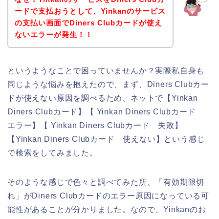
ードで支払おうとして、Yinkanのサービス
の支払い画面でDiners Clubカードが使え
ないエラーが発生！！
というようなことで困っていませんか？実際私自身も
同じような悩みを抱えたので、まず、Diners Clubカー
ドが使えない原因を調べるため、ネットで【Yinkan
Diners Clubカード】【 Yinkan Diners Clubカード
エラー】【 Yinkan Diners Clubカード 失敗】
【Yinkan Diners Clubカード 使えない】という感じ
で検索をしてみました。
そのような感じで色々と調べてみた所、「有効期限切
れ」がDiners Clubカードのエラー原因になっている可
能性があることが分かりました。なので、Yinkanのお