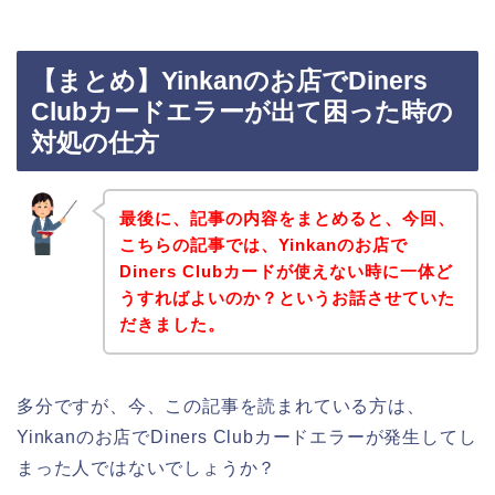
【まとめ】Yinkanのお店でDiners
Clubカードエラーが出て困った時の
対処の仕方
最後に、記事の内容をまとめると、今回、
こちらの記事では、Yinkanのお店で
Diners Clubカードが使えない時に一体ど
うすればよいのか？というお話させていた
だきました。
多分ですが、今、この記事を読まれている方は、
Yinkanのお店でDiners Clubカードエラーが発生してし
まった人ではないでしょうか？