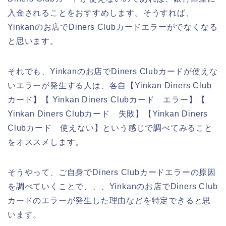
入金されることをおすすめします。そうすれば、
Yinkanのお店でDiners Clubカードエラーがでなくなる
と思います。
それでも、Yinkanのお店でDiners Clubカードが使えな
いエラーが発生する人は、各自【Yinkan Diners Club
カード】【 Yinkan Diners Clubカード エラー】【
Yinkan Diners Clubカード 失敗】【Yinkan Diners
Clubカード 使えない】という感じで調べてみること
をオススメします。
そうやって、ご自身でDiners Clubカードエラーの原因
を調べていくことで、、、Yinkanのお店でDiners Club
カードのエラーが発生した理由などを特定できると思
います。