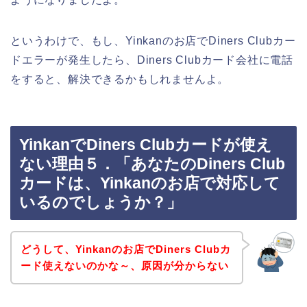
というわけで、もし、Yinkanのお店でDiners Clubカー
ドエラーが発生したら、Diners Clubカード会社に電話
をすると、解決できるかもしれませんよ。
YinkanでDiners Clubカードが使え
ない理由５．「あなたのDiners Club
カードは、Yinkanのお店で対応して
いるのでしょうか？」
どうして、Yinkanのお店でDiners Clubカ
ード使えないのかな～、原因が分からない