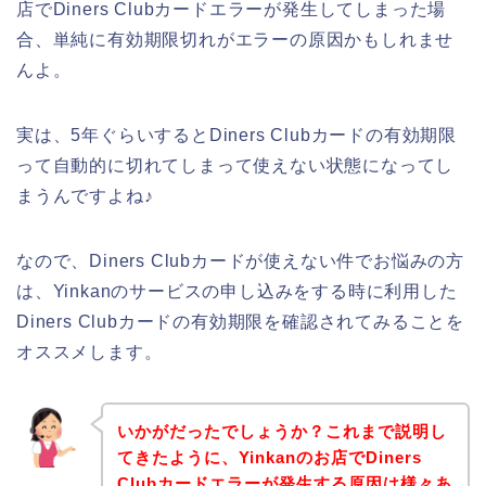
店でDiners Clubカードエラーが発生してしまった場
合、単純に有効期限切れがエラーの原因かもしれませ
んよ。
実は、5年ぐらいするとDiners Clubカードの有効期限
って自動的に切れてしまって使えない状態になってし
まうんですよね♪
なので、Diners Clubカードが使えない件でお悩みの方
は、Yinkanのサービスの申し込みをする時に利用した
Diners Clubカードの有効期限を確認されてみることを
オススメします。
いかがだったでしょうか？これまで説明し
てきたように、Yinkanのお店でDiners
Clubカードエラーが発生する原因は様々あ