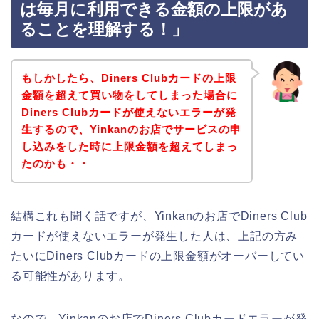
は毎月に利用できる金額の上限があ
ることを理解する！」
もしかしたら、Diners Clubカードの上限
金額を超えて買い物をしてしまった場合に
Diners Clubカードが使えないエラーが発
生するので、Yinkanのお店でサービスの申
し込みをした時に上限金額を超えてしまっ
たのかも・・
結構これも聞く話ですが、Yinkanのお店でDiners Club
カードが使えないエラーが発生した人は、上記の方み
たいにDiners Clubカードの上限金額がオーバーしてい
る可能性があります。
なので、Yinkanのお店でDiners Clubカードエラーが発