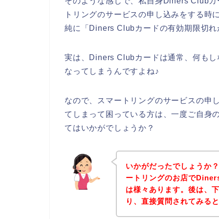
そのような感じで、私自身Diners Cl
トリングのサービスの申し込みをする時にDi
純に「Diners Clubカードの有効期
実は、Diners Clubカードは通常、
なってしまうんですよね♪
なので、スマートリングのサービスの申し込み
てしまって困っている方は、一度ご自身のDi
てはいかがでしょうか？
いかがだったでしょうか
ートリングのお店でDiner
は様々あります。後は、
り、直接質問されてみる