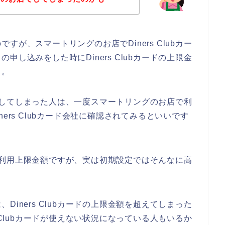
が、スマートリングのお店でDiners Clubカー
し込みをした時にDiners Clubカードの上限金
よ。
が発生してしまった人は、一度スマートリングのお店で利
Diners Clubカード会社に確認されてみるといいです
ードの利用上限金額ですが、実は初期設定ではそんなに高
。
iners Clubカードの上限金額を超えてしまった
 Clubカードが使えない状況になっている人もいるか