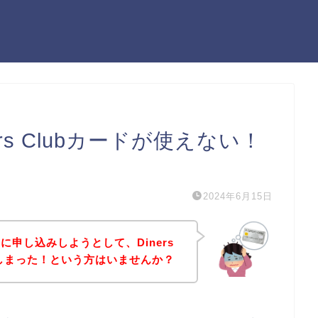
rs Clubカードが使えない！
）
2024年6月15日
申し込みしようとして、Diners
てしまった！という方はいませんか？