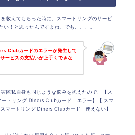
とを教えてもらった時に、スマートリングのサービ
し込みたい！と思ったんですよね。でも、、、。
rs Clubカードのエラーが発生して
のサービスの支払いが上手くできな
。実際私自身も同じような悩みを抱えたので、【ス
マートリング Diners Clubカード エラー】【 スマ
【スマートリング Diners Clubカード 使えない】