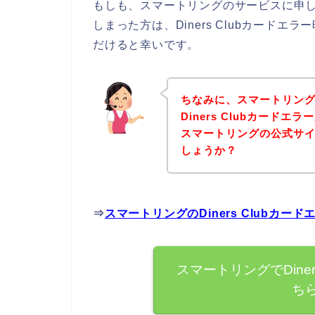
もしも、スマートリングのサービスに申し込み
しまった方は、Diners Clubカード
だけると幸いです。
ちなみに、スマートリン
Diners Clubカード
スマートリングの公式サ
しょうか？
⇒
スマートリングのDiners Clubカ
スマートリングでDine
ち