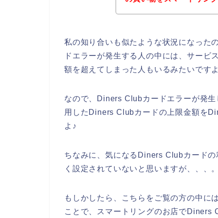
私の知り合いも似たような状況になったのです
ドエラーが発生する人の中には、サービスの申
額を超えてしまった人もいるみたいです
なので、Diners Clubカードエラー
用したDiners Clubカードの上限金額を
よ♪
ちなみに、気になるDiners Clubカ
く設定されていないと思いますが、、、
もしかしたら、こちらをご覧の方の中には、D
ことで、スマートリングのお店でDiners