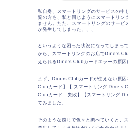
私自身、スマートリングのサービスの申
覧の方も、私と同じようにスマートリン
ません。ただ、スマートリングのサービスの申
が発生してしまった、、、
というような困った状況になってしまっ
から、スマートリングのお店でDiners 
えられるDiners Clubカードエラー
まず、Diners Clubカードが使えない
Clubカード】【 スマートリング Diners
Clubカード 失敗】【スマートリング Di
てみました。
そのような感じで色々と調べていくと、スマー
発生してしまう原因がいくつか分かりま