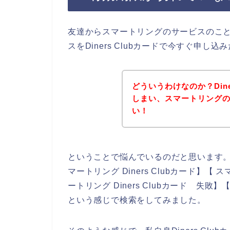
友達からスマートリングのサービスのこ
スをDiners Clubカードで今すぐ申
どういうわけなのか？Dine
しまい、スマートリング
い！
ということで悩んでいるのだと思います
マートリング Diners Clubカード】【 ス
ートリング Diners Clubカード 失敗】
という感じで検索をしてみました。