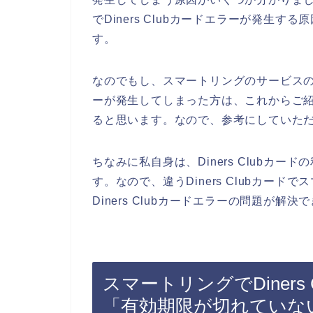
でDiners Clubカードエラーが発生
す。
なのでもし、スマートリングのサービスの申し
ーが発生してしまった方は、これからご紹介す
ると思います。なので、参考にしていた
ちなみに私自身は、Diners Clubカ
す。なので、違うDiners Clubカー
Diners Clubカードエラーの問題が解決
スマートリングでDiner
「有効期限が切れていな