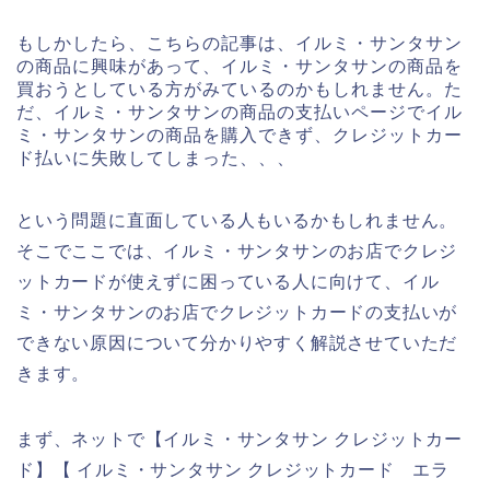
もしかしたら、こちらの記事は、イルミ・サンタサン
の商品に興味があって、イルミ・サンタサンの商品を
買おうとしている方がみているのかもしれません。た
だ、イルミ・サンタサンの商品の支払いページでイル
ミ・サンタサンの商品を購入できず、クレジットカー
ド払いに失敗してしまった、、、
という問題に直面している人もいるかもしれません。
そこでここでは、イルミ・サンタサンのお店でクレジ
ットカードが使えずに困っている人に向けて、イル
ミ・サンタサンのお店でクレジットカードの支払いが
できない原因について分かりやすく解説させていただ
きます。
まず、ネットで【イルミ・サンタサン クレジットカー
ド】【 イルミ・サンタサン クレジットカード エラ