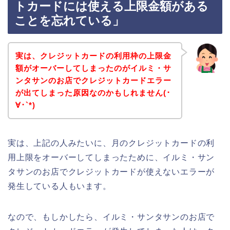
トカードには使える上限金額がある
ことを忘れている」
実は、クレジットカードの利用枠の上限金
額がオーバーしてしまったのがイルミ・サ
ンタサンのお店でクレジットカードエラー
が出てしまった原因なのかもしれません(･
∀･`*)
実は、上記の人みたいに、月のクレジットカードの利
用上限をオーバーしてしまったために、イルミ・サン
タサンのお店でクレジットカードが使えないエラーが
発生している人もいます。
なので、もしかしたら、イルミ・サンタサンのお店で