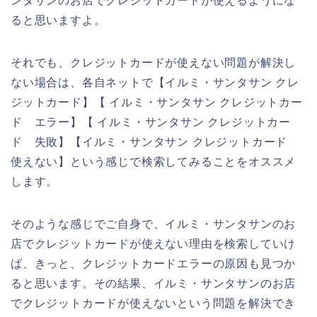
ンタサンのお店でクレジットカードが使えるようにな
ると思いますよ。
それでも、クレジットカードが使えない問題が解決し
ない場合は、各自ネットで【イルミ・サンタサン クレ
ジットカード】【 イルミ・サンタサン クレジットカー
ド エラー】【 イルミ・サンタサン クレジットカー
ド 失敗】【イルミ・サンタサン クレジットカード
使えない】という感じで検索してみることをオススメ
します。
そのような感じでご自身で、イルミ・サンタサンのお
店でクレジットカードが使えない理由を検索していけ
ば、きっと、クレジットカードエラーの原因も見つか
ると思います。その結果、イルミ・サンタサンのお店
でクレジットカードが使えないという問題を解決でき