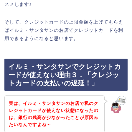
スメします♪
そして、クレジットカードの上限金額を上げてもらえ
ばイルミ・サンタサンのお店でクレジットカードを利
用できるようになると思います。
イルミ・サンタサンでクレジットカ
ードが使えない理由３．「クレジッ
トカードの支払いの遅延！」
実は、イルミ・サンタサンのお店で私のク
レジットカードが使えない状態になったの
は、銀行の残高が少なかったことが原因み
たいなんですよね～