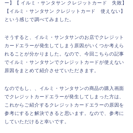
ー】【 イルミ・サンタサン クレジットカード 失敗】
【イルミ・サンタサン クレジットカード 使えない】
という感じで調べてみました。
そうすると、イルミ・サンタサンのお店でクレジット
カードエラーが発生してしまう原因がいくつか考えら
れることが分かりました。なので、今回こちらの記事
でイルミ・サンタサンでクレジットカードが使えない
原因をまとめて紹介させていただきます。
なのでもし、、イルミ・サンタサンの商品の購入画面
でクレジットカードエラーが発生してしまった方は、
これからご紹介するクレジットカードエラーの原因を
参考にすると解決できると思います。なので、参考に
していただけると幸いです。