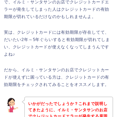
で、イルミ・サンタサンのお店でクレジットカードエ
ラーが発生してしまった人はクレジットカードの有効
期限が切れているだけなのかもしれませんよ。
実は、クレジットカードには有効期限が存在してて、
だいたい2年～5年ぐらいすると有効期限が切れてしま
い、クレジットカードが使えなくなってしまうんです
よね♪
だから、イルミ・サンタサンのお店でクレジットカー
ドが使えずに困っている方は、クレジットカードの有
効期限をチェックされてみることをオススメします。
いかがだったでしょうか？これまで説明し
てきたように、イルミ・サンタサンのお店
でクレジットカードエラーが発生する原因