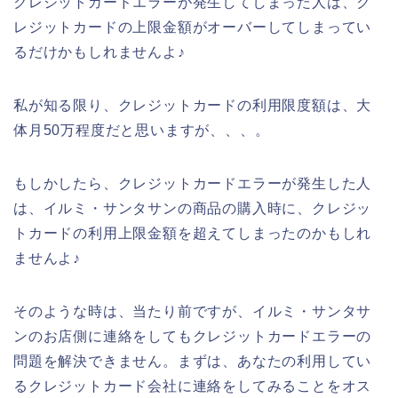
クレジットカードエラーが発生してしまった人は、ク
レジットカードの上限金額がオーバーしてしまってい
るだけかもしれませんよ♪
私が知る限り、クレジットカードの利用限度額は、大
体月50万程度だと思いますが、、、。
もしかしたら、クレジットカードエラーが発生した人
は、イルミ・サンタサンの商品の購入時に、クレジッ
トカードの利用上限金額を超えてしまったのかもしれ
ませんよ♪
そのような時は、当たり前ですが、イルミ・サンタサ
ンのお店側に連絡をしてもクレジットカードエラーの
問題を解決できません。まずは、あなたの利用してい
るクレジットカード会社に連絡をしてみることをオス