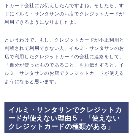
トカード会社にお伝えしたんですよね。そしたら、す
ぐにイルミ・サンタサンのお店でクレジットカードが
利用できるようになりましたよ。
というわけで、もし、クレジットカードが不正利用と
判断されて利用できない人、イルミ・サンタサンのお
店で利用したクレジットカードの会社に連絡をして、
「自分が使ったものであること」をお伝えすると、イ
ルミ・サンタサンのお店でクレジットカードが使える
ようになると思います。
イルミ・サンタサンでクレジットカ
ードが使えない理由５．「使えない
クレジットカードの種類がある」