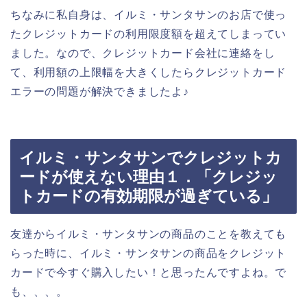
ちなみに私自身は、イルミ・サンタサンのお店で使っ
たクレジットカードの利用限度額を超えてしまってい
ました。なので、クレジットカード会社に連絡をし
て、利用額の上限幅を大きくしたらクレジットカード
エラーの問題が解決できましたよ♪
イルミ・サンタサンでクレジットカ
ードが使えない理由１．「クレジッ
トカードの有効期限が過ぎている」
友達からイルミ・サンタサンの商品のことを教えても
らった時に、イルミ・サンタサンの商品をクレジット
カードで今すぐ購入したい！と思ったんですよね。で
も、、、。