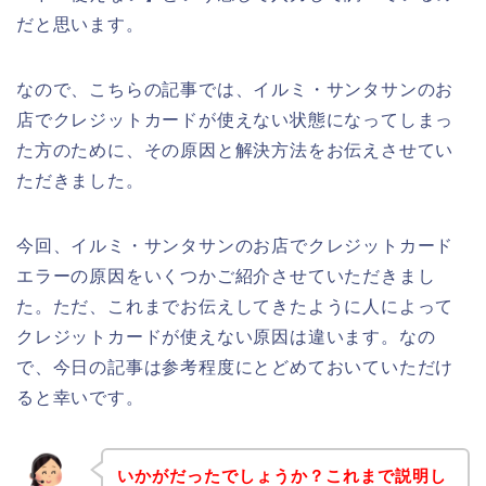
だと思います。
なので、こちらの記事では、イルミ・サンタサンのお
店でクレジットカードが使えない状態になってしまっ
た方のために、その原因と解決方法をお伝えさせてい
ただきました。
今回、イルミ・サンタサンのお店でクレジットカード
エラーの原因をいくつかご紹介させていただきまし
た。ただ、これまでお伝えしてきたように人によって
クレジットカードが使えない原因は違います。なの
で、今日の記事は参考程度にとどめておいていただけ
ると幸いです。
いかがだったでしょうか？これまで説明し