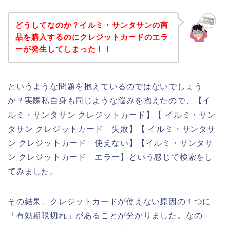
どうしてなのか？イルミ・サンタサンの商
品を購入するのにクレジットカードのエラ
ーが発生してしまった！！
というような問題を抱えているのではないでしょう
か？実際私自身も同じような悩みを抱えたので、【イ
ルミ・サンタサン クレジットカード】【 イルミ・サン
タサン クレジットカード 失敗】【 イルミ・サンタサ
ン クレジットカード 使えない】【イルミ・サンタサ
ン クレジットカード エラー】という感じで検索をし
てみました。
その結果、クレジットカードが使えない原因の１つに
「有効期限切れ」があることが分かりました。なの