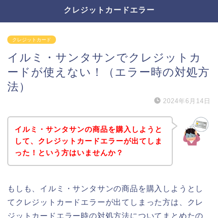
クレジットカードエラー
クレジットカード
イルミ・サンタサンでクレジットカ
ードが使えない！（エラー時の対処方
法）
2024年6月14日
イルミ・サンタサンの商品を購入しようと
して、クレジットカードエラーが出てしま
った！という方はいませんか？
もしも、イルミ・サンタサンの商品を購入しようとし
てクレジットカードエラーが出てしまった方は、クレ
ジットカードエラー時の対処方法についてまとめたの