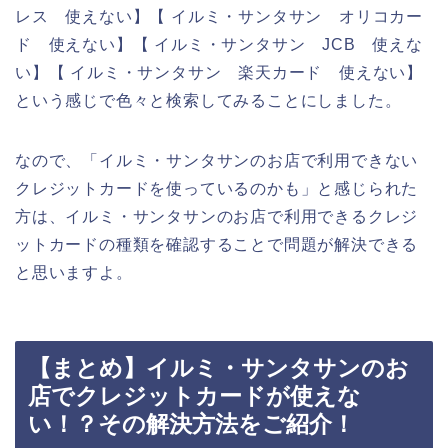
レス 使えない】【 イルミ・サンタサン オリコカー
ド 使えない】【 イルミ・サンタサン JCB 使えな
い】【 イルミ・サンタサン 楽天カード 使えない】
という感じで色々と検索してみることにしました。
なので、「イルミ・サンタサンのお店で利用できない
クレジットカードを使っているのかも」と感じられた
方は、イルミ・サンタサンのお店で利用できるクレジ
ットカードの種類を確認することで問題が解決できる
と思いますよ。
【まとめ】イルミ・サンタサンのお
店でクレジットカードが使えな
い！？その解決方法をご紹介！