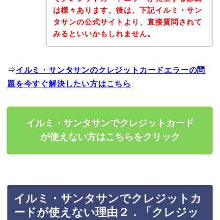
は様々あります。後は、下記イルミ・サン
タサンの公式サイトより、直接質問されて
みるといいかもしれません。
⇒
イルミ・サンタサンのクレジットカードエラーの問
題を今すぐ解決したい方はこちら
イルミ・サンタサンでクレジットカード
が使えない方はこちらをクリック
イルミ・サンタサンでクレジットカ
ードが使えない理由２．「クレジッ