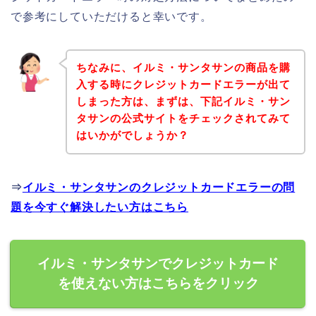
で参考にしていただけると幸いです。
ちなみに、イルミ・サンタサンの商品を購
入する時にクレジットカードエラーが出て
しまった方は、まずは、下記イルミ・サン
タサンの公式サイトをチェックされてみて
はいかがでしょうか？
⇒
イルミ・サンタサンのクレジットカードエラーの問
題を今すぐ解決したい方はこちら
イルミ・サンタサンでクレジットカード
を使えない方はこちらをクリック