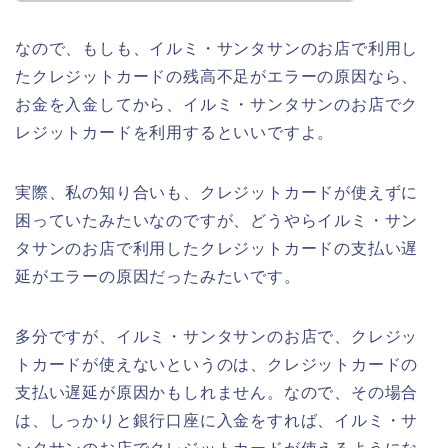
なので、もしも、イルミ・サンタサンのお店で利用し
たクレジットカードの残高不足がエラーの原因なら、
お金を入金してから、イルミ・サンタサンのお店でク
レジットカードを利用するといいですよ。
実際、私の知り合いも、クレジットカードが使えずに
困っていたみたいなのですが、どうやらイルミ・サン
タサンのお店で利用したクレジットカードの支払い遅
延がエラーの原因だったみたいです。
多分ですが、イルミ・サンタサンのお店で、クレジッ
トカードが使えないというのは、クレジットカードの
支払い遅延が原因かもしれません。なので、その場合
は、しっかりと銀行口座に入金をすれば、イルミ・サ