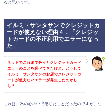
ると思います。
イルミ・サンタサンでクレジットカ
ードが使えない理由４．「クレジッ
トカードの不正利用でエラーになっ
た」
ネットでこれまで色々とクレジットカード
エラーのことを調べてきたけど、どうして
イルミ・サンタサンのお店でクレジットカ
ードが使えないエラーが発生したのかし
ら？
これは、私の心の中で感じたことだったのですが、な