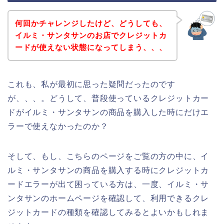
何回かチャレンジしたけど、どうしても、
イルミ・サンタサンのお店でクレジットカ
ードが使えない状態になってしまう、、、
これも、私が最初に思った疑問だったのです
が、、、。どうして、普段使っているクレジットカー
ドがイルミ・サンタサンの商品を購入した時にだけエ
ラーで使えなかったのか？
そして、もし、こちらのページをご覧の方の中に、イ
ルミ・サンタサンの商品を購入する時にクレジットカ
ードエラーが出て困っている方は、一度、イルミ・サ
ンタサンのホームページを確認して、利用できるクレ
ジットカードの種類を確認してみるとよいかもしれま