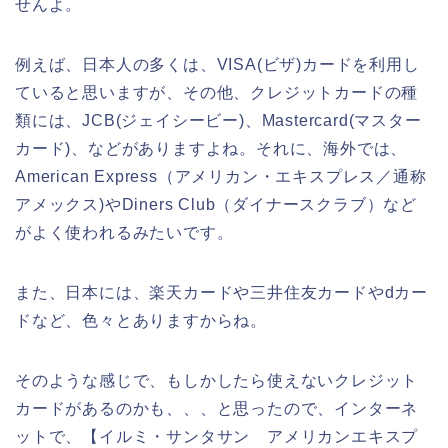
せんよ。
例えば、日本人の多くは、VISA(ビザ)カードを利用し
ていると思いますが、その他、クレジットカードの種
類には、JCB(ジェイシービー)、Mastercard(マスター
カード)、などがありますよね。それに、海外では、
American Express（アメリカン・エキスプレス／通称
アメックス)やDiners Club（ダイナースクラブ）など
がよく使われるみたいです。
また、日本には、楽天カードや三井住友カードやdカー
ドなど、色々とありますからね。
そのような感じで、もしかしたら使えないクレジット
カードがあるのかも、、、と思ったので、インターネ
ットで、【イルミ・サンタサン アメリカンエキスプ