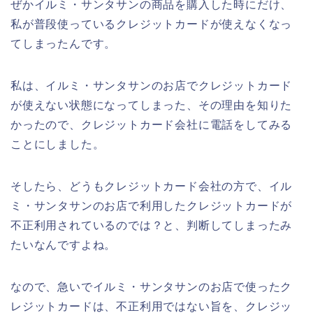
ぜかイルミ・サンタサンの商品を購入した時にだけ、
私が普段使っているクレジットカードが使えなくなっ
てしまったんです。
私は、イルミ・サンタサンのお店でクレジットカード
が使えない状態になってしまった、その理由を知りた
かったので、クレジットカード会社に電話をしてみる
ことにしました。
そしたら、どうもクレジットカード会社の方で、イル
ミ・サンタサンのお店で利用したクレジットカードが
不正利用されているのでは？と、判断してしまったみ
たいなんですよね。
なので、急いでイルミ・サンタサンのお店で使ったク
レジットカードは、不正利用ではない旨を、クレジッ