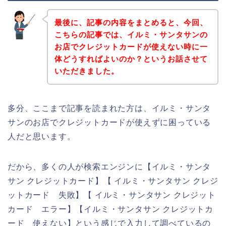
最後に、記事の内容をまとめると、今回、
こちらの記事では、イルミ・サンタサンの
お店でクレジットカードが使えない時に一
体どうすればよいのか？というお話させて
いただきました。
多分、ここまで記事を読まれた方は、イルミ・サンタ
サンのお店でクレジットカードが使えずに困っている
人だと思います。
だから、多くの人が検索エンジンに【イルミ・サンタ
サン クレジットカード】【 イルミ・サンタサン クレジ
ットカード 失敗】【 イルミ・サンタサン クレジット
カード エラー】【イルミ・サンタサン クレジットカ
ード 使えない】という感じで入力して調べているの