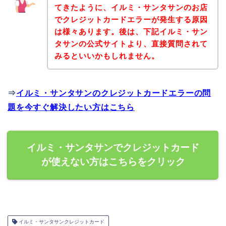
てきたように、イルミ・サンタサンのお店
でクレジットカードエラーが発生する原因
は様々あります。後は、下記イルミ・サン
タサンの公式サイトより、直接質問されて
みるといいかもしれません。
⇒
イルミ・サンタサンのクレジットカードエラーの問
題を今すぐ解決したい方はこちら
イルミ・サンタサンでクレジットカード
が使えない方はこちらをクリック
イルミ・サンタサンクレジットカード