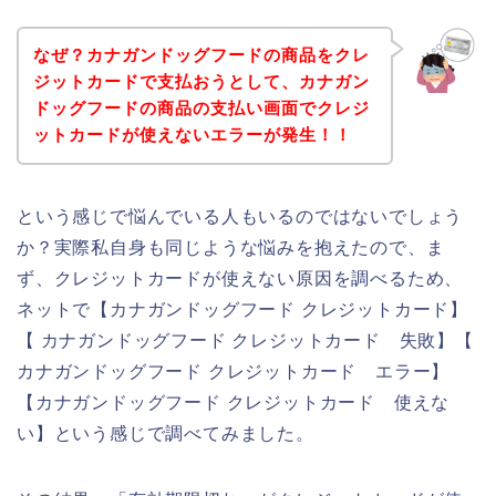
なぜ？カナガンドッグフードの商品をクレ
ジットカードで支払おうとして、カナガン
ドッグフードの商品の支払い画面でクレジ
ットカードが使えないエラーが発生！！
という感じで悩んでいる人もいるのではないでしょう
か？実際私自身も同じような悩みを抱えたので、ま
ず、クレジットカードが使えない原因を調べるため、
ネットで【カナガンドッグフード クレジットカード】
【 カナガンドッグフード クレジットカード 失敗】【
カナガンドッグフード クレジットカード エラー】
【カナガンドッグフード クレジットカード 使えな
い】という感じで調べてみました。