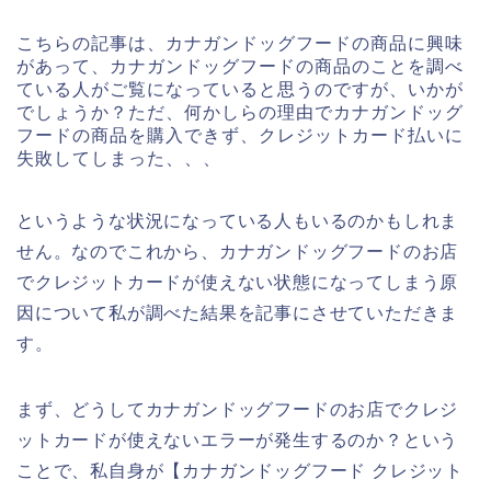
こちらの記事は、カナガンドッグフードの商品に興味
があって、カナガンドッグフードの商品のことを調べ
ている人がご覧になっていると思うのですが、いかが
でしょうか？ただ、何かしらの理由でカナガンドッグ
フードの商品を購入できず、クレジットカード払いに
失敗してしまった、、、
というような状況になっている人もいるのかもしれま
せん。なのでこれから、カナガンドッグフードのお店
でクレジットカードが使えない状態になってしまう原
因について私が調べた結果を記事にさせていただきま
す。
まず、どうしてカナガンドッグフードのお店でクレジ
ットカードが使えないエラーが発生するのか？という
ことで、私自身が【カナガンドッグフード クレジット