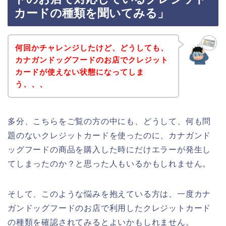
カードの種類を聞いてみる」
何回かチャレンジしたけど、どうしても、
カナガンドッグフードのお店でクレジット
カードが使えない状態になってしま
う、、、
多分、こちらをご覧の方の中にも、どうして、何も問
題のないクレジットカードを使ったのに、カナガンド
ッグフードの商品を購入した時にだけエラーが発生し
てしまったのか？と思った人もいるかもしれません。
そして、このような悩みを抱えている方は、一度カナ
ガンドッグフードのお店で利用したクレジットカード
の種類を確認されてみるとよいかもしれません。