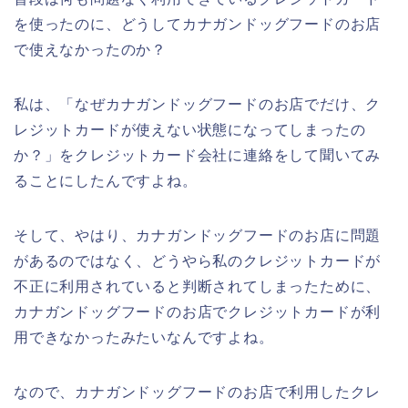
を使ったのに、どうしてカナガンドッグフードのお店
で使えなかったのか？
私は、「なぜカナガンドッグフードのお店でだけ、ク
レジットカードが使えない状態になってしまったの
か？」をクレジットカード会社に連絡をして聞いてみ
ることにしたんですよね。
そして、やはり、カナガンドッグフードのお店に問題
があるのではなく、どうやら私のクレジットカードが
不正に利用されていると判断されてしまったために、
カナガンドッグフードのお店でクレジットカードが利
用できなかったみたいなんですよね。
なので、カナガンドッグフードのお店で利用したクレ