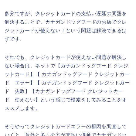
多分ですが、クレジットカードの支払い遅延の問題を
解決することで、カナガンドッグフードのお店でクレ
ジットカードが使えない！という問題は解決できるは
ずです。
それでも、クレジットカードが使えない問題が解決し
ない場合は、ネットで【カナガンドッグフード クレジ
ットカード】【 カナガンドッグフード クレジットカー
ド エラー】【 カナガンドッグフード クレジットカー
ド 失敗】【カナガンドッグフード クレジットカー
ド 使えない】という感じで検索をしてみることをオ
ススメします。
そうやってクレジットカードエラーの原因を調査して
いくと、意外と多くの方が支払い遅延でカナガンドッ