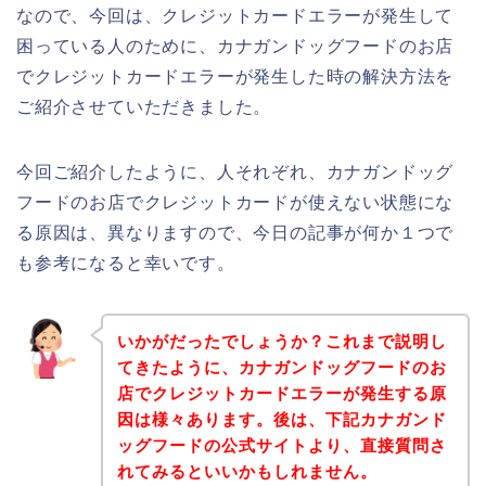
なので、今回は、クレジットカードエラーが発生して
困っている人のために、カナガンドッグフードのお店
でクレジットカードエラーが発生した時の解決方法を
ご紹介させていただきました。
今回ご紹介したように、人それぞれ、カナガンドッグ
フードのお店でクレジットカードが使えない状態にな
る原因は、異なりますので、今日の記事が何か１つで
も参考になると幸いです。
いかがだったでしょうか？これまで説明し
てきたように、カナガンドッグフードのお
店でクレジットカードエラーが発生する原
因は様々あります。後は、下記カナガンド
ッグフードの公式サイトより、直接質問さ
れてみるといいかもしれません。