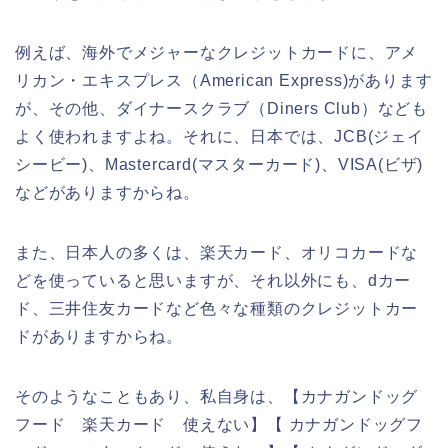
例えば、海外でメジャーなクレジットカードに、アメ
リカン・エキスプレス（American Express)があります
が、その他、ダイナースクラブ（Diners Club）なども
よく使われますよね。それに、日本では、JCB(ジェイ
シービー)、Mastercard(マスターカード)、VISA(ビザ)
などがありますからね。
また、日本人の多くは、楽天カード、オリコカードな
どを使っていると思いますが、それ以外にも、dカー
ド、三井住友カードなど色々な種類のクレジットカー
ドがありますからね。
そのようなこともあり、私自身は、【カナガンドッグ
フード 楽天カード 使えない】【 カナガンドッグフ