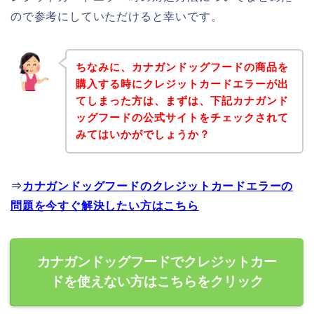
ので参考にしていただけると幸いです。
ちなみに、カナガンドッグフードの商品を
購入する時にクレジットカードエラーが出
てしまった方は、まずは、下記カナガンド
ッグフードの公式サイトをチェックされて
みてはいかがでしょうか？
⇒
カナガンドッグフードのクレジットカードエラーの
問題を今すぐ解決したい方はこちら
カナガンドッグフードでクレジットカー
ドを使えない方はこちらをクリック