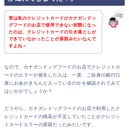
実は私のクレジットカードがカナガンドッ
グフードのお店で使用できない状態になっ
たのは、クレジットカードの引き落としが
できていなかったことが原因みたいなんで
すよね～
なので、カナガンドッグフードのお店でクレジットカ
ードのエラーが発生した人は、一度、ご自身の銀行口
座にお金がきちんと入っているのかを確認されてみて
はいかがでしょうか？
どうやら、カナガンドッグフードのお店で利用したク
レジットカードの残高が不足していたことがクレジッ
トカードエラーの原因だったみたいです。