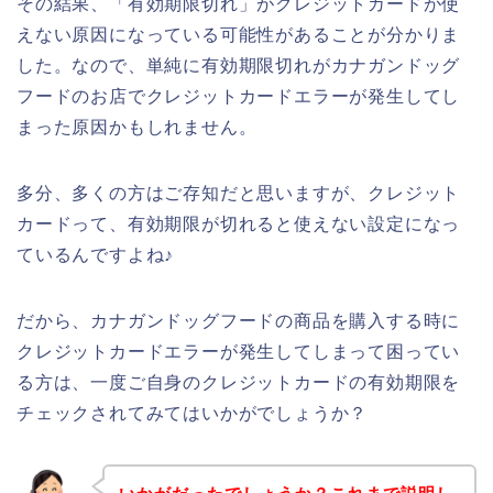
その結果、「有効期限切れ」がクレジットカードが使
えない原因になっている可能性があることが分かりま
した。なので、単純に有効期限切れがカナガンドッグ
フードのお店でクレジットカードエラーが発生してし
まった原因かもしれません。
多分、多くの方はご存知だと思いますが、クレジット
カードって、有効期限が切れると使えない設定になっ
ているんですよね♪
だから、カナガンドッグフードの商品を購入する時に
クレジットカードエラーが発生してしまって困ってい
る方は、一度ご自身のクレジットカードの有効期限を
チェックされてみてはいかがでしょうか？