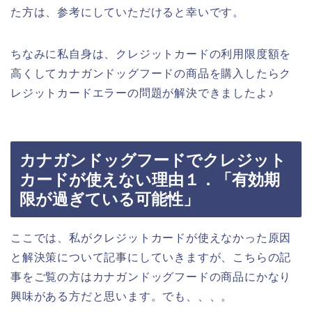
た方は、参考にしていただけると幸いです。
ちなみに私自身は、クレジットカードの利用限度額を
高くしてカナガンドッグフードの商品を購入したらク
レジットカードエラーの問題が解決できましたよ♪
カナガンドッグフードでクレジット
カードが使えない理由１．「有効期
限が過ぎている可能性」
ここでは、私がクレジットカードが使えなかった原因
と解決策について記事にしていきますが、こちらの記
事をご覧の方はカナガンドッグフードの商品にかなり
興味がある方だと思います。でも、、、。