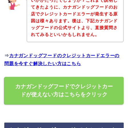
いかがだったでしょうか？これまで説明し
てきたように、カナガンドッグフードのお
店でクレジットカードエラーが発生する原
因は様々あります。後は、下記カナガンド
ッグフードの公式サイトより、直接質問さ
れてみるといいかもしれません。
⇒
カナガンドッグフードのクレジットカードエラーの
問題を今すぐ解決したい方はこちら
カナガンドッグフードでクレジットカー
ドが使えない方はこちらをクリック