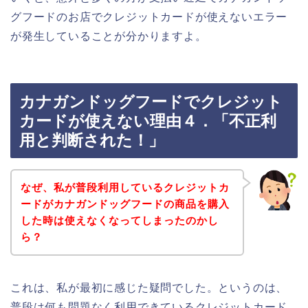
グフードのお店でクレジットカードが使えないエラー
が発生していることが分かりますよ。
カナガンドッグフードでクレジット
カードが使えない理由４．「不正利
用と判断された！」
なぜ、私が普段利用しているクレジットカ
ードがカナガンドッグフードの商品を購入
した時は使えなくなってしまったのかし
ら？
これは、私が最初に感じた疑問でした。というのは、
普段は何も問題なく利用できているクレジットカード