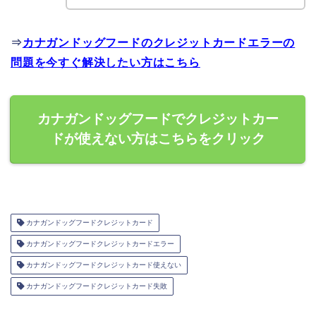
⇒
カナガンドッグフードのクレジットカードエラーの
問題を今すぐ解決したい方はこちら
カナガンドッグフードでクレジットカー
ドが使えない方はこちらをクリック
カナガンドッグフードクレジットカード
カナガンドッグフードクレジットカードエラー
カナガンドッグフードクレジットカード使えない
カナガンドッグフードクレジットカード失敗