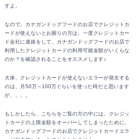
すよ。
なので、カナガンドッグフードのお店でクレジットカ
ードが使えないとお困りの方は、一度クレジットカー
ド会社に連絡をして、カナガンドッグフードのお店で
利用したクレジットカードの利用可能金額がいくらな
のか？を確認されることをオススメします♪
大体、クレジットカードが使えないエラーが発生する
のは、月50万～100万ぐらいを使った時だと思います
が、、、。
もしかしたら、こちらをご覧の方の中には、クレジッ
トカードの上限金額をオーバーしてしまったために、
カナガンドッグフードのお店でクレジットカードエラ