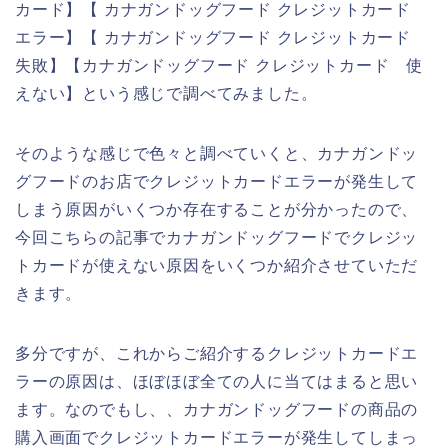
カード】【 カナガンドッグフード クレジットカード
エラー】【 カナガンドッグフード クレジットカード
失敗】【カナガンドッグフード クレジットカード 使
えない】という感じで調べてみました。
そのような感じで色々と調べていくと、カナガンドッ
グフードのお店でクレジットカードエラーが発生して
しまう原因がいくつか存在することが分かったので、
今回こちらの記事でカナガンドッグフードでクレジッ
トカードが使えない原因をいくつか紹介させていただ
きます。
多分ですが、これからご紹介するクレジットカードエ
ラーの原因は、ほぼほぼ全ての人に当てはまると思い
ます。なのでもし、、カナガンドッグフードの商品の
購入画面でクレジットカードエラーが発生してしまっ