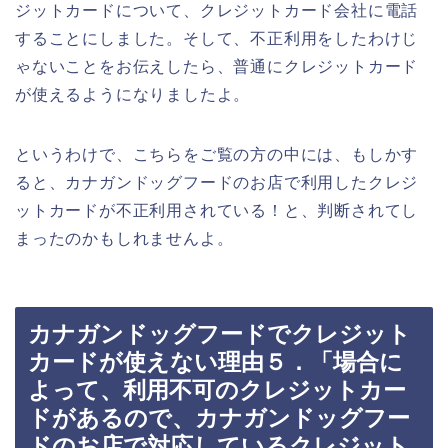
ジットカードについて、クレジットカード会社に電話
することにしました。そして、不正利用をしたわけじ
ゃないことをお伝えしたら、普通にクレジットカード
が使えるようになりましたよ。
というわけで、こちらをご覧の方の中には、もしかす
ると、カナガンドッグフードのお店で利用したクレジ
ットカードが不正利用されている！と、判断されてし
まったのかもしれませんよ。
カナガンドッグフードでクレジット
カードが使えない理由５．「場合に
よって、利用不可のクレジットカー
ドがあるので、カナガンドッグフー
ドのお店で対応しているクレジット