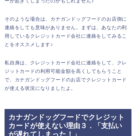
ーが起きてしまったのかもしれません♪
そのような場合は、カナガンドッグフードのお店側に
連絡をしても意味がありません。まずは、あなたの利
用しているクレジットカード会社に連絡をしてみるこ
とをオススメします♪
私自身は、クレジットカード会社に連絡をして、クレ
ジットカードの利用可能金額を高くしてもらうこと
で、カナガンドッグフードのお店でクレジットカード
が使える状況になりましたよ。
カナガンドッグフードでクレジット
カードが使えない理由３．「支払い
が遅れてしまった！」