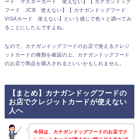
ード マスターカード 使えない】【 カナガンドッグ
フード JCB 使えない】【 カナガンドッグフード
VISAカード 使えない】という感じで色々と調べてみ
ることにしたんですよね。
なので、カナガンドッグフードのお店で使えるクレジ
ットカードの種類を確認の上、カナガンドッグフード
のお店で商品を購入されるといいかもしれません。
【まとめ】カナガンドッグフードの
お店でクレジットカードが使えない
人へ
今回は、カナガンドッグフードのお店でク