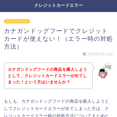
クレジットカードエラー
クレジットカード
カナガンドッグフードでクレジット
カードが使えない！（エラー時の対処
方法）
2024年6月11日
カナガンドッグフードの商品を購入しよう
として、クレジットカードエラーが出てし
まった！という方はいませんか？
もしも、カナガンドッグフードの商品を購入しようと
してクレジットカードエラーが出てしまった方は、ク
レジットカードエラー時の対処方法についてまとめた