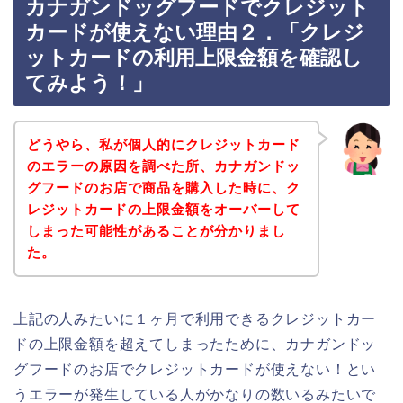
カナガンドッグフードでクレジット
カードが使えない理由２．「クレジ
ットカードの利用上限金額を確認し
てみよう！」
どうやら、私が個人的にクレジットカード
のエラーの原因を調べた所、カナガンドッ
グフードのお店で商品を購入した時に、ク
レジットカードの上限金額をオーバーして
しまった可能性があることが分かりまし
た。
上記の人みたいに１ヶ月で利用できるクレジットカー
ドの上限金額を超えてしまったために、カナガンドッ
グフードのお店でクレジットカードが使えない！とい
うエラーが発生している人がかなりの数いるみたいで