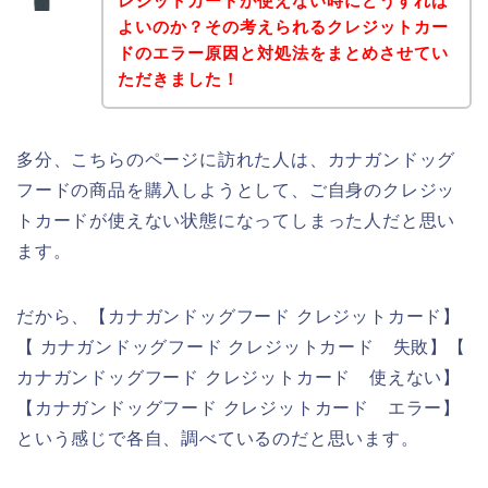
レジットカードが使えない時にどうすれば
よいのか？その考えられるクレジットカー
ドのエラー原因と対処法をまとめさせてい
ただきました！
多分、こちらのページに訪れた人は、カナガンドッグ
フードの商品を購入しようとして、ご自身のクレジッ
トカードが使えない状態になってしまった人だと思い
ます。
だから、【カナガンドッグフード クレジットカード】
【 カナガンドッグフード クレジットカード 失敗】【
カナガンドッグフード クレジットカード 使えない】
【カナガンドッグフード クレジットカード エラー】
という感じで各自、調べているのだと思います。