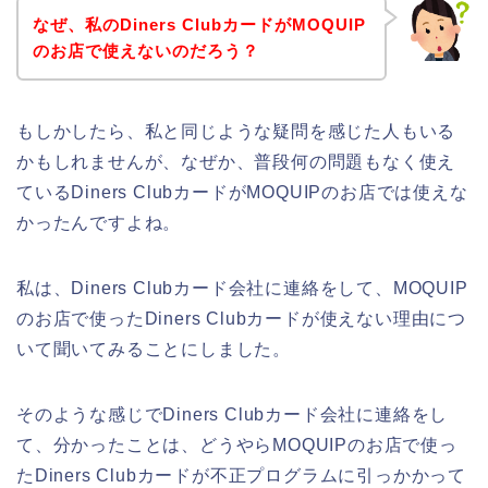
なぜ、私のDiners ClubカードがMOQUIP
のお店で使えないのだろう？
もしかしたら、私と同じような疑問を感じた人もいる
かもしれませんが、なぜか、普段何の問題もなく使え
ているDiners ClubカードがMOQUIPのお店では使えな
かったんですよね。
私は、Diners Clubカード会社に連絡をして、MOQUIP
のお店で使ったDiners Clubカードが使えない理由につ
いて聞いてみることにしました。
そのような感じでDiners Clubカード会社に連絡をし
て、分かったことは、どうやらMOQUIPのお店で使っ
たDiners Clubカードが不正プログラムに引っかかって