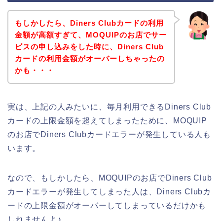
もしかしたら、Diners Clubカードの利用
金額が高額すぎて、MOQUIPのお店でサー
ビスの申し込みをした時に、Diners Club
カードの利用金額がオーバーしちゃったの
かも・・・
実は、上記の人みたいに、毎月利用できるDiners Club
カードの上限金額を超えてしまったために、MOQUIP
のお店でDiners Clubカードエラーが発生している人も
います。
なので、もしかしたら、MOQUIPのお店でDiners Club
カードエラーが発生してしまった人は、Diners Clubカ
ードの上限金額がオーバーしてしまっているだけかも
しれませんよ♪