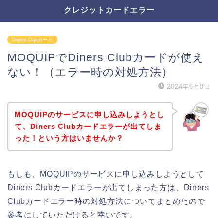
クレジットカードエラー
Diners Clubカード
MOQUIPでDiners Clubカードが使え
ない！（エラー時の対処方法）
2024年6月8日
MOQUIPのサービスに申し込みしようとし
て、Diners Clubカードエラーが出てしま
った！という方はいませんか？
もしも、MOQUIPのサービスに申し込みしようとして
Diners Clubカードエラーが出てしまった方は、Diners
Clubカードエラー時の対処方法についてまとめたので
参考にしていただけると幸いです。