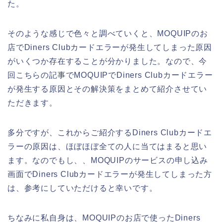
た。
そのような感じで色々と調べていくと、MOQUIPのお
店でDiners Clubカードエラーが発生してしまった原因
がいくつか存在することが分かりました。なので、今
回こちらの記事でMOQUIPでDiners Clubカードエラー
が発生する原因とその解決策をまとめて紹介させてい
ただきます。
多分ですが、これからご紹介するDiners Clubカードエ
ラーの原因は、ほぼほぼ全ての人に当てはまると思い
ます。なのでもし、、MOQUIPのサービスの申し込み
画面でDiners Clubカードエラーが発生してしまった方
は、参考にしていただけると幸いです。
ちなみに私自身は、MOQUIPのお店で使ったDiners