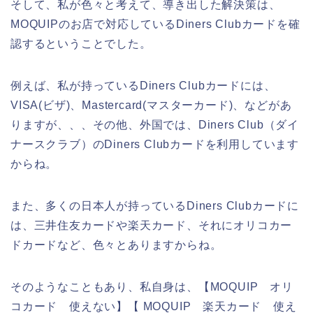
そして、私が色々と考えて、導き出した解決策は、
MOQUIPのお店で対応しているDiners Clubカードを確
認するということでした。
例えば、私が持っているDiners Clubカードには、
VISA(ビザ)、Mastercard(マスターカード)、などがあ
りますが、、、その他、外国では、Diners Club（ダイ
ナースクラブ）のDiners Clubカードを利用しています
からね。
また、多くの日本人が持っているDiners Clubカードに
は、三井住友カードや楽天カード、それにオリコカー
ドカードなど、色々とありますからね。
そのようなこともあり、私自身は、【MOQUIP オリ
コカード 使えない】【 MOQUIP 楽天カード 使え