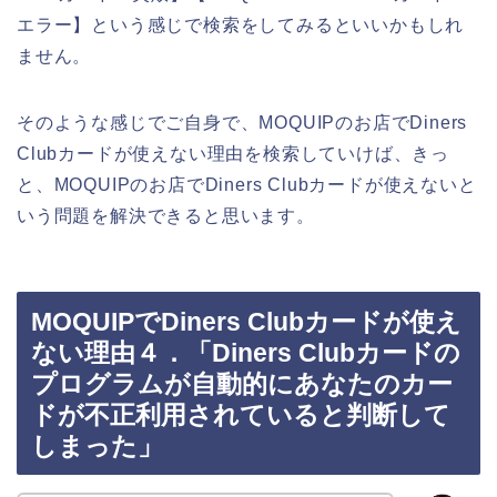
エラー】という感じで検索をしてみるといいかもしれ
ません。
そのような感じでご自身で、MOQUIPのお店でDiners
Clubカードが使えない理由を検索していけば、きっ
と、MOQUIPのお店でDiners Clubカードが使えないと
いう問題を解決できると思います。
MOQUIPでDiners Clubカードが使え
ない理由４．「Diners Clubカードの
プログラムが自動的にあなたのカー
ドが不正利用されていると判断して
しまった」