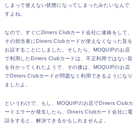
しまって使えない状態になってしまったみたいなんで
すよね。
なので、すぐにDiners Clubカード会社に連絡をして、
その担当者にDiners Clubカードが使えなくなった旨を
お話することにしました。そしたら、MOQUIPのお店
で利用したDiners Clubカードは、不正利用ではない旨
を分かってくれたようで、その後は、MOQUIPのお店
でDiners Clubカードが問題なく利用できるようになり
ましたよ。
というわけで、もし、MOQUIPのお店でDiners Clubカ
ードエラーが発生したら、Diners Clubカード会社に電
話をすると、解決できるかもしれませんよ。