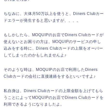
ちなみに、大体月50万以上を使うと、Diners Clubカー
ドエラーが発生すると思いますが、、、。
もしかしたら、MOQUIPのお店でDiners Clubカードが
使えないとお困りの方は、MOQUIPのサービスの申し
込みをする時に、Diners Clubカードの上限をオーバー
してしまったのかもしれませんよ♪
そのような時は、MOQUIPのお店で利用したDiners
Clubカードの会社に直接連絡をするといいですよ♪
私自身は、Diners Clubカードの上限金額を上げてもら
うことによってMOQUIPのお店でDiners Clubカードを
利用できるようになりましたよ。