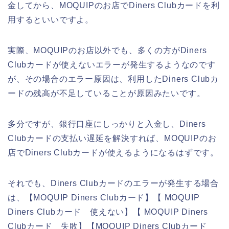
金してから、MOQUIPのお店でDiners Clubカードを利
用するといいですよ。
実際、MOQUIPのお店以外でも、多くの方がDiners
Clubカードが使えないエラーが発生するようなのです
が、その場合のエラー原因は、利用したDiners Clubカ
ードの残高が不足していることが原因みたいです。
多分ですが、銀行口座にしっかりと入金し、Diners
Clubカードの支払い遅延を解決すれば、MOQUIPのお
店でDiners Clubカードが使えるようになるはずです。
それでも、Diners Clubカードのエラーが発生する場合
は、【MOQUIP Diners Clubカード】【 MOQUIP
Diners Clubカード 使えない】【 MOQUIP Diners
Clubカード 失敗】【MOQUIP Diners Clubカード