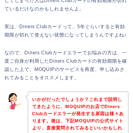
してしまった人はDiners Clubカードの有効期限が切れ
ているだけなのかもしれませんよ。
実は、Diners Clubカードって、5年ぐらいすると有効
期限が切れて使えない状態になってしまうんですよね♪
なので、Diners Clubカードエラーでお悩みの方は、一
度ご自身が利用したDiners Clubカードの有効期限を確
認した上で、MOQUIPのサービスを再度、申し込みさ
れてみることをオススメします。
いかがだったでしょうか？これまで説明し
てきたように、MOQUIPのお店でDiners
Clubカードエラーが発生する原因は様々あ
ります。後は、下記MOQUIPの公式サイト
より、直接質問されてみるといいかもしれ