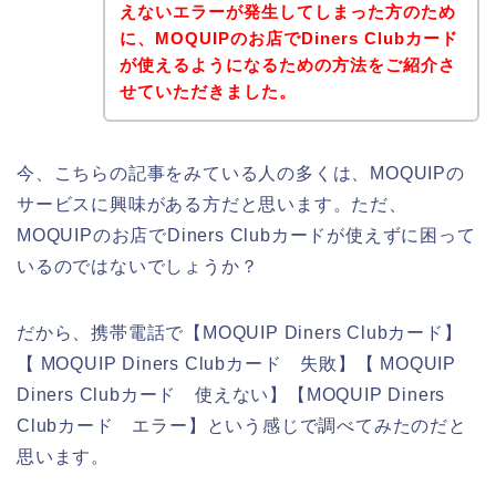
えないエラーが発生してしまった方のため
に、MOQUIPのお店でDiners Clubカード
が使えるようになるための方法をご紹介さ
せていただきました。
今、こちらの記事をみている人の多くは、MOQUIPの
サービスに興味がある方だと思います。ただ、
MOQUIPのお店でDiners Clubカードが使えずに困って
いるのではないでしょうか？
だから、携帯電話で【MOQUIP Diners Clubカード】
【 MOQUIP Diners Clubカード 失敗】【 MOQUIP
Diners Clubカード 使えない】【MOQUIP Diners
Clubカード エラー】という感じで調べてみたのだと
思います。