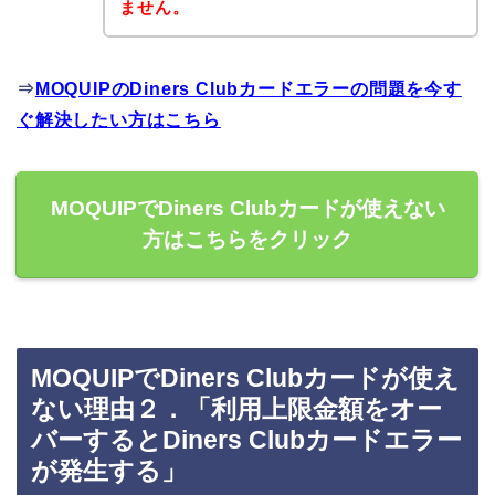
ません。
⇒
MOQUIPのDiners Clubカードエラーの問題を今す
ぐ解決したい方はこちら
MOQUIPでDiners Clubカードが使えない
方はこちらをクリック
MOQUIPでDiners Clubカードが使え
ない理由２．「利用上限金額をオー
バーするとDiners Clubカードエラー
が発生する」