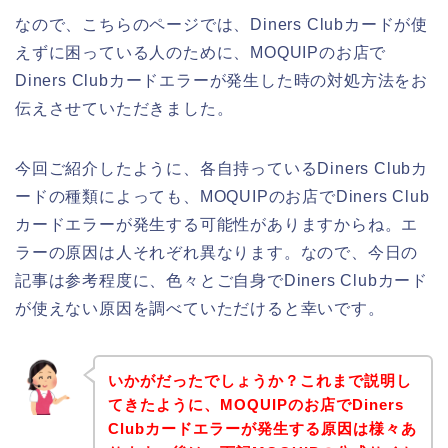
なので、こちらのページでは、Diners Clubカードが使
えずに困っている人のために、MOQUIPのお店で
Diners Clubカードエラーが発生した時の対処方法をお
伝えさせていただきました。
今回ご紹介したように、各自持っているDiners Clubカ
ードの種類によっても、MOQUIPのお店でDiners Club
カードエラーが発生する可能性がありますからね。エ
ラーの原因は人それぞれ異なります。なので、今日の
記事は参考程度に、色々とご自身でDiners Clubカード
が使えない原因を調べていただけると幸いです。
いかがだったでしょうか？これまで説明し
てきたように、MOQUIPのお店でDiners
Clubカードエラーが発生する原因は様々あ