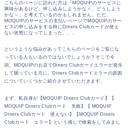
こちらのページに訪れた方は「MOQUIPのサービスに
興味があるけど、申し込みしようかな～、どうしよう
かな～」と考えているのかもしれません。ただ、
MOQUIPのサービスの支払いページでMOQUIPのサー
ビスの申し込みをする時にDiners Clubカードが使え
ない状態になってしまった、、、
というような悩みがあってこちらのページをご覧にな
っている人もいるのではないでしょうか？そこで今
回、MOQUIPのお店でDiners Clubカードエラーが発生
して困っている方に、Diners Clubカードエラーの原因
についていくつかご紹介させていただきます。
まず、私自身が【MOQUIP Diners Clubカード】【
MOQUIP Diners Clubカード 失敗】【 MOQUIP
Diners Clubカード 使えない】【MOQUIP Diners
Clubカード エラー】という感じで検索をしてみまし