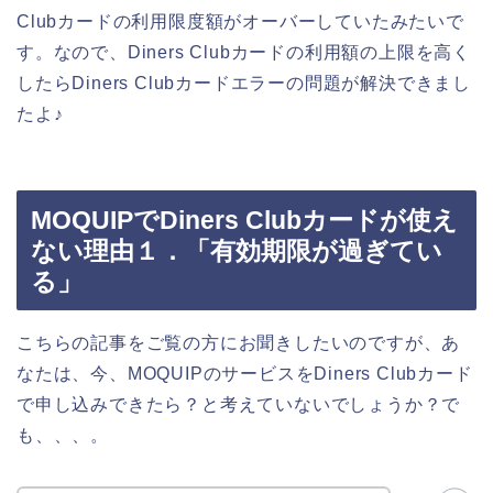
Clubカードの利用限度額がオーバーしていたみたいで
す。なので、Diners Clubカードの利用額の上限を高く
したらDiners Clubカードエラーの問題が解決できまし
たよ♪
MOQUIPでDiners Clubカードが使え
ない理由１．「有効期限が過ぎてい
る」
こちらの記事をご覧の方にお聞きしたいのですが、あ
なたは、今、MOQUIPのサービスをDiners Clubカード
で申し込みできたら？と考えていないでしょうか？で
も、、、。