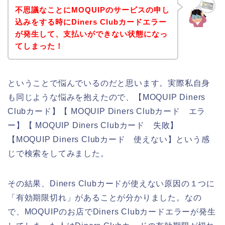
不思議なことにMOQUIPのサービスの申し
込みをする時にDiners Clubカードエラー
が発生して、支払いができない状態になっ
てしまった！
ということで悩んでいるのだと思います。実際私自身
も同じような悩みを抱えたので、【MOQUIP Diners
Clubカード】【 MOQUIP Diners Clubカード エラ
ー】【 MOQUIP Diners Clubカード 失敗】
【MOQUIP Diners Clubカード 使えない】という感
じで検索をしてみました。
その結果、Diners Clubカードが使えない原因の１つに
「有効期限切れ」があることが分かりました。なの
で、MOQUIPのお店でDiners Clubカードエラーが発生