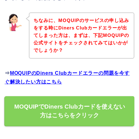
ちなみに、MOQUIPのサービスの申し込み
をする時にDiners Clubカードエラーが出
てしまった方は、まずは、下記MOQUIPの
公式サイトをチェックされてみてはいかが
でしょうか？
⇒
MOQUIPのDiners Clubカードエラーの問題を今す
ぐ解決したい方はこちら
MOQUIPでDiners Clubカードを使えない
方はこちらをクリック