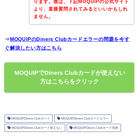
ります。後は、下記MOQUIPの公式サイト
より、直接質問されてみるといいかもしれ
ません。
⇒
MOQUIPのDiners Clubカードエラーの問題を今す
ぐ解決したい方はこちら
MOQUIPでDiners Clubカードが使えない
方はこちらをクリック
MOQUIPDiners Clubカード
MOQUIPDiners Clubカードエラー
MOQUIPDiners Clubカード使えない
MOQUIPDiners Clubカード失敗