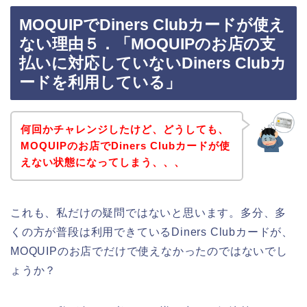
MOQUIPでDiners Clubカードが使え
ない理由５．「MOQUIPのお店の支
払いに対応していないDiners Clubカ
ードを利用している」
何回かチャレンジしたけど、どうしても、
MOQUIPのお店でDiners Clubカードが使
えない状態になってしまう、、、
これも、私だけの疑問ではないと思います。多分、多
くの方が普段は利用できているDiners Clubカードが、
MOQUIPのお店でだけで使えなかったのではないでし
ょうか？