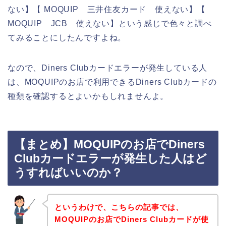
ない】【 MOQUIP 三井住友カード 使えない】【
MOQUIP JCB 使えない】という感じで色々と調べ
てみることにしたんですよね。
なので、Diners Clubカードエラーが発生している人
は、MOQUIPのお店で利用できるDiners Clubカードの
種類を確認するとよいかもしれませんよ。
【まとめ】MOQUIPのお店でDiners
Clubカードエラーが発生した人はど
うすればいいのか？
というわけで、こちらの記事では、
MOQUIPのお店でDiners Clubカードが使