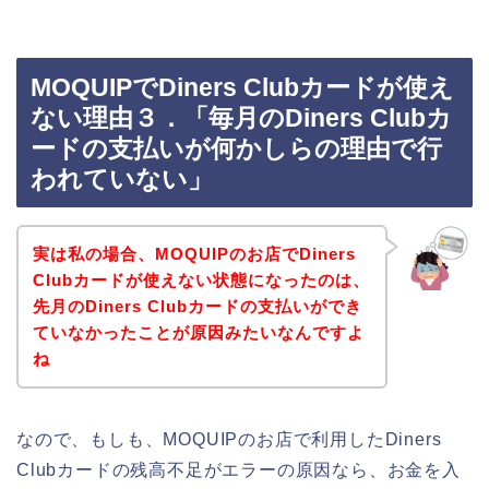
MOQUIPでDiners Clubカードが使え
ない理由３．「毎月のDiners Clubカ
ードの支払いが何かしらの理由で行
われていない」
実は私の場合、MOQUIPのお店でDiners
Clubカードが使えない状態になったのは、
先月のDiners Clubカードの支払いができ
ていなかったことが原因みたいなんですよ
ね
なので、もしも、MOQUIPのお店で利用したDiners
Clubカードの残高不足がエラーの原因なら、お金を入