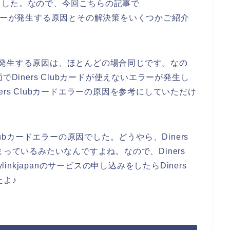
ました。なので、今回こちらの記事で
ubカードエラーが発生する原因とその解決策をいくつかご紹介
ラーが発生する原因は、ほとんどの場合同じです。なの
画面でDiners Clubカードが使えないエラーが発生し
rs Clubカードエラーの原因を参考にしていただけ
lubカードエラーの原因でした。どうやら、Diners
っているみたいなんですよね。なので、Diners
inkjapanのサービスの申し込みをしたらDiners
たよ♪