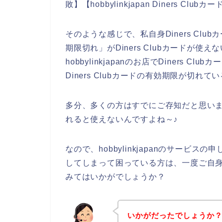
敗】【hobbylinkjapan Diners 
そのような感じで、私自身Diners Cl
期限切れ」がDiners Clubカードが
hobbylinkjapanのお店でDiners
Diners Clubカードの有効期限が切
多分、多くの方はすでにご存知だと思いますが
れると使えないんですよね～♪
なので、hobbylinkjapanのサービスの
してしまって困っている方は、一度ご自身のD
みてはいかがでしょうか？
いかがだったでしょうか