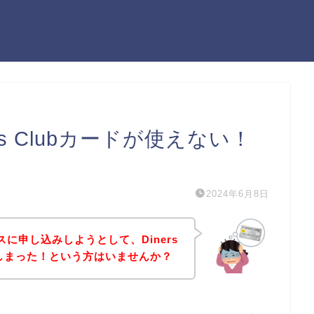
iners Clubカードが使えない！
）
2024年6月8日
サービスに申し込みしようとして、Diners
てしまった！という方はいませんか？