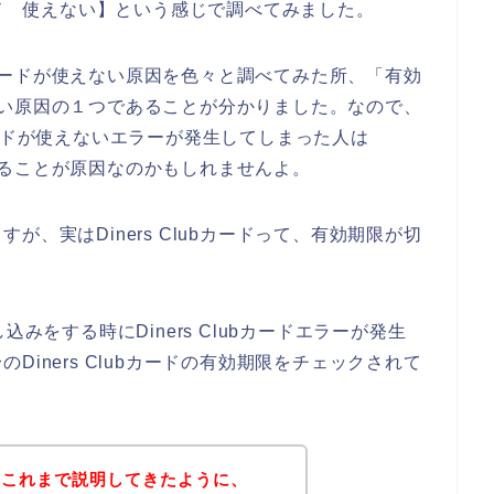
Clubカード 使えない】という感じで調べてみました。
ubカードが使えない原因を色々と調べてみた所、「有効
使えない原因の１つであることが分かりました。なので、
 Clubカードが使えないエラーが発生してしまった人は
れていることが原因なのかもしれませんよ。
、実はDiners Clubカードって、有効期限が切
申し込みをする時にDiners Clubカードエラーが発生
iners Clubカードの有効期限をチェックされて
？これまで説明してきたように、