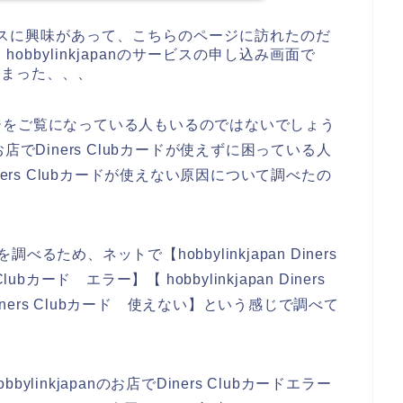
のサービスに興味があって、こちらのページに訪れたのだ
bbylinkjapanのサービスの申し込み画面で
てしまった、、、
ジをご覧になっている人もいるのではないでしょう
のお店でDiners Clubカードが使えずに困っている人
Diners Clubカードが使えない原因について調べたの
べるため、ネットで【hobbylinkjapan Diners
 Clubカード エラー】【 hobbylinkjapan Diners
n Diners Clubカード 使えない】という感じで調べて
inkjapanのお店でDiners Clubカードエラー