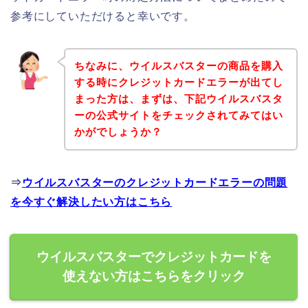
参考にしていただけると幸いです。
ちなみに、ウイルスバスターの商品を購入
する時にクレジットカードエラーが出てし
まった方は、まずは、下記ウイルスバスタ
ーの公式サイトをチェックされてみてはい
かがでしょうか？
⇒
ウイルスバスターのクレジットカードエラーの問題
を今すぐ解決したい方はこちら
ウイルスバスターでクレジットカードを
使えない方はこちらをクリック