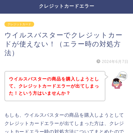
クレジットカードエラー
クレジットカード
ウイルスバスターでクレジットカー
ドが使えない！（エラー時の対処方
法）
2024年6月7日
ウイルスバスターの商品を購入しようとし
て、クレジットカードエラーが出てしまっ
た！という方はいませんか？
もしも、ウイルスバスターの商品を購入しようとして
クレジットカードエラーが出てしまった方は、クレジ
ットカードエラー時の対処方法についてまとめたので