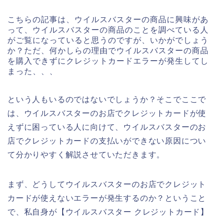
こちらの記事は、ウイルスバスターの商品に興味があ
って、ウイルスバスターの商品のことを調べている人
がご覧になっていると思うのですが、いかがでしょう
か？ただ、何かしらの理由でウイルスバスターの商品
を購入できずにクレジットカードエラーが発生してし
まった、、、
という人もいるのではないでしょうか？そこでここで
は、ウイルスバスターのお店でクレジットカードが使
えずに困っている人に向けて、ウイルスバスターのお
店でクレジットカードの支払いができない原因につい
て分かりやすく解説させていただきます。
まず、どうしてウイルスバスターのお店でクレジット
カードが使えないエラーが発生するのか？ということ
で、私自身が【ウイルスバスター クレジットカード】