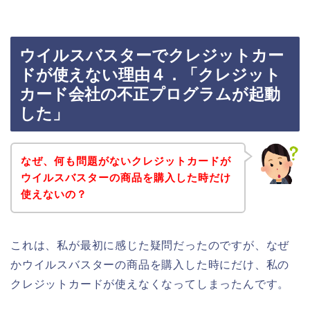
ウイルスバスターでクレジットカー
ドが使えない理由４．「クレジット
カード会社の不正プログラムが起動
した」
なぜ、何も問題がないクレジットカードが
ウイルスバスターの商品を購入した時だけ
使えないの？
これは、私が最初に感じた疑問だったのですが、なぜ
かウイルスバスターの商品を購入した時にだけ、私の
クレジットカードが使えなくなってしまったんです。