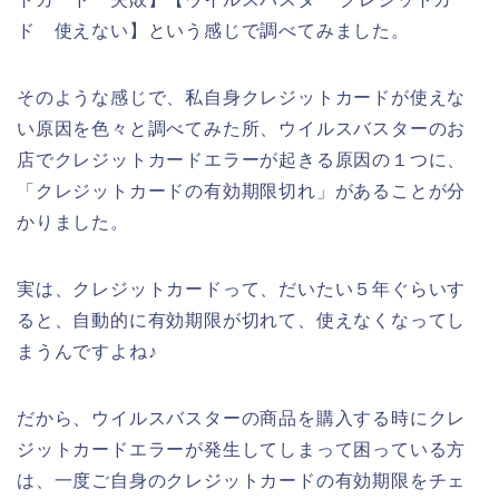
ド 使えない】という感じで調べてみました。
そのような感じで、私自身クレジットカードが使えな
い原因を色々と調べてみた所、ウイルスバスターのお
店でクレジットカードエラーが起きる原因の１つに、
「クレジットカードの有効期限切れ」があることが分
かりました。
実は、クレジットカードって、だいたい５年ぐらいす
ると、自動的に有効期限が切れて、使えなくなってし
まうんですよね♪
だから、ウイルスバスターの商品を購入する時にクレ
ジットカードエラーが発生してしまって困っている方
は、一度ご自身のクレジットカードの有効期限をチェ