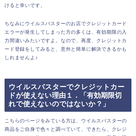
けると幸いです。
ちなみにウイルスバスターのお店でクレジットカード
エラーが発生してしまった方の多くは、有効期限の入
力間違いみたいですよ。なので、再度、クレジットカ
ード登録をしてみると、意外と簡単に解決できるかも
しれませんよ♪
ウイルスバスターでクレジットカー
ドが使えない理由１．「有効期限切
れで使えないのではないか？」
こちらのページをみている方は、ウイルスバスターの
商品をご自身で色々と調べていて、できたら、クレジ