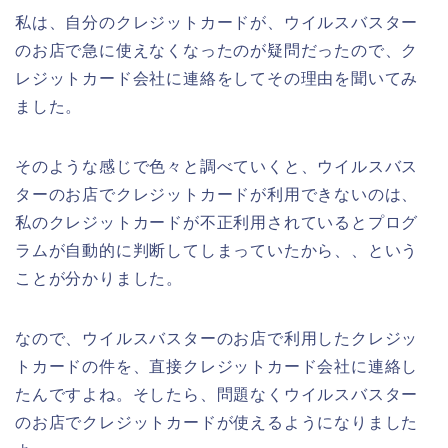
私は、自分のクレジットカードが、ウイルスバスター
のお店で急に使えなくなったのが疑問だったので、ク
レジットカード会社に連絡をしてその理由を聞いてみ
ました。
そのような感じで色々と調べていくと、ウイルスバス
ターのお店でクレジットカードが利用できないのは、
私のクレジットカードが不正利用されているとプログ
ラムが自動的に判断してしまっていたから、、という
ことが分かりました。
なので、ウイルスバスターのお店で利用したクレジッ
トカードの件を、直接クレジットカード会社に連絡し
たんですよね。そしたら、問題なくウイルスバスター
のお店でクレジットカードが使えるようになりました