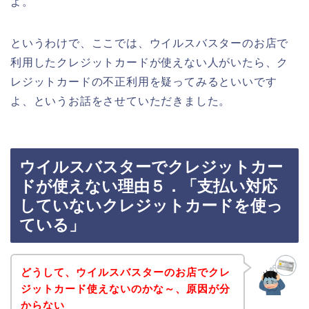
よ。
というわけで、ここでは、ウイルスバスターのお店で
利用したクレジットカードが使えない人がいたら、ク
レジットカードの不正利用を疑ってみるといいです
よ、というお話をさせていただきました。
ウイルスバスターでクレジットカー
ドが使えない理由５．「支払い対応
していないクレジットカードを使っ
ている」
どうして、ウイルスバスターのお店でクレ
ジットカード使えないのかな～、原因が分
からない