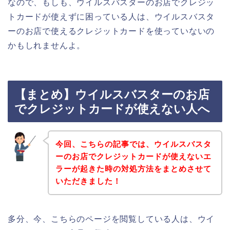
なので、もしも、ウイルスバスターのお店でクレジッ
トカードが使えずに困っている人は、ウイルスバスタ
ーのお店で使えるクレジットカードを使っていないの
かもしれませんよ。
【まとめ】ウイルスバスターのお店
でクレジットカードが使えない人へ
今回、こちらの記事では、ウイルスバスタ
ーのお店でクレジットカードが使えないエ
ラーが起きた時の対処方法をまとめさせて
いただきました！
多分、今、こちらのページを閲覧している人は、ウイ