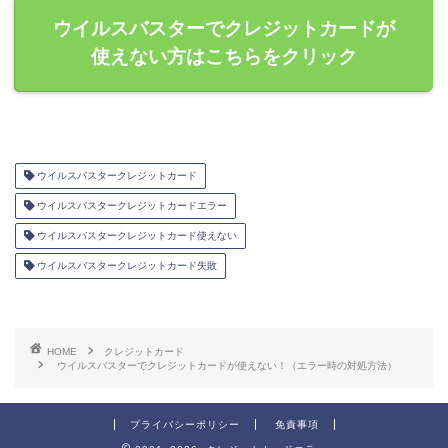
ウイルスバスターでクレジットカードが
使えない方はこちらをクリック
ウイルスバスタークレジットカード
ウイルスバスタークレジットカードエラー
ウイルスバスタークレジットカード使えない
ウイルスバスタークレジットカード失敗
HOME
クレジットカード
ウイルスバスターでクレジットカードが使えない！（エラー時の対処方法）
プライバシーポリシー
免責事項