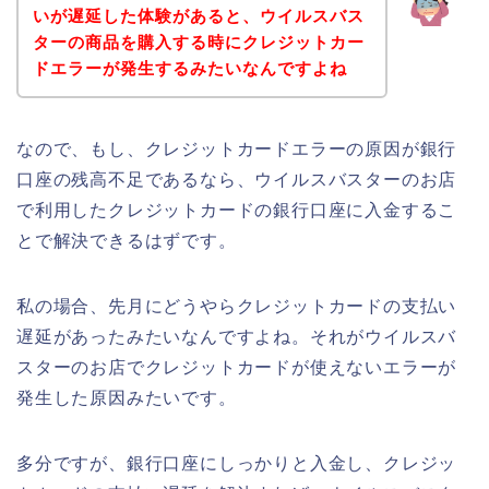
いが遅延した体験があると、ウイルスバス
ターの商品を購入する時にクレジットカー
ドエラーが発生するみたいなんですよね
なので、もし、クレジットカードエラーの原因が銀行
口座の残高不足であるなら、ウイルスバスターのお店
で利用したクレジットカードの銀行口座に入金するこ
とで解決できるはずです。
私の場合、先月にどうやらクレジットカードの支払い
遅延があったみたいなんですよね。それがウイルスバ
スターのお店でクレジットカードが使えないエラーが
発生した原因みたいです。
多分ですが、銀行口座にしっかりと入金し、クレジッ