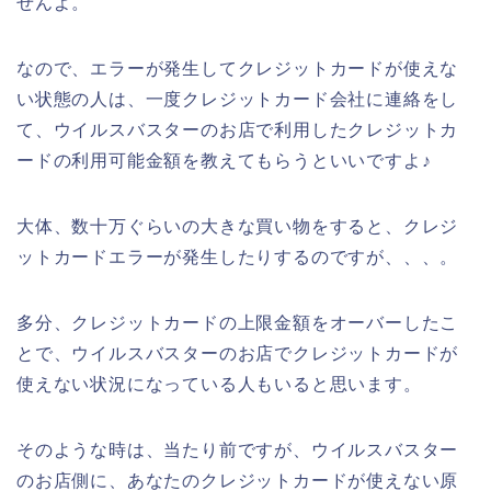
せんよ。
なので、エラーが発生してクレジットカードが使えな
い状態の人は、一度クレジットカード会社に連絡をし
て、ウイルスバスターのお店で利用したクレジットカ
ードの利用可能金額を教えてもらうといいですよ♪
大体、数十万ぐらいの大きな買い物をすると、クレジ
ットカードエラーが発生したりするのですが、、、。
多分、クレジットカードの上限金額をオーバーしたこ
とで、ウイルスバスターのお店でクレジットカードが
使えない状況になっている人もいると思います。
そのような時は、当たり前ですが、ウイルスバスター
のお店側に、あなたのクレジットカードが使えない原