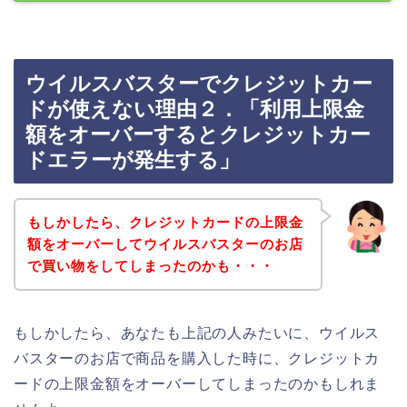
ウイルスバスターでクレジットカー
ドが使えない理由２．「利用上限金
額をオーバーするとクレジットカー
ドエラーが発生する」
もしかしたら、クレジットカードの上限金
額をオーバーしてウイルスバスターのお店
で買い物をしてしまったのかも・・・
もしかしたら、あなたも上記の人みたいに、ウイルス
バスターのお店で商品を購入した時に、クレジットカ
ードの上限金額をオーバーしてしまったのかもしれま