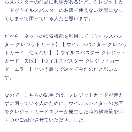
ルスバスターの商品に興味があるけど、クレジットカ
ードがウイルスバスターのお店で使えない状態になっ
てしまって困っている人だと思います。
だから、ネットの検索機能を利用して【ウイルスバス
ター クレジットカード】【 ウイルスバスター クレジッ
トカード 使えない】【 ウイルスバスター クレジット
カード 失敗】【ウイルスバスター クレジットカー
ド エラー】という感じで調べてみたのだと思いま
す。
なので、こちらの記事では、クレジットカードが使え
ずに困っている人のために、ウイルスバスターのお店
でクレジットカードエラーが発生した時の解決策をい
くつかご紹介させていただきました。