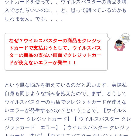
ットカードを使って、、ウイルスバスターの商品を購
入できたらいいのに、、と、思って調べているのかも
しれません。でも、、、。
なぜ？ウイルスバスターの商品をクレジッ
トカードで支払おうとして、ウイルスバス
ターの商品の支払い画面でクレジットカー
ドが使えないエラーが発生！！
という風な悩みを抱えているのだと思います。実際私
自身も同じような悩みを抱えたので、まず、どうして
ウイルスバスターのお店でクレジットカードが使えな
いエラーが発生するのか？ということで、【ウイルス
バスター クレジットカード】【 ウイルスバスター クレ
ジットカード エラー】【 ウイルスバスター クレジッ
トカード 失敗】【ウイルスバスター クレジットカー