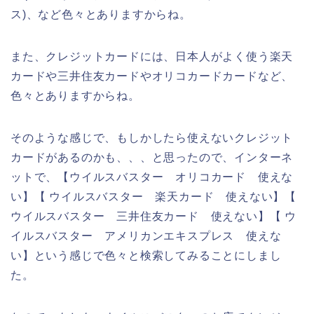
ス)、など色々とありますからね。
また、クレジットカードには、日本人がよく使う楽天
カードや三井住友カードやオリコカードカードなど、
色々とありますからね。
そのような感じで、もしかしたら使えないクレジット
カードがあるのかも、、、と思ったので、インターネ
ットで、【ウイルスバスター オリコカード 使えな
い】【 ウイルスバスター 楽天カード 使えない】【
ウイルスバスター 三井住友カード 使えない】【 ウ
イルスバスター アメリカンエキスプレス 使えな
い】という感じで色々と検索してみることにしまし
た。