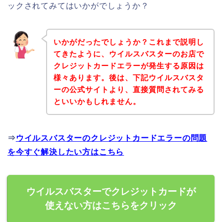
ックされてみてはいかがでしょうか？
いかがだったでしょうか？これまで説明し
てきたように、ウイルスバスターのお店で
クレジットカードエラーが発生する原因は
様々あります。後は、下記ウイルスバスタ
ーの公式サイトより、直接質問されてみる
といいかもしれません。
⇒
ウイルスバスターのクレジットカードエラーの問題
を今すぐ解決したい方はこちら
ウイルスバスターでクレジットカードが
使えない方はこちらをクリック