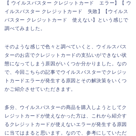
【 ウイルスバスター クレジットカード エラー】【 ウ
イルスバスター クレジットカード 失敗】【ウイルス
バスター クレジットカード 使えない】という感じで
調べてみました。
そのような感じで色々と調べていくと、ウイルスバス
ターのお店でクレジットカードの支払いができない状
態になってしまう原因がいくつか分かりました。なの
で、今回こちらの記事でウイルスバスターでクレジッ
トカードエラーが発生する原因とその解決策をいくつ
かご紹介させていただきます。
多分、ウイルスバスターの商品を購入しようとしてク
レジットカードが使えなかった方は、これから紹介す
るクレジットカードが使えないエラーが発生する原因
に当てはまると思います。なので、参考にしていただ