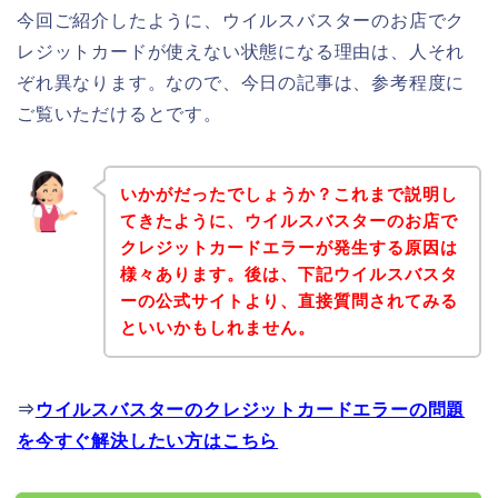
今回ご紹介したように、ウイルスバスターのお店でク
レジットカードが使えない状態になる理由は、人それ
ぞれ異なります。なので、今日の記事は、参考程度に
ご覧いただけるとです。
いかがだったでしょうか？これまで説明し
てきたように、ウイルスバスターのお店で
クレジットカードエラーが発生する原因は
様々あります。後は、下記ウイルスバスタ
ーの公式サイトより、直接質問されてみる
といいかもしれません。
⇒
ウイルスバスターのクレジットカードエラーの問題
を今すぐ解決したい方はこちら