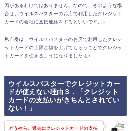
因があるわけではありません。なので、そのような場
合は、ウイルスバスターのお店で利用したクレジット
カードの会社に直接連絡をするといいですよ♪
私自身は、ウイルスバスターのお店で利用したクレジ
ットカードの上限金額を上げてもらうことでクレジッ
トカードを使えるようになりましたよ♪
ウイルスバスターでクレジットカー
ドが使えない理由３．「クレジット
カードの支払いがきちんとされてい
ない！」
どうやら、過去にクレジットカードの支払