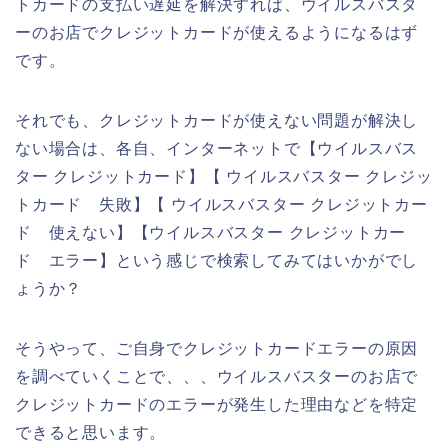
トカードの支払い遅延を解決すれば、ウイルスバスタ
ーのお店でクレジットカードが使えるようになるはず
です。
それでも、クレジットカードが使えない問題が解決し
ない場合は、各自、インターネットで【ウイルスバス
ター クレジットカード】【 ウイルスバスター クレジッ
トカード 失敗】【 ウイルスバスター クレジットカー
ド 使えない】【ウイルスバスター クレジットカー
ド エラー】という感じで検索してみてはいかがでし
ょうか？
そうやって、ご自身でクレジットカードエラーの原因
を調べていくことで、、、ウイルスバスターのお店で
クレジットカードのエラーが発生した理由などを特定
できると思います。