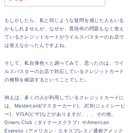
もしかしたら、私と同じような疑問を感じた人もいる
かもしれませんが、なぜか、普段何の問題もなく使え
ているクレジットカードがウイルスバスターのお店で
は使えなかったんですよね。
そして、私自身色々と調べてみて、思ったのは、ウイ
ルスバスターのお店で対応しているクレジットカード
の種類を確認するということでした。
例えば、多くの人が利用しているクレジットカードに
は、Mastercard(マスターカード)、JCB(ジェイシービ
ー)、VISA(ビザ)などがありますが、、、その他、
Diners Club（ダイナースクラブ）やAmerican
Express（アメリカン・エキスプレス／通称アメック