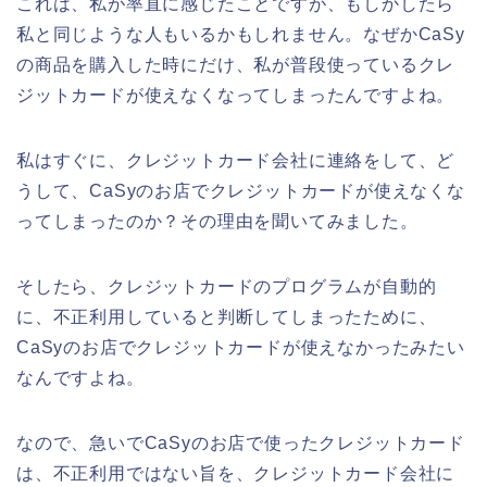
これは、私が率直に感じたことですが、もしかしたら
私と同じような人もいるかもしれません。なぜかCaSy
の商品を購入した時にだけ、私が普段使っているクレ
ジットカードが使えなくなってしまったんですよね。
私はすぐに、クレジットカード会社に連絡をして、ど
うして、CaSyのお店でクレジットカードが使えなくな
ってしまったのか？その理由を聞いてみました。
そしたら、クレジットカードのプログラムが自動的
に、不正利用していると判断してしまったために、
CaSyのお店でクレジットカードが使えなかったみたい
なんですよね。
なので、急いでCaSyのお店で使ったクレジットカード
は、不正利用ではない旨を、クレジットカード会社に