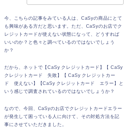
今、こちらの記事をみている人は、CaSyの商品にとて
も興味がある方だと思います。ただ、CaSyのお店でク
レジットカードが使えない状態になって、どうすれば
いいのか？と色々と調べているのではないでしょう
か？
だから、ネットで【CaSy クレジットカード】【 CaSy
クレジットカード 失敗】【 CaSy クレジットカー
ド 使えない】【CaSy クレジットカード エラー】と
いう感じで調査されているのではないでしょうか？
なので、今回、CaSyのお店でクレジットカードエラー
が発生して困っている人に向けて、その対処方法を記
事にさせていただきました。