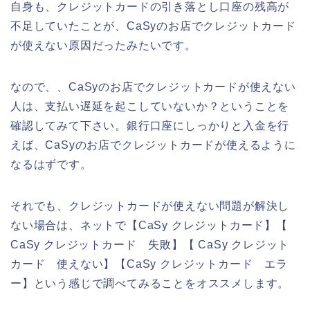
自身も、クレジットカードの引き落とし口座の残高が
不足していたことが、CaSyのお店でクレジットカード
が使えない原因だったみたいです。
なので、、CaSyのお店でクレジットカードが使えない
人は、支払い遅延を起こしていないか？ということを
確認してみて下さい。銀行口座にしっかりと入金を行
えば、CaSyのお店でクレジットカードが使えるように
なるはずです。
それでも、クレジットカードが使えない問題が解決し
ない場合は、ネットで【CaSy クレジットカード】【
CaSy クレジットカード 失敗】【 CaSy クレジット
カード 使えない】【CaSy クレジットカード エラ
ー】という感じで調べてみることをオススメします。