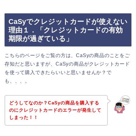
CaSyでクレジットカードが使えない
理由１．「クレジットカードの有効
期限が過ぎている」
こちらのページをご覧の方は、CaSyの商品のことをご
存知だと思いますが、CaSyの商品がクレジットカード
を使って購入できたらいいと思いませんか？で
も、、、。
どうしてなのか？CaSyの商品を購入する
のにクレジットカードのエラーが発生して
しまった！！