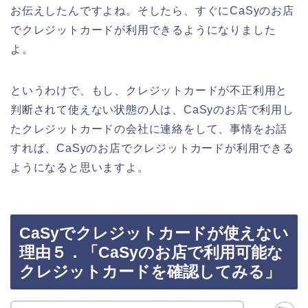
お伝えしたんですよね。そしたら、すぐにCaSyのお店
でクレジットカードが利用できるようになりました
よ。
というわけで、もし、クレジットカードが不正利用と
判断されて使えない状態の人は、CaSyのお店で利用し
たクレジットカードの会社に連絡をして、事情をお話
すれば、CaSyのお店でクレジットカードが利用できる
ようになると思いますよ。
CaSyでクレジットカードが使えない
理由５．「CaSyのお店で利用可能な
クレジットカードを確認してみる」