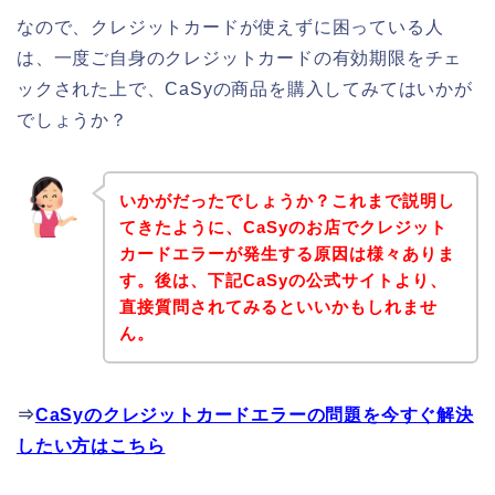
なので、クレジットカードが使えずに困っている人
は、一度ご自身のクレジットカードの有効期限をチェ
ックされた上で、CaSyの商品を購入してみてはいかが
でしょうか？
いかがだったでしょうか？これまで説明し
てきたように、CaSyのお店でクレジット
カードエラーが発生する原因は様々ありま
す。後は、下記CaSyの公式サイトより、
直接質問されてみるといいかもしれませ
ん。
⇒
CaSyのクレジットカードエラーの問題を今すぐ解決
したい方はこちら