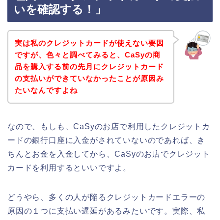
いを確認する！」
実は私のクレジットカードが使えない要因
ですが、色々と調べてみると、CaSyの商
品を購入する前の先月にクレジットカード
の支払いができていなかったことが原因み
たいなんですよね
なので、もしも、CaSyのお店で利用したクレジットカ
ードの銀行口座に入金がされていないのであれば、き
ちんとお金を入金してから、CaSyのお店でクレジット
カードを利用するといいですよ。
どうやら、多くの人が陥るクレジットカードエラーの
原因の１つに支払い遅延があるみたいです。実際、私