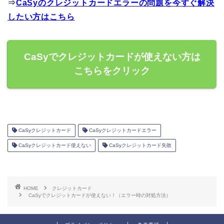
⇒
CaSyのクレジットカードエラーの問題を今すぐ解決
したい方はこちら
CaSyでクレジットカードが使えない方は
こちらをクリック
CaSyクレジットカード
CaSyクレジットカードエラー
CaSyクレジットカード使えない
CaSyクレジットカード失敗
HOME
クレジットカード
CaSyでクレジットカードが使えない！（エラー時の対処方法）