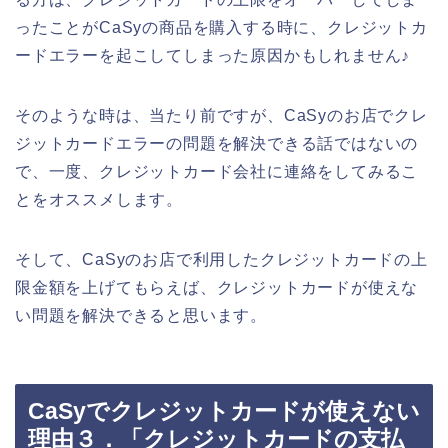
ったことがCaSyの商品を購入する時に、クレジットカ
ードエラーを起こしてしまった原因かもしれません♪
そのような時は、当たり前ですが、CaSyのお店でクレ
ジットカードエラーの問題を解決できる話ではないの
で、一度、クレジットカード会社に連絡をしてみるこ
とをオススメします。
そして、CaSyのお店で利用したクレジットカードの上
限金額を上げてもらえば、クレジットカードが使えな
い問題を解決できると思います。
CaSyでクレジットカードが使えない
理由３．「クレジットカードの支払