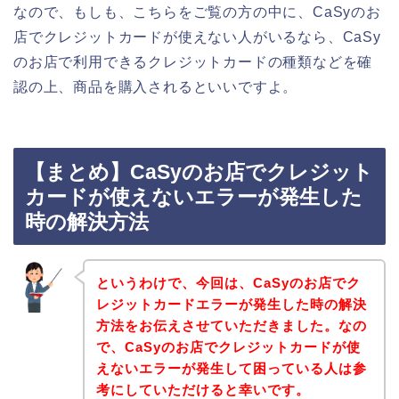
なので、もしも、こちらをご覧の方の中に、CaSyのお
店でクレジットカードが使えない人がいるなら、CaSy
のお店で利用できるクレジットカードの種類などを確
認の上、商品を購入されるといいですよ。
【まとめ】CaSyのお店でクレジット
カードが使えないエラーが発生した
時の解決方法
というわけで、今回は、CaSyのお店でク
レジットカードエラーが発生した時の解決
方法をお伝えさせていただきました。なの
で、CaSyのお店でクレジットカードが使
えないエラーが発生して困っている人は参
考にしていただけると幸いです。