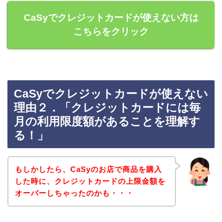
CaSyでクレジットカードが使えない方は
こちらをクリック
CaSyでクレジットカードが使えない
理由２．「クレジットカードには毎
月の利用限度額があることを理解す
る！」
もしかしたら、CaSyのお店で商品を購入
した時に、クレジットカードの上限金額を
オーバーしちゃったのかも・・・