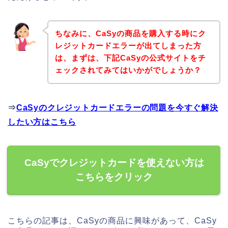
ちなみに、CaSyの商品を購入する時にク
レジットカードエラーが出てしまった方
は、まずは、下記CaSyの公式サイトをチ
ェックされてみてはいかがでしょうか？
⇒
CaSyのクレジットカードエラーの問題を今すぐ解決
したい方はこちら
CaSyでクレジットカードを使えない方は
こちらをクリック
こちらの記事は、CaSyの商品に興味があって、CaSy