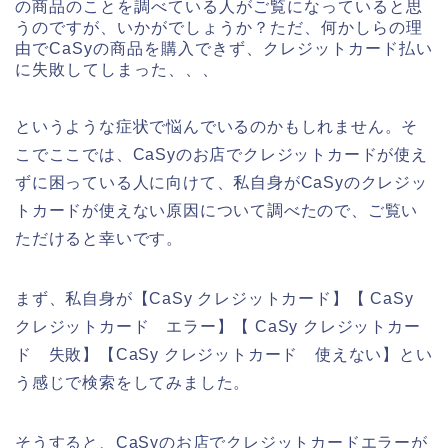
の商品のことを調べている人がご覧になっていると思
うのですが、いかがでしょうか？ただ、何かしらの理
由でCaSyの商品を購入できず、クレジットカード払い
に失敗してしまった、、、
というような症状で悩んでいるのかもしれません。そ
こでここでは、CaSyのお店でクレジットカードが使え
ずに困っている人に向けて、私自身がCaSyのクレジッ
トカードが使えない原因について調べたので、ご覧い
ただけると幸いです。
まず、私自身が【CaSy クレジットカード】【 CaSy
クレジットカード エラー】【 CaSy クレジットカー
ド 失敗】【CaSy クレジットカード 使えない】とい
う感じで検索をしてみました。
そうすると、CaSyのお店でクレジットカードエラーが