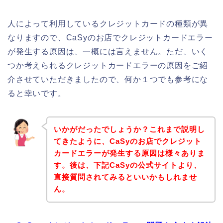
人によって利用しているクレジットカードの種類が異
なりますので、CaSyのお店でクレジットカードエラー
が発生する原因は、一概には言えません。ただ、いく
つか考えられるクレジットカードエラーの原因をご紹
介させていただきましたので、何か１つでも参考にな
ると幸いです。
いかがだったでしょうか？これまで説明し
てきたように、CaSyのお店でクレジット
カードエラーが発生する原因は様々ありま
す。後は、下記CaSyの公式サイトより、
直接質問されてみるといいかもしれませ
ん。