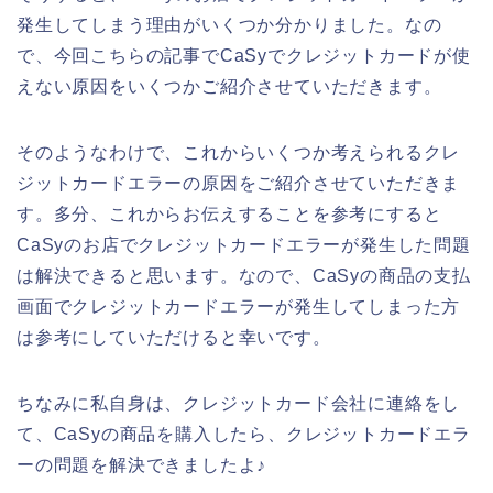
発生してしまう理由がいくつか分かりました。なの
で、今回こちらの記事でCaSyでクレジットカードが使
えない原因をいくつかご紹介させていただきます。
そのようなわけで、これからいくつか考えられるクレ
ジットカードエラーの原因をご紹介させていただきま
す。多分、これからお伝えすることを参考にすると
CaSyのお店でクレジットカードエラーが発生した問題
は解決できると思います。なので、CaSyの商品の支払
画面でクレジットカードエラーが発生してしまった方
は参考にしていただけると幸いです。
ちなみに私自身は、クレジットカード会社に連絡をし
て、CaSyの商品を購入したら、クレジットカードエラ
ーの問題を解決できましたよ♪