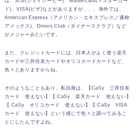
は、JCB(ジェイシービー)、Mastercard(マスターカー
ド)、VISA(ビザ)などがありますが、、、海外では、
American Express（アメリカン・エキスプレス／通称
アメックス)、Diners Club（ダイナースクラブ）など
がメジャーみたいです。
また、クレジットカードには、日本人がよく使う楽天
カードや三井住友カードやオリコカードカードなど、
色々とありますからね。
そのようなこともあり、私自身は、【CaSy 三井住友
カード 使えない】【 CaSy 楽天カード 使えない】
【 CaSy オリコカード 使えない】【 CaSy VISA
カード 使えない】という感じで色々と調べてみるこ
とにしたんですよね。