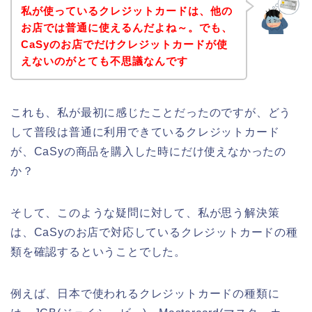
私が使っているクレジットカードは、他の
お店では普通に使えるんだよね～。でも、
CaSyのお店でだけクレジットカードが使
えないのがとても不思議なんです
これも、私が最初に感じたことだったのですが、どう
して普段は普通に利用できているクレジットカード
が、CaSyの商品を購入した時にだけ使えなかったの
か？
そして、このような疑問に対して、私が思う解決策
は、CaSyのお店で対応しているクレジットカードの種
類を確認するということでした。
例えば、日本で使われるクレジットカードの種類に