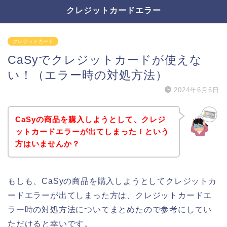
クレジットカードエラー
クレジットカード
CaSyでクレジットカードが使えな
い！（エラー時の対処方法）
2024年6月6日
CaSyの商品を購入しようとして、クレジ
ットカードエラーが出てしまった！という
方はいませんか？
もしも、CaSyの商品を購入しようとしてクレジットカ
ードエラーが出てしまった方は、クレジットカードエ
ラー時の対処方法についてまとめたので参考にしてい
ただけると幸いです。