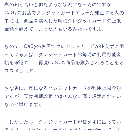
私の知り合いも似たような状況になったのですが、
CaSyのお店でクレジットカードエラーが発生する人の
中には、商品を購入した時にクレジットカードの上限
金額を超えてしまった人もいるみたいですよ。
なので、CaSyのお店でクレジットカードが使えずに困
っている人は、クレジットカードの毎月の利用可能金
額を確認の上、再度CaSyの商品を購入されることをオ
ススメします♪
ちなみに、気になるクレジットカードの利用上限金額
ですが、実は初期設定ではそんなに高く設定されてい
ないと思いますが、、、。
もしかしたら、クレジットカードが使えずに困ってい
る方は、クレジットカードの上限をオーバーしてしま