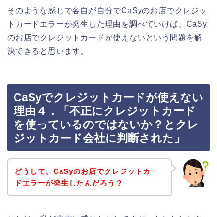
そのような感じで各自が自分でCaSyのお店でクレジッ
トカードエラーが発生した理由を調べていけば、CaSy
のお店でクレジットカードが使えないという問題を解
決できると思います。
CaSyでクレジットカードが使えない
理由４．「不正にクレジットカード
を使っているのではないか？とクレ
ジットカード会社に判断された」
どうして、CaSyのお店でクレジットカー
ドエラーが発生したんだろう？