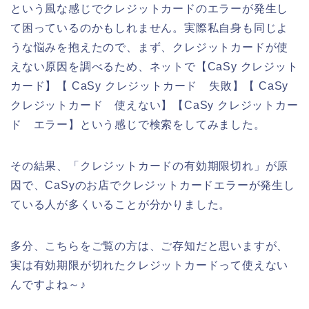
という風な感じでクレジットカードのエラーが発生し
て困っているのかもしれません。実際私自身も同じよ
うな悩みを抱えたので、まず、クレジットカードが使
えない原因を調べるため、ネットで【CaSy クレジット
カード】【 CaSy クレジットカード 失敗】【 CaSy
クレジットカード 使えない】【CaSy クレジットカー
ド エラー】という感じで検索をしてみました。
その結果、「クレジットカードの有効期限切れ」が原
因で、CaSyのお店でクレジットカードエラーが発生し
ている人が多くいることが分かりました。
多分、こちらをご覧の方は、ご存知だと思いますが、
実は有効期限が切れたクレジットカードって使えない
んですよね～♪