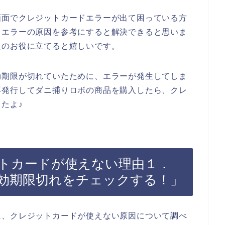
画面でクレジットカードエラーが出て困っている方
ドエラーの原因を参考にすると解決できると思いま
たのお役に立てると嬉しいです。
効期限が切れていたために、エラーが発生してしま
再発行してダニ捕りロボの商品を購入したら、クレ
たよ♪
トカードが使えない理由１．
効期限切れをチェックする！」
に、クレジットカードが使えない原因について調べ