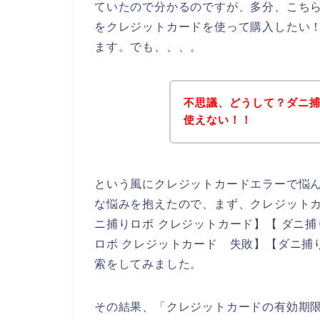
ていたので分かるのですが、多分、こち
をクレジットカードを使って購入したい
ます。でも、、、。
不思議、どうして？ダニ
使えない！！
という風にクレジットカードエラーで悩
な悩みを抱えたので、まず、クレジット
ニ捕りロボ クレジットカード】【 ダニ捕
ロボ クレジットカード 失敗】【ダニ捕
索をしてみました。
その結果、「クレジットカードの有効期