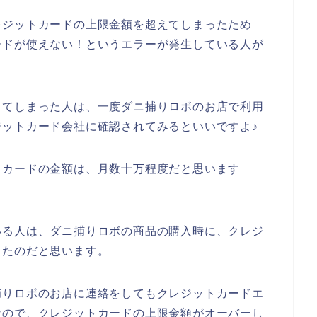
レジットカードの上限金額を超えてしまったため
ードが使えない！というエラーが発生している人が
してしまった人は、一度ダニ捕りロボのお店で利用
ットカード会社に確認されてみるといいですよ♪
トカードの金額は、月数十万程度だと思います
いる人は、ダニ捕りロボの商品の購入時に、クレジ
ったのだと思います。
捕りロボのお店に連絡をしてもクレジットカードエ
なので、クレジットカードの上限金額がオーバーし