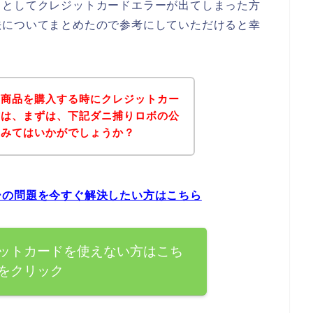
うとしてクレジットカードエラーが出てしまった方
法についてまとめたので参考にしていただけると幸
の商品を購入する時にクレジットカー
方は、まずは、下記ダニ捕りロボの公
てみてはいかがでしょうか？
ーの問題を今すぐ解決したい方はこちら
ットカードを使えない方はこち
をクリック