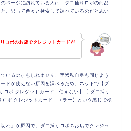
らのページに訪れている人は、ダニ捕りロボの商品
！と、思って色々と検索して調べているのだと思い
捕りロボのお店でクレジットカードが
んでいるのかもしれません。実際私自身も同じよう
カードが使えない原因を調べるため、ネットで【ダ
りロボ クレジットカード 使えない】【 ダニ捕り
りロボ クレジットカード エラー】という感じで検
限切れ」が原因で、ダニ捕りロボのお店でクレジッ