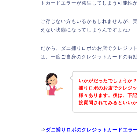
トカードエラーが発生してしまう可能性
ご存じない方もいるかもしれませんが、
えない状態になってしまうんですよね♪
だから、ダニ捕りロボのお店でクレジッ
は、一度ご自身のクレジットカードの有
いかがだったでしょうか
捕りロボのお店でクレジ
様々あります。後は、下
接質問されてみるといい
⇒
ダニ捕りロボのクレジットカードエラ