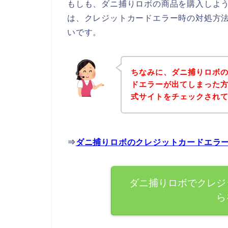
もしも、ダニ捕りロボの商品を購入しよ
は、クレジットカードエラー時の対処方
いです。
ちなみに、ダニ捕りロボ
ドエラーが出てしまった
式サイトをチェックされ
⇒
ダニ捕りロボのクレジットカードエラ
ダニ捕りロボでクレジ
ら