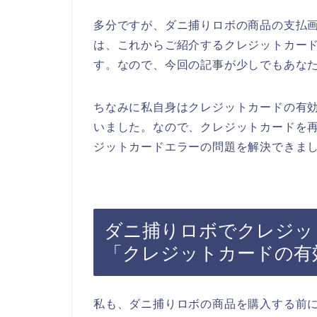
多分ですが、ダニ捕りロボの商品の支払
は、これからご紹介するクレジットカー
す。なので、今回の記事が少しでもあな
ちなみに私自身はクレジットカードの有
いました。なので、クレジットカードを
ジットカードエラーの問題を解決できまし
ダニ捕りロボでクレジッ
「クレジットカードの有
私も、ダニ捕りロボの商品を購入する前