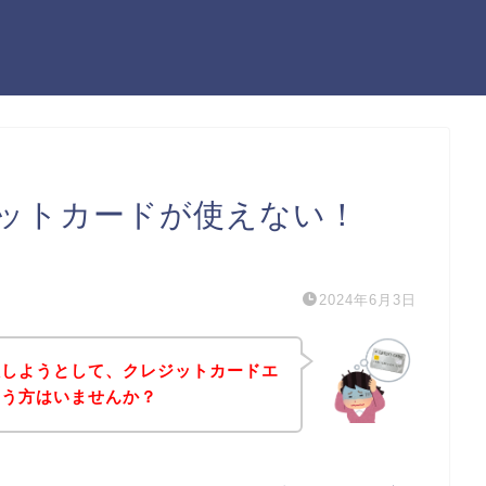
ットカードが使えない！
）
2024年6月3日
入しようとして、クレジットカードエ
いう方はいませんか？