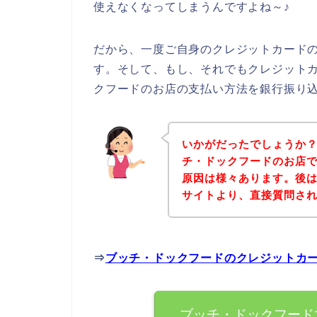
使えなくなってしまうんですよね～♪
だから、一度ご自身のクレジットカード
す。そして、もし、それでもクレジット
クフードのお店の支払い方法を銀行振り
いかがだったでしょうか
チ・ドックフードのお店
原因は様々あります。後
サイトより、直接質問さ
⇒
ブッチ・ドックフードのクレジットカ
ブッチ・ドックフード