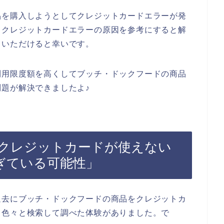
品を購入しようとしてクレジットカードエラーが発
るクレジットカードエラーの原因を参考にすると解
ていただけると幸いです。
利用限度額を高くしてブッチ・ドックフードの商品
題が解決できましたよ♪
クレジットカードが使えない
ぎている可能性」
過去にブッチ・ドックフードの商品をクレジットカ
て色々と検索して調べた体験がありました。で