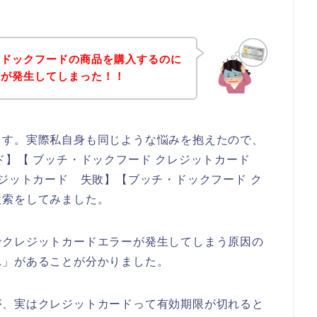
・ドックフードの商品を購入するのに
ーが発生してしまった！！
ます。実際私自身も同じような悩みを抱えたので、
ド】【 ブッチ・ドックフード クレジットカード
レジットカード 失敗】【ブッチ・ドックフード ク
検索をしてみました。
でクレジットカードエラーが発生してしまう原因の
れ」があることが分かりました。
が、実はクレジットカードって有効期限が切れると