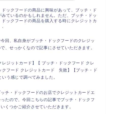
・ドックフードの商品に興味があって、ブッチ・ド
がみているのかもしれません。ただ、ブッチ・ドッ
・ドックフードの商品を購入する時にクレジットカ
、、
で今回、私自身がブッチ・ドックフードのクレジッ
ので、せっかくなので記事にさせていただきます。
クレジットカード】【 ブッチ・ドックフード クレ
ックフード クレジットカード 失敗】【ブッチ・ド
という感じで調べてみました。
ブッチ・ドックフードのお店でクレジットカードエ
かったので、今回こちらの記事でブッチ・ドックフ
をいくつかご紹介させていただきます。