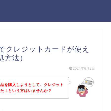
でクレジットカードが使え
処方法）
2024年6月2日
商品を購入しようとして、クレジット
った！という方はいませんか？