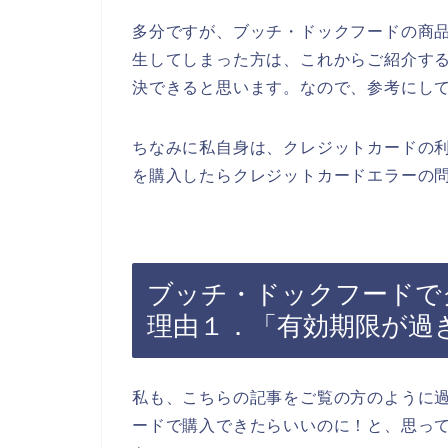
多分ですが、ブッチ・ドックフードの商
生してしまった方は、これからご紹介す
決できると思います。なので、参考にし
ちなみに私自身は、クレジットカードの
を購入したらクレジットカードエラーの問
ブッチ・ドックフードで
理由１．「有効期限が過
私も、こちらの記事をご覧の方のように
ードで購入できたらいいのに！と、思っ