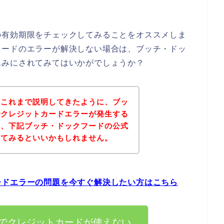
の有効期限をチェックしてみることをオススメしま
カードのエラーが解決しない場合は、ブッチ・ドッ
込みにされてみてはいかがでしょうか？
？これまで説明してきたように、ブッ
でクレジットカードエラーが発生する
は、下記ブッチ・ドックフードの公式
れてみるといいかもしれません。
ードエラーの問題を今すぐ解決したい方はこちら
でクレジットカードが使えない