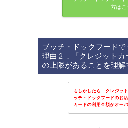
方はこ
ブッチ・ドックフードで
理由２．「クレジットカ
の上限があることを理解
もしかしたら、クレジッ
ッチ・ドックフードのお
カードの利用金額がオー