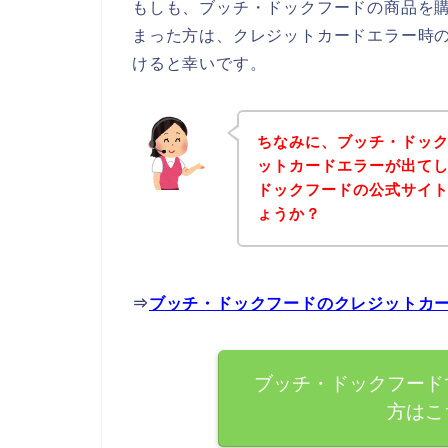
もしも、ブッチ・ドックフードの商品を
まった方は、クレジットカードエラー時
けると幸いです。
ちなみに、ブッチ・ドッ
ットカードエラーが出て
ドックフードの公式サイ
ょうか？
⇒
ブッチ・ドックフードのクレジットカ
ブッチ・ドックフード
方はこ