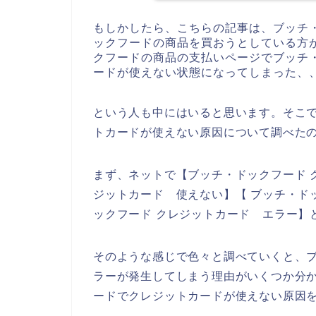
もしかしたら、こちらの記事は、ブッチ
ックフードの商品を買おうとしている方
クフードの商品の支払いページでブッチ
ードが使えない状態になってしまった、
という人も中にはいると思います。そこ
トカードが使えない原因について調べた
まず、ネットで【ブッチ・ドックフード 
ジットカード 使えない】【 ブッチ・ド
ックフード クレジットカード エラー】
そのような感じで色々と調べていくと、
ラーが発生してしまう理由がいくつか分
ードでクレジットカードが使えない原因