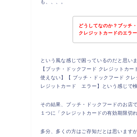
も、、、。
どうしてなのか？ブッチ
クレジットカードのエラ
という風な感じで困っているのだと思い
【ブッチ・ドックフード クレジットカー
使えない】【 ブッチ・ドックフード ク
レジットカード エラー】という感じで
その結果、ブッチ・ドックフードのお店
１つに「クレジットカードの有効期限切
多分、多くの方はご存知だとは思います