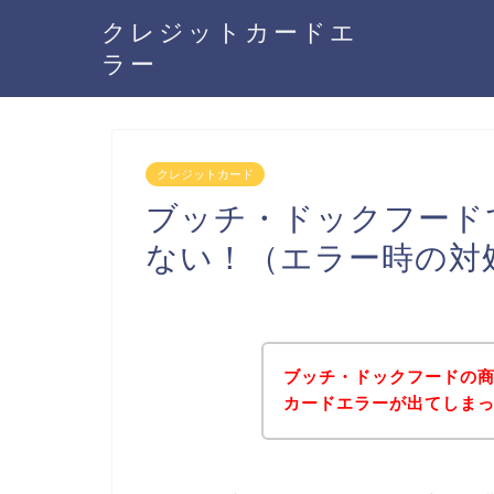
クレジットカードエ
ラー
クレジットカード
ブッチ・ドックフード
ない！（エラー時の対
ブッチ・ドックフードの
カードエラーが出てしま