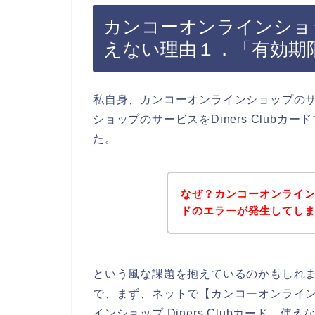
カンコーオンラインショップで
えない理由１．「有効期
私自身、カンコーオンラインショップの
ショップのサービスをDiners Club
た。
なぜ？カンコーオンラインショ
ドのエラーが発生してし
という風な課題を抱えているのかもしれ
で、まず、ネットで【カンコーオンラインショ
インショップ Diners Clubカード 使え