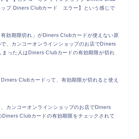
 Diners Clubカード エラー】という感じで
期限切れ」がDiners Clubカードが使えない原
、カンコーオンラインショップのお店でDiners
った人はDiners Clubカードの有効期限が切れ
ners Clubカードって、有効期限が切れると使え
カンコーオンラインショップのお店でDiners
iners Clubカードの有効期限をチェックされて