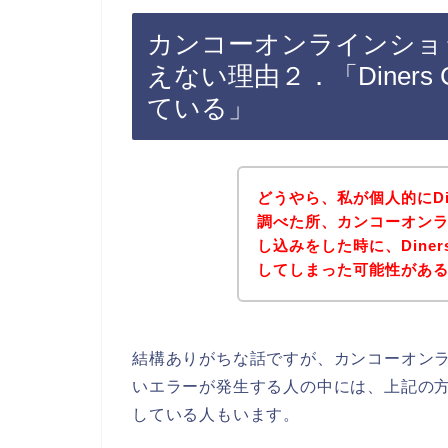
カンコーオンラインショップで
えない理由２．「Diners
ている」
どうやら、私が個人的にDin
調べた所、カンコーオン
し込みをした時に、Diner
してしまった可能性があ
結構ありがちな話ですが、カンコーオンライン
いエラーが発生する人の中には、上記の方みた
している人もいます。