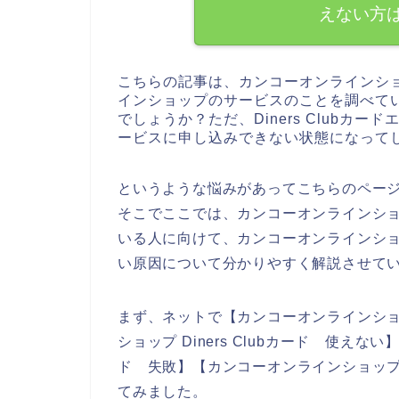
えない方
こちらの記事は、カンコーオンラインシ
インショップのサービスのことを調べて
でしょうか？ただ、Diners Clubカ
ービスに申し込みできない状態になって
というような悩みがあってこちらのペー
そこでここでは、カンコーオンラインショップ
いる人に向けて、カンコーオンラインショップ
い原因について分かりやすく解説させて
まず、ネットで【カンコーオンラインショップ
ショップ Diners Clubカード 使えない
ド 失敗】【カンコーオンラインショップ D
てみました。