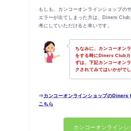
もしも、カンコーオンラインショップのサービ
エラーが出てしまった方は、Diners C
考にしていただけると幸いです。
ちなみに、カンコーオン
をする時にDiners Cl
ずは、下記カンコーオン
クされてみてはいかがで
⇒
カンコーオンラインショップのDiners
こちら
カンコーオンラインショッ