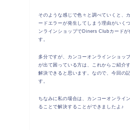
そのような感じで色々と調べていくと、カンコ
ードエラーが発生してしまう理由がいく
ンラインショップでDiners Clubカ
す。
多分ですが、カンコーオンラインショップのサ
が出て困っている方は、これからご紹介するD
解決できると思います。なので、今回の
す。
ちなみに私の場合は、カンコーオンライ
ることで解決することができましたよ♪