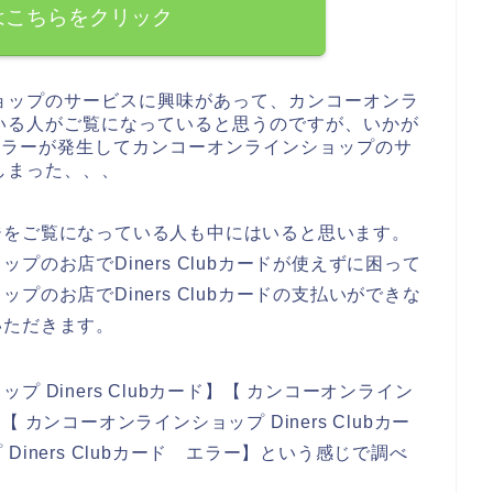
はこちらをクリック
ョップのサービスに興味があって、カンコーオンラ
いる人がご覧になっていると思うのですが、いかが
ードエラーが発生してカンコーオンラインショップのサ
しまった、、、
ジをご覧になっている人も中にはいると思います。
のお店でDiners Clubカードが使えずに困って
のお店でDiners Clubカードの支払いができな
いただきます。
 Diners Clubカード】【 カンコーオンライン
】【 カンコーオンラインショップ Diners Clubカー
iners Clubカード エラー】という感じで調べ