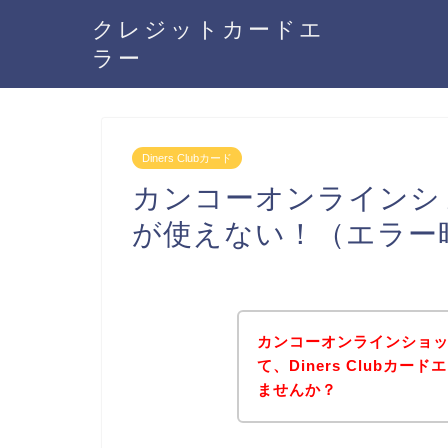
クレジットカードエ
ラー
Diners Clubカード
カンコーオンラインショッ
が使えない！（エラー
カンコーオンラインショ
て、Diners Clubカ
ませんか？