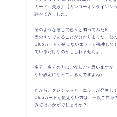
カード 失敗】【カンコーオンラインショップ
調べてみました。
そのような感じで色々と調べてみた所、「有効
因の１つであることが分かりました。なので
Clubカードが使えないエラーが発生してしま
ているだけなのかもしれませんよ。
多分、多くの方はご存知だと思いますが、Di
ない設定になっているんですよね♪
だから、クレジットカーエラーが発生して、
Clubカードが使えない方は、一度ご自身のD
みてはいかがでしょうか？