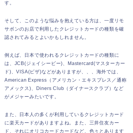
す。
そして、このような悩みを抱えている方は、一度リモ
サボンのお店で利用したクレジットカードの種類を確
認されてみるとよいかもしれません。
例えば、日本で使われるクレジットカードの種類に
は、JCB(ジェイシービー)、Mastercard(マスターカー
ド)、VISA(ビザ)などがありますが、、、海外では、
American Express（アメリカン・エキスプレス／通称
アメックス)、Diners Club（ダイナースクラブ）など
がメジャーみたいです。
また、日本人の多くが利用しているクレジットカード
に楽天カードがありますよね。また、三井住友カー
ド、それにオリコカードカードなど、色々とあります