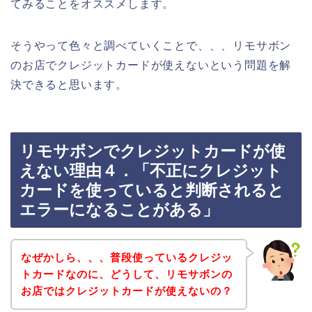
てみることをオススメします。
そうやって色々と調べていくことで、、、リモサボン
のお店でクレジットカードが使えないという問題を解
決できると思います。
リモサボンでクレジットカードが使
えない理由４．「不正にクレジット
カードを使っていると判断されると
エラーになることがある」
なぜかしら、、、普段使っているクレジッ
トカードなのに、どうして、リモサボンの
お店ではクレジットカードが使えないの？