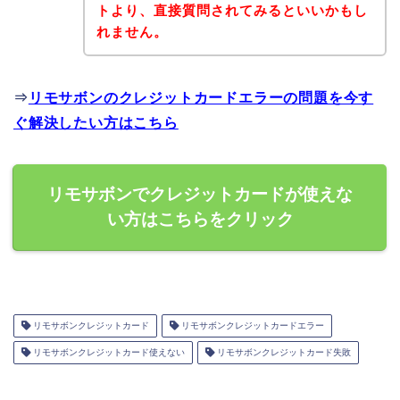
トより、直接質問されてみるといいかもし
れません。
⇒
リモサボンのクレジットカードエラーの問題を今す
ぐ解決したい方はこちら
リモサボンでクレジットカードが使えな
い方はこちらをクリック
リモサボンクレジットカード
リモサボンクレジットカードエラー
リモサボンクレジットカード使えない
リモサボンクレジットカード失敗