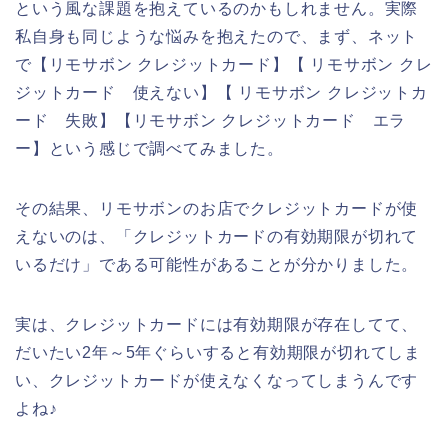
という風な課題を抱えているのかもしれません。実際
私自身も同じような悩みを抱えたので、まず、ネット
で【リモサボン クレジットカード】【 リモサボン クレ
ジットカード 使えない】【 リモサボン クレジットカ
ード 失敗】【リモサボン クレジットカード エラ
ー】という感じで調べてみました。
その結果、リモサボンのお店でクレジットカードが使
えないのは、「クレジットカードの有効期限が切れて
いるだけ」である可能性があることが分かりました。
実は、クレジットカードには有効期限が存在してて、
だいたい2年～5年ぐらいすると有効期限が切れてしま
い、クレジットカードが使えなくなってしまうんです
よね♪