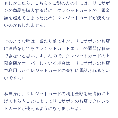
もしかしたら、こちらをご覧の方の中には、リモサボ
ンの商品を購入する時に、クレジットカードの上限金
額を超えてしまったためにクレジットカードが使えな
いのかもしれません。
そのような時は、当たり前ですが、リモサボンのお店
に連絡をしてもクレジットカードエラーの問題は解決
できないと思います。なので、クレジットカードの上
限金額がオーバーしている場合は、リモサボンのお店
で利用したクレジットカードの会社に電話されるとい
いですよ♪
私自身は、クレジットカードの利用金額を最高値に上
げてもらうことによってリモサボンのお店でクレジッ
トカードが使えるようになりましたよ。