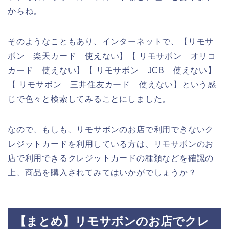
からね。
そのようなこともあり、インターネットで、【リモサ
ボン 楽天カード 使えない】【 リモサボン オリコ
カード 使えない】【 リモサボン JCB 使えない】
【 リモサボン 三井住友カード 使えない】という感
じで色々と検索してみることにしました。
なので、もしも、リモサボンのお店で利用できないク
レジットカードを利用している方は、リモサボンのお
店で利用できるクレジットカードの種類などを確認の
上、商品を購入されてみてはいかがでしょうか？
【まとめ】リモサボンのお店でクレ