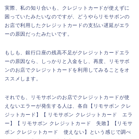
実際、私の知り合いも、クレジットカードが使えずに
困っていたみたいなのですが、どうやらリモサボンの
お店で利用したクレジットカードの支払い遅延がエラ
ーの原因だったみたいです。
もしも、銀行口座の残高不足がクレジットカードエラ
ーの原因なら、しっかりと入金をし、再度、リモサボ
ンのお店でクレジットカードを利用してみることをオ
ススメします。
それでも、リモサボンのお店でクレジットカードが使
えないエラーが発生する人は、各自【リモサボン クレ
ジットカード】【 リモサボン クレジットカード エラ
ー】【 リモサボン クレジットカード 失敗】【リモサ
ボン クレジットカード 使えない】という感じで調べ