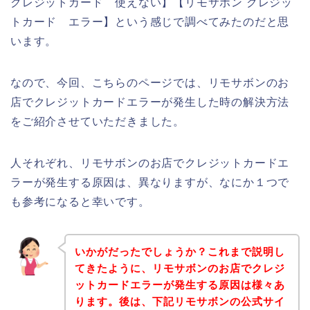
クレジットカード 使えない】【リモサボン クレジッ
トカード エラー】という感じで調べてみたのだと思
います。
なので、今回、こちらのページでは、リモサボンのお
店でクレジットカードエラーが発生した時の解決方法
をご紹介させていただきました。
人それぞれ、リモサボンのお店でクレジットカードエ
ラーが発生する原因は、異なりますが、なにか１つで
も参考になると幸いです。
いかがだったでしょうか？これまで説明し
てきたように、リモサボンのお店でクレジ
ットカードエラーが発生する原因は様々あ
ります。後は、下記リモサボンの公式サイ