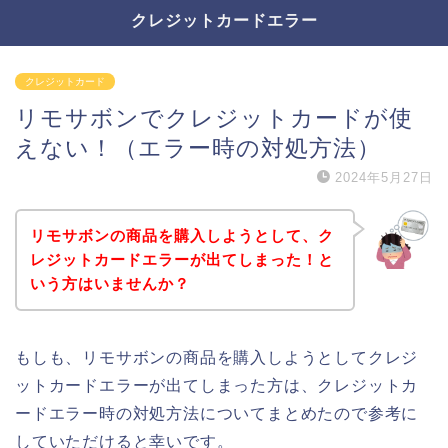
クレジットカードエラー
クレジットカード
リモサボンでクレジットカードが使
えない！（エラー時の対処方法）
2024年5月27日
リモサボンの商品を購入しようとして、ク
レジットカードエラーが出てしまった！と
いう方はいませんか？
もしも、リモサボンの商品を購入しようとしてクレジ
ットカードエラーが出てしまった方は、クレジットカ
ードエラー時の対処方法についてまとめたので参考に
していただけると幸いです。