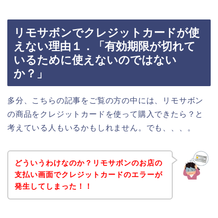
リモサボンでクレジットカードが使
えない理由１．「有効期限が切れて
いるために使えないのではない
か？」
多分、こちらの記事をご覧の方の中には、リモサボン
の商品をクレジットカードを使って購入できたら？と
考えている人もいるかもしれません。でも、、、。
どういうわけなのか？リモサボンのお店の
支払い画面でクレジットカードのエラーが
発生してしまった！！