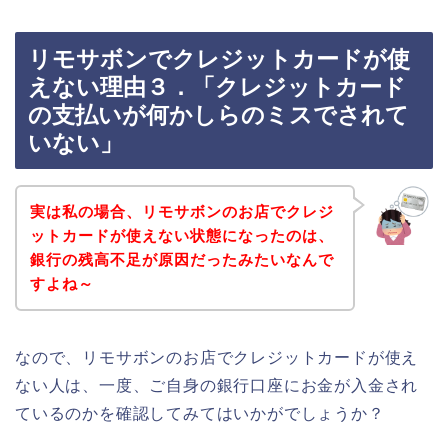
リモサボンでクレジットカードが使
えない理由３．「クレジットカード
の支払いが何かしらのミスでされて
いない」
実は私の場合、リモサボンのお店でクレジ
ットカードが使えない状態になったのは、
銀行の残高不足が原因だったみたいなんで
すよね～
なので、リモサボンのお店でクレジットカードが使え
ない人は、一度、ご自身の銀行口座にお金が入金され
ているのかを確認してみてはいかがでしょうか？