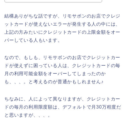
結構ありがちな話ですが、リモサボンのお店でクレジ
ットカードが使えないエラーが発生する人の中には、
上記の方みたいにクレジットカードの上限金額をオー
バーしている人もいます。
なので、もしも、リモサボンのお店でクレジットカー
ドが使えずに困っている人は、クレジットカードの毎
月の利用可能金額をオーバーしてしまったのか
も、、、。と考えるのが普通かもしれません♪
ちなみに、人によって異なりますが、クレジットカー
ドの毎月の利用限度額は、デフォルトで月30万程度だ
と思いますが、、、。