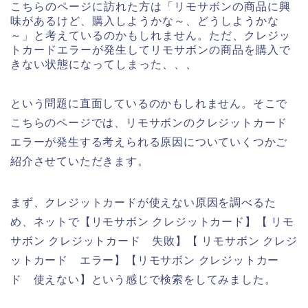
こちらのページに訪れた方は「リモサボンの商品に興
味があるけど、購入しようかな～、どうしようかな
～」と考えているのかもしれません。ただ、クレジッ
トカードエラーが発生してリモサボンの商品を購入で
きない状態になってしまった、、、
という問題に直面しているのかもしれません。そこで
こちらのページでは、リモサボンのクレジットカード
エラーが発生する考えられる原因についていくつかご
紹介させていただきます。
まず、クレジットカードが使えない原因を調べるた
め、ネットで【リモサボン クレジットカード】【 リモ
サボン クレジットカード 失敗】【 リモサボン クレジ
ットカード エラー】【リモサボン クレジットカー
ド 使えない】という感じで検索をしてみました。