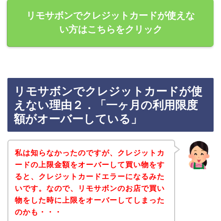
リモサボンでクレジットカードが使えな
い方はこちらをクリック
リモサボンでクレジットカードが使
えない理由２．「一ヶ月の利用限度
額がオーバーしている」
私は知らなかったのですが、クレジットカ
ードの上限金額をオーバーして買い物をす
ると、クレジットカードエラーになるみた
いです。なので、リモサボンのお店で買い
物をした時に上限をオーバーしてしまった
のかも・・・