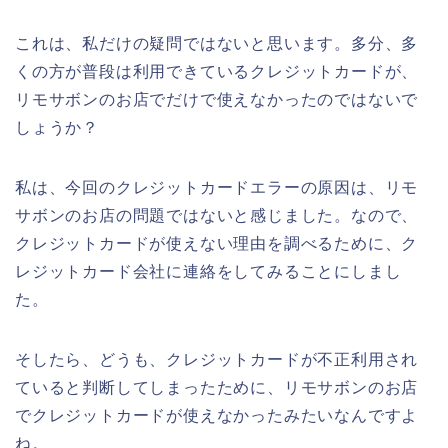
これは、私だけの疑問ではないと思います。多分、多
くの方が普段は利用できているクレジットカードが、
リモサボンのお店でだけで使えなかったのではないで
しょうか？
私は、今回のクレジットカードエラーの原因は、リモ
サボンのお店の問題ではないと感じました。なので、
クレジットカードが使えない理由を調べるために、ク
レジットカード会社に連絡をしてみることにしまし
た。
そしたら、どうも、クレジットカードが不正利用され
ていると判断してしまったために、リモサボンのお店
でクレジットカードが使えなかったみたいなんですよ
ね。