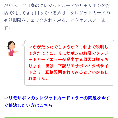
だから、ご自身のクレジットカードでリモサボンのお
店で利用できず困っている方は、クレジットカードの
有効期限をチェックされてみることをオススメしま
す。
いかがだったでしょうか？これまで説明し
てきたように、リモサボンのお店でクレジ
ットカードエラーが発生する原因は様々あ
ります。後は、下記リモサボンの公式サイ
トより、直接質問されてみるといいかもし
れません。
⇒
リモサボンのクレジットカードエラーの問題を今す
ぐ解決したい方はこちら