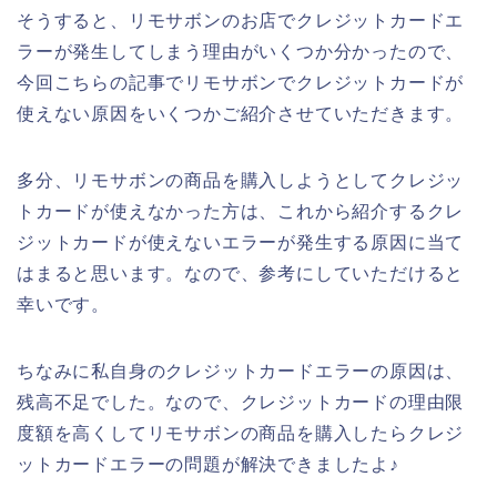
そうすると、リモサボンのお店でクレジットカードエ
ラーが発生してしまう理由がいくつか分かったので、
今回こちらの記事でリモサボンでクレジットカードが
使えない原因をいくつかご紹介させていただきます。
多分、リモサボンの商品を購入しようとしてクレジッ
トカードが使えなかった方は、これから紹介するクレ
ジットカードが使えないエラーが発生する原因に当て
はまると思います。なので、参考にしていただけると
幸いです。
ちなみに私自身のクレジットカードエラーの原因は、
残高不足でした。なので、クレジットカードの理由限
度額を高くしてリモサボンの商品を購入したらクレジ
ットカードエラーの問題が解決できましたよ♪