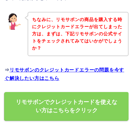
ちなみに、リモサボンの商品を購入する時
にクレジットカードエラーが出てしまった
方は、まずは、下記リモサボンの公式サイ
トをチェックされてみてはいかがでしょう
か？
⇒
リモサボンのクレジットカードエラーの問題を今す
ぐ解決したい方はこちら
リモサボンでクレジットカードを使えな
い方はこちらをクリック