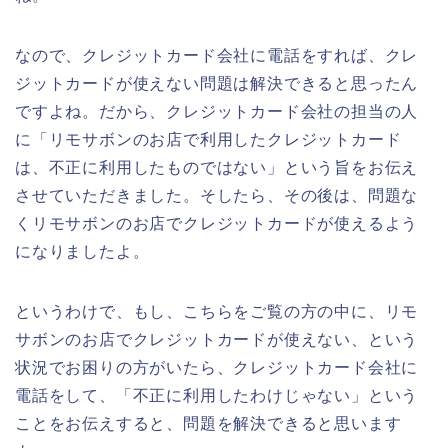
なので、クレジットカード会社に電話をすれば、クレ
ジットカードが使えない問題は解決できると思ったん
ですよね。だから、クレジットカード会社の担当の人
に「リモサボンのお店で利用したクレジットカード
は、不正に利用したものではない」という旨をお伝え
させていただきました。そしたら、その後は、問題な
くリモサボンのお店でクレジットカードが使えるよう
になりましたよ。
というわけで、もし、こちらをご覧の方の中に、リモ
サボンのお店でクレジットカードが使えない、という
状況でお困りの方がいたら、クレジットカード会社に
電話をして、「不正に利用したわけじゃない」という
ことをお伝えすると、問題を解決できると思います