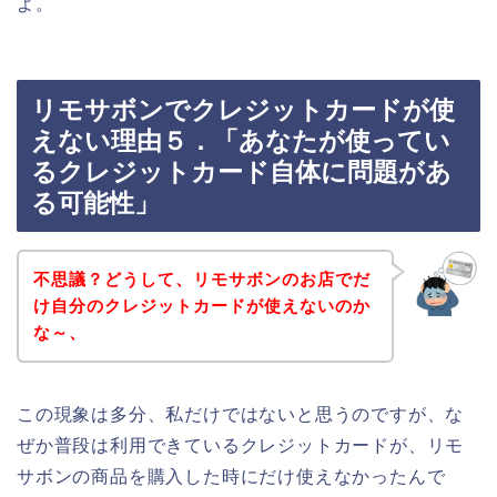
よ。
リモサボンでクレジットカードが使
えない理由５．「あなたが使ってい
るクレジットカード自体に問題があ
る可能性」
不思議？どうして、リモサボンのお店でだ
け自分のクレジットカードが使えないのか
な～、
この現象は多分、私だけではないと思うのですが、な
ぜか普段は利用できているクレジットカードが、リモ
サボンの商品を購入した時にだけ使えなかったんで