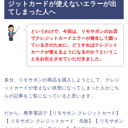
ジットカードが使えないエラーが出
てしまった人へ
というわけで、今回は、リモサボンのお店
でクレジットカードエラーが発生して困っ
ている方のために、どうすればクレジット
カードが使えるようになるのか？というこ
とをお伝えさせていただきました。
多分、リモサボンの商品を購入しようとして、クレジ
ットカードが使えない状態になってしまった人がこち
らの記事をご覧になっていると思います。
だから、携帯電話で【リモサボン クレジットカード】
【 リモサボン クレジットカード 失敗】【 リモサボン