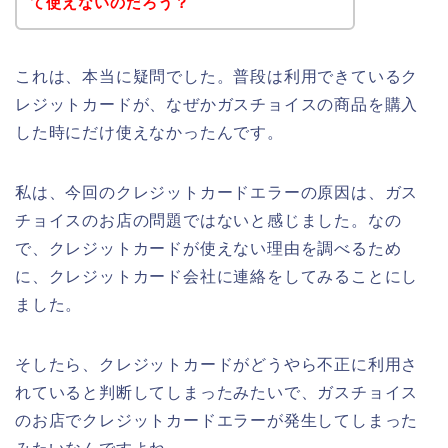
て使えないのだろう？
これは、本当に疑問でした。普段は利用できているク
レジットカードが、なぜかガスチョイスの商品を購入
した時にだけ使えなかったんです。
私は、今回のクレジットカードエラーの原因は、ガス
チョイスのお店の問題ではないと感じました。なの
で、クレジットカードが使えない理由を調べるため
に、クレジットカード会社に連絡をしてみることにし
ました。
そしたら、クレジットカードがどうやら不正に利用さ
れていると判断してしまったみたいで、ガスチョイス
のお店でクレジットカードエラーが発生してしまった