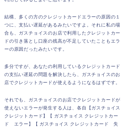
結構、多くの方のクレジットカードエラーの原因の１
つに、支払い遅延があるみたいですよ。それに私の場
合も、ガスチョイスのお店で利用したクレジットカー
ドの引き落とし口座の残高が不足していたこともエラ
ーの原因だったみたいです。
多分ですが、あなたの利用しているクレジットカード
の支払い遅延の問題を解決したら、ガスチョイスのお
店でクレジットカードが使えるようになるはずです。
それでも、ガスチョイスのお店でクレジットカードが
使えないエラーが発生する人は、各自【ガスチョイス
クレジットカード】【 ガスチョイス クレジットカー
ド エラー】【 ガスチョイス クレジットカード 失