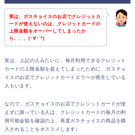
実は、ガスチョイスのお店でクレジットカ
ードが使えないのは、クレジットカードの
上限金額をオーバーしてしまったか
ら、、、(･∀･`*)
実は、上記の人みたいに、毎月利用できるクレジット
カードの上限金額を超えてしまったために、ガスチョ
イスのお店でクレジットカードエラーが発生している
人もいます。
なので、ガスチョイスのお店でクレジットカードが使
えずに困っている人は、クレジットカードの毎月の利
用可能金額を確認の上、再度ガスチョイスの商品を購
入されることをオススメします♪