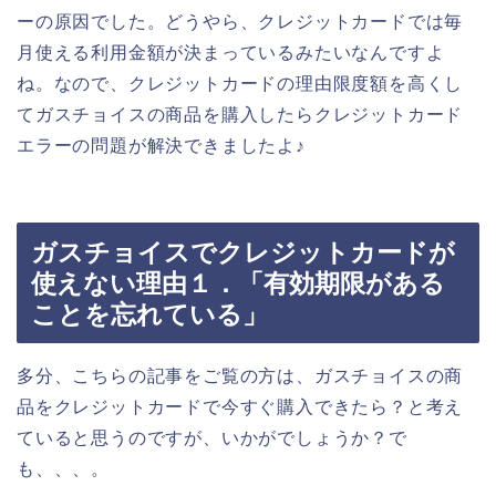
ーの原因でした。どうやら、クレジットカードでは毎
月使える利用金額が決まっているみたいなんですよ
ね。なので、クレジットカードの理由限度額を高くし
てガスチョイスの商品を購入したらクレジットカード
エラーの問題が解決できましたよ♪
ガスチョイスでクレジットカードが
使えない理由１．「有効期限がある
ことを忘れている」
多分、こちらの記事をご覧の方は、ガスチョイスの商
品をクレジットカードで今すぐ購入できたら？と考え
ていると思うのですが、いかがでしょうか？で
も、、、。