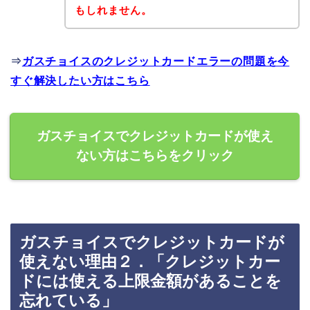
もしれません。
⇒
ガスチョイスのクレジットカードエラーの問題を今
すぐ解決したい方はこちら
ガスチョイスでクレジットカードが使え
ない方はこちらをクリック
ガスチョイスでクレジットカードが
使えない理由２．「クレジットカー
ドには使える上限金額があることを
忘れている」