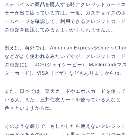
スチョイスの商品を購入する時にクレジットカードエ
ラーが出て困っている方は、一度、ガスチョイスのホ
ームページを確認して、利用できるクレジットカード
の種類を確認してみるとよいかもしれませんよ。
例えば、海外では、American ExpressやDiners Club
などがよく使われるみたいですが、クレジットカード
の種類には、JCB(ジェイシービー)、Mastercard(マス
ターカード)、VISA（ビザ）などもありますからね。
また、日本では、楽天カードやエポスカードを使って
いる人、また、三井住友カードを使っている人など、
色々といますからね。
そのような感じで、もしかしたら使えないクレジット
カードがあるのかも、、、と思ったので、インターネ