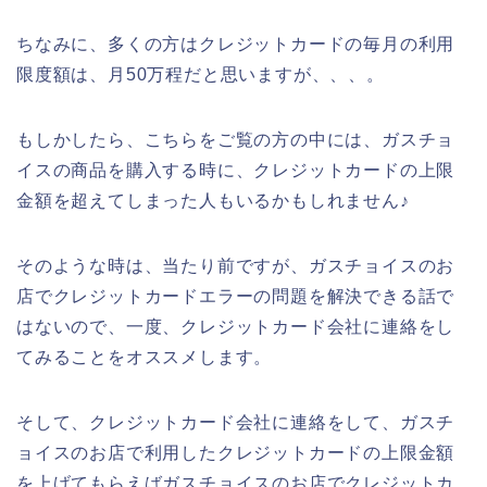
ちなみに、多くの方はクレジットカードの毎月の利用
限度額は、月50万程だと思いますが、、、。
もしかしたら、こちらをご覧の方の中には、ガスチョ
イスの商品を購入する時に、クレジットカードの上限
金額を超えてしまった人もいるかもしれません♪
そのような時は、当たり前ですが、ガスチョイスのお
店でクレジットカードエラーの問題を解決できる話で
はないので、一度、クレジットカード会社に連絡をし
てみることをオススメします。
そして、クレジットカード会社に連絡をして、ガスチ
ョイスのお店で利用したクレジットカードの上限金額
を上げてもらえばガスチョイスのお店でクレジットカ