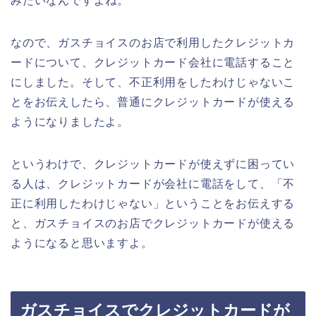
みたいなんですよね。
なので、ガスチョイスのお店で利用したクレジットカ
ードについて、クレジットカード会社に電話すること
にしました。そして、不正利用をしたわけじゃないこ
とをお伝えしたら、普通にクレジットカードが使える
ようになりましたよ。
というわけで、クレジットカードが使えずに困ってい
る人は、クレジットカードが会社に電話をして、「不
正に利用したわけじゃない」ということをお伝えする
と、ガスチョイスのお店でクレジットカードが使える
ようになると思いますよ。
ガスチョイスでクレジットカードが