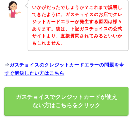
いかがだったでしょうか？これまで説明し
てきたように、ガスチョイスのお店でクレ
ジットカードエラーが発生する原因は様々
あります。後は、下記ガスチョイスの公式
サイトより、直接質問されてみるといいか
もしれません。
⇒
ガスチョイスのクレジットカードエラーの問題を今
すぐ解決したい方はこちら
ガスチョイスでクレジットカードが使え
ない方はこちらをクリック