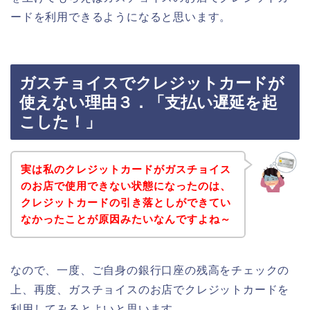
ードを利用できるようになると思います。
ガスチョイスでクレジットカードが
使えない理由３．「支払い遅延を起
こした！」
実は私のクレジットカードがガスチョイス
のお店で使用できない状態になったのは、
クレジットカードの引き落としができてい
なかったことが原因みたいなんですよね～
なので、一度、ご自身の銀行口座の残高をチェックの
上、再度、ガスチョイスのお店でクレジットカードを
利用してみるとよいと思います。