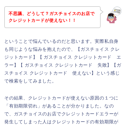
不思議、どうして？ガスチョイスのお店で
クレジットカードが使えない！！
ということで悩んでいるのだと思います。実際私自身
も同じような悩みを抱えたので、【ガスチョイス クレ
ジットカード】【 ガスチョイス クレジットカード エ
ラー】【 ガスチョイス クレジットカード 失敗】【ガ
スチョイス クレジットカード 使えない】という感じ
で検索をしてみました。
その結果、クレジットカードが使えない原因の１つに
「有効期限切れ」があることが分かりました。なの
で、ガスチョイスのお店でクレジットカードエラーが
発生してしまった人はクレジットカードの有効期限が