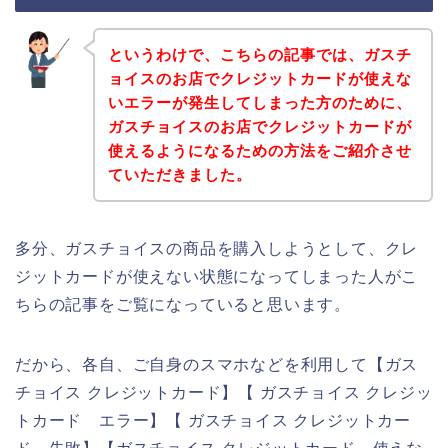
というわけで、こちらの記事では、ガスチ
ョイスのお店でクレジットカードが使えな
いエラーが発生してしまった方のために、
ガスチョイスのお店でクレジットカードが
使えるようになるための方法をご紹介させ
ていただきました。
多分、ガスチョイスの商品を購入しようとして、クレ
ジットカードが使えない状態になってしまった人がこ
ちらの記事をご覧になっていると思います。
だから、各自、ご自身のスマホなどを利用して【ガス
チョイス クレジットカード】【 ガスチョイス クレジッ
トカード エラー】【 ガスチョイス クレジットカー