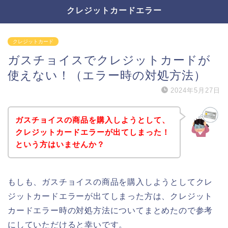
クレジットカードエラー
クレジットカード
ガスチョイスでクレジットカードが
使えない！（エラー時の対処方法）
2024年5月27日
ガスチョイスの商品を購入しようとして、
クレジットカードエラーが出てしまった！
という方はいませんか？
もしも、ガスチョイスの商品を購入しようとしてクレ
ジットカードエラーが出てしまった方は、クレジット
カードエラー時の対処方法についてまとめたので参考
にしていただけると幸いです。