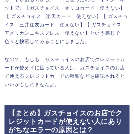
ットで、【ガスチョイス オリコカード 使えない】
【 ガスチョイス 楽天カード 使えない】【 ガスチョ
イス 三井住友カード 使えない】【 ガスチョイス
アメリカンエキスプレス 使えない】という感じで
色々と検索してみることにしました。
なので、もしも、ガスチョイスのお店でクレジットカ
ードが使えずに困っている人は、ガスチョイスのお店
で使えるクレジットカードの種類などを確認されると
いいかもしれませんよ。
【まとめ】ガスチョイスのお店でク
レジットカードが使えない人にあり
がちなエラーの原因とは？