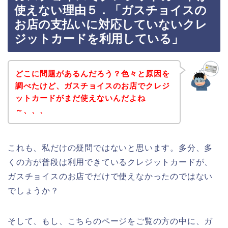
使えない理由５．「ガスチョイスの
お店の支払いに対応していないクレ
ジットカードを利用している」
どこに問題があるんだろう？色々と原因を
調べたけど、ガスチョイスのお店でクレジ
ットカードがまだ使えないんだよね
～、、、
これも、私だけの疑問ではないと思います。多分、多
くの方が普段は利用できているクレジットカードが、
ガスチョイスのお店でだけで使えなかったのではない
でしょうか？
そして、もし、こちらのページをご覧の方の中に、ガ