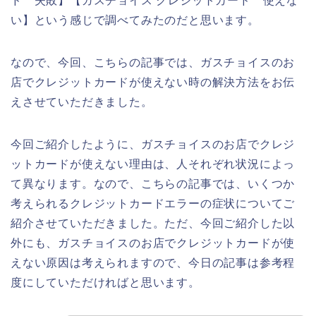
ド 失敗】【ガスチョイス クレジットカード 使えな
い】という感じで調べてみたのだと思います。
なので、今回、こちらの記事では、ガスチョイスのお
店でクレジットカードが使えない時の解決方法をお伝
えさせていただきました。
今回ご紹介したように、ガスチョイスのお店でクレジ
ットカードが使えない理由は、人それぞれ状況によっ
て異なります。なので、こちらの記事では、いくつか
考えられるクレジットカードエラーの症状についてご
紹介させていただきました。ただ、今回ご紹介した以
外にも、ガスチョイスのお店でクレジットカードが使
えない原因は考えられますので、今日の記事は参考程
度にしていただければと思います。