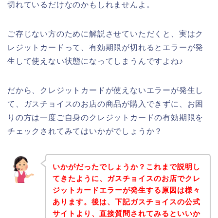
切れているだけなのかもしれませんよ。
ご存じない方のために解説させていただくと、実はク
レジットカードって、有効期限が切れるとエラーが発
生して使えない状態になってしまうんですよね♪
だから、クレジットカードが使えないエラーが発生し
て、ガスチョイスのお店の商品が購入できずに、お困
りの方は一度ご自身のクレジットカードの有効期限を
チェックされてみてはいかがでしょうか？
いかがだったでしょうか？これまで説明し
てきたように、ガスチョイスのお店でクレ
ジットカードエラーが発生する原因は様々
あります。後は、下記ガスチョイスの公式
サイトより、直接質問されてみるといいか