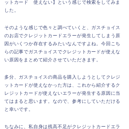
ットカード 使えない】という感じで検索をしてみま
した。
そのような感じで色々と調べていくと、ガスチョイス
のお店でクレジットカードエラーが発生してしまう原
因がいくつか存在するみたいなんですよね。今回こち
らの記事でガスチョイスでクレジットカードが使えな
い原因をまとめて紹介させていただきます。
多分、ガスチョイスの商品を購入しようとしてクレジ
ットカードが使えなかった方は、これから紹介するク
レジットカードが使えないエラーが発生する原因に当
てはまると思います。なので、参考にしていただける
と幸いです。
ちなみに、私自身は残高不足がクレジットカードエラ