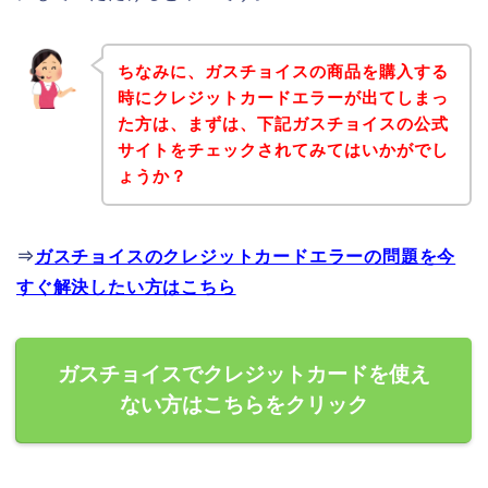
ちなみに、ガスチョイスの商品を購入する
時にクレジットカードエラーが出てしまっ
た方は、まずは、下記ガスチョイスの公式
サイトをチェックされてみてはいかがでし
ょうか？
⇒
ガスチョイスのクレジットカードエラーの問題を今
すぐ解決したい方はこちら
ガスチョイスでクレジットカードを使え
ない方はこちらをクリック