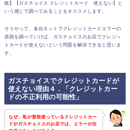
敗】【ガスチョイス クレジットカード 使えない】と
いう感じで調べてみることをオススメします。
そうやって、各自ネットでクレジットカードエラーの
原因を調べていけば、ガスチョイスのお店でクレジッ
トカードが使えないという問題を解決できると思いま
す。
ガスチョイスでクレジットカードが
使えない理由４．「クレジットカー
ドの不正利用の可能性」
なぜ、私が普段使っているクレジットカー
ドがガスチョイスのお店では、エラーが出