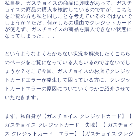
私自身、ガスチョイスの商品に興味があって、ガスチ
ョイスの商品の購入を検討しているのですが、こちら
をご覧の方も私と同じことを考えているのではないで
しょうか？ただ、何かしらの理由でクレジットカード
が使えず、ガスチョイスの商品を購入できない状態に
なってしまった、、、
というようなよくわからない状況を解決したくこちら
のページをご覧になっている人もいるのではないでし
ょうか？そこで今回、ガスチョイスのお店でクレジッ
トカードエラーが発生して困っている方に、クレジッ
トカードエラーの原因についていくつかご紹介させて
いただきます。
まず、私自身が【ガスチョイス クレジットカード】【
ガスチョイス クレジットカード 失敗】【 ガスチョイ
ス クレジットカード エラー】【ガスチョイス クレジ