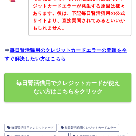
ジットカードエラーが発生する原因は様々
あります。後は、下記毎日腎活猫用の公式
サイトより、直接質問されてみるといいか
もしれません。
⇒
毎日腎活猫用のクレジットカードエラーの問題を今
すぐ解決したい方はこちら
毎日腎活猫用でクレジットカードが使え
ない方はこちらをクリック
毎日腎活猫用クレジットカード
毎日腎活猫用クレジットカードエラー