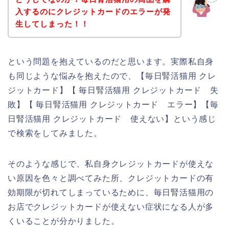
入するのにクレジットカードのエラーが発
生してしまった！！
という問題を抱えているのだと思います。実際私自身
も同じような悩みを抱えたので、【毎日腎活猫用 クレ
ジットカード】【 毎日腎活猫用 クレジットカード 失
敗】【 毎日腎活猫用 クレジットカード エラー】【毎
日腎活猫用 クレジットカード 使えない】という感じ
で検索をしてみました。
そのような感じで、私自身クレジットカードが使えな
い原因を色々と調べてみた所、クレジットカードの有
効期限が切れてしまっているために、毎日腎活猫用の
お店でクレジットカードが使えない症状になる人が多
くいることが分かりました。