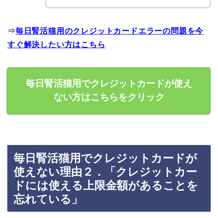
⇒
毎日腎活猫用のクレジットカードエラーの問題を今
すぐ解決したい方はこちら
毎日腎活猫用でクレジットカードが使え
ない方はこちらをクリック
毎日腎活猫用でクレジットカードが
使えない理由２．「クレジットカー
ドには使える上限金額があることを
忘れている」