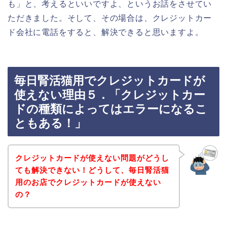
も」と、考えるといいですよ、というお話をさせてい
ただきました。そして、その場合は、クレジットカー
ド会社に電話をすると、解決できると思いますよ。
毎日腎活猫用でクレジットカードが
使えない理由５．「クレジットカー
ドの種類によってはエラーになるこ
ともある！」
クレジットカードが使えない問題がどうし
ても解決できない！どうして、毎日腎活猫
用のお店でクレジットカードが使えない
の？