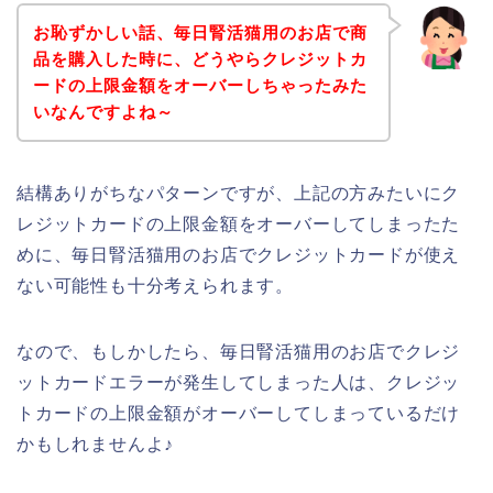
お恥ずかしい話、毎日腎活猫用のお店で商
品を購入した時に、どうやらクレジットカ
ードの上限金額をオーバーしちゃったみた
いなんですよね～
結構ありがちなパターンですが、上記の方みたいにク
レジットカードの上限金額をオーバーしてしまったた
めに、毎日腎活猫用のお店でクレジットカードが使え
ない可能性も十分考えられます。
なので、もしかしたら、毎日腎活猫用のお店でクレジ
ットカードエラーが発生してしまった人は、クレジッ
トカードの上限金額がオーバーしてしまっているだけ
かもしれませんよ♪