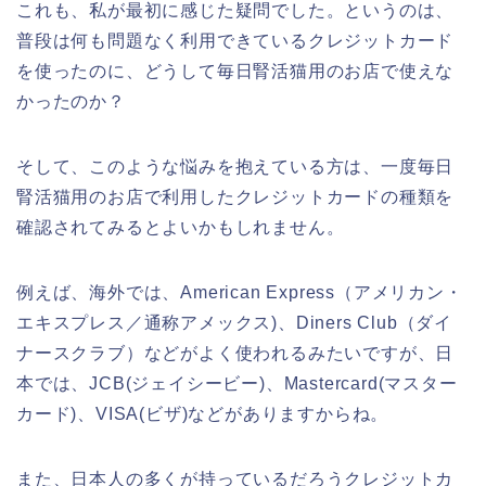
これも、私が最初に感じた疑問でした。というのは、
普段は何も問題なく利用できているクレジットカード
を使ったのに、どうして毎日腎活猫用のお店で使えな
かったのか？
そして、このような悩みを抱えている方は、一度毎日
腎活猫用のお店で利用したクレジットカードの種類を
確認されてみるとよいかもしれません。
例えば、海外では、American Express（アメリカン・
エキスプレス／通称アメックス)、Diners Club（ダイ
ナースクラブ）などがよく使われるみたいですが、日
本では、JCB(ジェイシービー)、Mastercard(マスター
カード)、VISA(ビザ)などがありますからね。
また、日本人の多くが持っているだろうクレジットカ