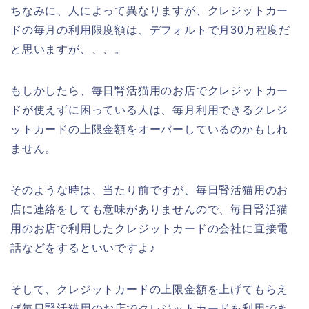
ちなみに、人によって異なりますが、クレジットカー
ドの毎月の利用限度額は、デフォルトで月30万程度だ
と思いますが、、、。
もしかしたら、毎日腎活猫用のお店でクレジットカー
ドが使えずに困っている人は、毎月利用できるクレジ
ットカードの上限金額をオーバーしているのかもしれ
ません。
そのような時は、当たり前ですが、毎日腎活猫用のお
店に連絡をしても意味がありませんので、毎日腎活猫
用のお店で利用したクレジットカードの会社に直接電
話などをするといいですよ♪
そして、クレジットカードの上限金額を上げてもらえ
ば毎日腎活猫用のお店でクレジットカードを利用でき