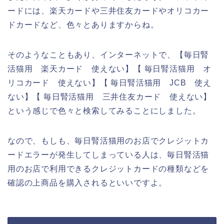
ードには、楽天カードや三井住友カードやオリコカー
ドカードなど、色々とありますからね。
そのようなこともあり、インターネットで、【毎日腎
活猫用 楽天カード 使えない】【 毎日腎活猫用 オ
リコカード 使えない】【 毎日腎活猫用 JCB 使え
ない】【 毎日腎活猫用 三井住友カード 使えない】
という感じで色々と検索してみることにしました。
なので、もしも、毎日腎活猫用のお店でクレジットカ
ードエラーが発生してしまっている人は、毎日腎活猫
用のお店で利用できるクレジットカードの種類などを
確認の上商品を購入されるといいですよ。