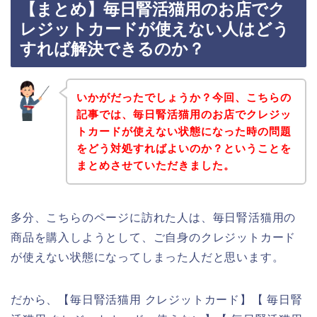
【まとめ】毎日腎活猫用のお店でク
レジットカードが使えない人はどう
すれば解決できるのか？
いかがだったでしょうか？今回、こちらの
記事では、毎日腎活猫用のお店でクレジッ
トカードが使えない状態になった時の問題
をどう対処すればよいのか？ということを
まとめさせていただきました。
多分、こちらのページに訪れた人は、毎日腎活猫用の
商品を購入しようとして、ご自身のクレジットカード
が使えない状態になってしまった人だと思います。
だから、【毎日腎活猫用 クレジットカード】【 毎日腎