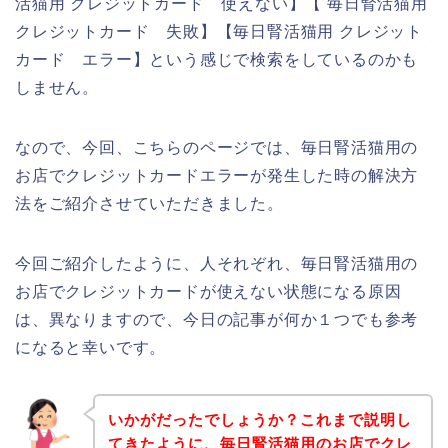
活猫用 クレジットカード 使えない】【 毎日腎活猫用
クレジットカード 失敗】【毎日腎活猫用 クレジット
カード エラー】という感じで検索をしているのかも
しません。
なので、今回、こちらのページでは、毎日腎活猫用の
お店でクレジットカードエラーが発生した時の解決方
法をご紹介させていただきました。
今回ご紹介したように、人それぞれ、毎日腎活猫用の
お店でクレジットカードが使えない状態になる原因
は、異なりますので、今日の記事が何か１つでも参考
になると幸いです。
いかがだったでしょうか？これまで説明し
てきたように、毎日腎活猫用のお店でクレ