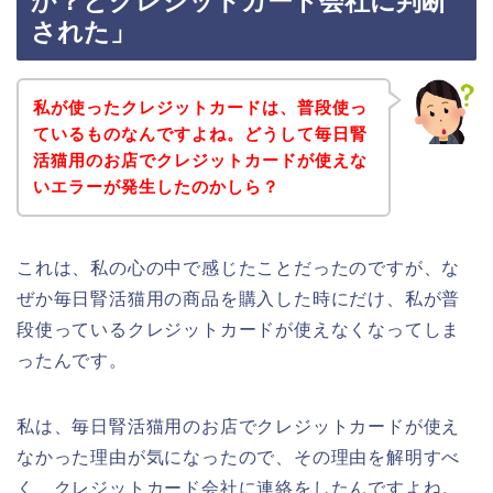
か？とクレジットカード会社に判断
された」
私が使ったクレジットカードは、普段使っ
ているものなんですよね。どうして毎日腎
活猫用のお店でクレジットカードが使えな
いエラーが発生したのかしら？
これは、私の心の中で感じたことだったのですが、な
ぜか毎日腎活猫用の商品を購入した時にだけ、私が普
段使っているクレジットカードが使えなくなってしま
ったんです。
私は、毎日腎活猫用のお店でクレジットカードが使え
なかった理由が気になったので、その理由を解明すべ
く、クレジットカード会社に連絡をしたんですよね。