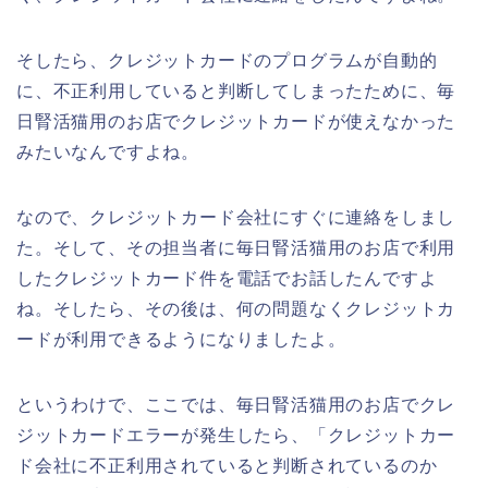
そしたら、クレジットカードのプログラムが自動的
に、不正利用していると判断してしまったために、毎
日腎活猫用のお店でクレジットカードが使えなかった
みたいなんですよね。
なので、クレジットカード会社にすぐに連絡をしまし
た。そして、その担当者に毎日腎活猫用のお店で利用
したクレジットカード件を電話でお話したんですよ
ね。そしたら、その後は、何の問題なくクレジットカ
ードが利用できるようになりましたよ。
というわけで、ここでは、毎日腎活猫用のお店でクレ
ジットカードエラーが発生したら、「クレジットカー
ド会社に不正利用されていると判断されているのか