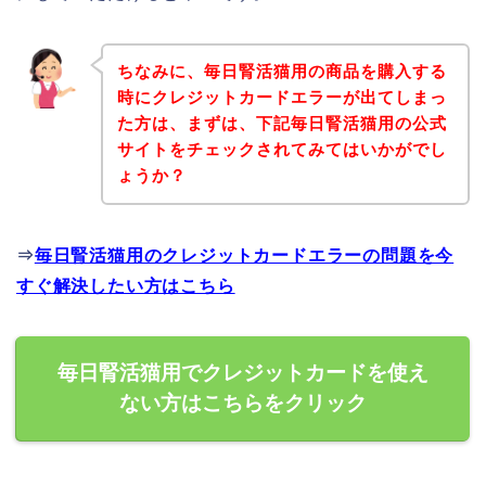
ちなみに、毎日腎活猫用の商品を購入する
時にクレジットカードエラーが出てしまっ
た方は、まずは、下記毎日腎活猫用の公式
サイトをチェックされてみてはいかがでし
ょうか？
⇒
毎日腎活猫用のクレジットカードエラーの問題を今
すぐ解決したい方はこちら
毎日腎活猫用でクレジットカードを使え
ない方はこちらをクリック