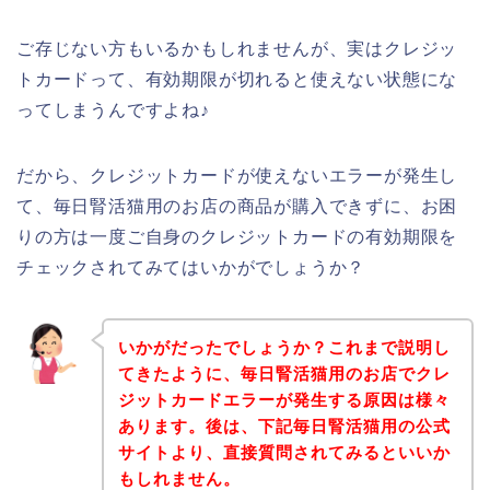
ご存じない方もいるかもしれませんが、実はクレジッ
トカードって、有効期限が切れると使えない状態にな
ってしまうんですよね♪
だから、クレジットカードが使えないエラーが発生し
て、毎日腎活猫用のお店の商品が購入できずに、お困
りの方は一度ご自身のクレジットカードの有効期限を
チェックされてみてはいかがでしょうか？
いかがだったでしょうか？これまで説明し
てきたように、毎日腎活猫用のお店でクレ
ジットカードエラーが発生する原因は様々
あります。後は、下記毎日腎活猫用の公式
サイトより、直接質問されてみるといいか
もしれません。