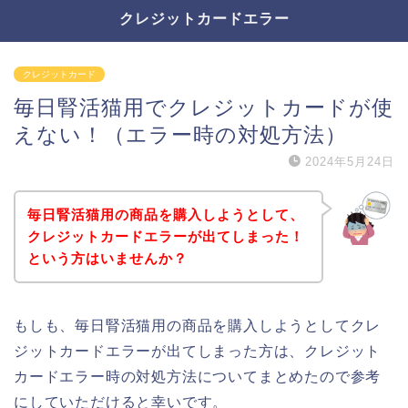
クレジットカードエラー
クレジットカード
毎日腎活猫用でクレジットカードが使
えない！（エラー時の対処方法）
2024年5月24日
毎日腎活猫用の商品を購入しようとして、
クレジットカードエラーが出てしまった！
という方はいませんか？
もしも、毎日腎活猫用の商品を購入しようとしてクレ
ジットカードエラーが出てしまった方は、クレジット
カードエラー時の対処方法についてまとめたので参考
にしていただけると幸いです。