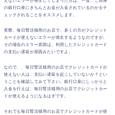
えないエラーが発生してしまった方は、一度、ご自身
の銀行口座にきちんとお金が入金されているのかをチ
ェックされることをオススメします。
実際、毎日腎活猫用のお店で、多くの方がクレジット
カードが使えないエラーが発生するようなのですが、
その場合のエラー原因は、利用したクレジットカード
の支払い遅延が原因みたいですよ。
なので、、毎日腎活猫用のお店でクレジットカードが
使えない人は、支払い遅延を起こしていないか？とい
うことを確認してみて下さい。銀行口座にしっかりと
入金を行えば、毎日腎活猫用のお店でクレジットカー
ドが使えるようになるはずです。
それでも毎日腎活猫用のお店でクレジットカードが使