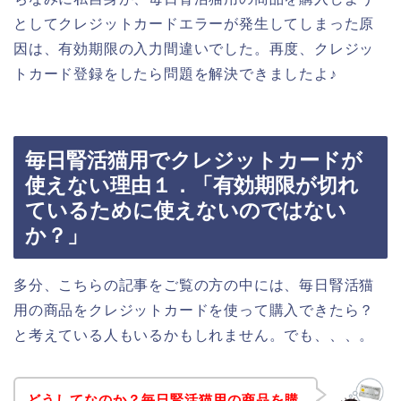
としてクレジットカードエラーが発生してしまった原
因は、有効期限の入力間違いでした。再度、クレジッ
トカード登録をしたら問題を解決できましたよ♪
毎日腎活猫用でクレジットカードが
使えない理由１．「有効期限が切れ
ているために使えないのではない
か？」
多分、こちらの記事をご覧の方の中には、毎日腎活猫
用の商品をクレジットカードを使って購入できたら？
と考えている人もいるかもしれません。でも、、、。
どうしてなのか？毎日腎活猫用の商品を購