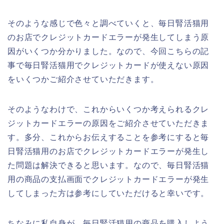
そのような感じで色々と調べていくと、毎日腎活猫用
のお店でクレジットカードエラーが発生してしまう原
因がいくつか分かりました。なので、今回こちらの記
事で毎日腎活猫用でクレジットカードが使えない原因
をいくつかご紹介させていただきます。
そのようなわけで、これからいくつか考えられるクレ
ジットカードエラーの原因をご紹介させていただきま
す。多分、これからお伝えすることを参考にすると毎
日腎活猫用のお店でクレジットカードエラーが発生し
た問題は解決できると思います。なので、毎日腎活猫
用の商品の支払画面でクレジットカードエラーが発生
してしまった方は参考にしていただけると幸いです。
ちなみに私自身が、毎日腎活猫用の商品を購入しよう