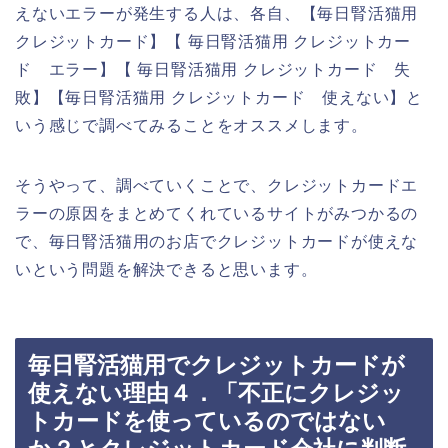
えないエラーが発生する人は、各自、【毎日腎活猫用
クレジットカード】【 毎日腎活猫用 クレジットカー
ド エラー】【 毎日腎活猫用 クレジットカード 失
敗】【毎日腎活猫用 クレジットカード 使えない】と
いう感じで調べてみることをオススメします。
そうやって、調べていくことで、クレジットカードエ
ラーの原因をまとめてくれているサイトがみつかるの
で、毎日腎活猫用のお店でクレジットカードが使えな
いという問題を解決できると思います。
毎日腎活猫用でクレジットカードが
使えない理由４．「不正にクレジッ
トカードを使っているのではない