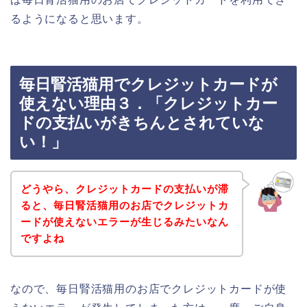
るようになると思います。
毎日腎活猫用でクレジットカードが
使えない理由３．「クレジットカー
ドの支払いがきちんとされていな
い！」
どうやら、クレジットカードの支払いが滞
ると、毎日腎活猫用のお店でクレジットカ
ードが使えないエラーが生じるみたいなん
ですよね
なので、毎日腎活猫用のお店でクレジットカードが使