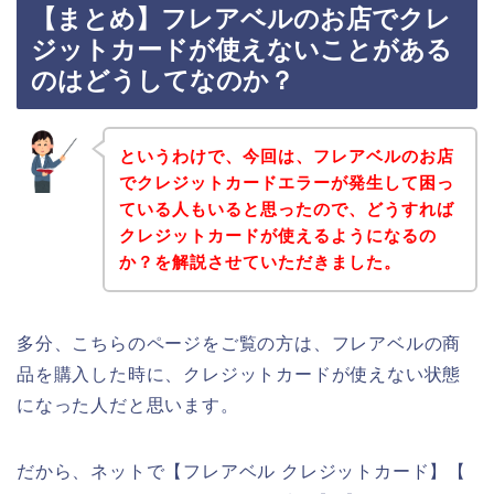
【まとめ】フレアベルのお店でクレ
ジットカードが使えないことがある
のはどうしてなのか？
というわけで、今回は、フレアベルのお店
でクレジットカードエラーが発生して困っ
ている人もいると思ったので、どうすれば
クレジットカードが使えるようになるの
か？を解説させていただきました。
多分、こちらのページをご覧の方は、フレアベルの商
品を購入した時に、クレジットカードが使えない状態
になった人だと思います。
だから、ネットで【フレアベル クレジットカード】【