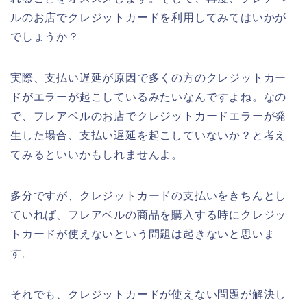
ルのお店でクレジットカードを利用してみてはいかが
でしょうか？
実際、支払い遅延が原因で多くの方のクレジットカー
ドがエラーが起こしているみたいなんですよね。なの
で、フレアベルのお店でクレジットカードエラーが発
生した場合、支払い遅延を起こしていないか？と考え
てみるといいかもしれませんよ。
多分ですが、クレジットカードの支払いをきちんとし
ていれば、フレアベルの商品を購入する時にクレジッ
トカードが使えないという問題は起きないと思いま
す。
それでも、クレジットカードが使えない問題が解決し