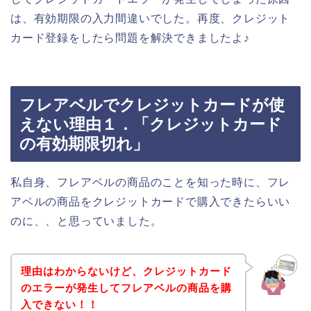
は、有効期限の入力間違いでした。再度、クレジット
カード登録をしたら問題を解決できましたよ♪
フレアベルでクレジットカードが使
えない理由１．「クレジットカード
の有効期限切れ」
私自身、フレアベルの商品のことを知った時に、フレ
アベルの商品をクレジットカードで購入できたらいい
のに、、と思っていました。
理由はわからないけど、クレジットカード
のエラーが発生してフレアベルの商品を購
入できない！！