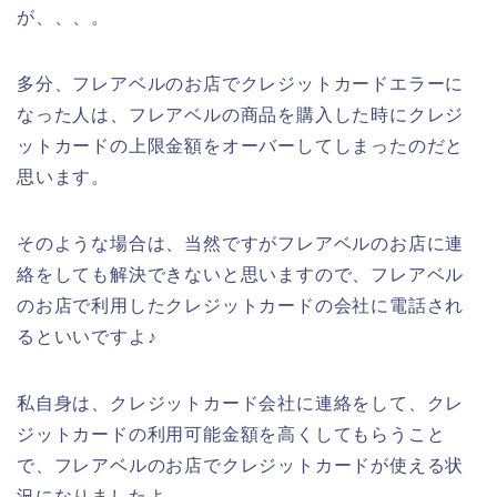
が、、、。
多分、フレアベルのお店でクレジットカードエラーに
なった人は、フレアベルの商品を購入した時にクレジ
ットカードの上限金額をオーバーしてしまったのだと
思います。
そのような場合は、当然ですがフレアベルのお店に連
絡をしても解決できないと思いますので、フレアベル
のお店で利用したクレジットカードの会社に電話され
るといいですよ♪
私自身は、クレジットカード会社に連絡をして、クレ
ジットカードの利用可能金額を高くしてもらうこと
で、フレアベルのお店でクレジットカードが使える状
況になりましたよ。