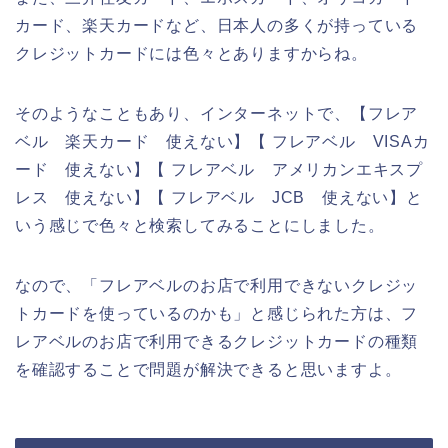
カード、楽天カードなど、日本人の多くが持っている
クレジットカードには色々とありますからね。
そのようなこともあり、インターネットで、【フレア
ベル 楽天カード 使えない】【 フレアベル VISAカ
ード 使えない】【 フレアベル アメリカンエキスプ
レス 使えない】【 フレアベル JCB 使えない】と
いう感じで色々と検索してみることにしました。
なので、「フレアベルのお店で利用できないクレジッ
トカードを使っているのかも」と感じられた方は、フ
レアベルのお店で利用できるクレジットカードの種類
を確認することで問題が解決できると思いますよ。