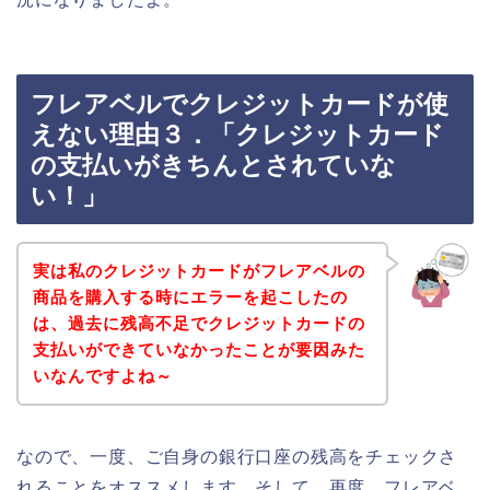
フレアベルでクレジットカードが使
えない理由３．「クレジットカード
の支払いがきちんとされていな
い！」
実は私のクレジットカードがフレアベルの
商品を購入する時にエラーを起こしたの
は、過去に残高不足でクレジットカードの
支払いができていなかったことが要因みた
いなんですよね～
なので、一度、ご自身の銀行口座の残高をチェックさ
れることをオススメします。そして、再度、フレアベ