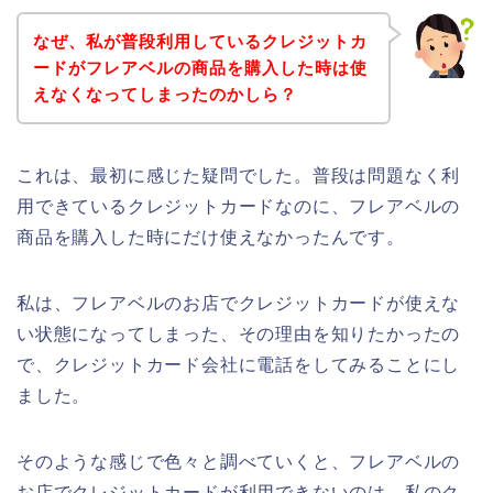
なぜ、私が普段利用しているクレジットカ
ードがフレアベルの商品を購入した時は使
えなくなってしまったのかしら？
これは、最初に感じた疑問でした。普段は問題なく利
用できているクレジットカードなのに、フレアベルの
商品を購入した時にだけ使えなかったんです。
私は、フレアベルのお店でクレジットカードが使えな
い状態になってしまった、その理由を知りたかったの
で、クレジットカード会社に電話をしてみることにし
ました。
そのような感じで色々と調べていくと、フレアベルの
お店でクレジットカードが利用できないのは、私のク