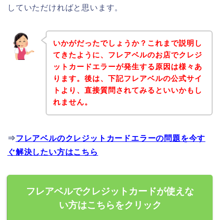
していただければと思います。
いかがだったでしょうか？これまで説明し
てきたように、フレアベルのお店でクレジ
ットカードエラーが発生する原因は様々あ
ります。後は、下記フレアベルの公式サイ
トより、直接質問されてみるといいかもし
れません。
⇒
フレアベルのクレジットカードエラーの問題を今す
ぐ解決したい方はこちら
フレアベルでクレジットカードが使えな
い方はこちらをクリック