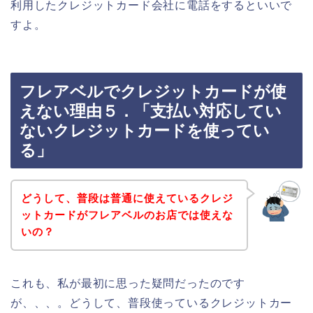
利用したクレジットカード会社に電話をするといいで
すよ。
フレアベルでクレジットカードが使
えない理由５．「支払い対応してい
ないクレジットカードを使ってい
る」
どうして、普段は普通に使えているクレジ
ットカードがフレアベルのお店では使えな
いの？
これも、私が最初に思った疑問だったのです
が、、、。どうして、普段使っているクレジットカー