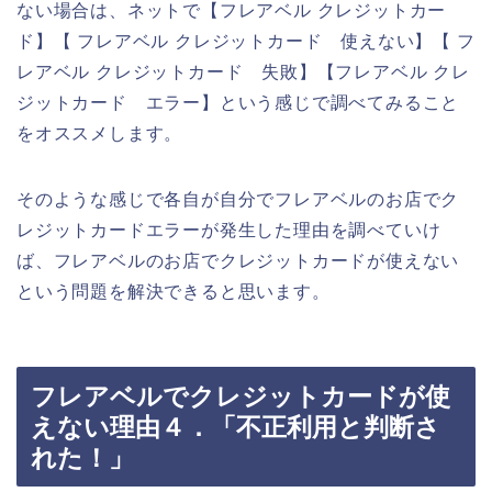
ない場合は、ネットで【フレアベル クレジットカー
ド】【 フレアベル クレジットカード 使えない】【 フ
レアベル クレジットカード 失敗】【フレアベル クレ
ジットカード エラー】という感じで調べてみること
をオススメします。
そのような感じで各自が自分でフレアベルのお店でク
レジットカードエラーが発生した理由を調べていけ
ば、フレアベルのお店でクレジットカードが使えない
という問題を解決できると思います。
フレアベルでクレジットカードが使
えない理由４．「不正利用と判断さ
れた！」