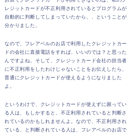
レジットカードが不正利用されているとプログラムが
自動的に判断してしまっていたから、、ということが
分かりました。
なので、フレアベルのお店で利用したクレジットカー
ドの会社に直接電話をすれば、いいのでは？と思った
んですよね。そして、クレジットカード会社の担当者
に不正利用をしたわけじゃないことをお伝えしたら、
普通にクレジットカードが使えるようになりました
よ。
というわけで、クレジットカードが使えずに困ってい
る人は、もしかすると、不正利用されていると判断さ
れているのかもしれませんよ。なので、不正利用され
ている、と判断されている人は、フレアベルのお店で