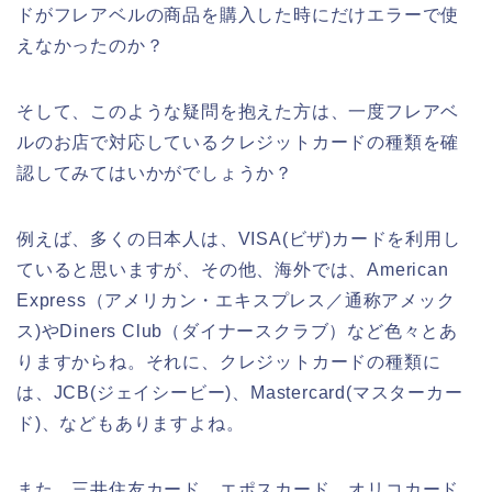
ドがフレアベルの商品を購入した時にだけエラーで使
えなかったのか？
そして、このような疑問を抱えた方は、一度フレアベ
ルのお店で対応しているクレジットカードの種類を確
認してみてはいかがでしょうか？
例えば、多くの日本人は、VISA(ビザ)カードを利用し
ていると思いますが、その他、海外では、American
Express（アメリカン・エキスプレス／通称アメック
ス)やDiners Club（ダイナースクラブ）など色々とあ
りますからね。それに、クレジットカードの種類に
は、JCB(ジェイシービー)、Mastercard(マスターカー
ド)、などもありますよね。
また、三井住友カード、エポスカード、オリコカード