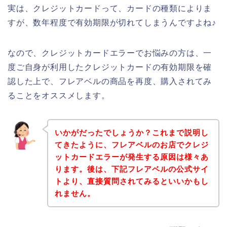
実は、クレジットカードって、カードの種類によりま
すが、数年程度で有効期限が切れてしまうんですよね♪
なので、クレジットカードエラーでお悩みの方は、一
度ご自身が利用したクレジットカードの有効期限を確
認した上で、フレアベルの商品を再度、購入されてみ
ることをオススメします。
いかがだったでしょうか？これまで説明し
てきたように、フレアベルのお店でクレジ
ットカードエラーが発生する原因は様々あ
ります。後は、下記フレアベルの公式サイ
トより、直接質問されてみるといいかもし
れません。