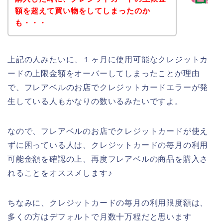
額を超えて買い物をしてしまったのか
も・・・
上記の人みたいに、１ヶ月に使用可能なクレジットカ
ードの上限金額をオーバーしてしまったことが理由
で、フレアベルのお店でクレジットカードエラーが発
生している人もかなりの数いるみたいですよ。
なので、フレアベルのお店でクレジットカードが使え
ずに困っている人は、クレジットカードの毎月の利用
可能金額を確認の上、再度フレアベルの商品を購入さ
れることをオススメします♪
ちなみに、クレジットカードの毎月の利用限度額は、
多くの方はデフォルトで月数十万程だと思います