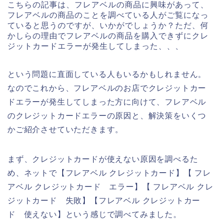
こちらの記事は、フレアベルの商品に興味があって、
フレアベルの商品のことを調べている人がご覧になっ
ていると思うのですが、いかがでしょうか？ただ、何
かしらの理由でフレアベルの商品を購入できずにクレ
ジットカードエラーが発生してしまった、、、
という問題に直面している人もいるかもしれません。
なのでこれから、フレアベルのお店でクレジットカー
ドエラーが発生してしまった方に向けて、フレアベル
のクレジットカードエラーの原因と、解決策をいくつ
かご紹介させていただきます。
まず、クレジットカードが使えない原因を調べるた
め、ネットで【フレアベル クレジットカード】【 フレ
アベル クレジットカード エラー】【 フレアベル クレ
ジットカード 失敗】【フレアベル クレジットカー
ド 使えない】という感じで調べてみました。