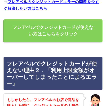
⇒
フレアベルのクレジットカードエラーの問題を今す
ぐ解決したい方はこちら
フレアベルでクレジットカードが使えな
い方はこちらをクリック
フレアベルでクレジットカードが使
えない理由２．「利用上限金額がオ
ーバーしてしまったことによるエラ
ー」
もしかしたら、フレアベルのお店で商品を
購入した時に、クレジットカードの上限金