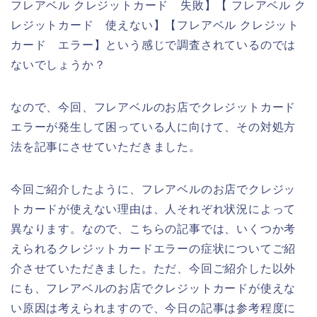
フレアベル クレジットカード 失敗】【 フレアベル ク
レジットカード 使えない】【フレアベル クレジット
カード エラー】という感じで調査されているのでは
ないでしょうか？
なので、今回、フレアベルのお店でクレジットカード
エラーが発生して困っている人に向けて、その対処方
法を記事にさせていただきました。
今回ご紹介したように、フレアベルのお店でクレジッ
トカードが使えない理由は、人それぞれ状況によって
異なります。なので、こちらの記事では、いくつか考
えられるクレジットカードエラーの症状についてご紹
介させていただきました。ただ、今回ご紹介した以外
にも、フレアベルのお店でクレジットカードが使えな
い原因は考えられますので、今日の記事は参考程度に