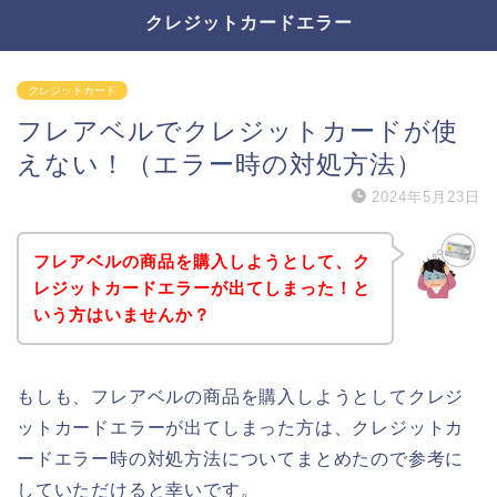
クレジットカードエラー
クレジットカード
フレアベルでクレジットカードが使
えない！（エラー時の対処方法）
2024年5月23日
フレアベルの商品を購入しようとして、ク
レジットカードエラーが出てしまった！と
いう方はいませんか？
もしも、フレアベルの商品を購入しようとしてクレジ
ットカードエラーが出てしまった方は、クレジットカ
ードエラー時の対処方法についてまとめたので参考に
していただけると幸いです。