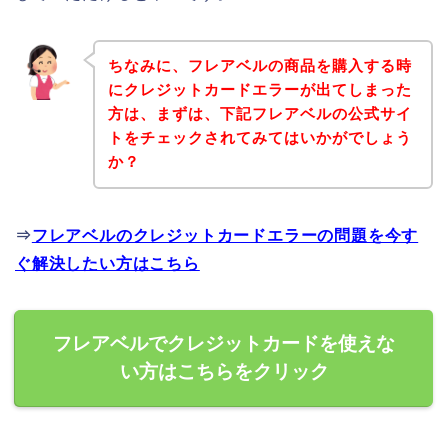
ちなみに、フレアベルの商品を購入する時
にクレジットカードエラーが出てしまった
方は、まずは、下記フレアベルの公式サイ
トをチェックされてみてはいかがでしょう
か？
⇒
フレアベルのクレジットカードエラーの問題を今す
ぐ解決したい方はこちら
フレアベルでクレジットカードを使えな
い方はこちらをクリック