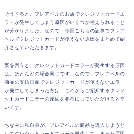
そうすると、フレアベルのお店でクレジットカードエ
ラーが発生してしまう原因がいくつか考えられること
が分かりました。なので、今回こちらの記事でフレア
ベルでクレジットカードが使えない原因をまとめて紹
介させていただきます。
実を言うと、クレジットカードエラーが発生する原因
は、ほとんどの場合同じです。なので、フレアベルの
商品の支払画面でクレジットカードが使えないエラー
が発生してしまった方は、これからご紹介するクレジ
ットカードエラーの原因を参考にしていただけると幸
いです。
ちなみに私自身が、フレアベルの商品を購入しようと
してクレジットカードエラーが発生してしまった原因