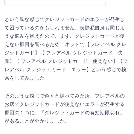
という風な感じでクレジットカードのエラーが発生し
て困っているのかもしれません。実際私自身も同じよ
うな悩みを抱えたので、まず、クレジットカードが使
えない原因を調べるため、ネットで【フレアベル クレ
ジットカード】【 フレアベル クレジットカード 失
敗】【 フレアベル クレジットカード 使えない】【フ
レアベル クレジットカード エラー】という感じで検
索をしてみました。
そのような感じで色々と調べてみた所、フレアベルの
お店でクレジットカードが使えないエラーが発生する
原因の１つに、「クレジットカードの有効期限切れ」
があることが分かりました。