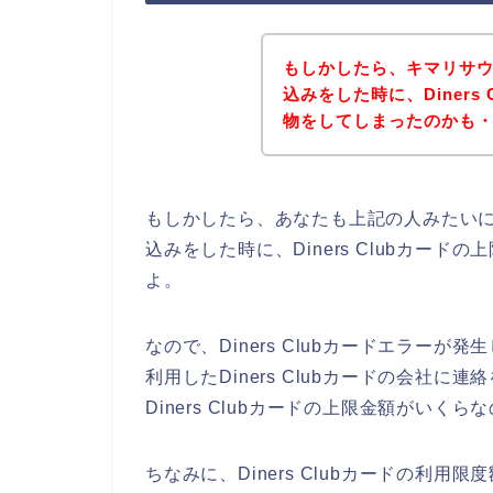
もしかしたら、キマリサ
込みをした時に、Diners
物をしてしまったのかも
もしかしたら、あなたも上記の人みたい
込みをした時に、Diners Clubカー
よ。
なので、Diners Clubカードエラー
利用したDiners Clubカードの会社
Diners Clubカードの上限金額がいく
ちなみに、Diners Clubカードの利