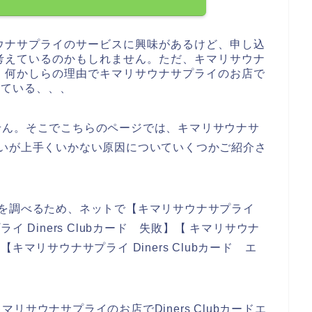
ウナサプライのサービスに興味があるけど、申し込
考えているのかもしれません。ただ、キマリサウナ
、何かしらの理由でキマリサウナサプライのお店で
困っている、、、
せん。そこでこちらのページでは、キマリサウナサ
の支払いが上手くいかない原因についていくつかご紹介さ
い原因を調べるため、ネットで【キマリサウナサプライ
プライ Diners Clubカード 失敗】【 キマリサウナ
】【キマリサウナサプライ Diners Clubカード エ
サウナサプライのお店でDiners Clubカードエ