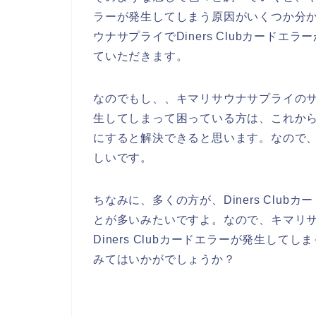
ラーが発生してしまう原因がいくつか分
ウナサプライでDiners Clubカード
ていただきます。
なのでもし、、キマリサウナサプライのサービ
生してしまって困っている方は、これからご紹
にすると解決できると思います。なので
しいです。
ちなみに、多くの方が、Diners Clu
とが多いみたいですよ。なので、キマリ
Diners Clubカードエラーが発生し
みてはいかがでしょうか？