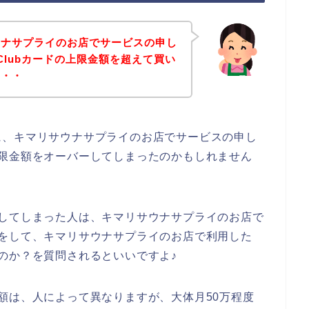
ウナサプライのお店でサービスの申し
 Clubカードの上限金額を超えて買い
・・・
に、キマリサウナサプライのお店でサービスの申し
ドの上限金額をオーバーしてしまったのかもしれません
が発生してしまった人は、キマリサウナサプライのお店で
に連絡をして、キマリサウナサプライのお店で利用した
らなのか？を質問されるといいですよ♪
用限度額は、人によって異なりますが、大体月50万程度