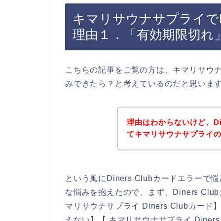
キマリサウナサプライでDi
理由１．「有効期限切れ
こちらの記事をご覧の方は、キマリサウナサプ
みできたら？と考えているのだと思いま
理由はわからないけど、Din
てキマリサウナサプライ
という風にDiners Clubカードエラ
な悩みを抱えたので、まず、Diners C
マリサウナサプライ Diners Clubカード
えない】【 キマリサウナサプライ Diner