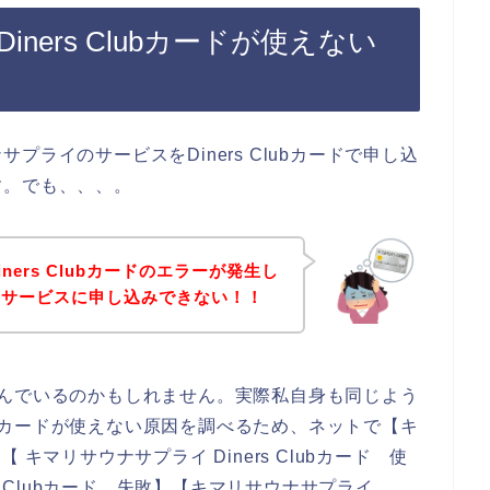
ners Clubカードが使えない
」
ライのサービスをDiners Clubカードで申し込
す。でも、、、。
ers Clubカードのエラーが発生し
のサービスに申し込みできない！！
ーで悩んでいるのかもしれません。実際私自身も同じよう
lubカードが使えない原因を調べるため、ネットで【キ
】【 キマリサウナサプライ Diners Clubカード 使
s Clubカード 失敗】【キマリサウナサプライ