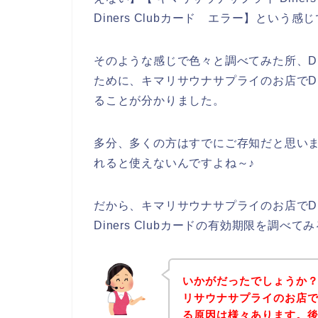
Diners Clubカード エラー】という
そのような感じで色々と調べてみた所、Din
ために、キマリサウナサプライのお店でDin
ることが分かりました。
多分、多くの方はすでにご存知だと思いますが
れると使えないんですよね～♪
だから、キマリサウナサプライのお店でDin
Diners Clubカードの有効期限を調べ
いかがだったでしょうか
リサウナサプライのお店でDi
る原因は様々あります。