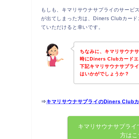
もしも、キマリサウナサプライのサービスに申
が出てしまった方は、Diners Club
ていただけると幸いです。
ちなみに、キマリサウナ
時にDiners Clubカ
下記キマリサウナサプラ
はいかがでしょうか？
⇒
キマリサウナサプライのDiners Cl
キマリサウナサプライでD
方はこ