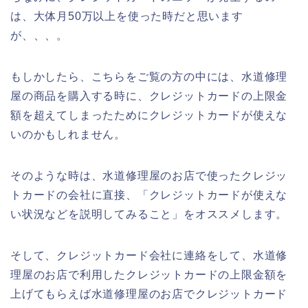
は、大体月50万以上を使った時だと思います
が、、、。
もしかしたら、こちらをご覧の方の中には、水道修理
屋の商品を購入する時に、クレジットカードの上限金
額を超えてしまったためにクレジットカードが使えな
いのかもしれません。
そのような時は、水道修理屋のお店で使ったクレジッ
トカードの会社に直接、「クレジットカードが使えな
い状況などを説明してみること」をオススメします。
そして、クレジットカード会社に連絡をして、水道修
理屋のお店で利用したクレジットカードの上限金額を
上げてもらえば水道修理屋のお店でクレジットカード