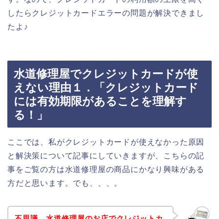
したらクレジットカードエラーの問題が解決できまし
たよ♪
水道修理屋でクレジットカードが使
えない理由１．「クレジットカード
には有効期限があることを理解す
る！」
ここでは、私がクレジットカードが使えなかった原因
と解決策について記事にしていきますが、こちらの記
事をご覧の方は水道修理屋の商品にかなり興味がある
方だと思います。でも、、、。
不思議、水道修理屋のお店でクレジットカ