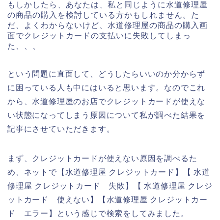
もしかしたら、あなたは、私と同じように水道修理屋
の商品の購入を検討している方かもしれません。た
だ、よくわからないけど、水道修理屋の商品の購入画
面でクレジットカードの支払いに失敗してしまっ
た、、、
という問題に直面して、どうしたらいいのか分からず
に困っている人も中にはいると思います。なのでこれ
から、水道修理屋のお店でクレジットカードが使えな
い状態になってしまう原因について私が調べた結果を
記事にさせていただきます。
まず、クレジットカードが使えない原因を調べるた
め、ネットで【水道修理屋 クレジットカード】【 水道
修理屋 クレジットカード 失敗】【 水道修理屋 クレジ
ットカード 使えない】【水道修理屋 クレジットカー
ド エラー】という感じで検索をしてみました。