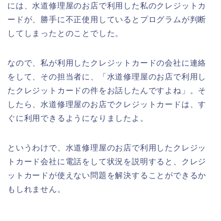
には、水道修理屋のお店で利用した私のクレジットカ
ードが、勝手に不正使用しているとプログラムが判断
してしまったとのことでした。
なので、私が利用したクレジットカードの会社に連絡
をして、その担当者に、「水道修理屋のお店で利用し
たクレジットカードの件をお話したんですよね」。そ
したら、水道修理屋のお店でクレジットカードは、す
ぐに利用できるようになりましたよ。
というわけで、水道修理屋のお店で利用したクレジッ
トカード会社に電話をして状況を説明すると、クレジ
ットカードが使えない問題を解決することができるか
もしれません。