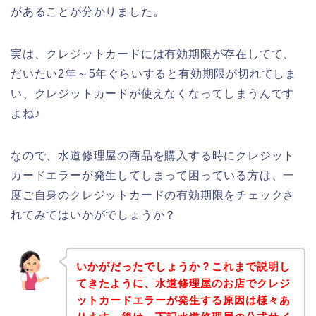
があることが分かりました。
実は、クレジットカードには有効期限が存在してて、
だいたい2年～5年ぐらいすると有効期限が切れてしま
い、クレジットカードが使えなくなってしまうんです
よね♪
なので、水道修理屋の商品を購入する時にクレジット
カードエラーが発生してしまって困っている方は、一
度ご自身のクレジットカードの有効期限をチェックさ
れてみてはいかがでしょうか？
いかがだったでしょうか？これまで説明し
てきたように、水道修理屋のお店でクレジ
ットカードエラーが発生する原因は様々あ