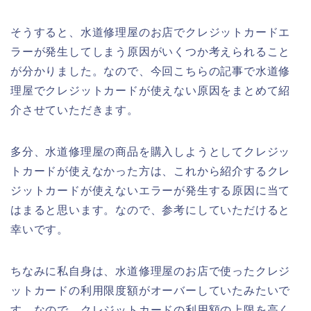
そうすると、水道修理屋のお店でクレジットカードエ
ラーが発生してしまう原因がいくつか考えられること
が分かりました。なので、今回こちらの記事で水道修
理屋でクレジットカードが使えない原因をまとめて紹
介させていただきます。
多分、水道修理屋の商品を購入しようとしてクレジッ
トカードが使えなかった方は、これから紹介するクレ
ジットカードが使えないエラーが発生する原因に当て
はまると思います。なので、参考にしていただけると
幸いです。
ちなみに私自身は、水道修理屋のお店で使ったクレジ
ットカードの利用限度額がオーバーしていたみたいで
す。なので、クレジットカードの利用額の上限を高く