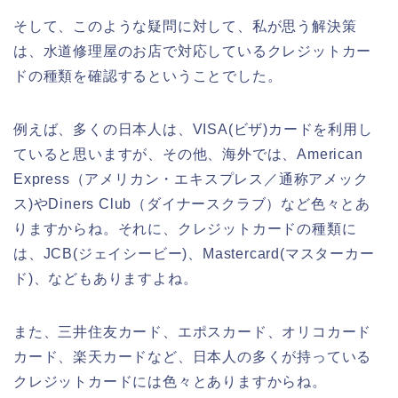
そして、このような疑問に対して、私が思う解決策
は、水道修理屋のお店で対応しているクレジットカー
ドの種類を確認するということでした。
例えば、多くの日本人は、VISA(ビザ)カードを利用し
ていると思いますが、その他、海外では、American
Express（アメリカン・エキスプレス／通称アメック
ス)やDiners Club（ダイナースクラブ）など色々とあ
りますからね。それに、クレジットカードの種類に
は、JCB(ジェイシービー)、Mastercard(マスターカー
ド)、などもありますよね。
また、三井住友カード、エポスカード、オリコカード
カード、楽天カードなど、日本人の多くが持っている
クレジットカードには色々とありますからね。