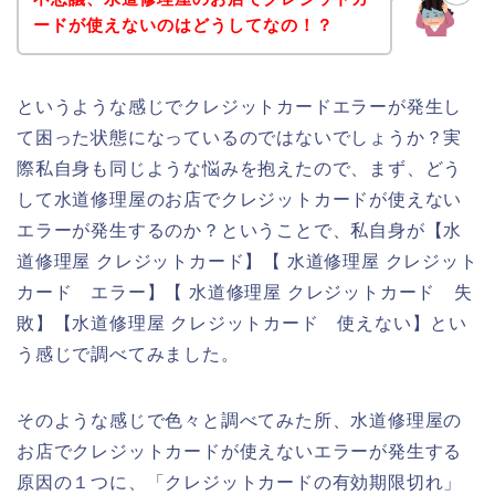
ードが使えないのはどうしてなの！？
というような感じでクレジットカードエラーが発生し
て困った状態になっているのではないでしょうか？実
際私自身も同じような悩みを抱えたので、まず、どう
して水道修理屋のお店でクレジットカードが使えない
エラーが発生するのか？ということで、私自身が【水
道修理屋 クレジットカード】【 水道修理屋 クレジット
カード エラー】【 水道修理屋 クレジットカード 失
敗】【水道修理屋 クレジットカード 使えない】とい
う感じで調べてみました。
そのような感じで色々と調べてみた所、水道修理屋の
お店でクレジットカードが使えないエラーが発生する
原因の１つに、「クレジットカードの有効期限切れ」