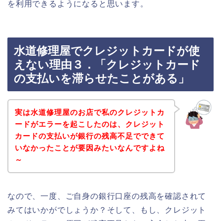
を利用できるようになると思います。
水道修理屋でクレジットカードが使
えない理由３．「クレジットカード
の支払いを滞らせたことがある」
実は水道修理屋のお店で私のクレジットカ
ードがエラーを起こしたのは、クレジット
カードの支払いが銀行の残高不足でできて
いなかったことが要因みたいなんですよね
～
なので、一度、ご自身の銀行口座の残高を確認されて
みてはいかがでしょうか？そして、もし、クレジット