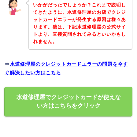
いかがだったでしょうか？これまで説明し
てきたように、水道修理屋のお店でクレジ
ットカードエラーが発生する原因は様々あ
ります。後は、下記水道修理屋の公式サイ
トより、直接質問されてみるといいかもし
れません。
⇒
水道修理屋のクレジットカードエラーの問題を今す
ぐ解決したい方はこちら
水道修理屋でクレジットカードが使えな
い方はこちらをクリック