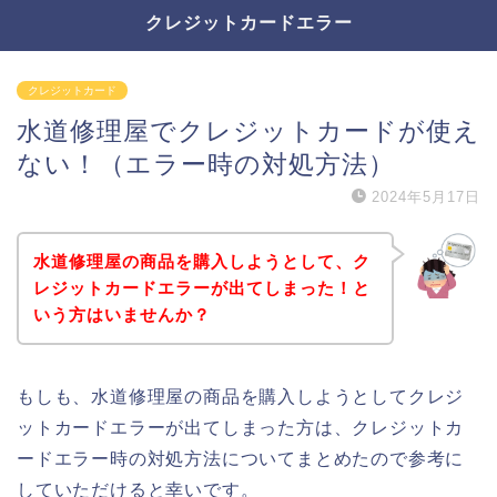
クレジットカードエラー
クレジットカード
水道修理屋でクレジットカードが使え
ない！（エラー時の対処方法）
2024年5月17日
水道修理屋の商品を購入しようとして、ク
レジットカードエラーが出てしまった！と
いう方はいませんか？
もしも、水道修理屋の商品を購入しようとしてクレジ
ットカードエラーが出てしまった方は、クレジットカ
ードエラー時の対処方法についてまとめたので参考に
していただけると幸いです。