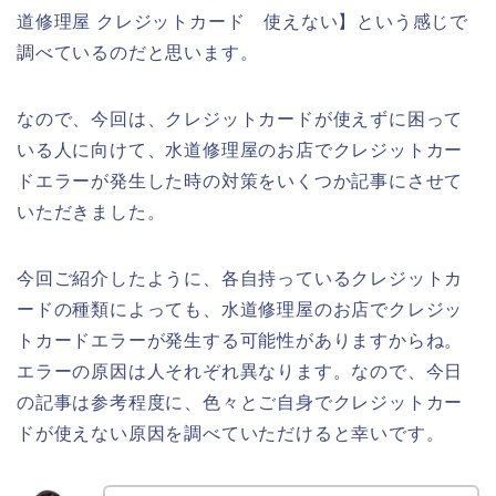
道修理屋 クレジットカード 使えない】という感じで
調べているのだと思います。
なので、今回は、クレジットカードが使えずに困って
いる人に向けて、水道修理屋のお店でクレジットカー
ドエラーが発生した時の対策をいくつか記事にさせて
いただきました。
今回ご紹介したように、各自持っているクレジットカ
ードの種類によっても、水道修理屋のお店でクレジッ
トカードエラーが発生する可能性がありますからね。
エラーの原因は人それぞれ異なります。なので、今日
の記事は参考程度に、色々とご自身でクレジットカー
ドが使えない原因を調べていただけると幸いです。