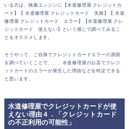
いる方は、検索エンジンに【水道修理屋 クレジットカ
ード】【 水道修理屋 クレジットカード 失敗】【 水道
修理屋 クレジットカード エラー】【水道修理屋 クレ
ジットカード 使えない】という感じで調べてみるこ
とをオススメします。
そうやって、ご自身でクレジットカードエラーの原因
を調べていくことで、、、水道修理屋のお店でクレジ
ットカードのエラーが発生した理由などを特定できる
と思います。
水道修理屋でクレジットカードが使
えない理由４．「クレジットカード
の不正利用の可能性」