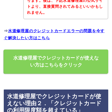
ります。後は、下記水道修理屋の公式サイ
トより、直接質問されてみるといいかもし
れません。
⇒
水道修理屋のクレジットカードエラーの問題を今す
ぐ解決したい方はこちら
水道修理屋でクレジットカードが使えな
い方はこちらをクリック
水道修理屋でクレジットカードが使
えない理由２．「クレジットカード
の利用限度額を超えている」