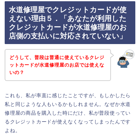
水道修理屋でクレジットカードが使
えない理由５．「あなたが利用した
クレジットカードが水道修理屋のお
店側の支払いに対応されていない」
どうして、普段は普通に使えているクレジ
ットカードが水道修理屋のお店では使えな
いの？
これも、私が率直に感じたことですが、もしかしたら
私と同じような人もいるかもしれません。なぜか水道
修理屋の商品を購入した時にだけ、私が普段使ってい
るクレジットカードが使えなくなってしまったんです
よね。