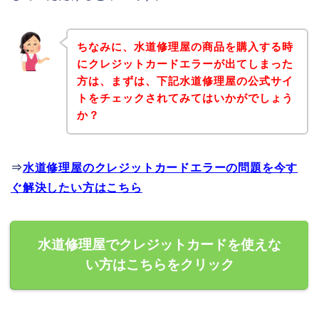
ちなみに、水道修理屋の商品を購入する時
にクレジットカードエラーが出てしまった
方は、まずは、下記水道修理屋の公式サイ
トをチェックされてみてはいかがでしょう
か？
⇒
水道修理屋のクレジットカードエラーの問題を今す
ぐ解決したい方はこちら
水道修理屋でクレジットカードを使えな
い方はこちらをクリック