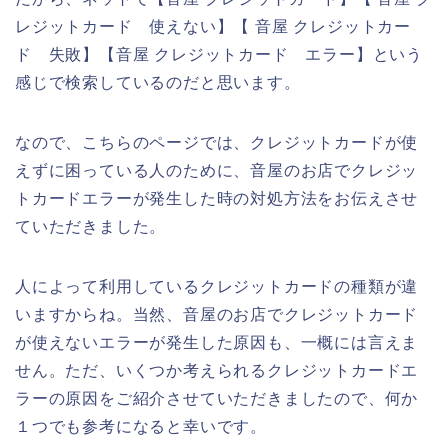
レジットカード 使えない】【 音屋 クレジットカー
ド 失敗】【音屋 クレジットカード エラー】という
感じで検索しているのだと思います。
なので、こちらのページでは、クレジットカードが使
えずに困っている人のために、音屋のお店でクレジッ
トカードエラーが発生した時の対処方法をお伝えさせ
ていただきました。
人によって利用しているクレジットカードの種類が違
いますからね。当然、音屋のお店でクレジットカード
が使えないエラーが発生した原因も、一概には言えま
せん。ただ、いくつか考えられるクレジットカードエ
ラーの原因をご紹介させていただきましたので、何か
１つでも参考になると幸いです。