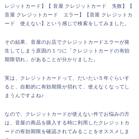
レジットカード】【 音屋 クレジットカード 失敗】【
音屋 クレジットカード エラー】【音屋 クレジットカ
ード 使えない】という感じで検索をしてみました。
その結果、音屋のお店でクレジットカードエラーが発
生してしまう原因の１つに「クレジットカードの有効
期限切れ」があることが分かりました。
実は、クレジットカードって、だいたい５年ぐらいす
ると、自動的に有効期限が切れて、使えなくなってし
まうんですよね♪
なので、クレジットカードが使えない件でお悩みの方
は、音屋の商品を購入する時に利用したクレジットカ
ードの有効期限を確認されてみることをオススメしま