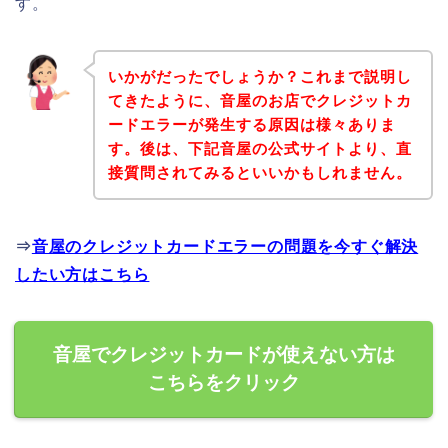
す。
いかがだったでしょうか？これまで説明し
てきたように、音屋のお店でクレジットカ
ードエラーが発生する原因は様々ありま
す。後は、下記音屋の公式サイトより、直
接質問されてみるといいかもしれません。
⇒
音屋のクレジットカードエラーの問題を今すぐ解決
したい方はこちら
音屋でクレジットカードが使えない方は
こちらをクリック