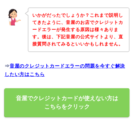
いかがだったでしょうか？これまで説明し
てきたように、音屋のお店でクレジットカ
ードエラーが発生する原因は様々ありま
す。後は、下記音屋の公式サイトより、直
接質問されてみるといいかもしれません。
⇒
音屋のクレジットカードエラーの問題を今すぐ解決
したい方はこちら
音屋でクレジットカードが使えない方は
こちらをクリック