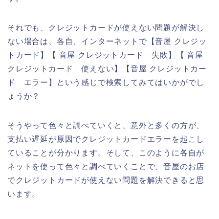
それでも、クレジットカードが使えない問題が解決し
ない場合は、各自、インターネットで【音屋 クレジッ
トカード】【 音屋 クレジットカード 失敗】【 音屋
クレジットカード 使えない】【音屋 クレジットカー
ド エラー】という感じで検索してみてはいかがでし
ょうか？
そうやって色々と調べていくと、意外と多くの方が、
支払い遅延が原因でクレジットカードエラーを起こし
ていることが分かります。そして、このように各自が
ネットを使って色々と調べていくことで、音屋のお店
でクレジットカードが使えない問題を解決できると思
います。