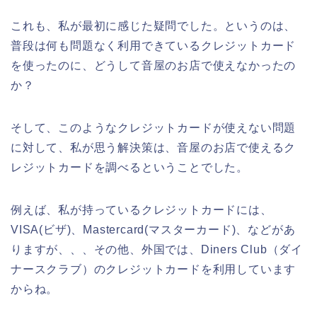
これも、私が最初に感じた疑問でした。というのは、
普段は何も問題なく利用できているクレジットカード
を使ったのに、どうして音屋のお店で使えなかったの
か？
そして、このようなクレジットカードが使えない問題
に対して、私が思う解決策は、音屋のお店で使えるク
レジットカードを調べるということでした。
例えば、私が持っているクレジットカードには、
VISA(ビザ)、Mastercard(マスターカード)、などがあ
りますが、、、その他、外国では、Diners Club（ダイ
ナースクラブ）のクレジットカードを利用しています
からね。