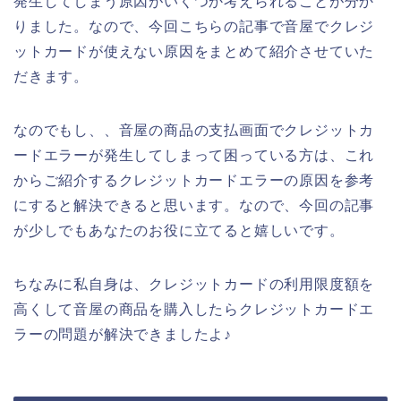
発生してしまう原因がいくつか考えられることが分か
りました。なので、今回こちらの記事で音屋でクレジ
ットカードが使えない原因をまとめて紹介させていた
だきます。
なのでもし、、音屋の商品の支払画面でクレジットカ
ードエラーが発生してしまって困っている方は、これ
からご紹介するクレジットカードエラーの原因を参考
にすると解決できると思います。なので、今回の記事
が少しでもあなたのお役に立てると嬉しいです。
ちなみに私自身は、クレジットカードの利用限度額を
高くして音屋の商品を購入したらクレジットカードエ
ラーの問題が解決できましたよ♪