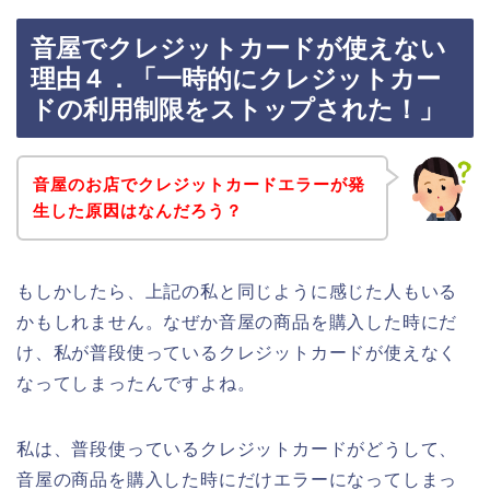
音屋でクレジットカードが使えない
理由４．「一時的にクレジットカー
ドの利用制限をストップされた！」
音屋のお店でクレジットカードエラーが発
生した原因はなんだろう？
もしかしたら、上記の私と同じように感じた人もいる
かもしれません。なぜか音屋の商品を購入した時にだ
け、私が普段使っているクレジットカードが使えなく
なってしまったんですよね。
私は、普段使っているクレジットカードがどうして、
音屋の商品を購入した時にだけエラーになってしまっ