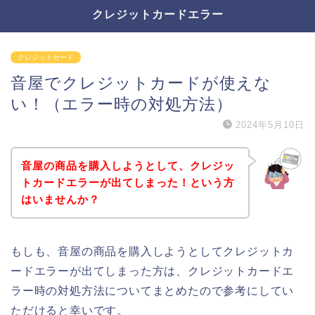
クレジットカードエラー
クレジットカード
音屋でクレジットカードが使えな
い！（エラー時の対処方法）
2024年5月10日
音屋の商品を購入しようとして、クレジッ
トカードエラーが出てしまった！という方
はいませんか？
もしも、音屋の商品を購入しようとしてクレジットカ
ードエラーが出てしまった方は、クレジットカードエ
ラー時の対処方法についてまとめたので参考にしてい
ただけると幸いです。