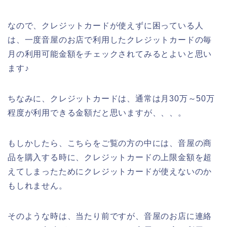
なので、クレジットカードが使えずに困っている人
は、一度音屋のお店で利用したクレジットカードの毎
月の利用可能金額をチェックされてみるとよいと思い
ます♪
ちなみに、クレジットカードは、通常は月30万～50万
程度が利用できる金額だと思いますが、、、。
もしかしたら、こちらをご覧の方の中には、音屋の商
品を購入する時に、クレジットカードの上限金額を超
えてしまったためにクレジットカードが使えないのか
もしれません。
そのような時は、当たり前ですが、音屋のお店に連絡