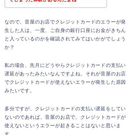
なので、音屋のお店でクレジットカードのエラーが発
生した人は、一度、ご自身の銀行口座にお金がきちん
と入っているのかを確認されてみてはいかがでしょう
か？
私の場合、先月にどうやらクレジットカードの支払い
遅延があったみたいなんですよね。それが音屋のお店
でクレジットカードが使えないエラーが発生した原因
みたいです。
多分ですが、クレジットカードの支払い遅延をしてい
ないのであれば、音屋のお店で、クレジットカードが
使えないというエラーが起きることはないと思いま
す。