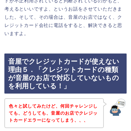
ドが不正利用されていると判断されているのかもと、
考えるといいですよ、というお話をさせていただきま
した。そして、その場合は、音屋のお店ではなく、ク
レジットカード会社に電話をすると、解決できると思
いますよ。
音屋でクレジットカードが使えない
理由５．「クレジットカードの種類
が音屋のお店で対応していないもの
を利用している！」
色々と試してみたけど、何回チャレンジし
ても、どうしても、音屋のお店でクレジッ
トカードエラーになってしまう、、、