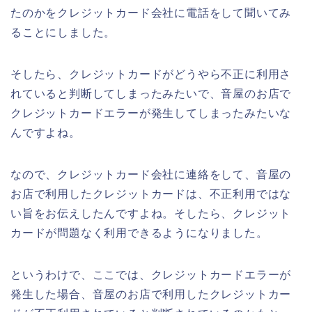
たのかをクレジットカード会社に電話をして聞いてみ
ることにしました。
そしたら、クレジットカードがどうやら不正に利用さ
れていると判断してしまったみたいで、音屋のお店で
クレジットカードエラーが発生してしまったみたいな
んですよね。
なので、クレジットカード会社に連絡をして、音屋の
お店で利用したクレジットカードは、不正利用ではな
い旨をお伝えしたんですよね。そしたら、クレジット
カードが問題なく利用できるようになりました。
というわけで、ここでは、クレジットカードエラーが
発生した場合、音屋のお店で利用したクレジットカー