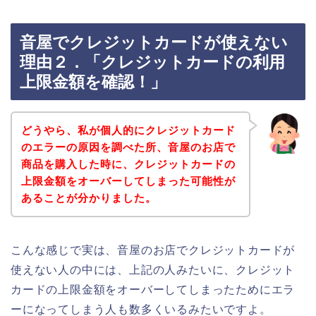
音屋でクレジットカードが使えない
理由２．「クレジットカードの利用
上限金額を確認！」
どうやら、私が個人的にクレジットカード
のエラーの原因を調べた所、音屋のお店で
商品を購入した時に、クレジットカードの
上限金額をオーバーしてしまった可能性が
あることが分かりました。
こんな感じで実は、音屋のお店でクレジットカードが
使えない人の中には、上記の人みたいに、クレジット
カードの上限金額をオーバーしてしまったためにエラ
ーになってしまう人も数多くいるみたいですよ。