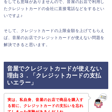
をしても意味がありませんので、音屋のお店で利用し
たクレジットカードの会社に直接電話などをするとい
いですよ♪
そして、クレジットカードの上限金額を上げてもらえ
ば、音屋のお店でクレジットカードが使えない問題を
解決できると思います。
音屋でクレジットカードが使えない
理由３．「クレジットカードの支払
いエラー」
実は、私自身、音屋のお店で商品を購入す
る前に、クレジットカードの支払いを忘れ
てしまった体験があるんだよね