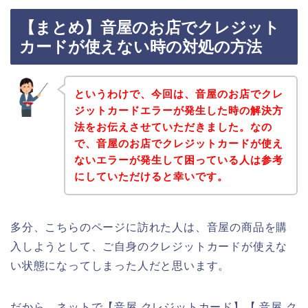
【まとめ】音屋のお店でクレジット
カードが使えない時の対処の方法
というわけで、今回は、音屋のお店でクレ
ジットカードエラーが発生した時の解決方
法をお伝えさせていただきました。なの
で、音屋のお店でクレジットカードが使え
ないエラーが発生して困っている人は参考
にしていただけると幸いです。
多分、こちらのページに訪れた人は、音屋の商品を購
入しようとして、ご自身のクレジットカードが使えな
い状態になってしまった人だと思います。
だから、ネットで【音屋 クレジットカード】【 音屋 ク