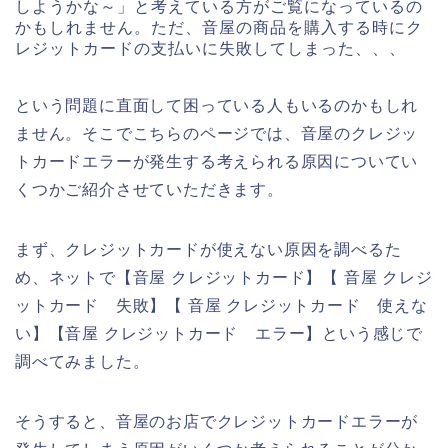
しようかな～」と考えている方がご覧になっているの
かもしれません。ただ、音屋の商品を購入する時にク
レジットカードの支払いに失敗してしまった、、、
という問題に直面して困っている人もいるのかもしれ
ません。そこでこちらのページでは、音屋のクレジッ
トカードエラーが発生する考えられる原因についてい
くつかご紹介させていただきます。
まず、クレジットカードが使えない原因を調べるた
め、ネットで【音屋 クレジットカード】【 音屋 クレジ
ットカード 失敗】【 音屋 クレジットカード 使えな
い】【音屋 クレジットカード エラー】という感じで
調べてみました。
そうすると、音屋のお店でクレジットカードエラーが