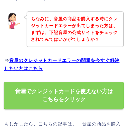
ちなみに、音屋の商品を購入する時にクレ
ジットカードエラーが出てしまった方は、
まずは、下記音屋の公式サイトをチェック
されてみてはいかがでしょうか？
⇒
音屋のクレジットカードエラーの問題を今すぐ解決
したい方はこちら
音屋でクレジットカードを使えない方は
こちらをクリック
もしかしたら、こちらの記事は、「音屋の商品を購入