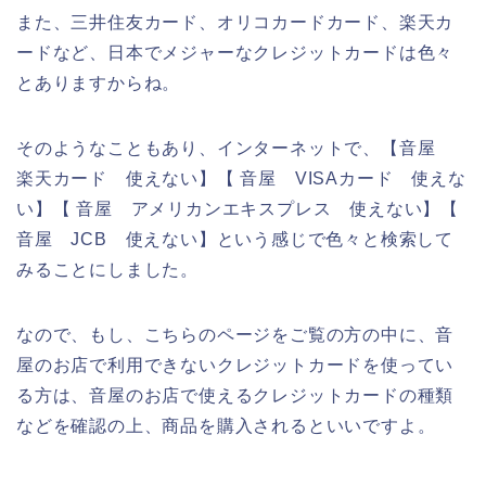
また、三井住友カード、オリコカードカード、楽天カ
ードなど、日本でメジャーなクレジットカードは色々
とありますからね。
そのようなこともあり、インターネットで、【音屋
楽天カード 使えない】【 音屋 VISAカード 使えな
い】【 音屋 アメリカンエキスプレス 使えない】【
音屋 JCB 使えない】という感じで色々と検索して
みることにしました。
なので、もし、こちらのページをご覧の方の中に、音
屋のお店で利用できないクレジットカードを使ってい
る方は、音屋のお店で使えるクレジットカードの種類
などを確認の上、商品を購入されるといいですよ。