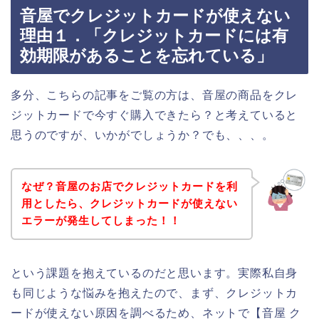
音屋でクレジットカードが使えない
理由１．「クレジットカードには有
効期限があることを忘れている」
多分、こちらの記事をご覧の方は、音屋の商品をクレ
ジットカードで今すぐ購入できたら？と考えていると
思うのですが、いかがでしょうか？でも、、、。
なぜ？音屋のお店でクレジットカードを利
用としたら、クレジットカードが使えない
エラーが発生してしまった！！
という課題を抱えているのだと思います。実際私自身
も同じような悩みを抱えたので、まず、クレジットカ
ードが使えない原因を調べるため、ネットで【音屋 ク