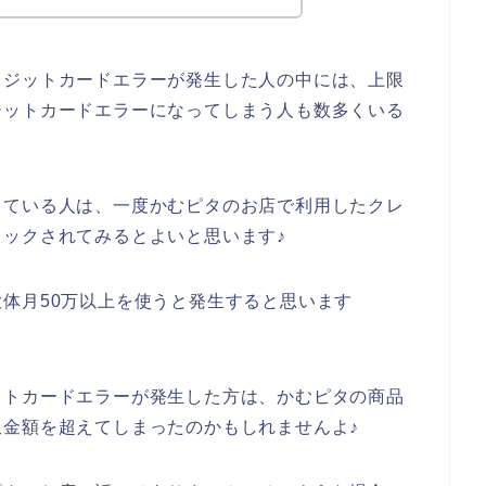
レジットカードエラーが発生した人の中には、上限
ジットカードエラーになってしまう人も数多くいる
っている人は、一度かむピタのお店で利用したクレ
ックされてみるとよいと思います♪
体月50万以上を使うと発生すると思います
ットカードエラーが発生した方は、かむピタの商品
金額を超えてしまったのかもしれませんよ♪