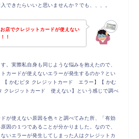
購入できたらいいと思いませんか？でも、、、。
のお店でクレジットカードが使えない
た！！
ます。実際私自身も同じような悩みを抱えたので、
ットカードが使えないエラーが発生するのか？とい
【 かむピタ クレジットカード エラー】【 かむ
タ クレジットカード 使えない】という感じで調べ
ードが使えない原因を色々と調べてみた所、「有効
い原因の１つであることが分かりました。なので、
えないエラーが発生してしまった人はクレジットカ