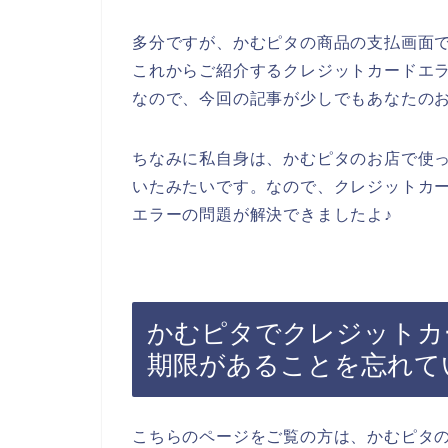
多分ですが、かむピタの商品の支払画面
これからご紹介するクレジットカードエ
なので、今回の記事が少しでもあなたの
ちなみに私自身は、かむピタのお店で使
いたみたいです。なので、クレジットカ
エラーの問題が解決できましたよ♪
かむピタでクレジットカ
期限があることを忘れて
こちらのページをご覧の方は、かむピタ