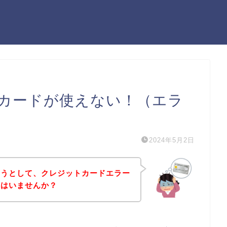
カードが使えない！（エラ
2024年5月2日
ようとして、クレジットカードエラー
方はいませんか？