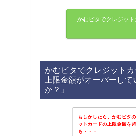
かむピタでクレジット
かむピタでクレジットカ
上限金額がオーバーして
か？」
もしかしたら、かむピタ
ットカードの上限金額を
も・・・