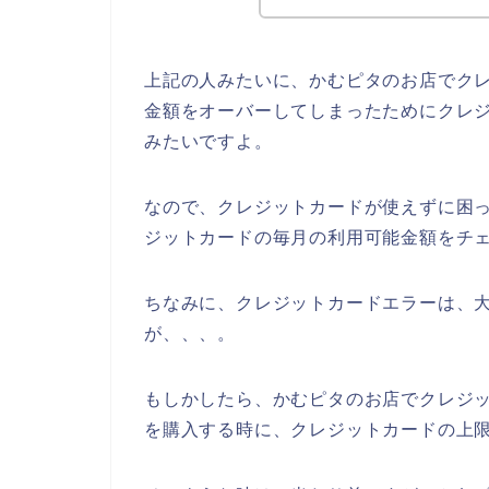
上記の人みたいに、かむピタのお店でク
金額をオーバーしてしまったためにクレ
みたいですよ。
なので、クレジットカードが使えずに困
ジットカードの毎月の利用可能金額をチェ
ちなみに、クレジットカードエラーは、大
が、、、。
もしかしたら、かむピタのお店でクレジ
を購入する時に、クレジットカードの上限