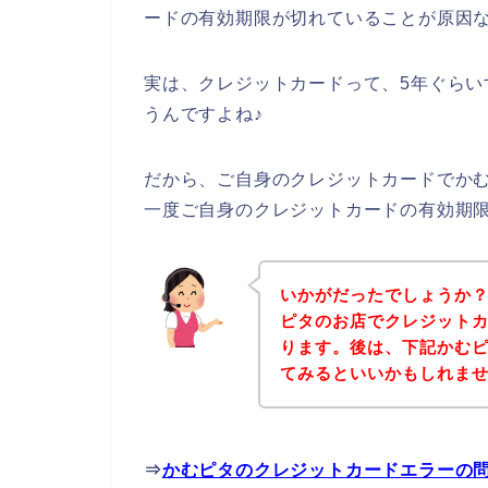
ードの有効期限が切れていることが原因
実は、クレジットカードって、5年ぐら
うんですよね♪
だから、ご自身のクレジットカードでか
一度ご自身のクレジットカードの有効期
いかがだったでしょうか
ピタのお店でクレジット
ります。後は、下記かむ
てみるといいかもしれま
⇒
かむピタのクレジットカードエラーの