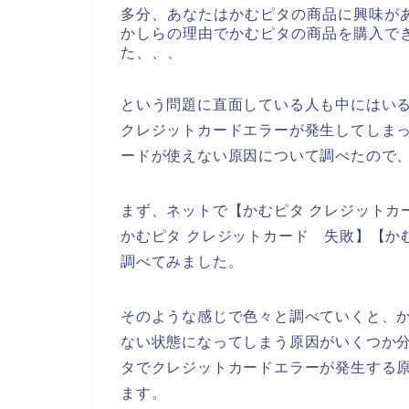
多分、あなたはかむピタの商品に興味が
かしらの理由でかむピタの商品を購入で
た、、、
という問題に直面している人も中にはい
クレジットカードエラーが発生してしま
ードが使えない原因について調べたので
まず、ネットで【かむピタ クレジットカ
かむピタ クレジットカード 失敗】【か
調べてみました。
そのような感じで色々と調べていくと、
ない状態になってしまう原因がいくつか
タでクレジットカードエラーが発生する
ます。