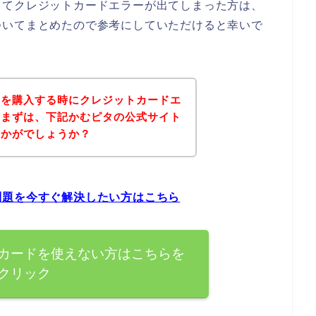
してクレジットカードエラーが出てしまった方は、
ついてまとめたので参考にしていただけると幸いで
品を購入する時にクレジットカードエ
、まずは、下記かむピタの公式サイト
いかがでしょうか？
問題を今すぐ解決したい方はこちら
カードを使えない方はこちらを
クリック