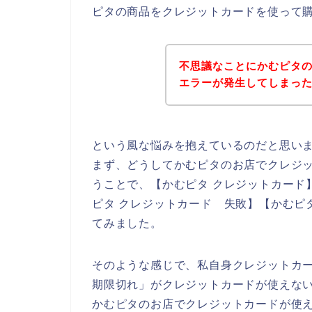
ピタの商品をクレジットカードを使って
不思議なことにかむピタ
エラーが発生してしまっ
という風な悩みを抱えているのだと思い
まず、どうしてかむピタのお店でクレジ
うことで、【かむピタ クレジットカード】
ピタ クレジットカード 失敗】【かむピ
てみました。
そのような感じで、私自身クレジットカ
期限切れ」がクレジットカードが使えな
かむピタのお店でクレジットカードが使