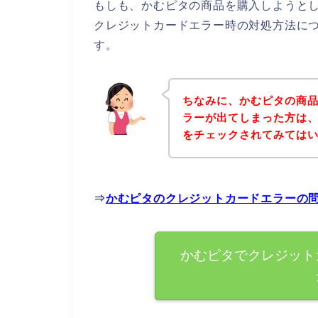
もしも、かむピタの商品を購入しようと
クレジットカードエラー時の対処方法に
す。
ちなみに、かむピタの商
ラーが出てしまった方は
をチェックされてみては
⇒
かむピタのクレジットカードエラーの
かむピタでクレジット