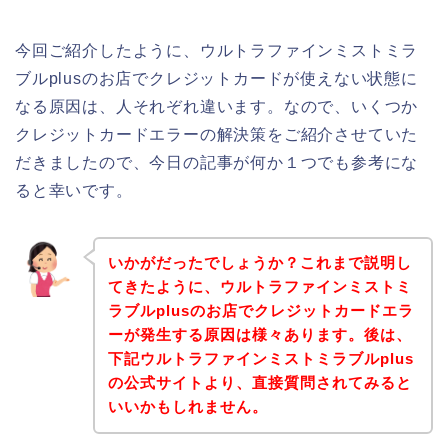
今回ご紹介したように、ウルトラファインミストミラ
ブルplusのお店でクレジットカードが使えない状態に
なる原因は、人それぞれ違います。なので、いくつか
クレジットカードエラーの解決策をご紹介させていた
だきましたので、今日の記事が何か１つでも参考にな
ると幸いです。
いかがだったでしょうか？これまで説明し
てきたように、ウルトラファインミストミ
ラブルplusのお店でクレジットカードエラ
ーが発生する原因は様々あります。後は、
下記ウルトラファインミストミラブルplus
の公式サイトより、直接質問されてみると
いいかもしれません。