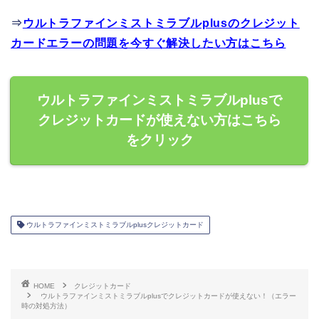
⇒
ウルトラファインミストミラブルplusのクレジット
カードエラーの問題を今すぐ解決したい方はこちら
ウルトラファインミストミラブルplusで
クレジットカードが使えない方はこちら
をクリック
ウルトラファインミストミラブルplusクレジットカード
HOME
クレジットカード
ウルトラファインミストミラブルplusでクレジットカードが使えない！（エラー
時の対処方法）