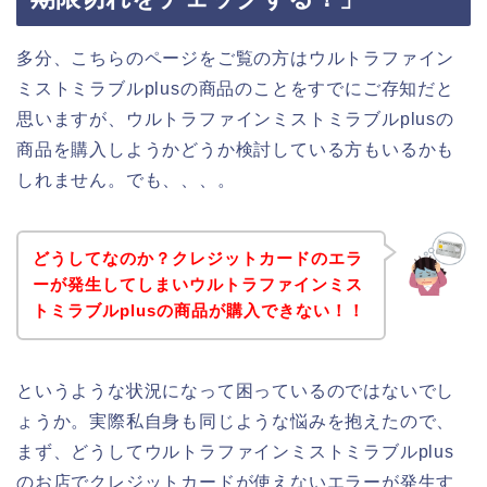
多分、こちらのページをご覧の方はウルトラファイン
ミストミラブルplusの商品のことをすでにご存知だと
思いますが、ウルトラファインミストミラブルplusの
商品を購入しようかどうか検討している方もいるかも
しれません。でも、、、。
どうしてなのか？クレジットカードのエラ
ーが発生してしまいウルトラファインミス
トミラブルplusの商品が購入できない！！
というような状況になって困っているのではないでし
ょうか。実際私自身も同じような悩みを抱えたので、
まず、どうしてウルトラファインミストミラブルplus
のお店でクレジットカードが使えないエラーが発生す