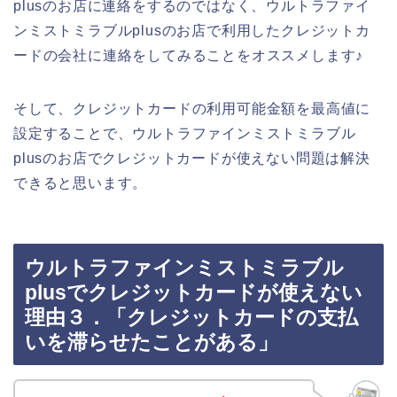
plusのお店に連絡をするのではなく、ウルトラファイ
ンミストミラブルplusのお店で利用したクレジットカ
ードの会社に連絡をしてみることをオススメします♪
そして、クレジットカードの利用可能金額を最高値に
設定することで、ウルトラファインミストミラブル
plusのお店でクレジットカードが使えない問題は解決
できると思います。
ウルトラファインミストミラブル
plusでクレジットカードが使えない
理由３．「クレジットカードの支払
いを滞らせたことがある」