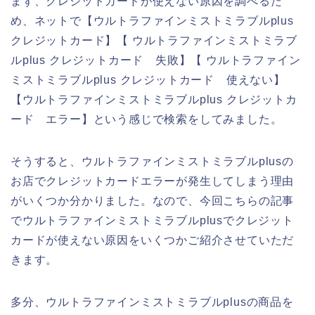
まず、クレジットカードが使えない原因を調べるた
め、ネットで【ウルトラファインミストミラブルplus
クレジットカード】【 ウルトラファインミストミラブ
ルplus クレジットカード 失敗】【 ウルトラファイン
ミストミラブルplus クレジットカード 使えない】
【ウルトラファインミストミラブルplus クレジットカ
ード エラー】という感じで検索をしてみました。
そうすると、ウルトラファインミストミラブルplusの
お店でクレジットカードエラーが発生してしまう理由
がいくつか分かりました。なので、今回こちらの記事
でウルトラファインミストミラブルplusでクレジット
カードが使えない原因をいくつかご紹介させていただ
きます。
多分、ウルトラファインミストミラブルplusの商品を