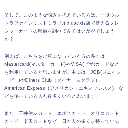
そして、このような悩みを抱えている方は、一度ウル
トラファインミストミラブルplusのお店で使えるクレ
ジットカードの種類を調べてみてはいかがでしょう
か？
例えば、こちらをご覧になっている方の多くは、
Mastercard(マスターカード)やVISA(ビザ)カードなど
を利用していると思いますが、中には、JCB(ジェイシ
ービー)やDiners Club（ダイナースクラブ）、
American Express（アメリカン・エキスプレス／)、な
どを使っている人も数多くいると思います。
また、三井住友カード、エポスカード、オリコカード
カード、楽天カードなど、日本人の多くが持っている