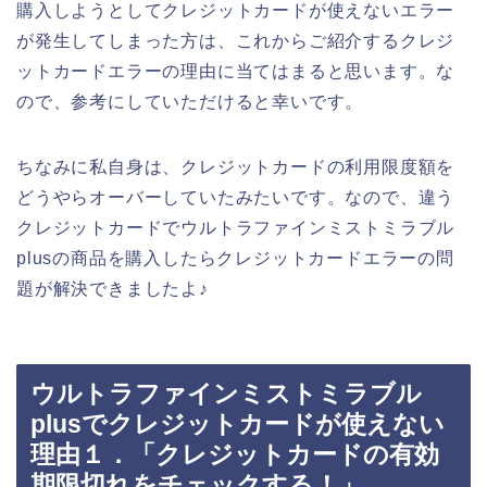
購入しようとしてクレジットカードが使えないエラー
が発生してしまった方は、これからご紹介するクレジ
ットカードエラーの理由に当てはまると思います。な
ので、参考にしていただけると幸いです。
ちなみに私自身は、クレジットカードの利用限度額を
どうやらオーバーしていたみたいです。なので、違う
クレジットカードでウルトラファインミストミラブル
plusの商品を購入したらクレジットカードエラーの問
題が解決できましたよ♪
ウルトラファインミストミラブル
plusでクレジットカードが使えない
理由１．「クレジットカードの有効
期限切れをチェックする！」