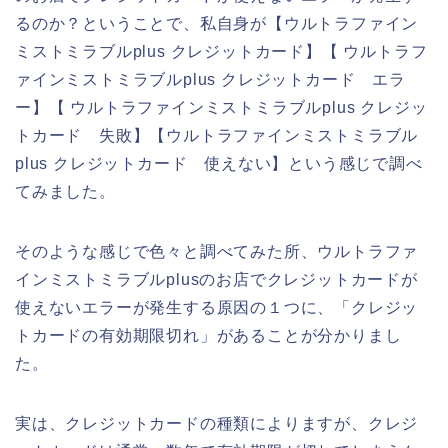
るのか？ということで、私自身が【ウルトラファイン
ミストミラブルplus クレジットカード】【 ウルトラフ
ァインミストミラブルplus クレジットカード エラ
ー】【 ウルトラファインミストミラブルplus クレジッ
トカード 失敗】【ウルトラファインミストミラブル
plus クレジットカード 使えない】という感じで調べ
てみました。
そのような感じで色々と調べてみた所、ウルトラファ
インミストミラブルplusのお店でクレジットカードが
使えないエラーが発生する原因の１つに、「クレジッ
トカードの有効期限切れ」があることが分かりまし
た。
実は、クレジットカードの種類によりますが、クレジ