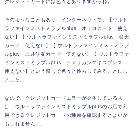
クレジットカードには色々とありますからね。
そのようなこともあり、インターネットで、【ウルト
ラファインミストミラブルplus オリコカード 使え
ない】【 ウルトラファインミストミラブルplus 楽天
カード 使えない】【 ウルトラファインミストミラブ
ルplus 三井住友カード 使えない】【 ウルトラファ
インミストミラブルplus アメリカンエキスプレス
使えない】という感じで色々と検索してみることにし
ました。
なので、クレジットカードエラーが発生している人
は、ウルトラファインミストミラブルplusのお店で利
用できるクレジットカードの種類を確認するとよいか
もしれませんよ。