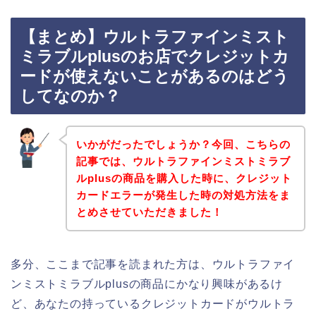
【まとめ】ウルトラファインミスト
ミラブルplusのお店でクレジットカ
ードが使えないことがあるのはどう
してなのか？
いかがだったでしょうか？今回、こちらの
記事では、ウルトラファインミストミラブ
ルplusの商品を購入した時に、クレジット
カードエラーが発生した時の対処方法をま
とめさせていただきました！
多分、ここまで記事を読まれた方は、ウルトラファイ
ンミストミラブルplusの商品にかなり興味があるけ
ど、あなたの持っているクレジットカードがウルトラ