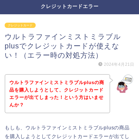
クレジットカードエラー
クレジットカード
ウルトラファインミストミラブル
plusでクレジットカードが使えな
い！（エラー時の対処方法）
2024年4月21日
ウルトラファインミストミラブルplusの商
品を購入しようとして、クレジットカード
エラーが出てしまった！という方はいませ
んか？
もしも、ウルトラファインミストミラブルplusの商品
を購入しようとしてクレジットカードエラーが出てし