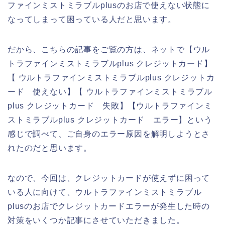
ファインミストミラブルplusのお店で使えない状態に
なってしまって困っている人だと思います。
だから、こちらの記事をご覧の方は、ネットで【ウル
トラファインミストミラブルplus クレジットカード】
【 ウルトラファインミストミラブルplus クレジットカ
ード 使えない】【 ウルトラファインミストミラブル
plus クレジットカード 失敗】【ウルトラファインミ
ストミラブルplus クレジットカード エラー】という
感じで調べて、ご自身のエラー原因を解明しようとさ
れたのだと思います。
なので、今回は、クレジットカードが使えずに困って
いる人に向けて、ウルトラファインミストミラブル
plusのお店でクレジットカードエラーが発生した時の
対策をいくつか記事にさせていただきました。