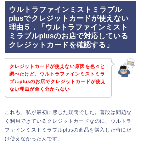
ウルトラファインミストミラブル
plusでクレジットカードが使えない
理由５．「ウルトラファインミスト
ミラブルplusのお店で対応している
クレジットカードを確認する」
クレジットカードが使えない原因を色々と
調べたけど、ウルトラファインミストミラ
ブルplusのお店でクレジットカードが使え
ない理由が全く分からない
これも、私が最初に感じた疑問でした。普段は問題な
く利用できているクレジットカードなのに、ウルトラ
ファインミストミラブルplusの商品を購入した時にだ
け使えなかったんです。