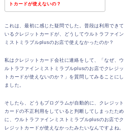
トカードが使えないの？
これは、最初に感じた疑問でした。普段は利用できて
いるクレジットカードが、どうしてウルトラファイン
ミストミラブルplusのお店で使えなかったのか？
私はクレジットカード会社に連絡をして、「なぜ、ウ
ルトラファインミストミラブルplusのお店でクレジッ
トカードが使えないのか？」を質問してみることにし
ました。
そしたら、どうもプログラムが自動的に、クレジット
カードの不正利用をしていると判断してしまったため
に、ウルトラファインミストミラブルplusのお店でク
レジットカードが使えなかったみたいなんですよね。