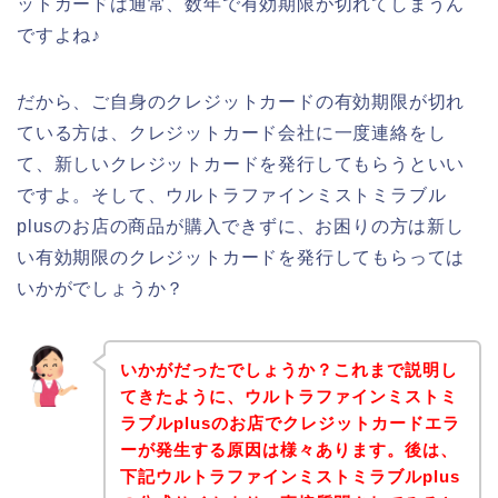
ットカードは通常、数年で有効期限が切れてしまうん
ですよね♪
だから、ご自身のクレジットカードの有効期限が切れ
ている方は、クレジットカード会社に一度連絡をし
て、新しいクレジットカードを発行してもらうといい
ですよ。そして、ウルトラファインミストミラブル
plusのお店の商品が購入できずに、お困りの方は新し
い有効期限のクレジットカードを発行してもらっては
いかがでしょうか？
いかがだったでしょうか？これまで説明し
てきたように、ウルトラファインミストミ
ラブルplusのお店でクレジットカードエラ
ーが発生する原因は様々あります。後は、
下記ウルトラファインミストミラブルplus