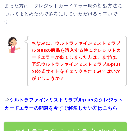
まった方は、クレジットカードエラー時の対処方法に
ついてまとめたので参考にしていただけると幸いで
す。
ちなみに、ウルトラファインミストミラブ
ルplusの商品を購入する時にクレジットカ
ードエラーが出てしまった方は、まずは、
下記ウルトラファインミストミラブルplus
の公式サイトをチェックされてみてはいか
がでしょうか？
⇒
ウルトラファインミストミラブルplusのクレジット
カードエラーの問題を今すぐ解決したい方はこちら