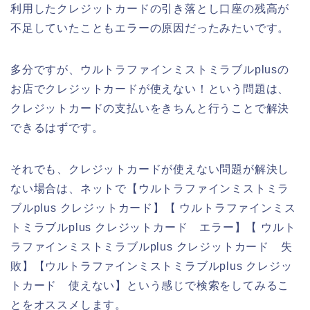
利用したクレジットカードの引き落とし口座の残高が
不足していたこともエラーの原因だったみたいです。
多分ですが、ウルトラファインミストミラブルplusの
お店でクレジットカードが使えない！という問題は、
クレジットカードの支払いをきちんと行うことで解決
できるはずです。
それでも、クレジットカードが使えない問題が解決し
ない場合は、ネットで【ウルトラファインミストミラ
ブルplus クレジットカード】【 ウルトラファインミス
トミラブルplus クレジットカード エラー】【 ウルト
ラファインミストミラブルplus クレジットカード 失
敗】【ウルトラファインミストミラブルplus クレジッ
トカード 使えない】という感じで検索をしてみるこ
とをオススメします。