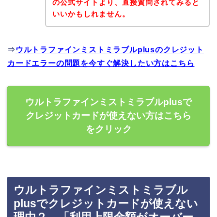
の公式サイトより、直接質問されてみると
いいかもしれません。
⇒
ウルトラファインミストミラブルplusのクレジット
カードエラーの問題を今すぐ解決したい方はこちら
ウルトラファインミストミラブルplusで
クレジットカードが使えない方はこちら
をクリック
ウルトラファインミストミラブル
plusでクレジットカードが使えない