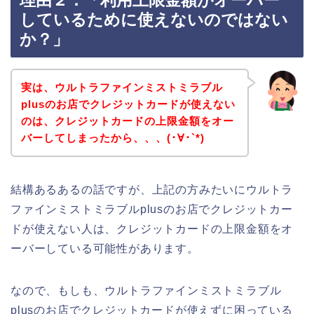
理由２．「利用上限金額がオーバー
しているために使えないのではない
か？」
実は、ウルトラファインミストミラブル
plusのお店でクレジットカードが使えない
のは、クレジットカードの上限金額をオー
バーしてしまったから、、、(･∀･`*)
結構あるあるの話ですが、上記の方みたいにウルトラ
ファインミストミラブルplusのお店でクレジットカー
ドが使えない人は、クレジットカードの上限金額をオ
ーバーしている可能性があります。
なので、もしも、ウルトラファインミストミラブル
plusのお店でクレジットカードが使えずに困っている