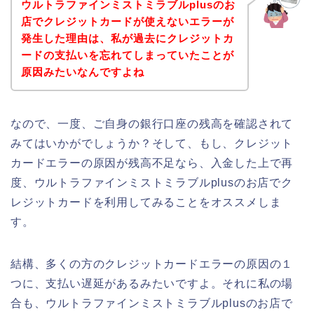
ウルトラファインミストミラブルplusのお
店でクレジットカードが使えないエラーが
発生した理由は、私が過去にクレジットカ
ードの支払いを忘れてしまっていたことが
原因みたいなんですよね
なので、一度、ご自身の銀行口座の残高を確認されて
みてはいかがでしょうか？そして、もし、クレジット
カードエラーの原因が残高不足なら、入金した上で再
度、ウルトラファインミストミラブルplusのお店でク
レジットカードを利用してみることをオススメしま
す。
結構、多くの方のクレジットカードエラーの原因の１
つに、支払い遅延があるみたいですよ。それに私の場
合も、ウルトラファインミストミラブルplusのお店で