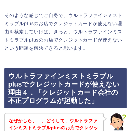
そのような感じでご自身で、ウルトラファインミスト
ミラブルplusのお店でクレジットカードが使えない理
由を検索していけば、きっと、ウルトラファインミス
トミラブルplusのお店でクレジットカードが使えない
という問題を解決できると思います。
ウルトラファインミストミラブル
plusでクレジットカードが使えない
理由４．「クレジットカード会社の
不正プログラムが起動した」
なぜかしら、、、どうして、ウルトラファ
インミストミラブルplusのお店でクレジッ