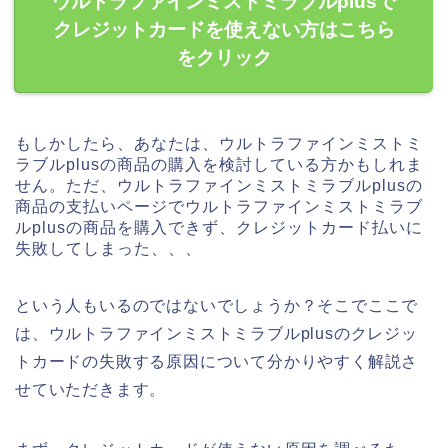
ウルトラファインミストミラブルplusで
クレジットカードを使えない方はこちら
をクリック
もしかしたら、あなたは、ウルトラファインミストミ
ラブルplusの商品の購入を検討している方かもしれま
せん。ただ、ウルトラファインミストミラブルplusの
商品の支払いページでウルトラファインミストミラブ
ルplusの商品を購入できず、クレジットカード払いに
失敗してしまった、、、
という人もいるのではないでしょうか？そこでここで
は、ウルトラファインミストミラブルplusのクレジッ
トカードの失敗する原因について分かりやすく解説さ
せていただきます。