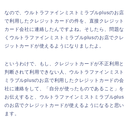
なので、ウルトラファインミストミラブルplusのお店
で利用したクレジットカードの件を、直接クレジット
カード会社に連絡したんですよね。そしたら、問題な
くウルトラファインミストミラブルplusのお店でクレ
ジットカードが使えるようになりましたよ。
というわけで、もし、クレジットカードが不正利用と
判断されて利用できない人、ウルトラファインミスト
ミラブルplusのお店で利用したクレジットカードの会
社に連絡をして、「自分が使ったものであること」を
お伝えすると、ウルトラファインミストミラブルplus
のお店でクレジットカードが使えるようになると思い
ます。