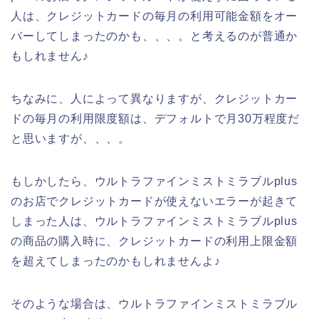
人は、クレジットカードの毎月の利用可能金額をオー
バーしてしまったのかも、、、。と考えるのが普通か
もしれません♪
ちなみに、人によって異なりますが、クレジットカー
ドの毎月の利用限度額は、デフォルトで月30万程度だ
と思いますが、、、。
もしかしたら、ウルトラファインミストミラブルplus
のお店でクレジットカードが使えないエラーが起きて
しまった人は、ウルトラファインミストミラブルplus
の商品の購入時に、クレジットカードの利用上限金額
を超えてしまったのかもしれませんよ♪
そのような場合は、ウルトラファインミストミラブル