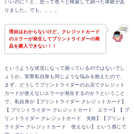
いいのに！と、思って色々と検索して調べた体験があ
りました。でも、、、。
理由はわからないけど、クレジットカード
のエラーが発生してプリントライダーの商
品を購入できない！！
というような状況になって困っているのではないでし
ょうか。実際私自身も同じような悩みを抱えたので、
まず、どうしてプリントライダーのお店でクレジット
カードが使えないエラーが発生するのか？ということ
で、私自身が【プリントライダー クレジットカード】
【 プリントライダー クレジットカード エラー】【 プ
リントライダー クレジットカード 失敗】【プリント
ライダー クレジットカード 使えない】という感じで