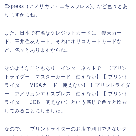
Express（アメリカン・エキスプレス)、など色々とあ
りますからね。
また、日本で有名なクレジットカードに、楽天カー
ド、三井住友カード、それにオリコカードカードな
ど、色々とありますからね。
そのようなこともあり、インターネットで、【プリン
トライダー マスターカード 使えない】【 プリント
ライダー VISAカード 使えない】【 プリントライダ
ー アメリカンエキスプレス 使えない】【 プリント
ライダー JCB 使えない】という感じで色々と検索
してみることにしました。
なので、「プリントライダーのお店で利用できないク