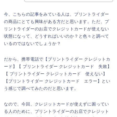
今、こちらの記事をみている人は、プリントライダー
の商品にとても興味がある方だと思います。ただ、プ
リントライダーのお店でクレジットカードが使えない
状態になって、どうすればいいのか？と色々と調べて
いるのではないでしょうか？
だから、携帯電話で【プリントライダー クレジットカ
ード】【 プリントライダー クレジットカード 失敗】
【 プリントライダー クレジットカード 使えない】
【プリントライダー クレジットカード エラー】とい
う感じで調べてみたのだと思います。
なので、今回、クレジットカードが使えずに困ってい
る人のために、プリントライダーのお店でクレジット