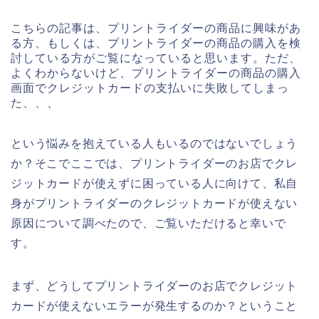
こちらの記事は、プリントライダーの商品に興味があ
る方、もしくは、プリントライダーの商品の購入を検
討している方がご覧になっていると思います。ただ、
よくわからないけど、プリントライダーの商品の購入
画面でクレジットカードの支払いに失敗してしまっ
た、、、
という悩みを抱えている人もいるのではないでしょう
か？そこでここでは、プリントライダーのお店でクレ
ジットカードが使えずに困っている人に向けて、私自
身がプリントライダーのクレジットカードが使えない
原因について調べたので、ご覧いただけると幸いで
す。
まず、どうしてプリントライダーのお店でクレジット
カードが使えないエラーが発生するのか？ということ