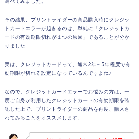
調べてみました。
その結果、プリントライダーの商品購入時にクレジッ
トカードエラーが起きるのは、単純に「クレジットカ
ードの有効期限切れが１つの原因」であることが分か
りました。
実は、クレジットカードって、通常2年～5年程度で有
効期限が切れる設定になっているんですよね♪
なので、クレジットカードエラーでお悩みの方は、一
度ご自身が利用したクレジットカードの有効期限を確
認した上で、プリントライダーの商品を再度、購入さ
れてみることをオススメします。