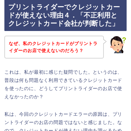
プリントライダーでクレジットカー
ドが使えない理由４．「不正利用と
クレジットカード会社が判断した」
なぜ、私のクレジットカードがプリントラ
イダーのお店で使えないのだろう？
これは、私が最初に感じた疑問でした。というのは、
普段は何も問題なく利用できているクレジットカード
を使ったのに、どうしてプリントライダーのお店で使
えなかったのか？
私は、今回のクレジットカードエラーの原因は、プリ
ントライダーのお店の問題ではないと感じました。な
ので、クレジットカードが使えない理由を調べるため