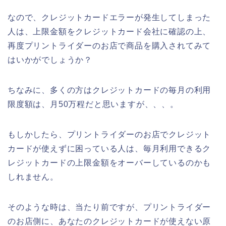
なので、クレジットカードエラーが発生してしまった
人は、上限金額をクレジットカード会社に確認の上、
再度プリントライダーのお店で商品を購入されてみて
はいかがでしょうか？
ちなみに、多くの方はクレジットカードの毎月の利用
限度額は、月50万程だと思いますが、、、。
もしかしたら、プリントライダーのお店でクレジット
カードが使えずに困っている人は、毎月利用できるク
レジットカードの上限金額をオーバーしているのかも
しれません。
そのような時は、当たり前ですが、プリントライダー
のお店側に、あなたのクレジットカードが使えない原