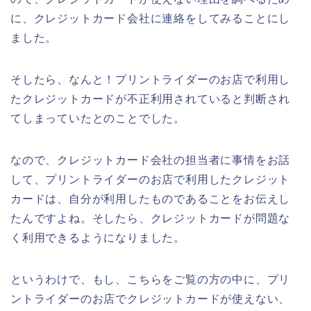
に、クレジットカード会社に連絡をしてみることにし
ました。
そしたら、なんと！プリントライダーのお店で利用し
たクレジットカードが不正利用されていると判断され
てしまっていたとのことでした。
なので、クレジットカード会社の担当者に事情をお話
して、プリントライダーのお店で利用したクレジット
カードは、自分が利用したものであることをお伝えし
たんですよね。そしたら、クレジットカードが問題な
く利用できるようになりました。
というわけで、もし、こちらをご覧の方の中に、プリ
ントライダーのお店でクレジットカードが使えない、