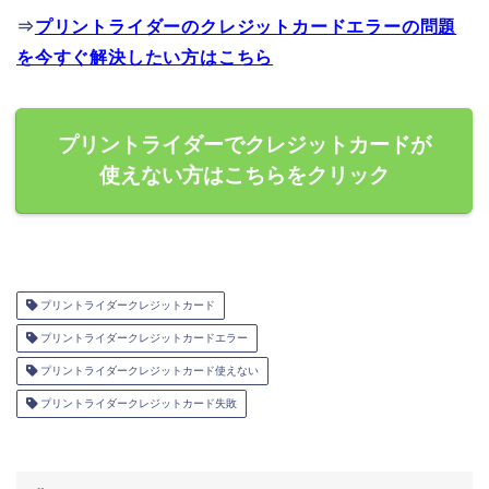
⇒
プリントライダーのクレジットカードエラーの問題
を今すぐ解決したい方はこちら
プリントライダーでクレジットカードが
使えない方はこちらをクリック
プリントライダークレジットカード
プリントライダークレジットカードエラー
プリントライダークレジットカード使えない
プリントライダークレジットカード失敗