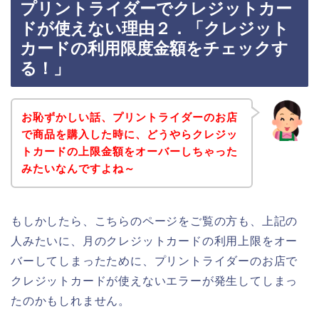
プリントライダーでクレジットカー
ドが使えない理由２．「クレジット
カードの利用限度金額をチェックす
る！」
お恥ずかしい話、プリントライダーのお店
で商品を購入した時に、どうやらクレジッ
トカードの上限金額をオーバーしちゃった
みたいなんですよね～
もしかしたら、こちらのページをご覧の方も、上記の
人みたいに、月のクレジットカードの利用上限をオー
バーしてしまったために、プリントライダーのお店で
クレジットカードが使えないエラーが発生してしまっ
たのかもしれません。