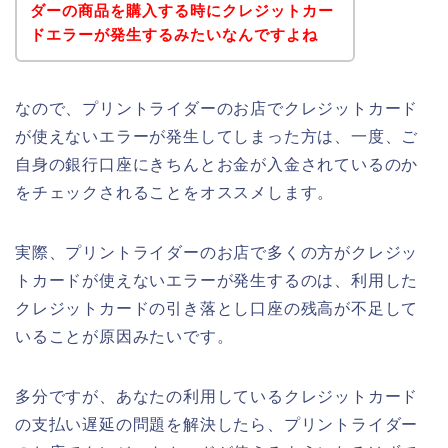
ダーの商品を購入する時にクレジットカー
ドエラーが発生するみたいなんですよね
なので、プリントライダーのお店でクレジットカード
が使えないエラーが発生してしまった方は、一度、ご
自身の銀行口座にきちんとお金が入金されているのか
をチェックされることをオススメします。
実際、プリントライダーのお店で多くの方がクレジッ
トカードが使えないエラーが発生するのは、利用した
クレジットカードの引き落とし口座の残高が不足して
いることが原因みたいです。
多分ですが、あなたの利用しているクレジットカード
の支払い遅延の問題を解決したら、プリントライダー