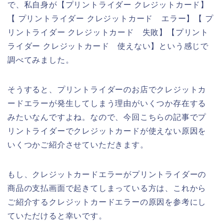
で、私自身が【プリントライダー クレジットカード】
【 プリントライダー クレジットカード エラー】【 プ
リントライダー クレジットカード 失敗】【プリント
ライダー クレジットカード 使えない】という感じで
調べてみました。
そうすると、プリントライダーのお店でクレジットカ
ードエラーが発生してしまう理由がいくつか存在する
みたいなんですよね。なので、今回こちらの記事でプ
リントライダーでクレジットカードが使えない原因を
いくつかご紹介させていただきます。
もし、クレジットカードエラーがプリントライダーの
商品の支払画面で起きてしまっている方は、これから
ご紹介するクレジットカードエラーの原因を参考にし
ていただけると幸いです。