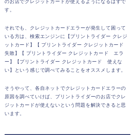
のお店でクレジットカードが使えるようになるはずで
す。
それでも、クレジットカードエラーが発生して困って
いる方は、検索エンジンに【プリントライダー クレジ
ットカード】【 プリントライダー クレジットカード
失敗】【 プリントライダー クレジットカード エラ
ー】【プリントライダー クレジットカード 使えな
い】という感じで調べてみることをオススメします。
そうやって、各自ネットでクレジットカードエラーの
原因を調べていけば、プリントライダーのお店でクレ
ジットカードが使えないという問題を解決できると思
います。