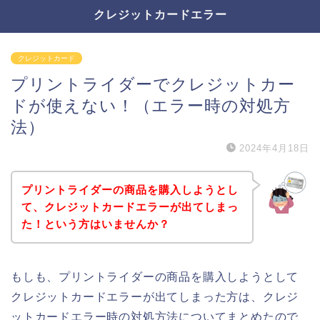
クレジットカードエラー
クレジットカード
プリントライダーでクレジットカー
ドが使えない！（エラー時の対処方
法）
2024年4月18日
プリントライダーの商品を購入しようとし
て、クレジットカードエラーが出てしまっ
た！という方はいませんか？
もしも、プリントライダーの商品を購入しようとして
クレジットカードエラーが出てしまった方は、クレジ
ットカードエラー時の対処方法についてまとめたので