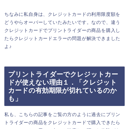
ちなみに私自身は、クレジットカードの利用限度額を
どうやらオーバーしていたみたいです。なので、違う
クレジットカードでプリントライダーの商品を購入し
たらクレジットカードエラーの問題が解決できました
よ♪
プリントライダーでクレジットカー
ドが使えない理由１．「クレジット
カードの有効期限が切れているのか
も」
私も、こちらの記事をご覧の方のように過去にプリン
トライダーの商品をクレジットカードで購入できたら