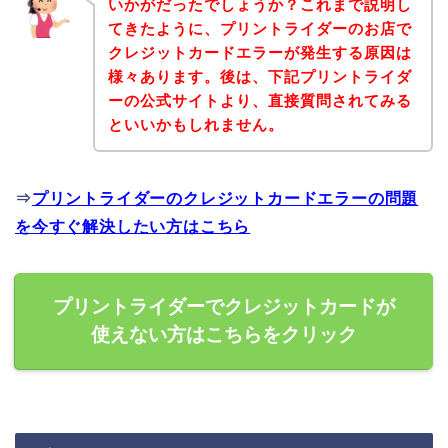
いかがだったでしょうか？これまで説明し
てきたように、プリントライダーのお店で
クレジットカードエラーが発生する原因は
様々あります。後は、下記プリントライダ
ーの公式サイトより、直接質問されてみる
といいかもしれません。
⇒
プリントライダーのクレジットカードエラーの問題
を今すぐ解決したい方はこちら
プリントライダーでクレジットカードが
使えない方はこちらをクリック