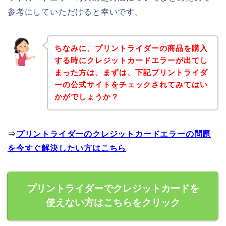
参考にしていただけると幸いです。
ちなみに、プリントライダーの商品を購入
する時にクレジットカードエラーが出てし
まった方は、まずは、下記プリントライダ
ーの公式サイトをチェックされてみてはい
かがでしょうか？
⇒
プリントライダーのクレジットカードエラーの問題
を今すぐ解決したい方はこちら
プリントライダーでクレジットカードを
使えない方はこちらをクリック