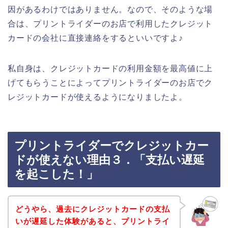
因があるわけではありません。なので、そのような場
合は、プリントライダーのお店で利用したクレジット
カードの会社に直接連絡をするといいですよ♪
私自身は、クレジットカードの利用金額を最高値に上
げてもらうことによってプリントライダーのお店でク
レジットカードが使えるようになりましたよ。
プリントライダーでクレジットカー
ドが使えない理由３．「支払い遅延
を起こした！」
どうやら、過去にクレジットカードの支払
いが遅延した体験があると、プリントライ