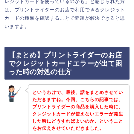
レジットカードを使っているのかも」と感じられた方
は、プリントライダーのお店で利用できるクレジット
カードの種類を確認することで問題が解決できると思
いますよ。
【まとめ】プリントライダーのお店
でクレジットカードエラーが出て困
った時の対処の仕方
というわけで、最後、話をまとめさせてい
ただきますね。今回、こちらの記事では、
プリントライダーの商品を購入した時に、
クレジットカードが使えないエラーが発生
した時にどうすればよいのか、ということ
をお伝えさせていただきました。