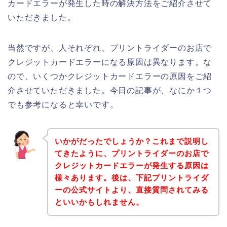
カードエラーが発生した時の解決方法をご紹介させて
いただきました。
当然ですが、人それぞれ、プリントライダーのお店で
クレジットカードエラーになる原因は異なります。な
ので、いくつかクレジットカードエラーの原因をご紹
介させていただきました。今日の記事が、なにか１つ
でも参考になると幸いです。
いかがだったでしょうか？これまで説明し
てきたように、プリントライダーのお店で
クレジットカードエラーが発生する原因は
様々あります。後は、下記プリントライダ
ーの公式サイトより、直接質問されてみる
といいかもしれません。