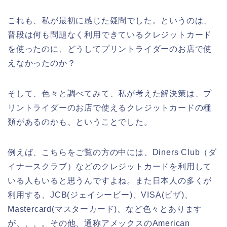
これも、私が最初に感じた疑問でした。というのは、
普段は何も問題なく利用できているクレジットカード
を使ったのに、どうしてプリントライダーのお店で使
えなかったのか？
そして、色々と調べてみて、私が考えた解決策は、プ
リントライダーのお店で使えるクレジットカードの種
類があるのかも、ということでした。
例えば、こちらをご覧の方の中には、Diners Club（ダ
イナースクラブ）などのクレジットカードを利用して
いる人もいると思うんですよね。また日本人の多くが
利用する、JCB(ジェイシービー)、VISA(ビザ)、
Mastercard(マスターカード)、など色々とあります
が、、、。その他、通称アメックスのAmerican