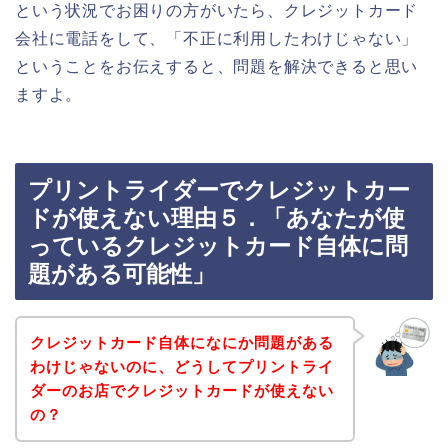
という状況でお困りの方がいたら、クレジットカード
会社に電話をして、「不正に利用したわけじゃない」
ということをお伝えすると、問題を解決できると思い
ますよ。
プリントライダーでクレジットカー
ドが使えない理由５．「あなたが使
っているクレジットカード自体に問
題がある可能性」
クレジットカード自体になにか問題がある
わけじゃないのに、どうしてプリントライ
ダーのお店でクレジットカードが使えない
の？