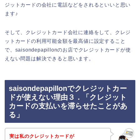
ジットカードの会社に電話などをされるといいと思い
ます♪
そして、クレジットカード会社に連絡をして、クレジ
ットカードの利用可能金額を最高値に設定すること
で、saisondepapillonのお店でクレジットカードが使
えない問題は解決できると思います。
saisondepapillonでクレジットカー
ドが使えない理由３．「クレジット
カードの支払いを滞らせたことがあ
る」
実は私のクレジットカードが