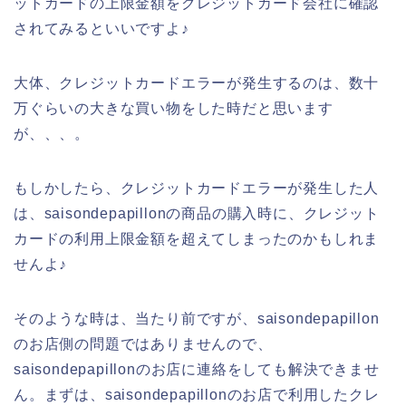
ットカードの上限金額をクレジットカード会社に確認
されてみるといいですよ♪
大体、クレジットカードエラーが発生するのは、数十
万ぐらいの大きな買い物をした時だと思います
が、、、。
もしかしたら、クレジットカードエラーが発生した人
は、saisondepapillonの商品の購入時に、クレジット
カードの利用上限金額を超えてしまったのかもしれま
せんよ♪
そのような時は、当たり前ですが、saisondepapillon
のお店側の問題ではありませんので、
saisondepapillonのお店に連絡をしても解決できませ
ん。まずは、saisondepapillonのお店で利用したクレ