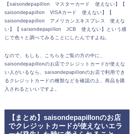
【saisondepapillon マスターカード 使えない】【
saisondepapillon VISAカード 使えない】【
saisondepapillon アメリカンエキスプレス 使えな
い】【 saisondepapillon JCB 使えない】という感
じで色々と調べてみることにしたんですよね。
なので、もしも、こちらをご覧の方の中に、
saisondepapillonのお店でクレジットカードが使えな
い人がいるなら、saisondepapillonのお店で利用でき
るクレジットカードの種類などを確認の上、商品を購
入されるといいですよ。
【まとめ】saisondepapillonのお店
でクレジットカードが使えないエラ