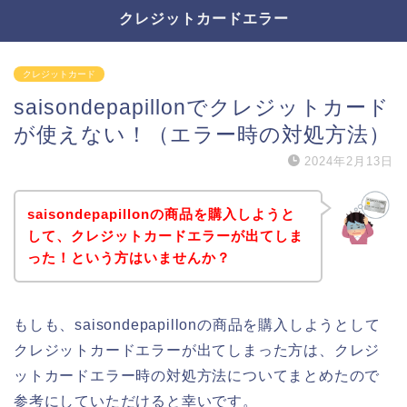
クレジットカードエラー
クレジットカード
saisondepapillonでクレジットカード
が使えない！（エラー時の対処方法）
2024年2月13日
saisondepapillonの商品を購入しようと
して、クレジットカードエラーが出てしま
った！という方はいませんか？
もしも、saisondepapillonの商品を購入しようとして
クレジットカードエラーが出てしまった方は、クレジ
ットカードエラー時の対処方法についてまとめたので
参考にしていただけると幸いです。