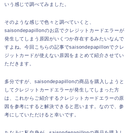
いう感じで調べてみました。
そのような感じで色々と調べていくと、
saisondepapillonのお店でクレジットカードエラーが
発生してしまう原因がいくつか存在するみたいなんで
すよね。今回こちらの記事でsaisondepapillonでクレ
ジットカードが使えない原因をまとめて紹介させてい
ただきます。
多分ですが、saisondepapillonの商品を購入しようと
してクレジットカードエラーが発生してしまった方
は、これからご紹介するクレジットカードエラーの原
因を参考にすると解決できると思います。なので、参
考にしていただけると幸いです。
ちなみに私自身が、saisondepapillonの商品を購入し