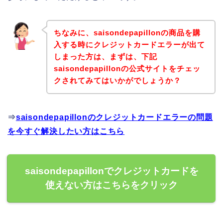
ちなみに、saisondepapillonの商品を購
入する時にクレジットカードエラーが出て
しまった方は、まずは、下記
saisondepapillonの公式サイトをチェッ
クされてみてはいかがでしょうか？
⇒
saisondepapillonのクレジットカードエラーの問題
を今すぐ解決したい方はこちら
saisondepapillonでクレジットカードを
使えない方はこちらをクリック