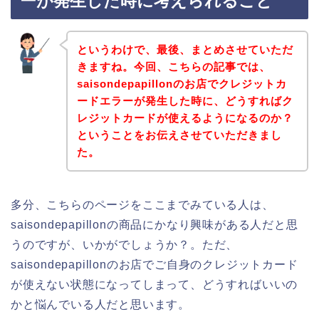
ーが発生した時に考えられること
というわけで、最後、まとめさせていただ
きますね。今回、こちらの記事では、
saisondepapillonのお店でクレジットカ
ードエラーが発生した時に、どうすればク
レジットカードが使えるようになるのか？
ということをお伝えさせていただきまし
た。
多分、こちらのページをここまでみている人は、
saisondepapillonの商品にかなり興味がある人だと思
うのですが、いかがでしょうか？。ただ、
saisondepapillonのお店でご自身のクレジットカード
が使えない状態になってしまって、どうすればいいの
かと悩んでいる人だと思います。