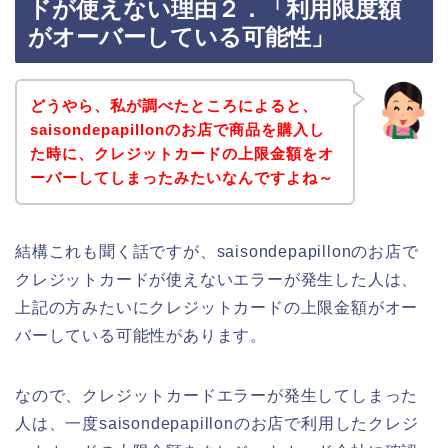
ドが使えない理由２．「利用限度額
がオーバーしている可能性」
どうやら、私が調べたところによると、
saisondepapillonのお店で商品を購入し
た時に、クレジットカードの上限金額をオ
ーバーしてしまったみたいなんですよね～
結構これも聞く話ですが、saisondepapillonのお店で
クレジットカードが使えないエラーが発生した人は、
上記の方みたいにクレジットカードの上限金額がオー
バーしている可能性があります。
なので、クレジットカードエラーが発生してしまった
人は、一度saisondepapillonのお店で利用したクレジ