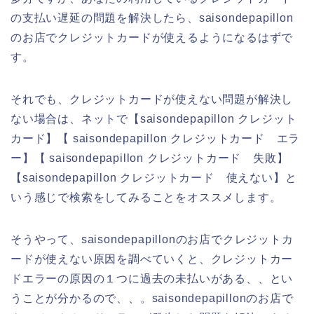
の支払い遅延の問題を解決したら、saisondepapillon
のお店でクレジットカードが使えるようになるはずで
す。
それでも、クレジットカードが使えない問題が解決し
ない場合は、ネットで【saisondepapillon クレジット
カード】【 saisondepapillon クレジットカード エラ
ー】【 saisondepapillon クレジットカード 失敗】
【saisondepapillon クレジットカード 使えない】と
いう感じで検索をしてみることをオススメします。
そうやって、saisondepapillonのお店でクレジットカ
ードが使えない原因を調べていくと、クレジットカー
ドエラーの原因の１つに過去の未払いがある、、とい
うことが分かるので、、。saisondepapillonのお店で