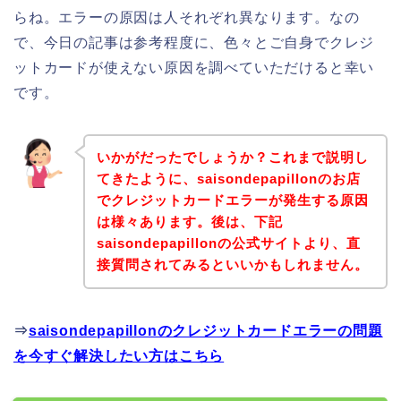
らね。エラーの原因は人それぞれ異なります。なの
で、今日の記事は参考程度に、色々とご自身でクレジ
ットカードが使えない原因を調べていただけると幸い
です。
いかがだったでしょうか？これまで説明し
てきたように、saisondepapillonのお店
でクレジットカードエラーが発生する原因
は様々あります。後は、下記
saisondepapillonの公式サイトより、直
接質問されてみるといいかもしれません。
⇒
saisondepapillonのクレジットカードエラーの問題
を今すぐ解決したい方はこちら