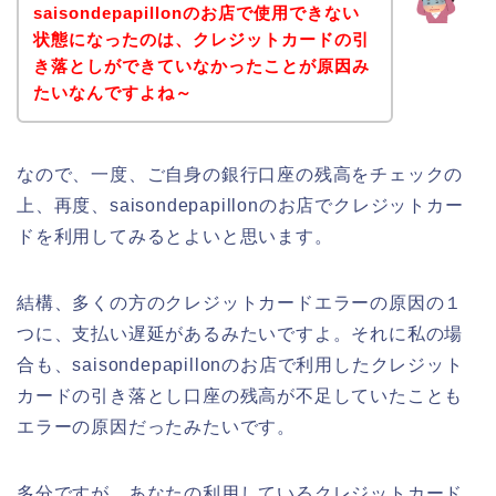
saisondepapillonのお店で使用できない
状態になったのは、クレジットカードの引
き落としができていなかったことが原因み
たいなんですよね～
なので、一度、ご自身の銀行口座の残高をチェックの
上、再度、saisondepapillonのお店でクレジットカー
ドを利用してみるとよいと思います。
結構、多くの方のクレジットカードエラーの原因の１
つに、支払い遅延があるみたいですよ。それに私の場
合も、saisondepapillonのお店で利用したクレジット
カードの引き落とし口座の残高が不足していたことも
エラーの原因だったみたいです。
多分ですが、あなたの利用しているクレジットカード