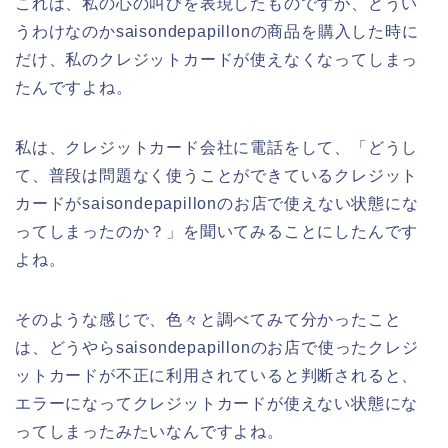
これは、私の心の叫びを表現したものですが、どうい
うわけなのかsaisondepapillonの商品を購入した時に
だけ、私のクレジットカードが使えなくなってしまっ
たんですよね。
私は、クレジットカード会社に電話をして、「どうし
て、普段は問題なく使うことができているクレジット
カードがsaisondepapillonのお店で使えない状態にな
ってしまったのか？」を聞いてみることにしたんです
よね。
そのような感じで、色々と調べてみて分かったこと
は、どうやらsaisondepapillonのお店で使ったクレジ
ットカードが不正に利用されていると判断されると、
エラーになってクレジットカードが使えない状態にな
ってしまったみたいなんですよね。