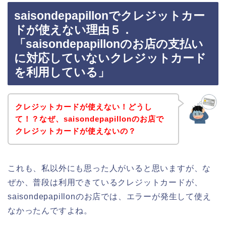
saisondepapillonでクレジットカー
ドが使えない理由５．
「saisondepapillonのお店の支払い
に対応していないクレジットカード
を利用している」
クレジットカードが使えない！どうし
て！？なぜ、saisondepapillonのお店で
クレジットカードが使えないの？
これも、私以外にも思った人がいると思いますが、な
ぜか、普段は利用できているクレジットカードが、
saisondepapillonのお店では、エラーが発生して使え
なかったんですよね。