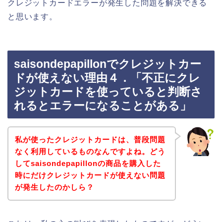
クレジットカードエラーが発生した問題を解決できる
と思います。
saisondepapillonでクレジットカー
ドが使えない理由４．「不正にクレ
ジットカードを使っていると判断さ
れるとエラーになることがある」
私が使ったクレジットカードは、普段問題
なく利用しているものなんですよね。どう
してsaisondepapillonの商品を購入した
時にだけクレジットカードが使えない問題
が発生したのかしら？