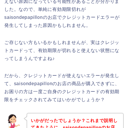
えない原因になっている可能性があることが分かりま
した。なので、単純に有効期限切れが
saisondepapillonのお店でクレジットカードエラーが
発生してしまった原因かもしれません。
ご存じない方もいるかもしれませんが、実はクレジッ
トカードって、有効期限が切れると使えない状態にな
ってしまうんですよね♪
だから、クレジットカードが使えないエラーが発生し
て、saisondepapillonのお店の商品が購入できずに、
お困りの方は一度ご自身のクレジットカードの有効期
限をチェックされてみてはいかがでしょうか？
いかがだったでしょうか？これまで説明し
てきたように、saisondepapillonのお店