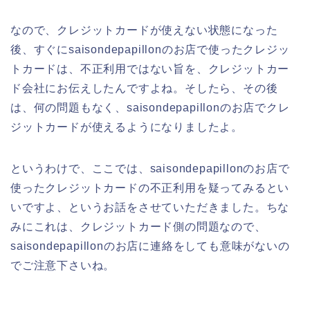
なので、クレジットカードが使えない状態になった
後、すぐにsaisondepapillonのお店で使ったクレジッ
トカードは、不正利用ではない旨を、クレジットカー
ド会社にお伝えしたんですよね。そしたら、その後
は、何の問題もなく、saisondepapillonのお店でクレ
ジットカードが使えるようになりましたよ。
というわけで、ここでは、saisondepapillonのお店で
使ったクレジットカードの不正利用を疑ってみるとい
いですよ、というお話をさせていただきました。ちな
みにこれは、クレジットカード側の問題なので、
saisondepapillonのお店に連絡をしても意味がないの
でご注意下さいね。