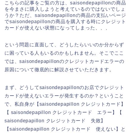
こちらの記事をご覧の方は、saisondepapillonの商品
を今まさに購入しようと考えているのではないでしょ
うか？ただ、saisondepapillonの商品の支払いページ
でsaisondepapillonの商品を購入する時にクレジット
カードが使えない状態になってしまった、、、
という問題に直面して、どうしたらいいのか分からず
に困っている人もいるのかもしれません。そこでここ
では、saisondepapillonのクレジットカードエラーの
原因について徹底的に解説させていただきます。
まず、どうしてsaisondepapillonのお店でクレジット
カードが使えないエラーが発生するのか？ということ
で、私自身が【saisondepapillon クレジットカード】
【 saisondepapillon クレジットカード エラー】【
saisondepapillon クレジットカード 失敗】
【saisondepapillon クレジットカード 使えない】と