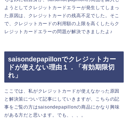
ようとしてクレジットカードエラーが発生してしまっ
た原因は、クレジットカードの残高不足でした。そこ
で、クレジットカードの利用額の上限を高くしたらク
レジットカードエラーの問題が解決できましたよ♪
saisondepapillonでクレジットカー
ドが使えない理由１．「有効期限切
れ」
ここでは、私がクレジットカードが使えなかった原因
と解決策について記事にしていきますが、こちらの記
事をご覧の方はsaisondepapillonの商品にかなり興味
がある方だと思います。でも、、、。