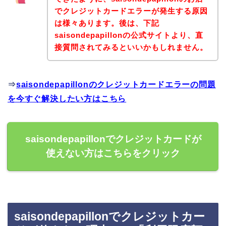
でクレジットカードエラーが発生する原因
は様々あります。後は、下記
saisondepapillonの公式サイトより、直
接質問されてみるといいかもしれません。
⇒
saisondepapillonのクレジットカードエラーの問題
を今すぐ解決したい方はこちら
saisondepapillonでクレジットカードが
使えない方はこちらをクリック
saisondepapillonでクレジットカー