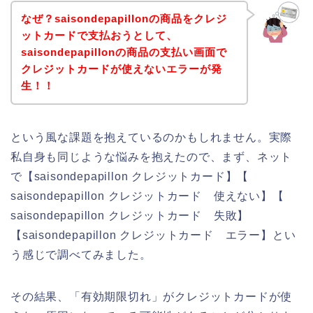
なぜ？saisondepapillonの商品をクレジ
ットカードで支払おうとして、
saisondepapillonの商品の支払い画面で
クレジットカードが使えないエラーが発
生！！
という風な課題を抱えているのかもしれません。実際
私自身も同じような悩みを抱えたので、まず、ネット
で【saisondepapillon クレジットカード】【
saisondepapillon クレジットカード 使えない】【
saisondepapillon クレジットカード 失敗】
【saisondepapillon クレジットカード エラー】とい
う感じで調べてみました。
その結果、「有効期限切れ」がクレジットカードが使