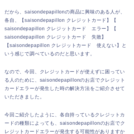
だから、saisondepapillonの商品に興味のある人が、
各自、【saisondepapillon クレジットカード】【
saisondepapillon クレジットカード エラー】【
saisondepapillon クレジットカード 失敗】
【saisondepapillon クレジットカード 使えない】と
いう感じで調べているのだと思います。
なので、今回、クレジットカードが使えずに困ってい
る人のために、saisondepapillonのお店でクレジット
カードエラーが発生した時の解決方法をご紹介させて
いただきました。
今回ご紹介したように、各自持っているクレジットカ
ードの種類によっても、saisondepapillonのお店でク
レジットカードエラーが発生する可能性がありますか