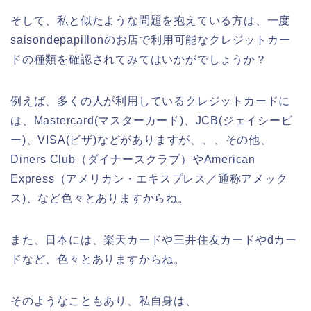
そして、私と似たような問題を抱えている方は、一度
saisondepapillonのお店で利用可能なクレジットカー
ドの種類を確認されてみてはいかがでしょうか？
例えば、多くの人が利用しているクレジットカードに
は、Mastercard(マスターカード)、JCB(ジェイシービ
ー)、VISA(ビザ)などがありますが、、、その他、
Diners Club（ダイナースクラブ）やAmerican
Express（アメリカン・エキスプレス／通称アメック
ス)、など色々とありますからね。
また、日本には、楽天カードや三井住友カードやdカー
ドなど、色々とありますからね。
そのようなこともあり、私自身は、