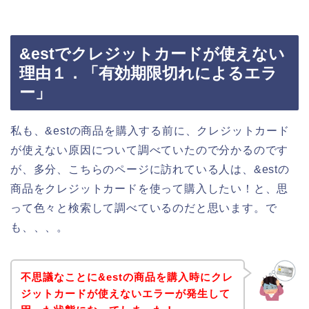
&estでクレジットカードが使えない
理由１．「有効期限切れによるエラ
ー」
私も、&estの商品を購入する前に、クレジットカード
が使えない原因について調べていたので分かるのです
が、多分、こちらのページに訪れている人は、&estの
商品をクレジットカードを使って購入したい！と、思
って色々と検索して調べているのだと思います。で
も、、、。
不思議なことに&estの商品を購入時にクレ
ジットカードが使えないエラーが発生して