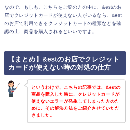
なので、もしも、こちらをご覧の方の中に、&estのお
店でクレジットカードが使えない人がいるなら、&est
のお店で利用できるクレジットカードの種類などを確
認の上、商品を購入されるといいですよ。
【まとめ】&estのお店でクレジット
カードが使えない時の対処の仕方
というわけで、こちらの記事では、&estの
商品を購入した時に、クレジットカードが
使えないエラーが発生してしまった方のた
めに、その解決方法をご紹介させていただ
きました。