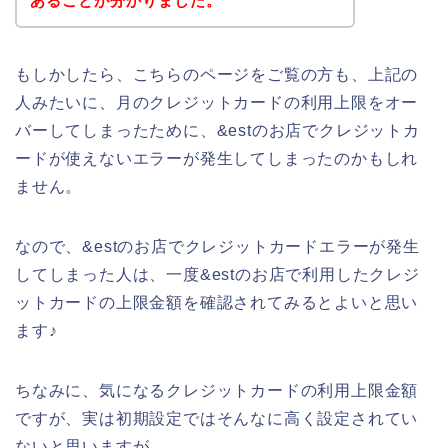
あることが分かりました。
もしかしたら、こちらのページをご覧の方も、上記の
人みたいに、月のクレジットカードの利用上限をオー
バーしてしまったために、&estのお店でクレジットカ
ードが使えないエラーが発生してしまったのかもしれ
ません。
なので、&estのお店でクレジットカードエラーが発生
してしまった人は、一度&estのお店で利用したクレジ
ットカードの上限金額を確認されてみるとよいと思い
ます♪
ちなみに、気になるクレジットカードの利用上限金額
ですが、実は初期設定ではそんなに高く設定されてい
ないと思いますが、、、。