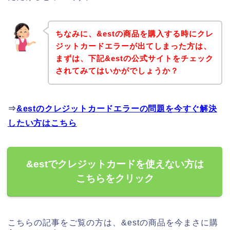
ちなみに、&estの商品を購入する時にクレ
ジットカードエラーが出てしまった方は、
まずは、下記&estの公式サイトをチェック
されてみてはいかがでしょうか？
⇒
&estのクレジットカードエラーの問題を今すぐ解決
したい方はこちら
&estでクレジットカードを使えない方は
こちらをクリック
こちらの記事をご覧の方は、&estの商品を今まさに購