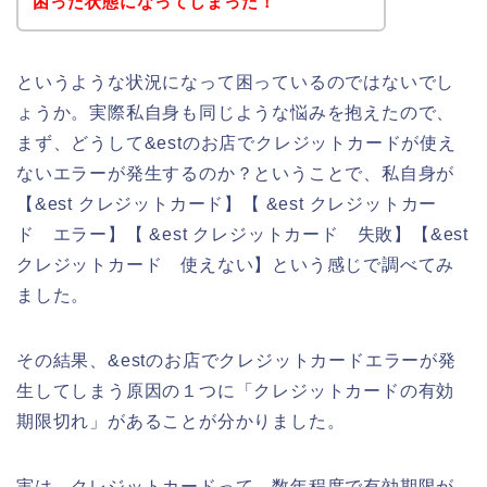
困った状態になってしまった！
というような状況になって困っているのではないでし
ょうか。実際私自身も同じような悩みを抱えたので、
まず、どうして&estのお店でクレジットカードが使え
ないエラーが発生するのか？ということで、私自身が
【&est クレジットカード】【 &est クレジットカー
ド エラー】【 &est クレジットカード 失敗】【&est
クレジットカード 使えない】という感じで調べてみ
ました。
その結果、&estのお店でクレジットカードエラーが発
生してしまう原因の１つに「クレジットカードの有効
期限切れ」があることが分かりました。
実は、クレジットカードって、数年程度で有効期限が