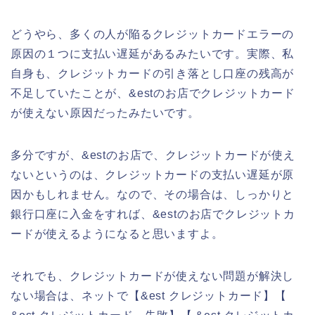
どうやら、多くの人が陥るクレジットカードエラーの
原因の１つに支払い遅延があるみたいです。実際、私
自身も、クレジットカードの引き落とし口座の残高が
不足していたことが、&estのお店でクレジットカード
が使えない原因だったみたいです。
多分ですが、&estのお店で、クレジットカードが使え
ないというのは、クレジットカードの支払い遅延が原
因かもしれません。なので、その場合は、しっかりと
銀行口座に入金をすれば、&estのお店でクレジットカ
ードが使えるようになると思いますよ。
それでも、クレジットカードが使えない問題が解決し
ない場合は、ネットで【&est クレジットカード】【