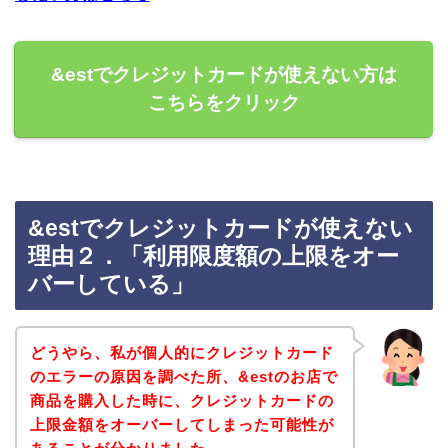
&estでクレジットカードが使えない方は
こちらをクリック
&estでクレジットカードが使えない
理由２．「利用限度額の上限をオー
バーしている」
どうやら、私が個人的にクレジットカード
のエラーの原因を調べた所、&estのお店で
商品を購入した時に、クレジットカードの
上限金額をオーバーしてしまった可能性が