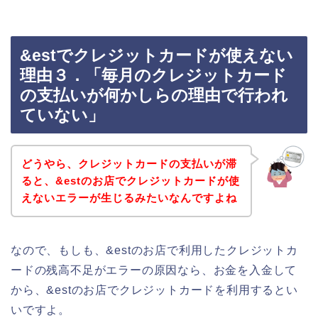
&estでクレジットカードが使えない
理由３．「毎月のクレジットカード
の支払いが何かしらの理由で行われ
ていない」
どうやら、クレジットカードの支払いが滞
ると、&estのお店でクレジットカードが使
えないエラーが生じるみたいなんですよね
なので、もしも、&estのお店で利用したクレジットカ
ードの残高不足がエラーの原因なら、お金を入金して
から、&estのお店でクレジットカードを利用するとい
いですよ。