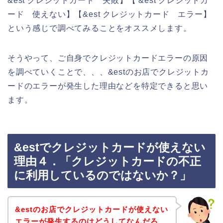
&est クレジットカード 失敗】【 &est クレジットカ
ード 使えない】【&est クレジットカード エラー】
という感じで調べてみることをオススメします。
そうやって、ご自身でクレジットカードエラーの原因
を調べていくことで、、、&estのお店でクレジットカ
ードのエラーが発生した理由などを特定できると思い
ます。
&estでクレジットカードが使えない
理由４．「クレジットカードの不正
に利用しているのではないか？」
&estのお店でクレジットカードが使えない
エラーが発生するのはどうしてなんだろ