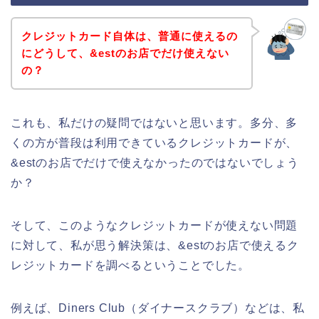
クレジットカード自体は、普通に使えるの
にどうして、&estのお店でだけ使えない
の？
これも、私だけの疑問ではないと思います。多分、多
くの方が普段は利用できているクレジットカードが、
&estのお店でだけで使えなかったのではないでしょう
か？
そして、このようなクレジットカードが使えない問題
に対して、私が思う解決策は、&estのお店で使えるク
レジットカードを調べるということでした。
例えば、Diners Club（ダイナースクラブ）などは、私