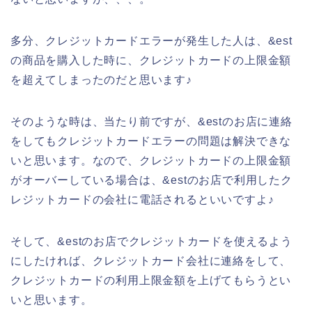
多分、クレジットカードエラーが発生した人は、&est
の商品を購入した時に、クレジットカードの上限金額
を超えてしまったのだと思います♪
そのような時は、当たり前ですが、&estのお店に連絡
をしてもクレジットカードエラーの問題は解決できな
いと思います。なので、クレジットカードの上限金額
がオーバーしている場合は、&estのお店で利用したク
レジットカードの会社に電話されるといいですよ♪
そして、&estのお店でクレジットカードを使えるよう
にしたければ、クレジットカード会社に連絡をして、
クレジットカードの利用上限金額を上げてもらうとい
いと思います。