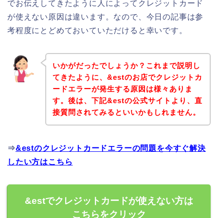
でお伝えしてきたように人によってクレジットカード
が使えない原因は違います。なので、今日の記事は参
考程度にとどめておいていただけると幸いです。
いかがだったでしょうか？これまで説明し
てきたように、&estのお店でクレジットカ
ードエラーが発生する原因は様々ありま
す。後は、下記&estの公式サイトより、直
接質問されてみるといいかもしれません。
⇒
&estのクレジットカードエラーの問題を今すぐ解決
したい方はこちら
&estでクレジットカードが使えない方は
こちらをクリック