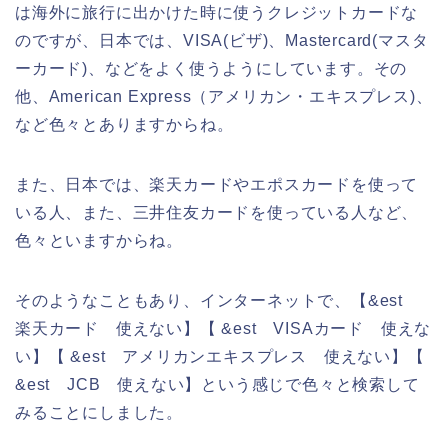
は海外に旅行に出かけた時に使うクレジットカードな
のですが、日本では、VISA(ビザ)、Mastercard(マスタ
ーカード)、などをよく使うようにしています。その
他、American Express（アメリカン・エキスプレス)、
など色々とありますからね。
また、日本では、楽天カードやエポスカードを使って
いる人、また、三井住友カードを使っている人など、
色々といますからね。
そのようなこともあり、インターネットで、【&est
楽天カード 使えない】【 &est VISAカード 使えな
い】【 &est アメリカンエキスプレス 使えない】【
&est JCB 使えない】という感じで色々と検索して
みることにしました。