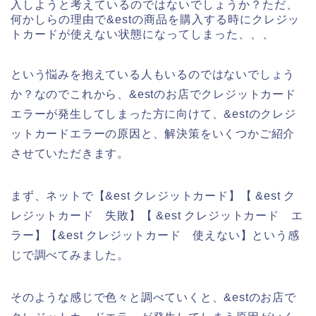
入しようと考えているのではないでしょうか？ただ、
何かしらの理由で&estの商品を購入する時にクレジッ
トカードが使えない状態になってしまった、、、
という悩みを抱えている人もいるのではないでしょう
か？なのでこれから、&estのお店でクレジットカード
エラーが発生してしまった方に向けて、&estのクレジ
ットカードエラーの原因と、解決策をいくつかご紹介
させていただきます。
まず、ネットで【&est クレジットカード】【 &est ク
レジットカード 失敗】【 &est クレジットカード エ
ラー】【&est クレジットカード 使えない】という感
じで調べてみました。
そのような感じで色々と調べていくと、&estのお店で