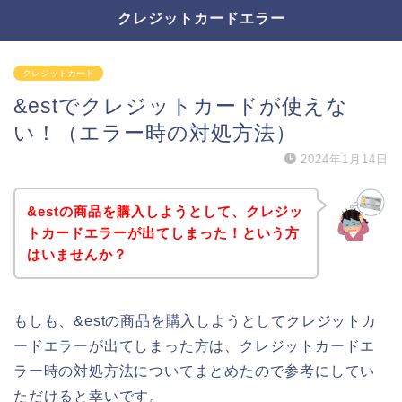
クレジットカードエラー
クレジットカード
&estでクレジットカードが使えな
い！（エラー時の対処方法）
2024年1月14日
&estの商品を購入しようとして、クレジッ
トカードエラーが出てしまった！という方
はいませんか？
もしも、&estの商品を購入しようとしてクレジットカ
ードエラーが出てしまった方は、クレジットカードエ
ラー時の対処方法についてまとめたので参考にしてい
ただけると幸いです。