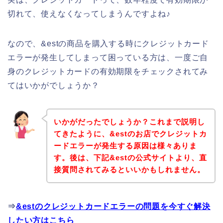
切れて、使えなくなってしまうんですよね♪
なので、&estの商品を購入する時にクレジットカード
エラーが発生してしまって困っている方は、一度ご自
身のクレジットカードの有効期限をチェックされてみ
てはいかがでしょうか？
いかがだったでしょうか？これまで説明し
てきたように、&estのお店でクレジットカ
ードエラーが発生する原因は様々ありま
す。後は、下記&estの公式サイトより、直
接質問されてみるといいかもしれません。
⇒
&estのクレジットカードエラーの問題を今すぐ解決
したい方はこちら