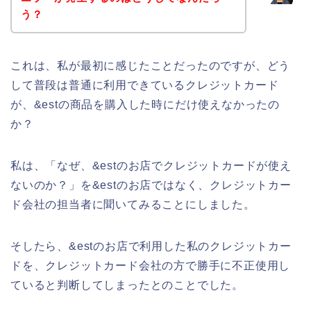
う？
これは、私が最初に感じたことだったのですが、どう
して普段は普通に利用できているクレジットカード
が、&estの商品を購入した時にだけ使えなかったの
か？
私は、「なぜ、&estのお店でクレジットカードが使え
ないのか？」を&estのお店ではなく、クレジットカー
ド会社の担当者に聞いてみることにしました。
そしたら、&estのお店で利用した私のクレジットカー
ドを、クレジットカード会社の方で勝手に不正使用し
ていると判断してしまったとのことでした。