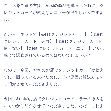
こちらをご覧の方は、&estの商品を購入した時に、ク
レジットカードが使えないエラーが発生した人ですよ
ね。
だから、ネットで【&est クレジットカード】【 &est
クレジットカード 失敗】【 &est クレジットカード
使えない】【&est クレジットカード エラー】という
感じで調査されているのではないでしょうか？
なので、今回、&estのお店でクレジットカードが使え
ずに、困っている人のために、その原因と解決方法を
ご紹介させていただきました。
今回、&estのお店でクレジットカードエラーの原因を
いくつかご紹介させていただきました。ただ、これま