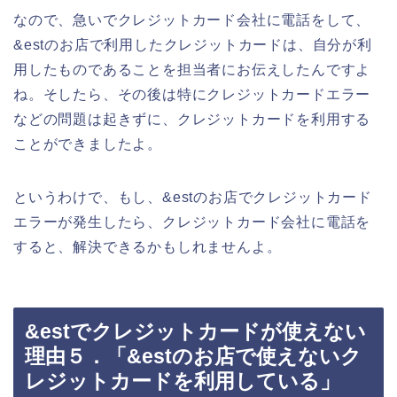
なので、急いでクレジットカード会社に電話をして、
&estのお店で利用したクレジットカードは、自分が利
用したものであることを担当者にお伝えしたんですよ
ね。そしたら、その後は特にクレジットカードエラー
などの問題は起きずに、クレジットカードを利用する
ことができましたよ。
というわけで、もし、&estのお店でクレジットカード
エラーが発生したら、クレジットカード会社に電話を
すると、解決できるかもしれませんよ。
&estでクレジットカードが使えない
理由５．「&estのお店で使えないク
レジットカードを利用している」