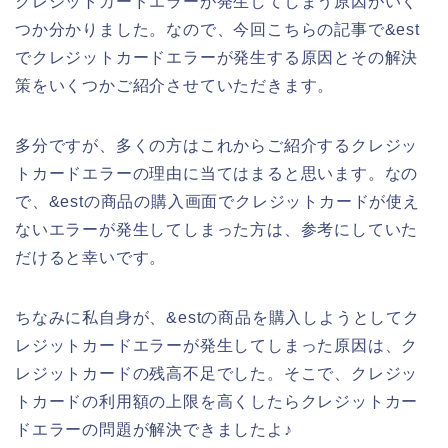
クレジットカードエラーが発生してしまう原因がいく
つか分かりました。なので、今回こちらの記事で&est
でクレジットカードエラーが発生する原因とその解決
策をいくつかご紹介させていただきます。
多分ですが、多くの方はこれからご紹介するクレジッ
トカードエラーの理由に当てはまると思います。なの
で、&estの商品の購入画面でクレジットカードが使え
ないエラーが発生してしまった方は、参考にしていた
だけると幸いです。
ちなみに私自身が、&estの商品を購入しようとしてク
レジットカードエラーが発生してしまった原因は、ク
レジットカードの残高不足でした。そこで、クレジッ
トカードの利用額の上限を高くしたらクレジットカー
ドエラーの問題が解決できましたよ♪