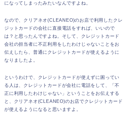
になってしまったみたいなんですよね。
なので、クリアネオ(CLEANEO)のお店で利用したクレ
ジットカードの会社に直接電話をすれば、いいので
は？と思ったんですよね。そして、クレジットカード
会社の担当者に不正利用をしたわけじゃないことをお
伝えしたら、普通にクレジットカードが使えるように
なりましたよ。
というわけで、クレジットカードが使えずに困ってい
る人は、クレジットカードが会社に電話をして、「不
正に利用したわけじゃない」ということをお伝えする
と、クリアネオ(CLEANEO)のお店でクレジットカード
が使えるようになると思いますよ。