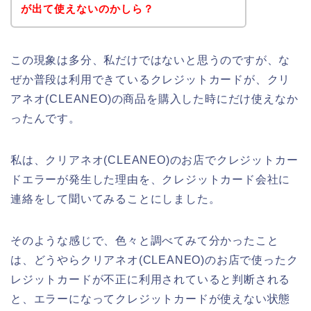
が出て使えないのかしら？
この現象は多分、私だけではないと思うのですが、な
ぜか普段は利用できているクレジットカードが、クリ
アネオ(CLEANEO)の商品を購入した時にだけ使えなか
ったんです。
私は、クリアネオ(CLEANEO)のお店でクレジットカー
ドエラーが発生した理由を、クレジットカード会社に
連絡をして聞いてみることにしました。
そのような感じで、色々と調べてみて分かったこと
は、どうやらクリアネオ(CLEANEO)のお店で使ったク
レジットカードが不正に利用されていると判断される
と、エラーになってクレジットカードが使えない状態