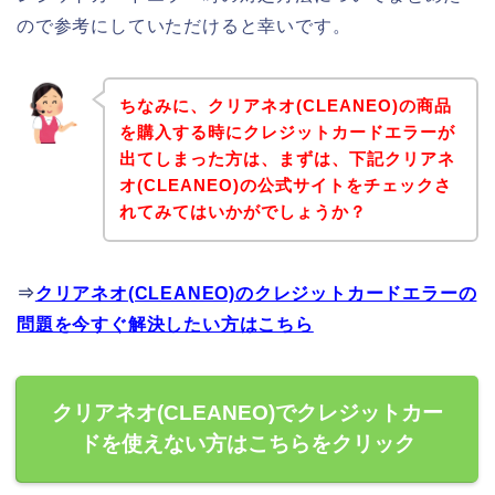
ので参考にしていただけると幸いです。
ちなみに、クリアネオ(CLEANEO)の商品
を購入する時にクレジットカードエラーが
出てしまった方は、まずは、下記クリアネ
オ(CLEANEO)の公式サイトをチェックさ
れてみてはいかがでしょうか？
⇒
クリアネオ(CLEANEO)のクレジットカードエラーの
問題を今すぐ解決したい方はこちら
クリアネオ(CLEANEO)でクレジットカー
ドを使えない方はこちらをクリック