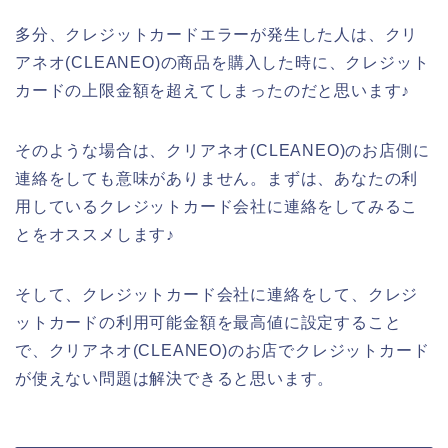
多分、クレジットカードエラーが発生した人は、クリ
アネオ(CLEANEO)の商品を購入した時に、クレジット
カードの上限金額を超えてしまったのだと思います♪
そのような場合は、クリアネオ(CLEANEO)のお店側に
連絡をしても意味がありません。まずは、あなたの利
用しているクレジットカード会社に連絡をしてみるこ
とをオススメします♪
そして、クレジットカード会社に連絡をして、クレジ
ットカードの利用可能金額を最高値に設定すること
で、クリアネオ(CLEANEO)のお店でクレジットカード
が使えない問題は解決できると思います。