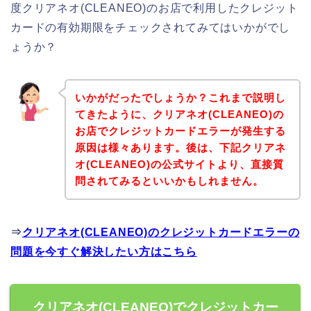
度クリアネオ(CLEANEO)のお店で利用したクレジット
カードの有効期限をチェックされてみてはいかがでし
ょうか？
いかがだったでしょうか？これまで説明し
てきたように、クリアネオ(CLEANEO)の
お店でクレジットカードエラーが発生する
原因は様々あります。後は、下記クリアネ
オ(CLEANEO)の公式サイトより、直接質
問されてみるといいかもしれません。
⇒
クリアネオ(CLEANEO)のクレジットカードエラーの
問題を今すぐ解決したい方はこちら
クリアネオ(CLEANEO)でクレジットカー