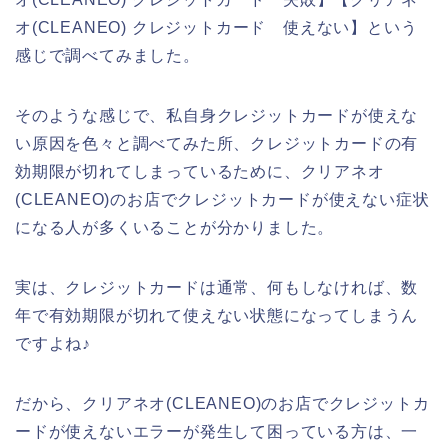
オ(CLEANEO) クレジットカード 使えない】という
感じで調べてみました。
そのような感じで、私自身クレジットカードが使えな
い原因を色々と調べてみた所、クレジットカードの有
効期限が切れてしまっているために、クリアネオ
(CLEANEO)のお店でクレジットカードが使えない症状
になる人が多くいることが分かりました。
実は、クレジットカードは通常、何もしなければ、数
年で有効期限が切れて使えない状態になってしまうん
ですよね♪
だから、クリアネオ(CLEANEO)のお店でクレジットカ
ードが使えないエラーが発生して困っている方は、一