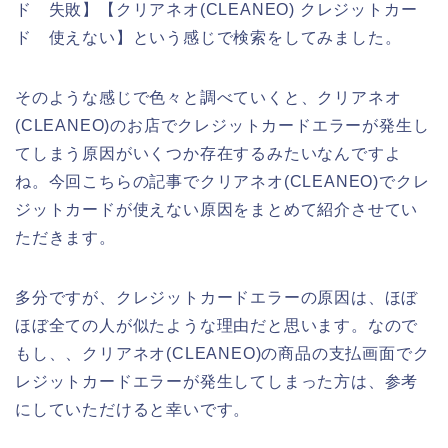
ド 失敗】【クリアネオ(CLEANEO) クレジットカー
ド 使えない】という感じで検索をしてみました。
そのような感じで色々と調べていくと、クリアネオ
(CLEANEO)のお店でクレジットカードエラーが発生し
てしまう原因がいくつか存在するみたいなんですよ
ね。今回こちらの記事でクリアネオ(CLEANEO)でクレ
ジットカードが使えない原因をまとめて紹介させてい
ただきます。
多分ですが、クレジットカードエラーの原因は、ほぼ
ほぼ全ての人が似たような理由だと思います。なので
もし、、クリアネオ(CLEANEO)の商品の支払画面でク
レジットカードエラーが発生してしまった方は、参考
にしていただけると幸いです。