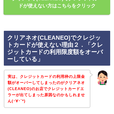
ドが使えない方はこちらをクリック
クリアネオ(CLEANEO)でクレジッ
トカードが使えない理由２．「クレ
ジットカードの利用限度額をオーバ
ーしている」
実は、クレジットカードの利用枠の上限金
額がオーバーしてしまったのがクリアネオ
(CLEANEO)のお店でクレジットカードエ
ラーが出てしまった原因なのかもしれませ
ん(･∀･`*)