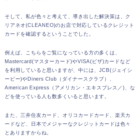
そして、私が色々と考えて、導き出した解決策は、ク
リアネオ(CLEANEO)のお店で対応しているクレジット
カードを確認するということでした。
例えば、こちらをご覧になっている方の多くは、
Mastercard(マスターカード)やVISA(ビザ)カードなど
を利用していると思いますが、中には、JCB(ジェイシ
ービー)やDiners Club（ダイナースクラブ）、
American Express（アメリカン・エキスプレス／)、な
どを使っている人も数多くいると思います。
また、三井住友カード、オリコカードカード、楽天カ
ードなど、日本でメジャーなクレジットカードは色々
とありますからね。