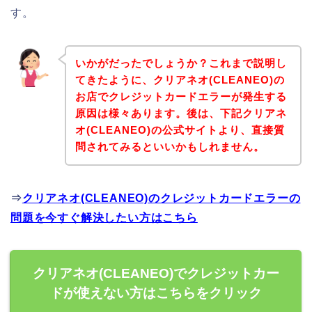
す。
いかがだったでしょうか？これまで説明し
てきたように、クリアネオ(CLEANEO)の
お店でクレジットカードエラーが発生する
原因は様々あります。後は、下記クリアネ
オ(CLEANEO)の公式サイトより、直接質
問されてみるといいかもしれません。
⇒
クリアネオ(CLEANEO)のクレジットカードエラーの
問題を今すぐ解決したい方はこちら
クリアネオ(CLEANEO)でクレジットカー
ドが使えない方はこちらをクリック