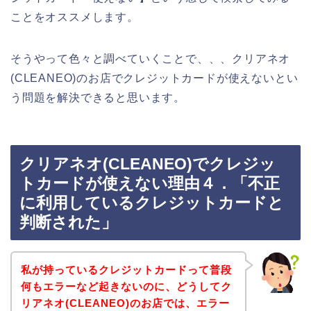
ことをオススメします。
そうやって色々と調べていくことで、、、クリアネオ
(CLEANEO)のお店でクレジットカードが使えないとい
う問題を解決できると思います。
クリアネオ(CLEANEO)でクレジッ
トカードが使えない理由４．「不正
に利用しているクレジットカードと
判断された」
私が持っているクレジットカードって普段
何もエラーなど起きないのに、どうしてク
リアネオ(CLEANEO)のお店では、エラー