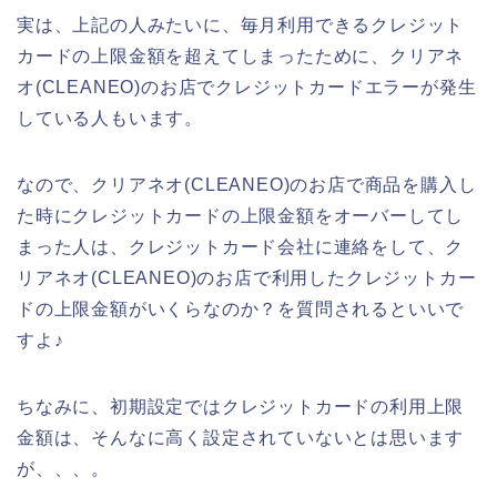
実は、上記の人みたいに、毎月利用できるクレジット
カードの上限金額を超えてしまったために、クリアネ
オ(CLEANEO)のお店でクレジットカードエラーが発生
している人もいます。
なので、クリアネオ(CLEANEO)のお店で商品を購入し
た時にクレジットカードの上限金額をオーバーしてし
まった人は、クレジットカード会社に連絡をして、ク
リアネオ(CLEANEO)のお店で利用したクレジットカー
ドの上限金額がいくらなのか？を質問されるといいで
すよ♪
ちなみに、初期設定ではクレジットカードの利用上限
金額は、そんなに高く設定されていないとは思います
が、、、。