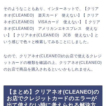
そのようなこともあり、インターネットで、【クリア
ネオ(CLEANEO) 楽天カード 使えない】【 クリア
ネオ(CLEANEO) VISAカード 使えない】【 クリア
ネオ(CLEANEO) アメリカンエキスプレス 使えな
い】【 クリアネオ(CLEANEO) JCB 使えない】と
いう感じで色々と検索してみることにしました。
なので、クリアネオ(CLEANEO)のお店で使えるクレジ
ットカードの種類を確認の上、クリアネオ(CLEANEO)
のお店で商品を購入されるといいかもしれません。
【まとめ】クリアネオ(CLEANEO)の
お店でクレジットカードのエラーが
出て使えない時に考えられる解決方