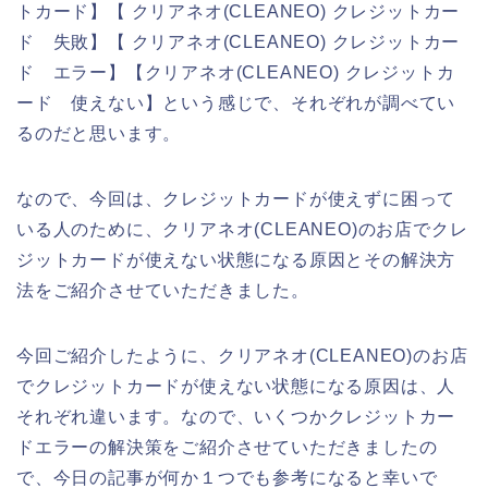
トカード】【 クリアネオ(CLEANEO) クレジットカー
ド 失敗】【 クリアネオ(CLEANEO) クレジットカー
ド エラー】【クリアネオ(CLEANEO) クレジットカ
ード 使えない】という感じで、それぞれが調べてい
るのだと思います。
なので、今回は、クレジットカードが使えずに困って
いる人のために、クリアネオ(CLEANEO)のお店でクレ
ジットカードが使えない状態になる原因とその解決方
法をご紹介させていただきました。
今回ご紹介したように、クリアネオ(CLEANEO)のお店
でクレジットカードが使えない状態になる原因は、人
それぞれ違います。なので、いくつかクレジットカー
ドエラーの解決策をご紹介させていただきましたの
で、今日の記事が何か１つでも参考になると幸いで