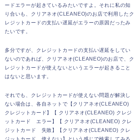
ードエラーが起きているみたいですよ。それに私の知
り合いも、クリアネオ(CLEANEO)のお店で利用したク
レジットカードの支払い遅延がエラーの原因だったみ
たいです。
多分ですが、クレジットカードの支払い遅延をしてい
ないのであれば、クリアネオ(CLEANEO)のお店で、ク
レジットカードが使えないというエラーが起きること
はないと思います。
それでも、クレジットカードが使えない問題が解決し
ない場合は、各自ネットで【クリアネオ(CLEANEO)
クレジットカード】【 クリアネオ(CLEANEO) クレジ
ットカード エラー】【 クリアネオ(CLEANEO) クレ
ジットカード 失敗】【クリアネオ(CLEANEO) クレ
ジットカード 使えない】という感じで検索してみる