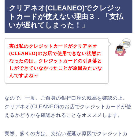
クリアネオ(CLEANEO)でクレジッ
トカードが使えない理由３．「支払
いが遅れてしまった！」
実は私のクレジットカードがクリアネオ
(CLEANEO)のお店で使用できない状態に
なったのは、クレジットカードの引き落と
しができていなかったことが原因みたいな
んですよね～
なので、一度、ご自身の銀行口座の残高を確認の上、
クリアネオ(CLEANEO)のお店でクレジットカードが使
えるかどうかを確認されることをオススメします。
実際、多くの方は、支払い遅延が原因でクレジットカ