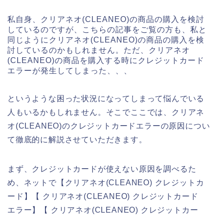
私自身、クリアネオ(CLEANEO)の商品の購入を検討
しているのですが、こちらの記事をご覧の方も、私と
同じようにクリアネオ(CLEANEO)の商品の購入を検
討しているのかもしれません。ただ、クリアネオ
(CLEANEO)の商品を購入する時にクレジットカード
エラーが発生してしまった、、、
というような困った状況になってしまって悩んでいる
人もいるかもしれません。そこでここでは、クリアネ
オ(CLEANEO)のクレジットカードエラーの原因につい
て徹底的に解説させていただきます。
まず、クレジットカードが使えない原因を調べるた
め、ネットで【クリアネオ(CLEANEO) クレジットカ
ード】【 クリアネオ(CLEANEO) クレジットカード
エラー】【 クリアネオ(CLEANEO) クレジットカー