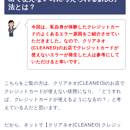
法とは？
今回は、私自身が体験したクレジットカー
ドのよくあるエラー原因をご紹介させてい
ただきました。なので、クリアネオ
(CLEANEO)のお店でクレジットカードが
使えないエラーが発生した人は参考にして
いただけると幸いです。
こちらをご覧の方は、クリアネオ(CLEANEO)のお店で
クレジットカードが使えない状態になり、「どうすれ
ば、クレジットカードが使えるようになるの？」と考
えている人だと思います。
だから、ネットで【クリアネオ(CLEANEO) クレジッ