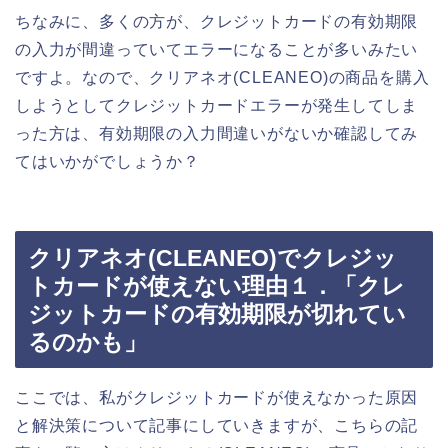
ちなみに、多くの方が、クレジットカードの有効期限
の入力が間違っていてエラーになることが多いみたい
ですよ。なので、クリアネオ(CLEANEO)の商品を購入
しようとしてクレジットカードエラーが発生してしま
った方は、有効期限の入力間違いがないか確認してみ
てはいかがでしょうか？
クリアネオ(CLEANEO)でクレジッ
トカードが使えない理由１．「クレ
ジットカードの有効期限が切れてい
るのかも」
ここでは、私がクレジットカードが使えなかった原因
と解決策について記事にしていきますが、こちらの記