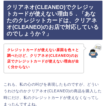
クリアネオ(CLEANEO)でクレジッ
トカードが使えない理由５．「あな
たのクレジットカードは、クリアネ
オ(CLEANEO)のお店で対応している
のでしょうか？」
クレジットカードが使えない原因を色々と
調べたけど、クリアネオ(CLEANEO)のお
店でクレジットカードが使えない理由が全
く分からない
これも、私の心の叫びを表現したものですが、どうい
うわけなのかクリアネオ(CLEANEO)の商品を購入した
時にだけ、私のクレジットカードが使えなくなってし
まったんですよね。