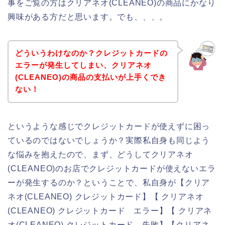
事をご覧の方はクリアネオ(CLEANEO)の商品にかなり
興味がある方だと思います。でも、、、。
どういうわけなのか？クレジットカードの
エラーが発生してしまい、クリアネオ
(CLEANEO)の商品の支払いが上手くでき
ない！
というような感じでクレジットカードが使えずに困っ
ているのではないでしょうか？実際私自身も同じよう
な悩みを抱えたので、まず、どうしてクリアネオ
(CLEANEO)のお店でクレジットカードが使えないエラ
ーが発生するのか？ということで、私自身が【クリア
ネオ(CLEANEO) クレジットカード】【 クリアネオ
(CLEANEO) クレジットカード エラー】【 クリアネ
オ(CLEANEO) クレジットカード 失敗】【クリアネ