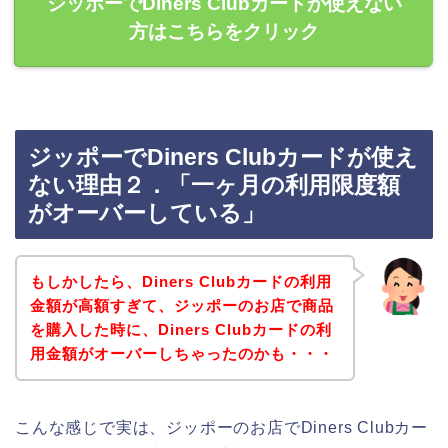
ジッポーでDiners Clubカードが使えない
方はこちらをクリック
ジッポーでDiners Clubカードが使え
ない理由２．「一ヶ月の利用限度額
がオーバーしている」
もしかしたら、Diners Clubカードの利用
金額が高額すぎて、ジッポーのお店で商品
を購入した時に、Diners Clubカードの利
用金額がオーバーしちゃったのかも・・・
こんな感じで実は、ジッポーのお店でDiners Clubカー