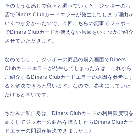
そのような感じで色々と調べていくと、ジッポーのお
店でDiners Clubカードエラーが発生してしまう理由が
いくつか分かったので、今回こちらの記事でジッポー
でDiners Clubカードが使えない原因をいくつかご紹介
させていただきます。
なのでもし、、ジッポーの商品の購入画面でDiners
Clubカードエラーが発生してしまった方は、これから
ご紹介するDiners Clubカードエラーの原因を参考にす
ると解決できると思います。なので、参考にしていた
だけると幸いです。
ちなみに私自身は、Diners Clubカードの利用限度額を
高くしてジッポーの商品を購入したらDiners Clubカー
ドエラーの問題が解決できましたよ♪