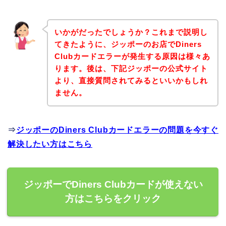
いかがだったでしょうか？これまで説明し
てきたように、ジッポーのお店でDiners
Clubカードエラーが発生する原因は様々あ
ります。後は、下記ジッポーの公式サイト
より、直接質問されてみるといいかもしれ
ません。
⇒
ジッポーのDiners Clubカードエラーの問題を今すぐ
解決したい方はこちら
ジッポーでDiners Clubカードが使えない
方はこちらをクリック