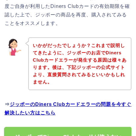
度ご自身が利用したDiners Clubカードの有効期限を確
認した上で、ジッポーの商品を再度、購入されてみる
ことをオススメします。
いかがだったでしょうか？これまで説明し
てきたように、ジッポーのお店でDiners
Clubカードエラーが発生する原因は様々あ
ります。後は、下記ジッポーの公式サイト
より、直接質問されてみるといいかもしれ
ません。
⇒
ジッポーのDiners Clubカードエラーの問題を今すぐ
解決したい方はこちら