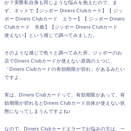
か？実際私自身も同じような悩みを抱えたので、ま
ず、ネットで【ジッポー Diners Clubカード】【 ジッ
ポー Diners Clubカード エラー】【 ジッポー Diners
Clubカード 失敗】【ジッポー Diners Clubカード
使えない】という感じで調べてみました。
そのような感じで色々と調べてみた所、ジッポーのお
店でDiners Clubカードが使えない原因の１つに、
「Diners Clubカードの有効期限が切れ」があるみたい
ですよ。
実は、Diners Clubカードって、有効期限があって、有
効期限が切れるとDiners Clubカード自体が使えない状
態になってしまうんですよね♪
なので、Diners Clubカードエラーでお悩みの方は、一