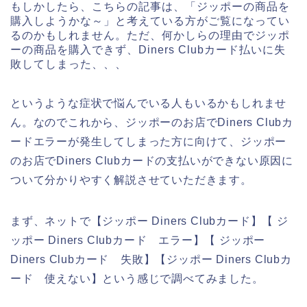
もしかしたら、こちらの記事は、「ジッポーの商品を
購入しようかな～」と考えている方がご覧になってい
るのかもしれません。ただ、何かしらの理由でジッポ
ーの商品を購入できず、Diners Clubカード払いに失
敗してしまった、、、
というような症状で悩んでいる人もいるかもしれませ
ん。なのでこれから、ジッポーのお店でDiners Clubカ
ードエラーが発生してしまった方に向けて、ジッポー
のお店でDiners Clubカードの支払いができない原因に
ついて分かりやすく解説させていただきます。
まず、ネットで【ジッポー Diners Clubカード】【 ジ
ッポー Diners Clubカード エラー】【 ジッポー
Diners Clubカード 失敗】【ジッポー Diners Clubカ
ード 使えない】という感じで調べてみました。