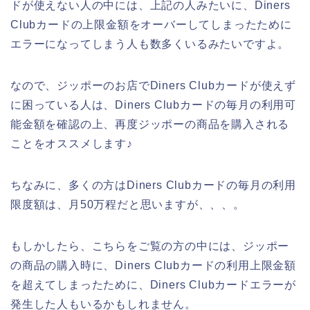
ドが使えない人の中には、上記の人みたいに、Diners
Clubカードの上限金額をオーバーしてしまったために
エラーになってしまう人も数多くいるみたいですよ。
なので、ジッポーのお店でDiners Clubカードが使えず
に困っている人は、Diners Clubカードの毎月の利用可
能金額を確認の上、再度ジッポーの商品を購入される
ことをオススメします♪
ちなみに、多くの方はDiners Clubカードの毎月の利用
限度額は、月50万程だと思いますが、、、。
もしかしたら、こちらをご覧の方の中には、ジッポー
の商品の購入時に、Diners Clubカードの利用上限金額
を超えてしまったために、Diners Clubカードエラーが
発生した人もいるかもしれません。