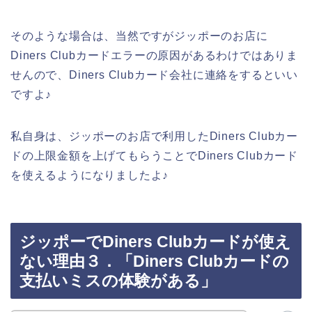
そのような場合は、当然ですがジッポーのお店に
Diners Clubカードエラーの原因があるわけではありま
せんので、Diners Clubカード会社に連絡をするといい
ですよ♪
私自身は、ジッポーのお店で利用したDiners Clubカー
ドの上限金額を上げてもらうことでDiners Clubカード
を使えるようになりましたよ♪
ジッポーでDiners Clubカードが使え
ない理由３．「Diners Clubカードの
支払いミスの体験がある」