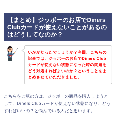
【まとめ】ジッポーのお店でDiners
Clubカードが使えないことがあるの
はどうしてなのか？
いかがだったでしょうか？今回、こちらの
記事では、ジッポーのお店でDiners Club
カードが使えない状態になった時の問題を
どう対処すればよいのか？ということをま
とめさせていただきました。
こちらをご覧の方は、ジッポーの商品を購入しようと
して、Diners Clubカードが使えない状態になり、どう
すればいいの？と悩んでいる人だと思います。