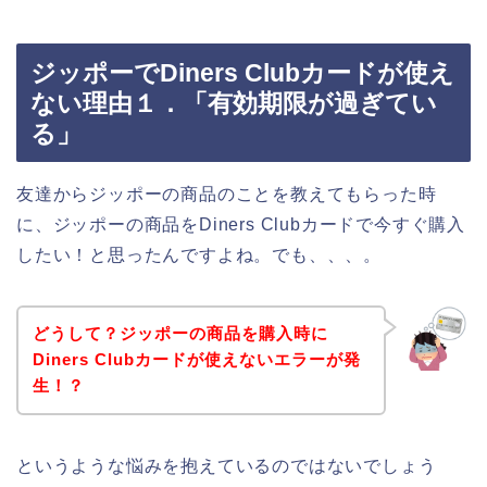
ジッポーでDiners Clubカードが使え
ない理由１．「有効期限が過ぎてい
る」
友達からジッポーの商品のことを教えてもらった時
に、ジッポーの商品をDiners Clubカードで今すぐ購入
したい！と思ったんですよね。でも、、、。
どうして？ジッポーの商品を購入時に
Diners Clubカードが使えないエラーが発
生！？
というような悩みを抱えているのではないでしょう