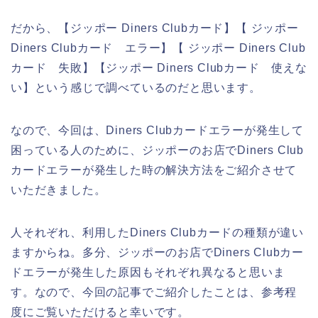
だから、【ジッポー Diners Clubカード】【 ジッポー
Diners Clubカード エラー】【 ジッポー Diners Club
カード 失敗】【ジッポー Diners Clubカード 使えな
い】という感じで調べているのだと思います。
なので、今回は、Diners Clubカードエラーが発生して
困っている人のために、ジッポーのお店でDiners Club
カードエラーが発生した時の解決方法をご紹介させて
いただきました。
人それぞれ、利用したDiners Clubカードの種類が違い
ますからね。多分、ジッポーのお店でDiners Clubカー
ドエラーが発生した原因もそれぞれ異なると思いま
す。なので、今回の記事でご紹介したことは、参考程
度にご覧いただけると幸いです。