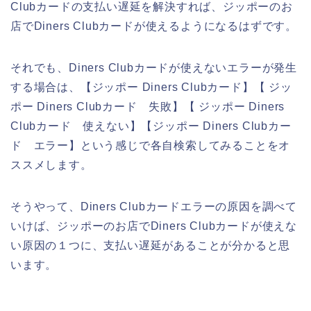
Clubカードの支払い遅延を解決すれば、ジッポーのお
店でDiners Clubカードが使えるようになるはずです。
それでも、Diners Clubカードが使えないエラーが発生
する場合は、【ジッポー Diners Clubカード】【 ジッ
ポー Diners Clubカード 失敗】【 ジッポー Diners
Clubカード 使えない】【ジッポー Diners Clubカー
ド エラー】という感じで各自検索してみることをオ
ススメします。
そうやって、Diners Clubカードエラーの原因を調べて
いけば、ジッポーのお店でDiners Clubカードが使えな
い原因の１つに、支払い遅延があることが分かると思
います。