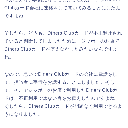
Clubカード会社に連絡をして聞いてみることにしたん
ですよね。
そしたら、どうも、Diners Clubカードが不正利用され
ていると判断してしまったために、ジッポーのお店で
Diners Clubカードが使えなかったみたいなんですよ
ね。
なので、急いでDiners Clubカードの会社に電話をし
て、担当者に事情をお話することにしました。そし
て、そこでジッポーのお店で利用したDiners Clubカー
ドは、不正利用ではない旨をお伝えしたんですよね。
そしたら、Diners Clubカードが問題なく利用できるよ
うになりました。