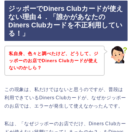
ジッポーでDiners Clubカードが使え
ない理由４．「誰かがあなたの
Diners Clubカードを不正利用してい
る！」
私自身、色々と調べたけど、どうして、ジ
ッポーのお店でDiners Clubカードが使え
ないのかしら？
この現象は、私だけではないと思うのですが、普段は
利用できているDiners Clubカードが、なぜかジッポー
のお店では、エラーが発生して使えなかったんです。
私は、「なぜジッポーのお店でだけ、Diners Clubカー
ドが使えない状態になってしまったのか？」をDiners