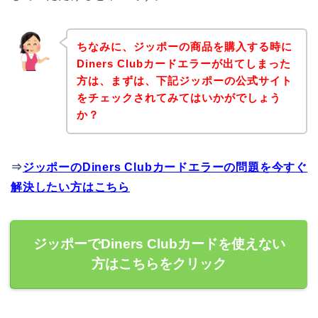
ちなみに、ジッポーの商品を購入する時に
Diners Clubカードエラーが出てしまった
方は、まずは、下記ジッポーの公式サイト
をチェックされてみてはいかがでしょう
か？
⇒
ジッポーのDiners Clubカードエラーの問題を今すぐ
解決したい方はこちら
ジッポーでDiners Clubカードを使えない
方はこちらをクリック