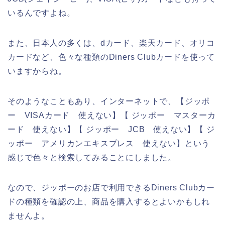
いるんですよね。
また、日本人の多くは、dカード、楽天カード、オリコ
カードなど、色々な種類のDiners Clubカードを使って
いますからね。
そのようなこともあり、インターネットで、【ジッポ
ー VISAカード 使えない】【 ジッポー マスターカ
ード 使えない】【 ジッポー JCB 使えない】【 ジ
ッポー アメリカンエキスプレス 使えない】という
感じで色々と検索してみることにしました。
なので、ジッポーのお店で利用できるDiners Clubカー
ドの種類を確認の上、商品を購入するとよいかもしれ
ませんよ。