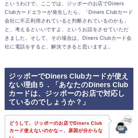
というわけで、ここでは、ジッポーのお店でDiners
Clubカードエラーが発生したら、「Diners Clubカード
会社に不正利用されていると判断されているのかも」
と、考えるといいですよ、というお話をさせていただ
きました。そして、その場合は、Diners Clubカード会
社に電話をすると、解決できると思いますよ。
ジッポーでDiners Clubカードが使え
ない理由５．「あなたのDiners Club
カードは、ジッポーのお店で対応し
ているのでしょうか？」
どうして、ジッポーのお店でDiners Club
カード使えないのかな～、原因が分からな
い