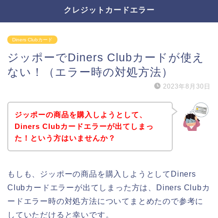
クレジットカードエラー
Diners Clubカード
ジッポーでDiners Clubカードが使え
ない！（エラー時の対処方法）
2023年8月30日
ジッポーの商品を購入しようとして、
Diners Clubカードエラーが出てしまっ
た！という方はいませんか？
もしも、ジッポーの商品を購入しようとしてDiners
Clubカードエラーが出てしまった方は、Diners Clubカ
ードエラー時の対処方法についてまとめたので参考に
していただけると幸いです。