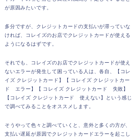
が原因みたいです。
多分ですが、クレジットカードの支払いが滞っていな
ければ、コレイズのお店でクレジットカードが使える
ようになるはずです。
それでも、コレイズのお店でクレジットカードが使え
ないエラーが発生して困っている人は、各自、【コレ
イズ クレジットカード】【 コレイズ クレジットカー
ド エラー】【 コレイズ クレジットカード 失敗】
【コレイズ クレジットカード 使えない】という感じ
で調べてみることをオススメします。
そうやって色々と調べていくと、意外と多くの方が、
支払い遅延が原因でクレジットカードエラーを起こし