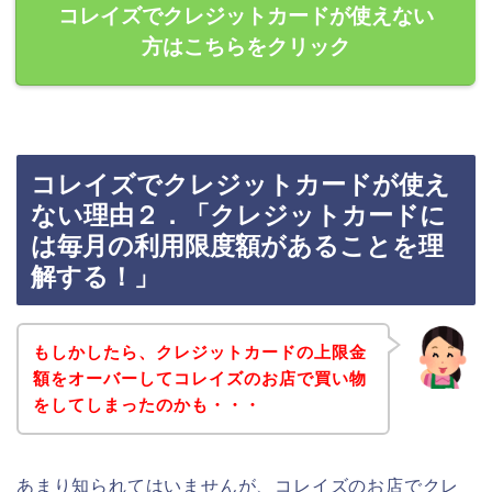
コレイズでクレジットカードが使えない
方はこちらをクリック
コレイズでクレジットカードが使え
ない理由２．「クレジットカードに
は毎月の利用限度額があることを理
解する！」
もしかしたら、クレジットカードの上限金
額をオーバーしてコレイズのお店で買い物
をしてしまったのかも・・・
あまり知られてはいませんが、コレイズのお店でクレ