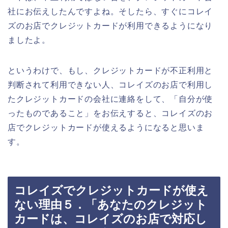
社にお伝えしたんですよね。そしたら、すぐにコレイ
ズのお店でクレジットカードが利用できるようになり
ましたよ。
というわけで、もし、クレジットカードが不正利用と
判断されて利用できない人、コレイズのお店で利用し
たクレジットカードの会社に連絡をして、「自分が使
ったものであること」をお伝えすると、コレイズのお
店でクレジットカードが使えるようになると思いま
す。
コレイズでクレジットカードが使え
ない理由５．「あなたのクレジット
カードは、コレイズのお店で対応し