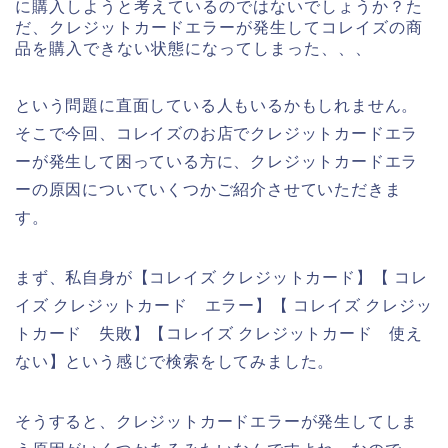
に購入しようと考えているのではないでしょうか？た
だ、クレジットカードエラーが発生してコレイズの商
品を購入できない状態になってしまった、、、
という問題に直面している人もいるかもしれません。
そこで今回、コレイズのお店でクレジットカードエラ
ーが発生して困っている方に、クレジットカードエラ
ーの原因についていくつかご紹介させていただきま
す。
まず、私自身が【コレイズ クレジットカード】【 コレ
イズ クレジットカード エラー】【 コレイズ クレジッ
トカード 失敗】【コレイズ クレジットカード 使え
ない】という感じで検索をしてみました。
そうすると、クレジットカードエラーが発生してしま