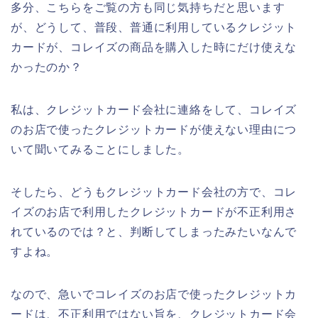
多分、こちらをご覧の方も同じ気持ちだと思います
が、どうして、普段、普通に利用しているクレジット
カードが、コレイズの商品を購入した時にだけ使えな
かったのか？
私は、クレジットカード会社に連絡をして、コレイズ
のお店で使ったクレジットカードが使えない理由につ
いて聞いてみることにしました。
そしたら、どうもクレジットカード会社の方で、コレ
イズのお店で利用したクレジットカードが不正利用さ
れているのでは？と、判断してしまったみたいなんで
すよね。
なので、急いでコレイズのお店で使ったクレジットカ
ードは、不正利用ではない旨を、クレジットカード会