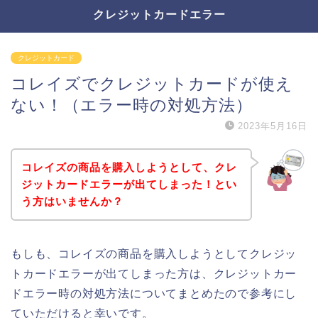
クレジットカードエラー
クレジットカード
コレイズでクレジットカードが使え
ない！（エラー時の対処方法）
2023年5月16日
コレイズの商品を購入しようとして、クレ
ジットカードエラーが出てしまった！とい
う方はいませんか？
もしも、コレイズの商品を購入しようとしてクレジッ
トカードエラーが出てしまった方は、クレジットカー
ドエラー時の対処方法についてまとめたので参考にし
ていただけると幸いです。