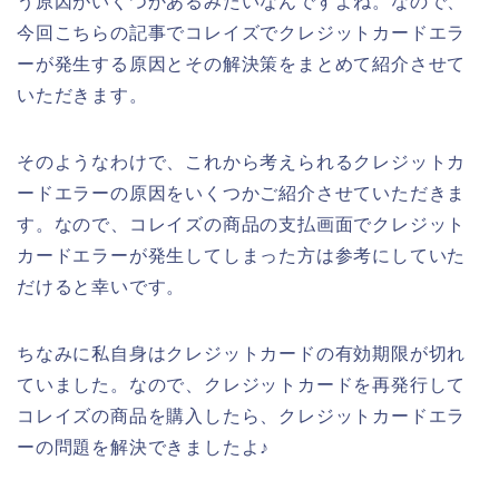
う原因がいくつかあるみたいなんですよね。なので、
今回こちらの記事でコレイズでクレジットカードエラ
ーが発生する原因とその解決策をまとめて紹介させて
いただきます。
そのようなわけで、これから考えられるクレジットカ
ードエラーの原因をいくつかご紹介させていただきま
す。なので、コレイズの商品の支払画面でクレジット
カードエラーが発生してしまった方は参考にしていた
だけると幸いです。
ちなみに私自身はクレジットカードの有効期限が切れ
ていました。なので、クレジットカードを再発行して
コレイズの商品を購入したら、クレジットカードエラ
ーの問題を解決できましたよ♪