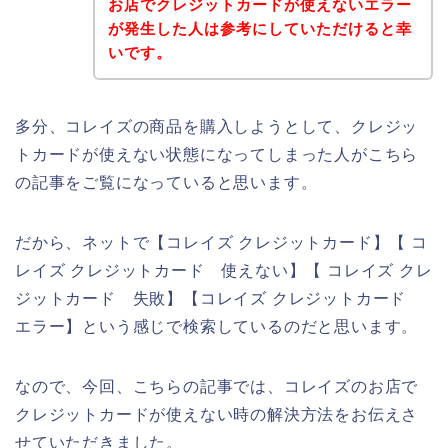
お店でクレジットカードが使えないエラー
が発生した人は参考にしていただけると幸
いです。
多分、コレイズの商品を購入しようとして、クレジッ
トカードが使えない状態になってしまった人がこちら
の記事をご覧になっていると思います。
だから、ネットで【コレイズ クレジットカード】【 コ
レイズ クレジットカード 使えない】【 コレイズ クレ
ジットカード 失敗】【コレイズ クレジットカード
エラー】という感じで検索しているのだと思います。
なので、今回、こちらの記事では、コレイズのお店で
クレジットカードが使えない時の解決方法をお伝えさ
せていただきました。