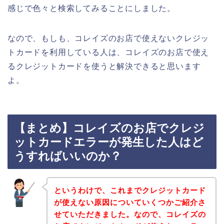
感じで色々と検索してみることにしました。
なので、もしも、コレイズのお店で使えないクレジッ
トカードを利用している人は、コレイズのお店で使え
るクレジットカードを使うと解決できると思います
よ。
【まとめ】コレイズのお店でクレジ
ットカードエラーが発生した人はど
うすればいいのか？
というわけで、これまでクレジットカード
が使えない原因についていくつかご紹介さ
せていただきました。なので、コレイズの