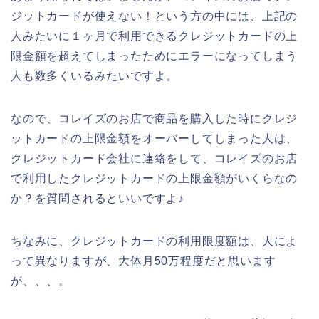
ジットカードが使えない！という方の中には、上記の
人みたいに１ヶ月で利用できるクレジットカードの上
限金額を超えてしまったためにエラーになってしまう
人も数多くいるみたいですよ。
なので、コレイズのお店で商品を購入した時にクレジ
ットカードの上限金額をオーバーしてしまった人は、
クレジットカード会社に連絡をして、コレイズのお店
で利用したクレジットカードの上限金額がいくらなの
か？を質問されるといいですよ♪
ちなみに、クレジットカードの利用限度額は、人によ
って異なりますが、大体月50万程度だと思います
が、、、。