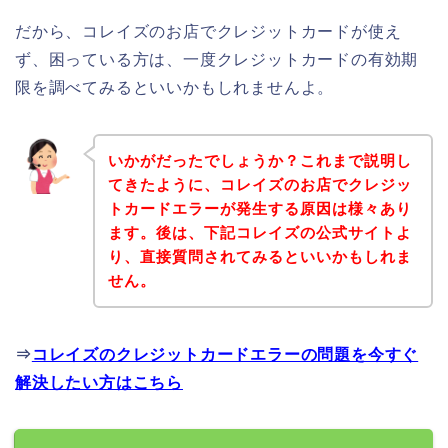
だから、コレイズのお店でクレジットカードが使え
ず、困っている方は、一度クレジットカードの有効期
限を調べてみるといいかもしれませんよ。
いかがだったでしょうか？これまで説明し
てきたように、コレイズのお店でクレジッ
トカードエラーが発生する原因は様々あり
ます。後は、下記コレイズの公式サイトよ
り、直接質問されてみるといいかもしれま
せん。
⇒
コレイズのクレジットカードエラーの問題を今すぐ
解決したい方はこちら