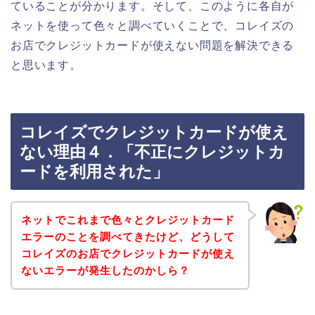
ていることが分かります。そして、このように各自が
ネットを使って色々と調べていくことで、コレイズの
お店でクレジットカードが使えない問題を解決できる
と思います。
コレイズでクレジットカードが使え
ない理由４．「不正にクレジットカ
ードを利用された」
ネットでこれまで色々とクレジットカード
エラーのことを調べてきたけど、どうして
コレイズのお店でクレジットカードが使え
ないエラーが発生したのかしら？