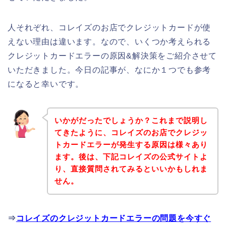
人それぞれ、コレイズのお店でクレジットカードが使
えない理由は違います。なので、いくつか考えられる
クレジットカードエラーの原因&解決策をご紹介させて
いただきました。今日の記事が、なにか１つでも参考
になると幸いです。
いかがだったでしょうか？これまで説明し
てきたように、コレイズのお店でクレジッ
トカードエラーが発生する原因は様々あり
ます。後は、下記コレイズの公式サイトよ
り、直接質問されてみるといいかもしれま
せん。
⇒
コレイズのクレジットカードエラーの問題を今すぐ