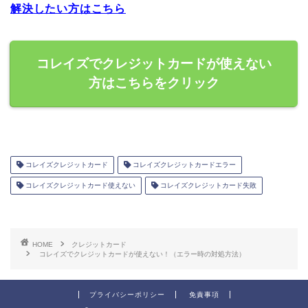
解決したい方はこちら
コレイズでクレジットカードが使えない
方はこちらをクリック
コレイズクレジットカード
コレイズクレジットカードエラー
コレイズクレジットカード使えない
コレイズクレジットカード失敗
HOME
クレジットカード
コレイズでクレジットカードが使えない！（エラー時の対処方法）
プライバシーポリシー
免責事項