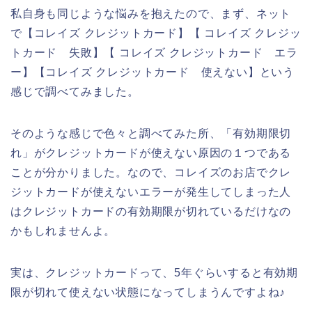
私自身も同じような悩みを抱えたので、まず、ネット
で【コレイズ クレジットカード】【 コレイズ クレジッ
トカード 失敗】【 コレイズ クレジットカード エラ
ー】【コレイズ クレジットカード 使えない】という
感じで調べてみました。
そのような感じで色々と調べてみた所、「有効期限切
れ」がクレジットカードが使えない原因の１つである
ことが分かりました。なので、コレイズのお店でクレ
ジットカードが使えないエラーが発生してしまった人
はクレジットカードの有効期限が切れているだけなの
かもしれませんよ。
実は、クレジットカードって、5年ぐらいすると有効期
限が切れて使えない状態になってしまうんですよね♪