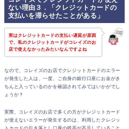
ない理由３．「クレジットカードの
支払いを滞らせたことがある」
実はクレジットカードの支払い遅延が原因
で、私のクレジットカードがコレイズのお
店で使えなかったみたいなんですよね
なので、コレイズのお店でクレジットカードのエラー
が発生した人は、一度、ご自身の銀行口座にお金がき
ちんと入っているのかを確認されてみてはいかがでし
ょうか？
実際、コレイズのお店で多くの方がクレジットカード
が使えないエラーが発生するのは、利用したクレジッ
トカードの引き落とし口座の残高が不足していること