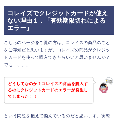
コレイズでクレジットカードが使え
ない理由１．「有効期限切れによる
エラー」
こちらのページをご覧の方は、コレイズの商品のこと
をご存知だと思いますが、コレイズの商品がクレジッ
トカードを使って購入できたらいいと思いませんか？
でも、、、。
どうしてなのか？コレイズの商品を購入す
るのにクレジットカードのエラーが発生し
てしまった！！
という問題を抱えて悩んでいるのだと思います。実際