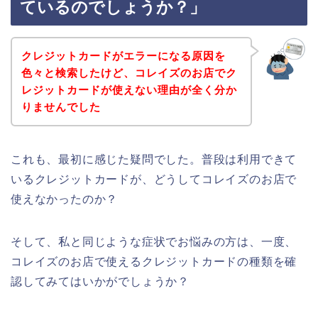
ているのでしょうか？」
クレジットカードがエラーになる原因を
色々と検索したけど、コレイズのお店でク
レジットカードが使えない理由が全く分か
りませんでした
これも、最初に感じた疑問でした。普段は利用できて
いるクレジットカードが、どうしてコレイズのお店で
使えなかったのか？
そして、私と同じような症状でお悩みの方は、一度、
コレイズのお店で使えるクレジットカードの種類を確
認してみてはいかがでしょうか？