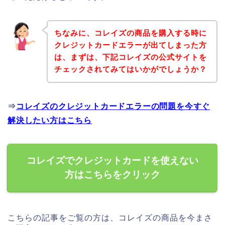
ちなみに、コレイズの商品を購入する時に
クレジットカードエラーが出てしまった方
は、まずは、下記コレイズの公式サイトを
チェックされてみてはいかがでしょうか？
⇒
コレイズのクレジットカードエラーの問題を今すぐ
解決したい方はこちら
コレイズでクレジットカードを使えない
方はこちらをクリック
こちらの記事をご覧の方は、コレイズの商品を今まさ