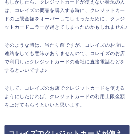
もしかしたら、クレジットカードが使えない状況の人
は、コレイズの商品を購入する時に、クレジットカー
ドの上限金額をオーバーしてしまったために、クレジ
ットカードエラーが起きてしまったのかもしれません♪
そのような時は、当たり前ですが、コレイズのお店に
連絡をしても意味がありませんので、コレイズのお店
で利用したクレジットカードの会社に直接電話などを
するといいですよ♪
そして、コレイズのお店でクレジットカードを使える
ようにしたければ、クレジットカードの利用上限金額
を上げてもらうといいと思います。
コレイズでクレジットカードが使え