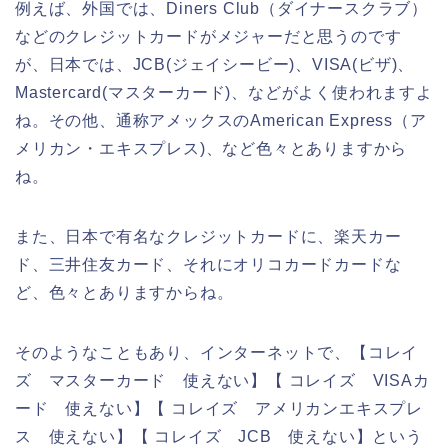
例えば、外国では、Diners Club（ダイナースクラブ）
などのクレジットカードがメジャーだと思うのです
が、日本では、JCB(ジェイシービー)、VISA(ビザ)、
Mastercard(マスターカード)、などがよく使われますよ
ね。その他、通称アメックスのAmerican Express（ア
メリカン・エキスプレス)、など色々とありますから
ね。
また、日本で有名なクレジットカードに、楽天カー
ド、三井住友カード、それにオリコカードカードな
ど、色々とありますからね。
そのようなこともあり、インターネットで、【コレイ
ズ マスターカード 使えない】【 コレイズ VISAカ
ード 使えない】【 コレイズ アメリカンエキスプレ
ス 使えない】【 コレイズ JCB 使えない】という