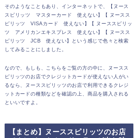
そのようなこともあり、インターネットで、【ヌース
スピリッツ マスターカード 使えない】【 ヌースス
ピリッツ VISAカード 使えない】【 ヌーススピリッ
ツ アメリカンエキスプレス 使えない】【 ヌースス
ピリッツ JCB 使えない】という感じで色々と検索
してみることにしました。
なので、もしも、こちらをご覧の方の中に、ヌースス
ピリッツのお店でクレジットカードが使えない人がい
るなら、ヌーススピリッツのお店で利用できるクレジ
ットカードの種類などを確認の上、商品を購入される
といいですよ。
【まとめ】ヌーススピリッツのお店