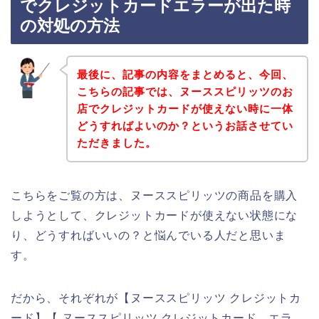
でクレジットカードエラーが出た時
の対処の方法
最後に、記事の内容をまとめると、今回、
こちらの記事では、ヌーススピリッツのお
店でクレジットカードが使えない時に一体
どうすればよいのか？というお話させてい
ただきました。
こちらをご覧の方は、ヌーススピリッツの商品を購入
しようとして、クレジットカードが使えない状態にな
り、どうすればいいの？と悩んでいる人だと思いま
す。
だから、それぞれが【ヌーススピリッツ クレジットカ
ード】【 ヌーススピリッツ クレジットカード エラ