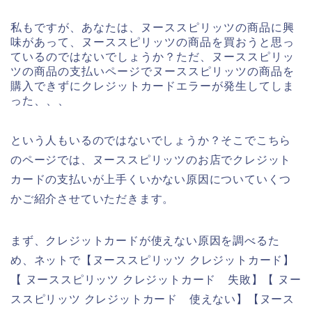
私もですが、あなたは、ヌーススピリッツの商品に興
味があって、ヌーススピリッツの商品を買おうと思っ
ているのではないでしょうか？ただ、ヌーススピリッ
ツの商品の支払いページでヌーススピリッツの商品を
購入できずにクレジットカードエラーが発生してしま
った、、、
という人もいるのではないでしょうか？そこでこちら
のページでは、ヌーススピリッツのお店でクレジット
カードの支払いが上手くいかない原因についていくつ
かご紹介させていただきます。
まず、クレジットカードが使えない原因を調べるた
め、ネットで【ヌーススピリッツ クレジットカード】
【 ヌーススピリッツ クレジットカード 失敗】【 ヌー
ススピリッツ クレジットカード 使えない】【ヌース