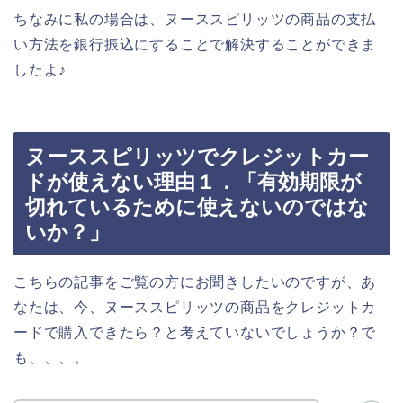
ちなみに私の場合は、ヌーススピリッツの商品の支払
い方法を銀行振込にすることで解決することができま
したよ♪
ヌーススピリッツでクレジットカー
ドが使えない理由１．「有効期限が
切れているために使えないのではな
いか？」
こちらの記事をご覧の方にお聞きしたいのですが、あ
なたは、今、ヌーススピリッツの商品をクレジットカ
ードで購入できたら？と考えていないでしょうか？で
も、、、。