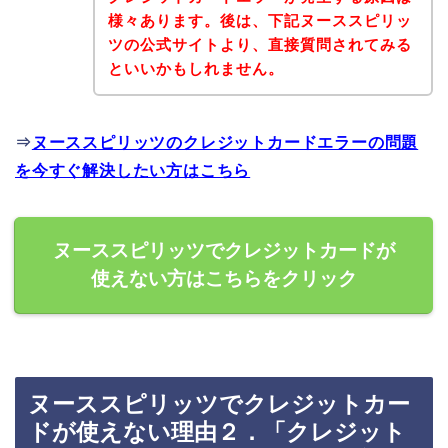
様々あります。後は、下記ヌーススピリッ
ツの公式サイトより、直接質問されてみる
といいかもしれません。
⇒
ヌーススピリッツのクレジットカードエラーの問題
を今すぐ解決したい方はこちら
ヌーススピリッツでクレジットカードが
使えない方はこちらをクリック
ヌーススピリッツでクレジットカー
ドが使えない理由２．「クレジット