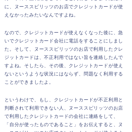
に、ヌーススピリッツのお店でクレジットカードが使
えなかったみたいなんですよね。
なので、クレジットカードが使えなくなった後に、急
いでクレジットカード会社に電話をすることにしまし
た。そして、ヌーススピリッツのお店で利用したクレ
ジットカードは、不正利用ではない旨を連絡したんで
すよね。そしたら、その後、クレジットカードが使え
ないというような状況にはならず、問題なく利用する
ことができましたよ。
というわけで、もし、クレジットカードが不正利用と
判断されて利用できない人、ヌーススピリッツのお店
で利用したクレジットカードの会社に連絡をして、
「自分が使ったものであること」をお伝えすると、ヌ