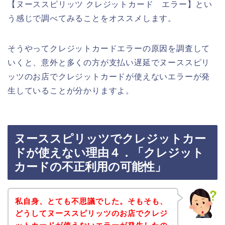
【ヌーススピリッツ クレジットカード エラー】とい
う感じで調べてみることをオススメします。
そうやってクレジットカードエラーの原因を調査して
いくと、意外と多くの方が支払い遅延でヌーススピリ
ッツのお店でクレジットカードが使えないエラーが発
生していることが分かりますよ。
ヌーススピリッツでクレジットカー
ドが使えない理由４．「クレジット
カードの不正利用の可能性」
私自身、とても不思議でした。そもそも、
どうしてヌーススピリッツのお店でクレジ