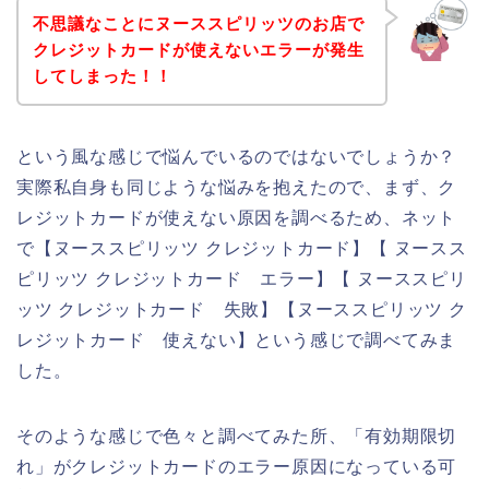
不思議なことにヌーススピリッツのお店で
クレジットカードが使えないエラーが発生
してしまった！！
という風な感じで悩んでいるのではないでしょうか？
実際私自身も同じような悩みを抱えたので、まず、ク
レジットカードが使えない原因を調べるため、ネット
で【ヌーススピリッツ クレジットカード】【 ヌースス
ピリッツ クレジットカード エラー】【 ヌーススピリ
ッツ クレジットカード 失敗】【ヌーススピリッツ ク
レジットカード 使えない】という感じで調べてみま
した。
そのような感じで色々と調べてみた所、「有効期限切
れ」がクレジットカードのエラー原因になっている可