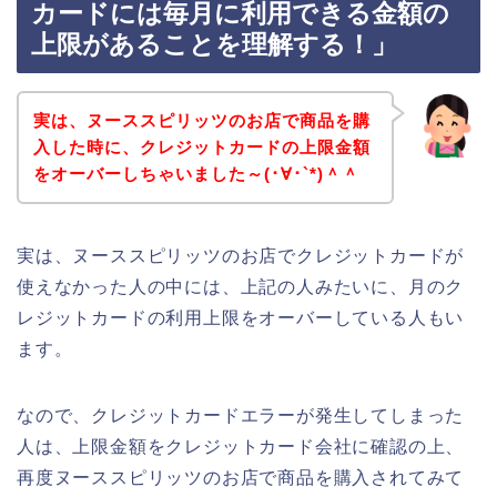
カードには毎月に利用できる金額の
上限があることを理解する！」
実は、ヌーススピリッツのお店で商品を購
入した時に、クレジットカードの上限金額
をオーバーしちゃいました～(･∀･`*)＾＾
実は、ヌーススピリッツのお店でクレジットカードが
使えなかった人の中には、上記の人みたいに、月のク
レジットカードの利用上限をオーバーしている人もい
ます。
なので、クレジットカードエラーが発生してしまった
人は、上限金額をクレジットカード会社に確認の上、
再度ヌーススピリッツのお店で商品を購入されてみて