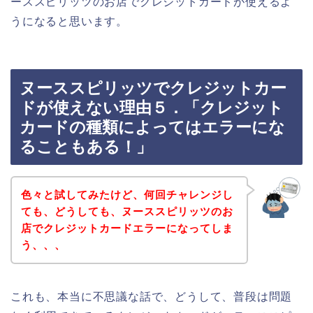
ーススピリッツのお店でクレジットカードが使えるよ
うになると思います。
ヌーススピリッツでクレジットカー
ドが使えない理由５．「クレジット
カードの種類によってはエラーにな
ることもある！」
色々と試してみたけど、何回チャレンジし
ても、どうしても、ヌーススピリッツのお
店でクレジットカードエラーになってしま
う、、、
これも、本当に不思議な話で、どうして、普段は問題