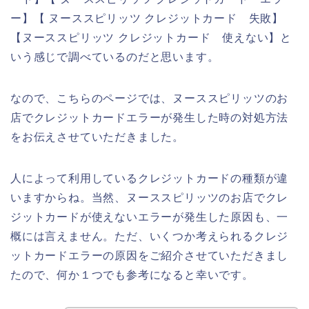
ー】【 ヌーススピリッツ クレジットカード 失敗】
【ヌーススピリッツ クレジットカード 使えない】と
いう感じで調べているのだと思います。
なので、こちらのページでは、ヌーススピリッツのお
店でクレジットカードエラーが発生した時の対処方法
をお伝えさせていただきました。
人によって利用しているクレジットカードの種類が違
いますからね。当然、ヌーススピリッツのお店でクレ
ジットカードが使えないエラーが発生した原因も、一
概には言えません。ただ、いくつか考えられるクレジ
ットカードエラーの原因をご紹介させていただきまし
たので、何か１つでも参考になると幸いです。