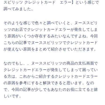
スピリッツ クレジットカード エラー】という感じで
調べてみました。
そのような感じで色々と調べていくと、ヌーススピリ
ッツのお店でクレジットカードエラーが発生してしま
う原因がいくつか存在するみたいなんですよね。今回
こちらの記事でヌーススピリッツでクレジットカード
が使えない原因をまとめて紹介させていただきます。
なのでもし、、ヌーススピリッツの商品の支払画面で
クレジットカードエラーが発生してしまって困ってい
る方は、これからご紹介するクレジットカードエラー
の原因を参考にすると解決できると思います。なの
で、今回の記事が少しでもあなたのお役に立てると嬉
しいです。