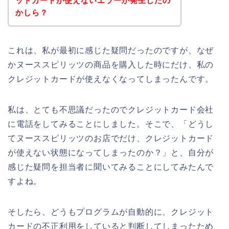
ットカードが使えないエラーが発生したの
かしら？
これは、私が最初に感じた疑問だったのですが、なぜ
かヌーススピリッツの商品を購入した時にだけ、私の
クレジットカードが使えなくなってしまったんです。
私は、とても不思議だったのでクレジットカード会社
に電話をしてみることにしました。そこで、「どうし
てヌーススピリッツのお店でだけ、クレジットカード
が使えない状態になってしまったのか？」と、自分が
感じた疑問を担当者に聞いてみることにしてみたんで
すよね。
そしたら、どうもプログラムが自動的に、クレジット
カードの不正利用をしていると判断してしまったため