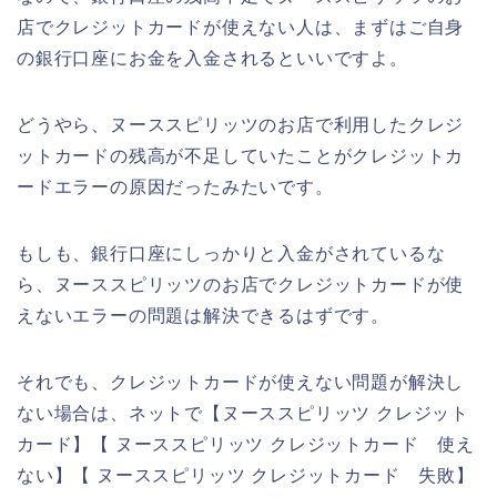
店でクレジットカードが使えない人は、まずはご自身
の銀行口座にお金を入金されるといいですよ。
どうやら、ヌーススピリッツのお店で利用したクレジ
ットカードの残高が不足していたことがクレジットカ
ードエラーの原因だったみたいです。
もしも、銀行口座にしっかりと入金がされているな
ら、ヌーススピリッツのお店でクレジットカードが使
えないエラーの問題は解決できるはずです。
それでも、クレジットカードが使えない問題が解決し
ない場合は、ネットで【ヌーススピリッツ クレジット
カード】【 ヌーススピリッツ クレジットカード 使え
ない】【 ヌーススピリッツ クレジットカード 失敗】