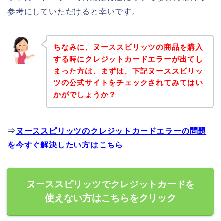
参考にしていただけると幸いです。
ちなみに、ヌーススピリッツの商品を購入
する時にクレジットカードエラーが出てし
まった方は、まずは、下記ヌーススピリッ
ツの公式サイトをチェックされてみてはい
かがでしょうか？
⇒
ヌーススピリッツのクレジットカードエラーの問題
を今すぐ解決したい方はこちら
ヌーススピリッツでクレジットカードを
使えない方はこちらをクリック