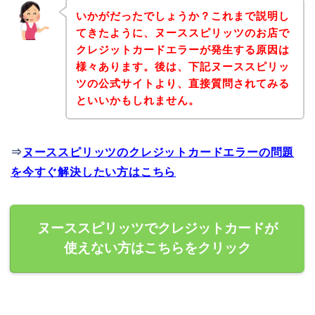
いかがだったでしょうか？これまで説明し
てきたように、ヌーススピリッツのお店で
クレジットカードエラーが発生する原因は
様々あります。後は、下記ヌーススピリッ
ツの公式サイトより、直接質問されてみる
といいかもしれません。
⇒
ヌーススピリッツのクレジットカードエラーの問題
を今すぐ解決したい方はこちら
ヌーススピリッツでクレジットカードが
使えない方はこちらをクリック