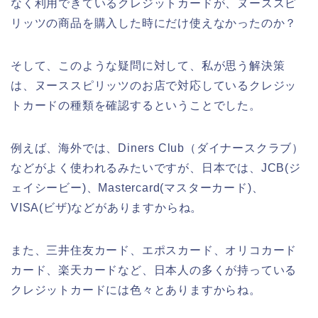
なく利用できているクレジットカードが、ヌーススピ
リッツの商品を購入した時にだけ使えなかったのか？
そして、このような疑問に対して、私が思う解決策
は、ヌーススピリッツのお店で対応しているクレジッ
トカードの種類を確認するということでした。
例えば、海外では、Diners Club（ダイナースクラブ）
などがよく使われるみたいですが、日本では、JCB(ジ
ェイシービー)、Mastercard(マスターカード)、
VISA(ビザ)などがありますからね。
また、三井住友カード、エポスカード、オリコカード
カード、楽天カードなど、日本人の多くが持っている
クレジットカードには色々とありますからね。