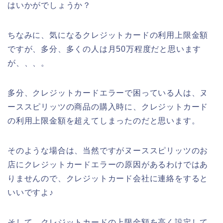
はいかがでしょうか？
ちなみに、気になるクレジットカードの利用上限金額
ですが、多分、多くの人は月50万程度だと思います
が、、、。
多分、クレジットカードエラーで困っている人は、ヌ
ーススピリッツの商品の購入時に、クレジットカード
の利用上限金額を超えてしまったのだと思います。
そのような場合は、当然ですがヌーススピリッツのお
店にクレジットカードエラーの原因があるわけではあ
りませんので、クレジットカード会社に連絡をすると
いいですよ♪
そして、クレジットカードの上限金額を高く設定して