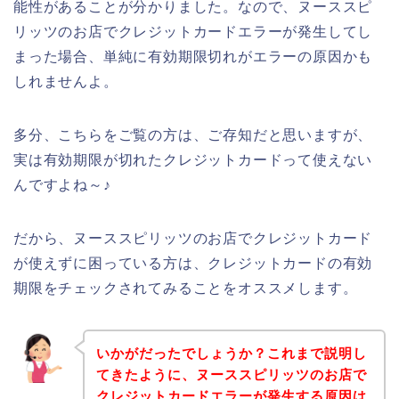
能性があることが分かりました。なので、ヌーススピ
リッツのお店でクレジットカードエラーが発生してし
まった場合、単純に有効期限切れがエラーの原因かも
しれませんよ。
多分、こちらをご覧の方は、ご存知だと思いますが、
実は有効期限が切れたクレジットカードって使えない
んですよね～♪
だから、ヌーススピリッツのお店でクレジットカード
が使えずに困っている方は、クレジットカードの有効
期限をチェックされてみることをオススメします。
いかがだったでしょうか？これまで説明し
てきたように、ヌーススピリッツのお店で
クレジットカードエラーが発生する原因は