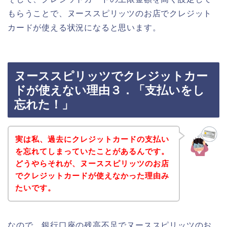
もらうことで、ヌーススピリッツのお店でクレジット
カードが使える状況になると思います。
ヌーススピリッツでクレジットカー
ドが使えない理由３．「支払いをし
忘れた！」
実は私、過去にクレジットカードの支払い
を忘れてしまっていたことがあるんです。
どうやらそれが、ヌーススピリッツのお店
でクレジットカードが使えなかった理由み
たいです。
なので、銀行口座の残高不足でヌーススピリッツのお