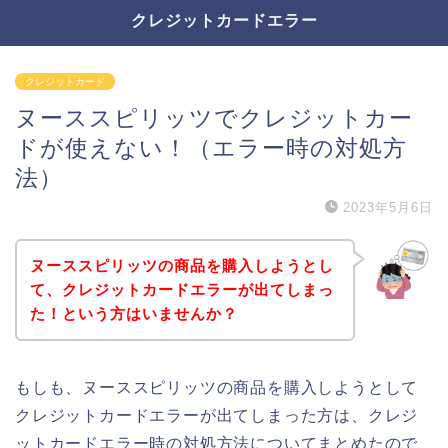
クレジットカードエラー
クレジットカード
ヌーススピリッツでクレジットカー
ドが使えない！（エラー時の対処方
法）
2023年5月6日
ヌーススピリッツの商品を購入しようとし
て、クレジットカードエラーが出てしまっ
た！という方はいませんか？
もしも、ヌーススピリッツの商品を購入しようとして
クレジットカードエラーが出てしまった方は、クレジ
ットカードエラー時の対処方法についてまとめたので